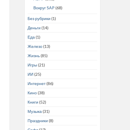
Вокруг SAP
(68)
Без рубрики
(1)
Деньги
(14)
Еда
(1)
Железо
(13)
Жизнь
(85)
Игры
(21)
ИИ
(25)
Интернет
(86)
Кино
(38)
Книги
(52)
Музыка
(31)
Праздники
(8)
Софт
(27)