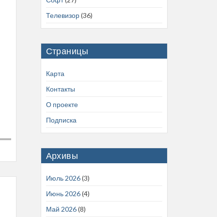
Телевизор
(36)
Страницы
Карта
Контакты
О проекте
Подписка
Архивы
Июль 2026
(3)
Июнь 2026
(4)
Май 2026
(8)