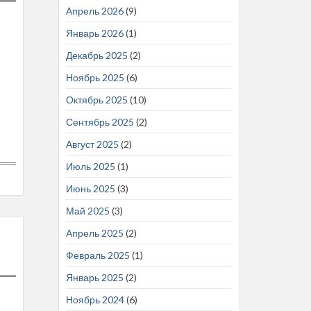
Апрель 2026
(9)
Январь 2026
(1)
Декабрь 2025
(2)
Ноябрь 2025
(6)
Октябрь 2025
(10)
Сентябрь 2025
(2)
Август 2025
(2)
Июль 2025
(1)
Июнь 2025
(3)
Май 2025
(3)
Апрель 2025
(2)
Февраль 2025
(1)
Январь 2025
(2)
Ноябрь 2024
(6)