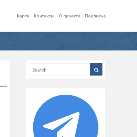
Карта
Контакты
О проекте
Подписка