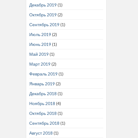
Декабрь 2019
(1)
Октябрь 2019
(2)
Сентябрь 2019
(1)
Июль 2019
(2)
Июнь 2019
(1)
Май 2019
(1)
Март 2019
(2)
Февраль 2019
(1)
Январь 2019
(2)
Декабрь 2018
(1)
Ноябрь 2018
(4)
Октябрь 2018
(1)
Сентябрь 2018
(1)
Август 2018
(1)