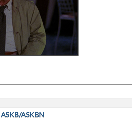
 ASKB/ASKBN