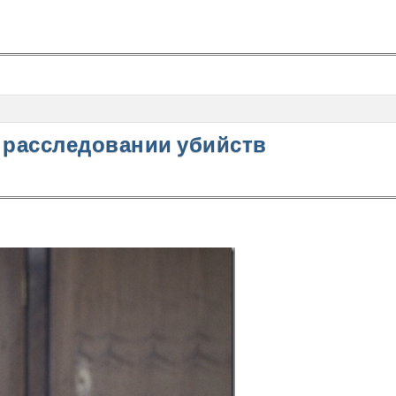
в расследовании убийств