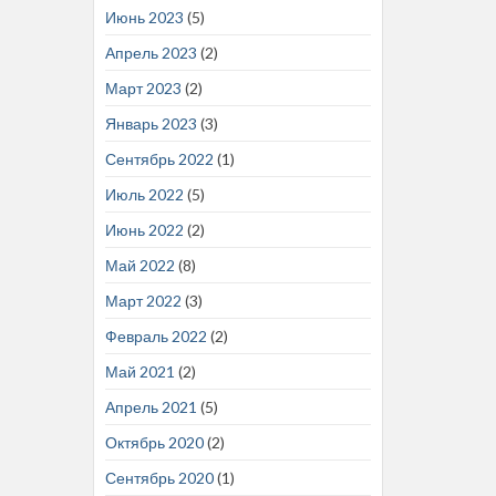
Июнь 2023
(5)
Апрель 2023
(2)
Март 2023
(2)
Январь 2023
(3)
Сентябрь 2022
(1)
Июль 2022
(5)
Июнь 2022
(2)
Май 2022
(8)
Март 2022
(3)
Февраль 2022
(2)
Май 2021
(2)
Апрель 2021
(5)
Октябрь 2020
(2)
Сентябрь 2020
(1)