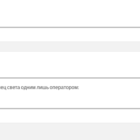
нец света одним лишь оператором: