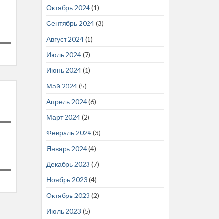
Октябрь 2024
(1)
Сентябрь 2024
(3)
Август 2024
(1)
Июль 2024
(7)
Июнь 2024
(1)
Май 2024
(5)
Апрель 2024
(6)
Март 2024
(2)
Февраль 2024
(3)
Январь 2024
(4)
Декабрь 2023
(7)
Ноябрь 2023
(4)
Октябрь 2023
(2)
Июль 2023
(5)