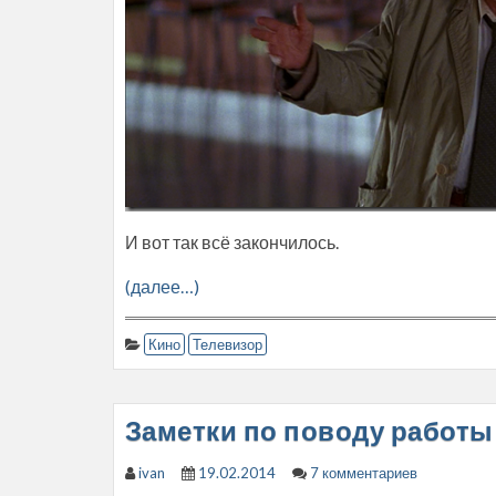
И вот так всё закончилось.
(далее…)
Кино
Телевизор
Заметки по поводу работы
ivan
19.02.2014
7 комментариев