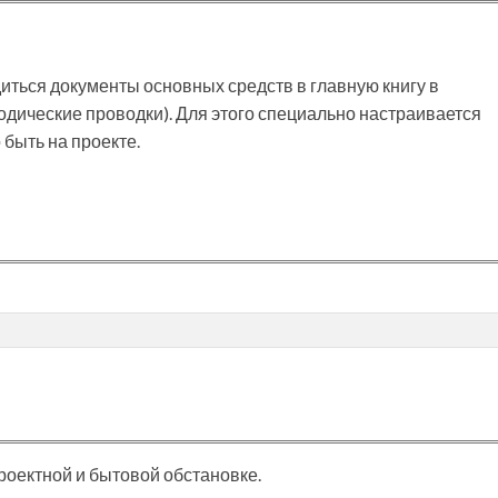
иться документы основных средств в главную книгу в
ические проводки). Для этого специально настраивается
 быть на проекте.
роектной и бытовой обстановке.