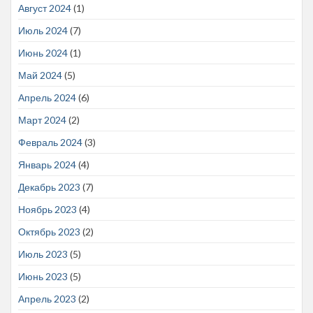
Август 2024
(1)
Июль 2024
(7)
Июнь 2024
(1)
Май 2024
(5)
Апрель 2024
(6)
Март 2024
(2)
Февраль 2024
(3)
Январь 2024
(4)
Декабрь 2023
(7)
Ноябрь 2023
(4)
Октябрь 2023
(2)
Июль 2023
(5)
Июнь 2023
(5)
Апрель 2023
(2)