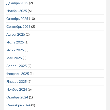
Декабрь 2025
(2)
Ноябрь 2025
(6)
Октябрь 2025
(10)
Сентябрь 2025
(2)
Август 2025
(2)
Июль 2025
(1)
Июнь 2025
(3)
Май 2025
(3)
Апрель 2025
(2)
Февраль 2025
(1)
Январь 2025
(2)
Ноябрь 2024
(6)
Октябрь 2024
(1)
Сентябрь 2024
(3)