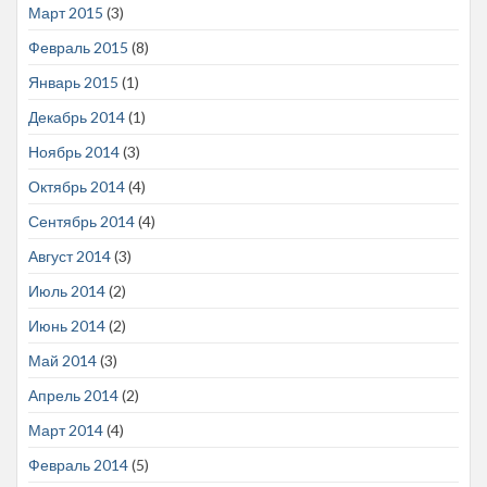
Март 2015
(3)
Февраль 2015
(8)
Январь 2015
(1)
Декабрь 2014
(1)
Ноябрь 2014
(3)
Октябрь 2014
(4)
Сентябрь 2014
(4)
Август 2014
(3)
Июль 2014
(2)
Июнь 2014
(2)
Май 2014
(3)
Апрель 2014
(2)
Март 2014
(4)
Февраль 2014
(5)