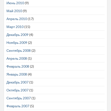
Июнь 2010
(9)
Май 2010
(9)
Апрель 2010
(17)
Март 2010
(15)
Декабрь 2009
(4)
Ноябрь 2009
(2)
Сентябрь 2008
(2)
Апрель 2008
(1)
Февраль 2008
(2)
Январь 2008
(4)
Декабрь 2007
(1)
Октябрь 2007
(1)
Сентябрь 2007
(1)
Февраль 2007
(5)