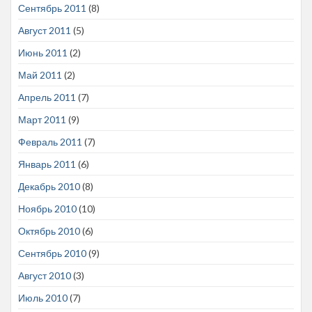
Сентябрь 2011
(8)
Август 2011
(5)
Июнь 2011
(2)
Май 2011
(2)
Апрель 2011
(7)
Март 2011
(9)
Февраль 2011
(7)
Январь 2011
(6)
Декабрь 2010
(8)
Ноябрь 2010
(10)
Октябрь 2010
(6)
Сентябрь 2010
(9)
Август 2010
(3)
Июль 2010
(7)