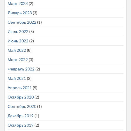
Март 2023
(2)
Январь 2023
(3)
Сентябрь 2022
(1)
Июль 2022
(5)
Июнь 2022
(2)
Май 2022
(8)
Март 2022
(3)
Февраль 2022
(2)
Май 2021
(2)
Апрель 2021
(5)
Октябрь 2020
(2)
Сентябрь 2020
(1)
Декабрь 2019
(1)
Октябрь 2019
(2)