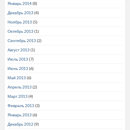
Январь 2014
(8)
Декабрь 2013
(4)
Ноябрь 2013
(5)
Октябрь 2013
(1)
Сентябрь 2013
(2)
Август 2013
(1)
Июль 2013
(7)
Июнь 2013
(6)
Май 2013
(6)
Апрель 2013
(2)
Март 2013
(4)
Февраль 2013
(3)
Январь 2013
(6)
Декабрь 2012
(9)