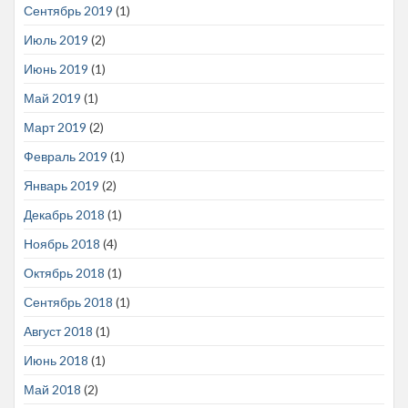
Сентябрь 2019
(1)
Июль 2019
(2)
Июнь 2019
(1)
Май 2019
(1)
Март 2019
(2)
Февраль 2019
(1)
Январь 2019
(2)
Декабрь 2018
(1)
Ноябрь 2018
(4)
Октябрь 2018
(1)
Сентябрь 2018
(1)
Август 2018
(1)
Июнь 2018
(1)
Май 2018
(2)