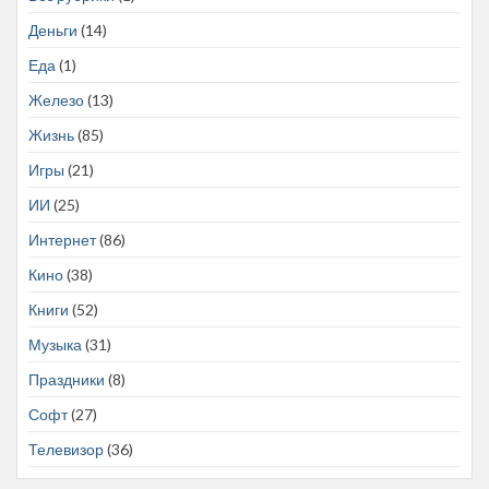
Деньги
(14)
Еда
(1)
Железо
(13)
Жизнь
(85)
Игры
(21)
ИИ
(25)
Интернет
(86)
Кино
(38)
Книги
(52)
Музыка
(31)
Праздники
(8)
Софт
(27)
Телевизор
(36)