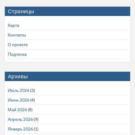
Страницы
Карта
Контакты
О проекте
Подписка
Архивы
Июль 2026
(3)
Июнь 2026
(4)
Май 2026
(8)
Апрель 2026
(9)
Январь 2026
(1)