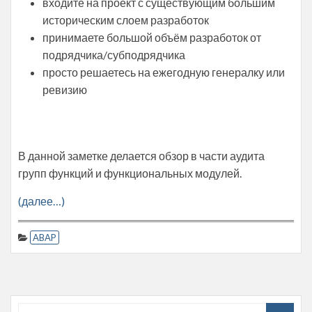
входите на проект с существующим большим
историческим слоем разработок
принимаете большой объём разработок от
подрядчика/субподрядчика
просто решаетесь на ежегодную генералку или
ревизию
В данной заметке делается обзор в части аудита
групп функций и функциональных модулей.
(далее…)
ABAP