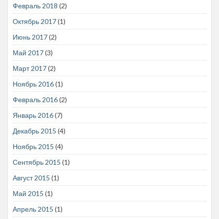
Февраль 2018
(2)
Октябрь 2017
(1)
Июнь 2017
(2)
Май 2017
(3)
Март 2017
(2)
Ноябрь 2016
(1)
Февраль 2016
(2)
Январь 2016
(7)
Декабрь 2015
(4)
Ноябрь 2015
(4)
Сентябрь 2015
(1)
Август 2015
(1)
Май 2015
(1)
Апрель 2015
(1)