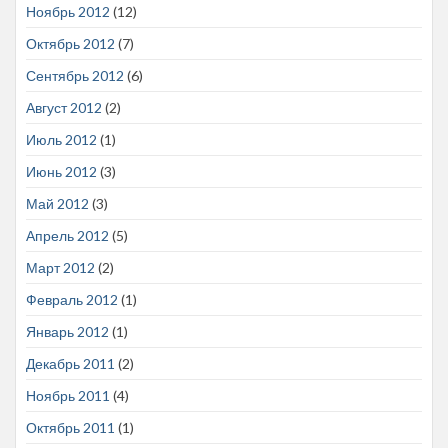
Ноябрь 2012
(12)
Октябрь 2012
(7)
Сентябрь 2012
(6)
Август 2012
(2)
Июль 2012
(1)
Июнь 2012
(3)
Май 2012
(3)
Апрель 2012
(5)
Март 2012
(2)
Февраль 2012
(1)
Январь 2012
(1)
Декабрь 2011
(2)
Ноябрь 2011
(4)
Октябрь 2011
(1)