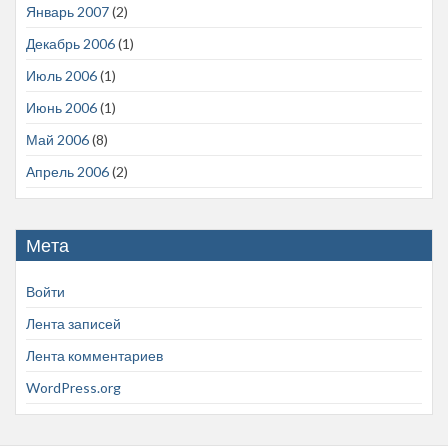
Январь 2007
(2)
Декабрь 2006
(1)
Июль 2006
(1)
Июнь 2006
(1)
Май 2006
(8)
Апрель 2006
(2)
Мета
Войти
Лента записей
Лента комментариев
WordPress.org