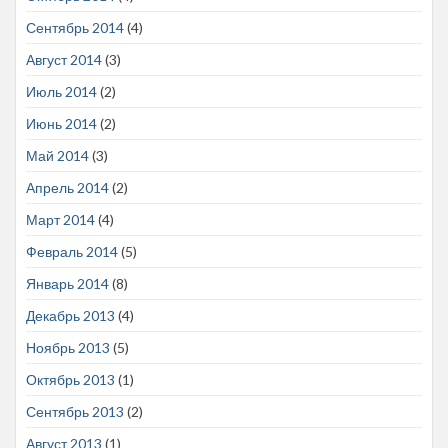
Сентябрь 2014
(4)
Август 2014
(3)
Июль 2014
(2)
Июнь 2014
(2)
Май 2014
(3)
Апрель 2014
(2)
Март 2014
(4)
Февраль 2014
(5)
Январь 2014
(8)
Декабрь 2013
(4)
Ноябрь 2013
(5)
Октябрь 2013
(1)
Сентябрь 2013
(2)
Август 2013
(1)