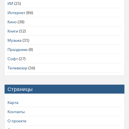
ИИ
(25)
Интернет
(86)
Кино
(38)
Книги
(52)
Музыка
(31)
Праздники
(8)
Софт
(27)
Телевизор
(36)
Страницы
Карта
Контакты
О проекте