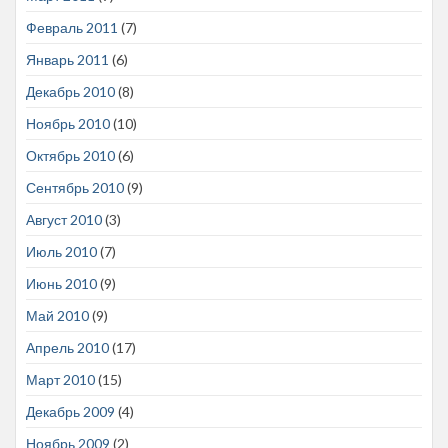
Февраль 2011
(7)
Январь 2011
(6)
Декабрь 2010
(8)
Ноябрь 2010
(10)
Октябрь 2010
(6)
Сентябрь 2010
(9)
Август 2010
(3)
Июль 2010
(7)
Июнь 2010
(9)
Май 2010
(9)
Апрель 2010
(17)
Март 2010
(15)
Декабрь 2009
(4)
Ноябрь 2009
(2)