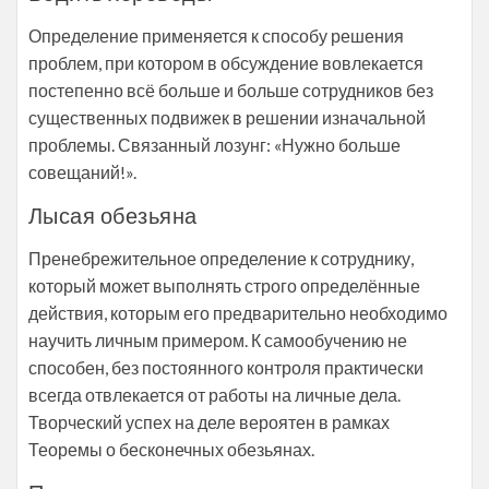
Определение применяется к способу решения
проблем, при котором в обсуждение вовлекается
постепенно всё больше и больше сотрудников без
существенных подвижек в решении изначальной
проблемы. Связанный лозунг: «Нужно больше
совещаний!».
Лысая обезьяна
Пренебрежительное определение к сотруднику,
который может выполнять строго определённые
действия, которым его предварительно необходимо
научить личным примером. К самообучению не
способен, без постоянного контроля практически
всегда отвлекается от работы на личные дела.
Творческий успех на деле вероятен в рамках
Теоремы о бесконечных обезьянах.