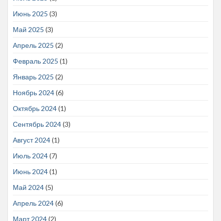
Июнь 2025
(3)
Май 2025
(3)
Апрель 2025
(2)
Февраль 2025
(1)
Январь 2025
(2)
Ноябрь 2024
(6)
Октябрь 2024
(1)
Сентябрь 2024
(3)
Август 2024
(1)
Июль 2024
(7)
Июнь 2024
(1)
Май 2024
(5)
Апрель 2024
(6)
Март 2024
(2)