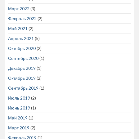
Март 2022
(3)
Февраль 2022
(2)
Май 2021
(2)
Апрель 2021
(5)
Октябрь 2020
(2)
Сентябрь 2020
(1)
Декабрь 2019
(1)
Октябрь 2019
(2)
Сентябрь 2019
(1)
Июль 2019
(2)
Июнь 2019
(1)
Май 2019
(1)
Март 2019
(2)
Февраль 2019
(1)