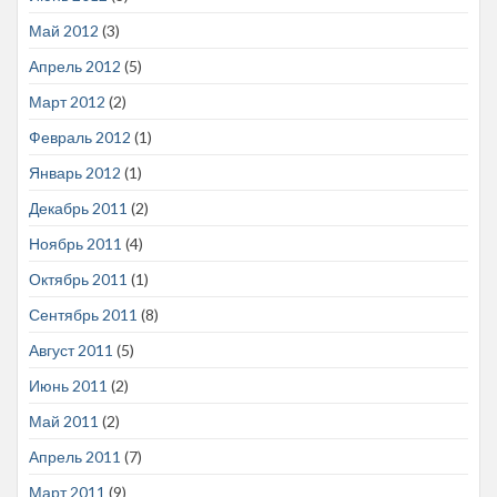
Май 2012
(3)
Апрель 2012
(5)
Март 2012
(2)
Февраль 2012
(1)
Январь 2012
(1)
Декабрь 2011
(2)
Ноябрь 2011
(4)
Октябрь 2011
(1)
Сентябрь 2011
(8)
Август 2011
(5)
Июнь 2011
(2)
Май 2011
(2)
Апрель 2011
(7)
Март 2011
(9)