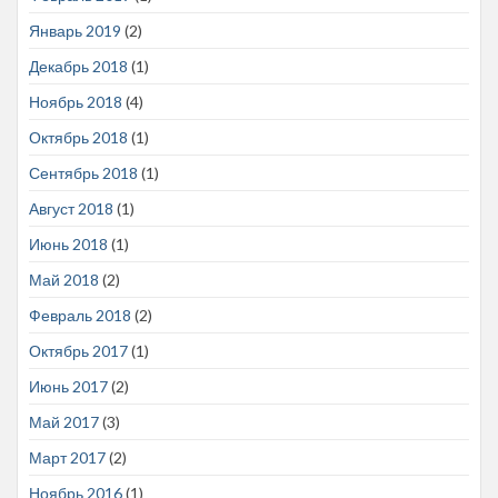
Январь 2019
(2)
Декабрь 2018
(1)
Ноябрь 2018
(4)
Октябрь 2018
(1)
Сентябрь 2018
(1)
Август 2018
(1)
Июнь 2018
(1)
Май 2018
(2)
Февраль 2018
(2)
Октябрь 2017
(1)
Июнь 2017
(2)
Май 2017
(3)
Март 2017
(2)
Ноябрь 2016
(1)