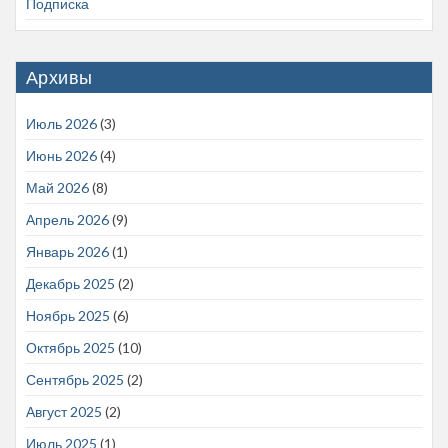
Подписка
Архивы
Июль 2026
(3)
Июнь 2026
(4)
Май 2026
(8)
Апрель 2026
(9)
Январь 2026
(1)
Декабрь 2025
(2)
Ноябрь 2025
(6)
Октябрь 2025
(10)
Сентябрь 2025
(2)
Август 2025
(2)
Июль 2025
(1)