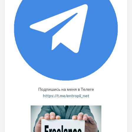
Подпишись на меня в Телеге
https://t.me/entropii_net