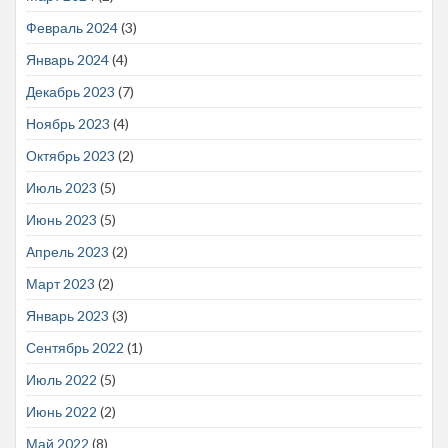
Февраль 2024
(3)
Январь 2024
(4)
Декабрь 2023
(7)
Ноябрь 2023
(4)
Октябрь 2023
(2)
Июль 2023
(5)
Июнь 2023
(5)
Апрель 2023
(2)
Март 2023
(2)
Январь 2023
(3)
Сентябрь 2022
(1)
Июль 2022
(5)
Июнь 2022
(2)
Май 2022
(8)