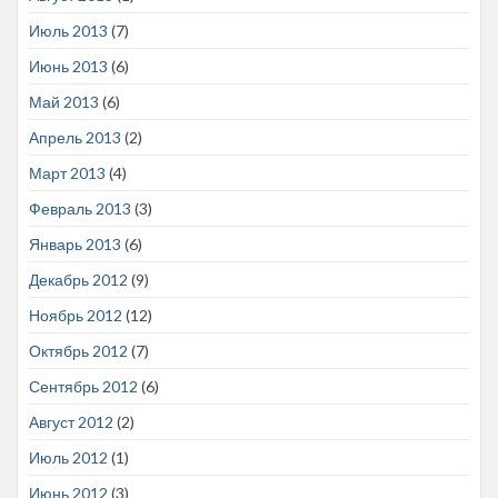
Июль 2013
(7)
Июнь 2013
(6)
Май 2013
(6)
Апрель 2013
(2)
Март 2013
(4)
Февраль 2013
(3)
Январь 2013
(6)
Декабрь 2012
(9)
Ноябрь 2012
(12)
Октябрь 2012
(7)
Сентябрь 2012
(6)
Август 2012
(2)
Июль 2012
(1)
Июнь 2012
(3)