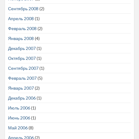
Сентябрь 2008
(2)
Апрель 2008
(1)
Февраль 2008
(2)
Январь 2008
(4)
Декабрь 2007
(1)
Октябрь 2007
(1)
Сентябрь 2007
(1)
Февраль 2007
(5)
Январь 2007
(2)
Декабрь 2006
(1)
Июль 2006
(1)
Июнь 2006
(1)
Май 2006
(8)
Апрель 2006
(2)