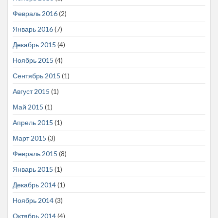
Февраль 2016
(2)
Январь 2016
(7)
Декабрь 2015
(4)
Ноябрь 2015
(4)
Сентябрь 2015
(1)
Август 2015
(1)
Май 2015
(1)
Апрель 2015
(1)
Март 2015
(3)
Февраль 2015
(8)
Январь 2015
(1)
Декабрь 2014
(1)
Ноябрь 2014
(3)
Октябрь 2014
(4)