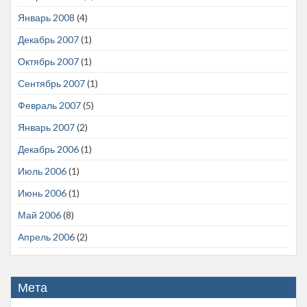
Январь 2008
(4)
Декабрь 2007
(1)
Октябрь 2007
(1)
Сентябрь 2007
(1)
Февраль 2007
(5)
Январь 2007
(2)
Декабрь 2006
(1)
Июль 2006
(1)
Июнь 2006
(1)
Май 2006
(8)
Апрель 2006
(2)
Мета