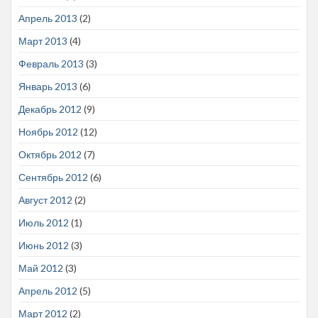
Апрель 2013
(2)
Март 2013
(4)
Февраль 2013
(3)
Январь 2013
(6)
Декабрь 2012
(9)
Ноябрь 2012
(12)
Октябрь 2012
(7)
Сентябрь 2012
(6)
Август 2012
(2)
Июль 2012
(1)
Июнь 2012
(3)
Май 2012
(3)
Апрель 2012
(5)
Март 2012
(2)