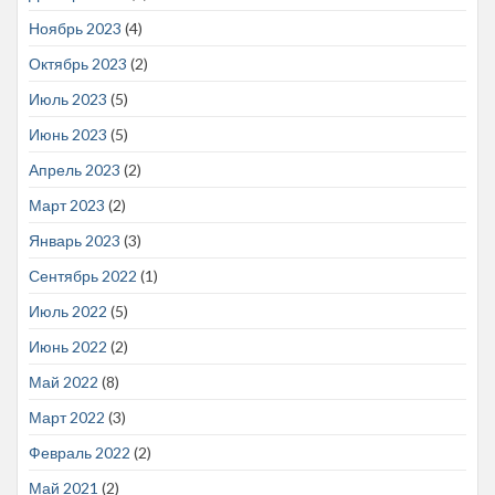
Ноябрь 2023
(4)
Октябрь 2023
(2)
Июль 2023
(5)
Июнь 2023
(5)
Апрель 2023
(2)
Март 2023
(2)
Январь 2023
(3)
Сентябрь 2022
(1)
Июль 2022
(5)
Июнь 2022
(2)
Май 2022
(8)
Март 2022
(3)
Февраль 2022
(2)
Май 2021
(2)