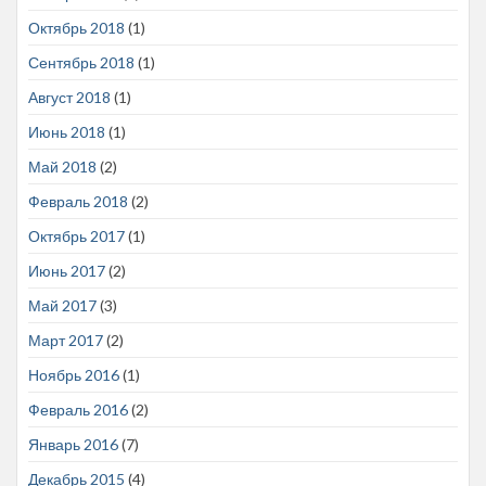
Октябрь 2018
(1)
Сентябрь 2018
(1)
Август 2018
(1)
Июнь 2018
(1)
Май 2018
(2)
Февраль 2018
(2)
Октябрь 2017
(1)
Июнь 2017
(2)
Май 2017
(3)
Март 2017
(2)
Ноябрь 2016
(1)
Февраль 2016
(2)
Январь 2016
(7)
Декабрь 2015
(4)