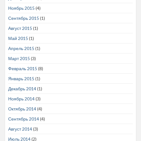
Ноябрь 2015
(4)
Сентябрь 2015
(1)
Август 2015
(1)
Май 2015
(1)
Апрель 2015
(1)
Март 2015
(3)
Февраль 2015
(8)
Январь 2015
(1)
Декабрь 2014
(1)
Ноябрь 2014
(3)
Октябрь 2014
(4)
Сентябрь 2014
(4)
Август 2014
(3)
Июль 2014
(2)