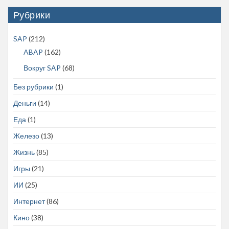
Рубрики
SAP
(212)
ABAP
(162)
Вокруг SAP
(68)
Без рубрики
(1)
Деньги
(14)
Еда
(1)
Железо
(13)
Жизнь
(85)
Игры
(21)
ИИ
(25)
Интернет
(86)
Кино
(38)