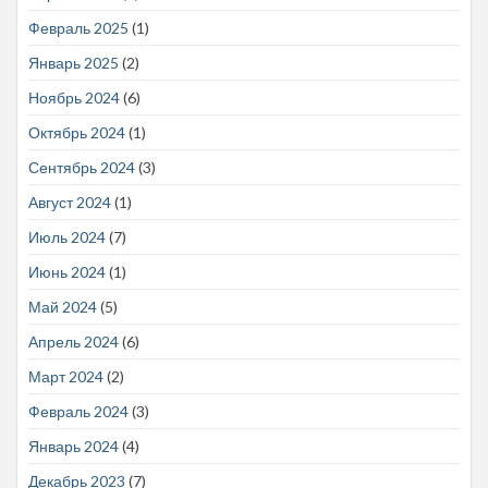
Февраль 2025
(1)
Январь 2025
(2)
Ноябрь 2024
(6)
Октябрь 2024
(1)
Сентябрь 2024
(3)
Август 2024
(1)
Июль 2024
(7)
Июнь 2024
(1)
Май 2024
(5)
Апрель 2024
(6)
Март 2024
(2)
Февраль 2024
(3)
Январь 2024
(4)
Декабрь 2023
(7)