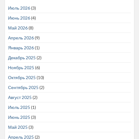
Июль 2026
(3)
Июнь 2026
(4)
Май 2026
(8)
Апрель 2026
(9)
Январь 2026
(1)
Декабрь 2025
(2)
Ноябрь 2025
(6)
Октябрь 2025
(10)
Сентябрь 2025
(2)
Август 2025
(2)
Июль 2025
(1)
Июнь 2025
(3)
Май 2025
(3)
Апрель 2025
(2)