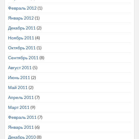
Февраль 2012
(1)
Январь 2012
(1)
Декабрь 2011
(2)
Ноябрь 2011
(4)
Октябрь 2011
(1)
Сентябрь 2011
(8)
Август 2011
(5)
Июнь 2011
(2)
Май 2011
(2)
Апрель 2011
(7)
Март 2011
(9)
Февраль 2011
(7)
Январь 2011
(6)
Декабрь 2010
(8)