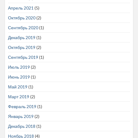
Апрель 2021
(5)
Октябрь 2020
(2)
Сентябрь 2020
(1)
Декабрь 2019
(1)
Октябрь 2019
(2)
Сентябрь 2019
(1)
Июль 2019
(2)
Июнь 2019
(1)
Май 2019
(1)
Март 2019
(2)
Февраль 2019
(1)
Январь 2019
(2)
Декабрь 2018
(1)
Ноябрь 2018
(4)