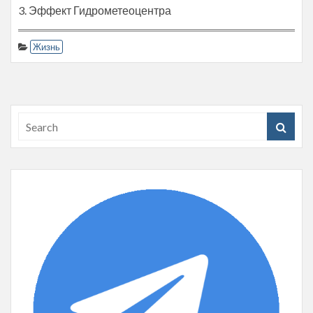
3. Эффект Гидрометеоцентра
Жизнь