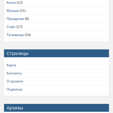
Книги
(52)
Музыка
(31)
Праздники
(8)
Софт
(27)
Телевизор
(36)
Страницы
Карта
Контакты
О проекте
Подписка
Архивы