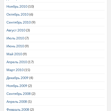
Ноябрь 2010
(10)
Октябрь 2010
(6)
Сентябрь 2010
(9)
Август 2010
(3)
Июль 2010
(7)
Июнь 2010
(9)
Май 2010
(9)
Апрель 2010
(17)
Март 2010
(15)
Декабрь 2009
(4)
Ноябрь 2009
(2)
Сентябрь 2008
(2)
Апрель 2008
(1)
Февраль 2008
(2)