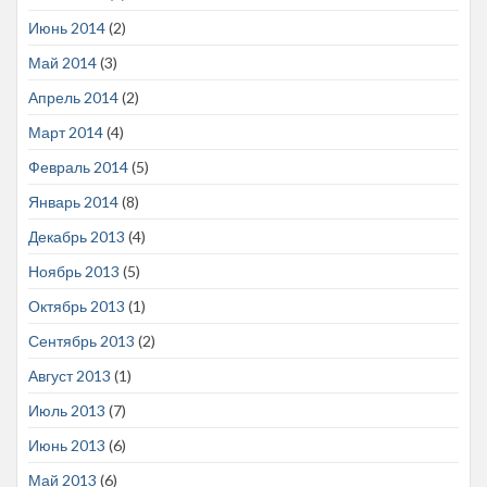
Июнь 2014
(2)
Май 2014
(3)
Апрель 2014
(2)
Март 2014
(4)
Февраль 2014
(5)
Январь 2014
(8)
Декабрь 2013
(4)
Ноябрь 2013
(5)
Октябрь 2013
(1)
Сентябрь 2013
(2)
Август 2013
(1)
Июль 2013
(7)
Июнь 2013
(6)
Май 2013
(6)