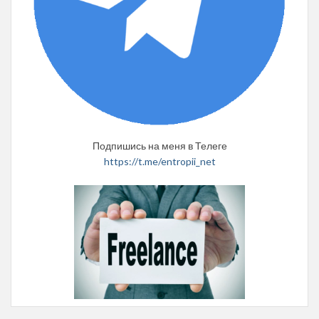
Подпишись на меня в Телеге
https://t.me/entropii_net