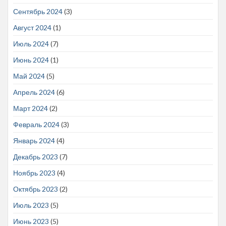
Сентябрь 2024
(3)
Август 2024
(1)
Июль 2024
(7)
Июнь 2024
(1)
Май 2024
(5)
Апрель 2024
(6)
Март 2024
(2)
Февраль 2024
(3)
Январь 2024
(4)
Декабрь 2023
(7)
Ноябрь 2023
(4)
Октябрь 2023
(2)
Июль 2023
(5)
Июнь 2023
(5)