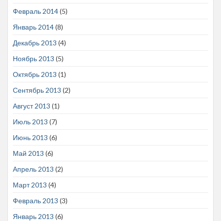
Февраль 2014
(5)
Январь 2014
(8)
Декабрь 2013
(4)
Ноябрь 2013
(5)
Октябрь 2013
(1)
Сентябрь 2013
(2)
Август 2013
(1)
Июль 2013
(7)
Июнь 2013
(6)
Май 2013
(6)
Апрель 2013
(2)
Март 2013
(4)
Февраль 2013
(3)
Январь 2013
(6)