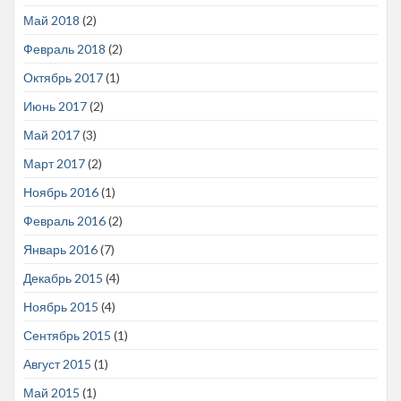
Май 2018
(2)
Февраль 2018
(2)
Октябрь 2017
(1)
Июнь 2017
(2)
Май 2017
(3)
Март 2017
(2)
Ноябрь 2016
(1)
Февраль 2016
(2)
Январь 2016
(7)
Декабрь 2015
(4)
Ноябрь 2015
(4)
Сентябрь 2015
(1)
Август 2015
(1)
Май 2015
(1)