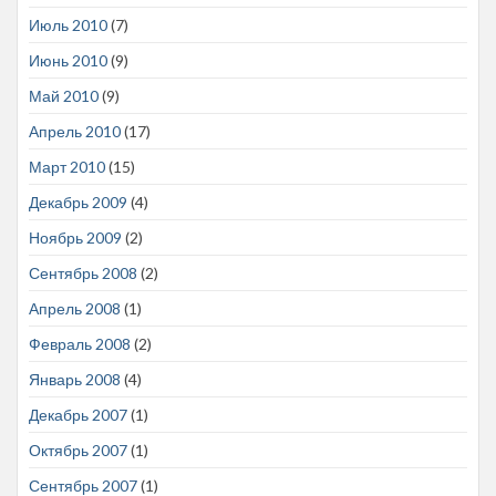
Июль 2010
(7)
Июнь 2010
(9)
Май 2010
(9)
Апрель 2010
(17)
Март 2010
(15)
Декабрь 2009
(4)
Ноябрь 2009
(2)
Сентябрь 2008
(2)
Апрель 2008
(1)
Февраль 2008
(2)
Январь 2008
(4)
Декабрь 2007
(1)
Октябрь 2007
(1)
Сентябрь 2007
(1)