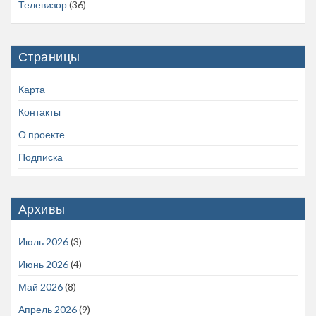
Телевизор
(36)
Страницы
Карта
Контакты
О проекте
Подписка
Архивы
Июль 2026
(3)
Июнь 2026
(4)
Май 2026
(8)
Апрель 2026
(9)