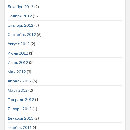
Декабрь 2012
(9)
Ноябрь 2012
(12)
Октябрь 2012
(7)
Сентябрь 2012
(6)
Август 2012
(2)
Июль 2012
(1)
Июнь 2012
(3)
Май 2012
(3)
Апрель 2012
(5)
Март 2012
(2)
Февраль 2012
(1)
Январь 2012
(1)
Декабрь 2011
(2)
Ноябрь 2011
(4)