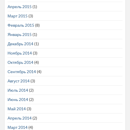
Апрель 2015
(1)
Март 2015
(3)
Февраль 2015
(8)
Январь 2015
(1)
Декабрь 2014
(1)
Ноябрь 2014
(3)
Октябрь 2014
(4)
Сентябрь 2014
(4)
Август 2014
(3)
Июль 2014
(2)
Июнь 2014
(2)
Май 2014
(3)
Апрель 2014
(2)
Март 2014
(4)