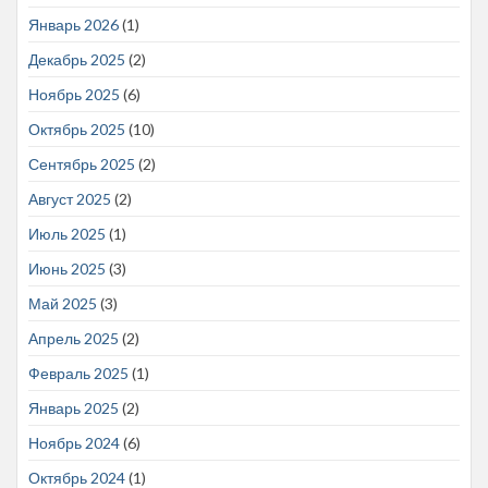
Январь 2026
(1)
Декабрь 2025
(2)
Ноябрь 2025
(6)
Октябрь 2025
(10)
Сентябрь 2025
(2)
Август 2025
(2)
Июль 2025
(1)
Июнь 2025
(3)
Май 2025
(3)
Апрель 2025
(2)
Февраль 2025
(1)
Январь 2025
(2)
Ноябрь 2024
(6)
Октябрь 2024
(1)