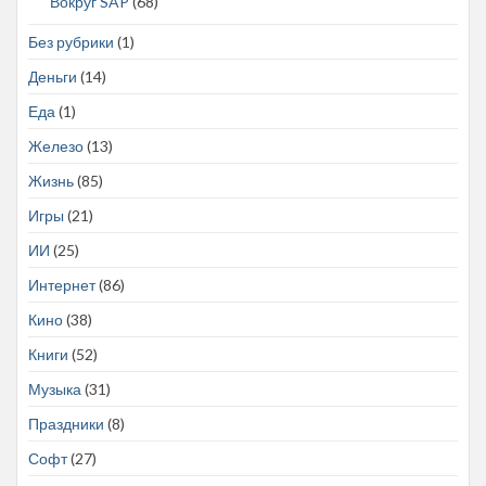
Вокруг SAP
(68)
Без рубрики
(1)
Деньги
(14)
Еда
(1)
Железо
(13)
Жизнь
(85)
Игры
(21)
ИИ
(25)
Интернет
(86)
Кино
(38)
Книги
(52)
Музыка
(31)
Праздники
(8)
Софт
(27)