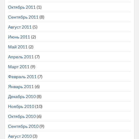
Октябрь 2011
(1)
Сентябрь 2011
(8)
Август 2011
(5)
Июнь 2011
(2)
Май 2011
(2)
Апрель 2011
(7)
Март 2011
(9)
Февраль 2011
(7)
Январь 2011
(6)
Декабрь 2010
(8)
Ноябрь 2010
(10)
Октябрь 2010
(6)
Сентябрь 2010
(9)
Август 2010
(3)