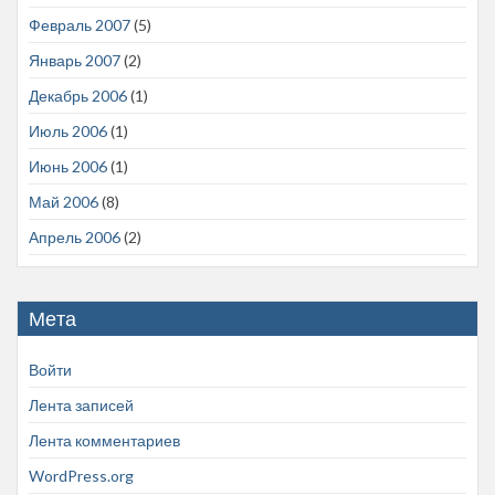
Февраль 2007
(5)
Январь 2007
(2)
Декабрь 2006
(1)
Июль 2006
(1)
Июнь 2006
(1)
Май 2006
(8)
Апрель 2006
(2)
Мета
Войти
Лента записей
Лента комментариев
WordPress.org