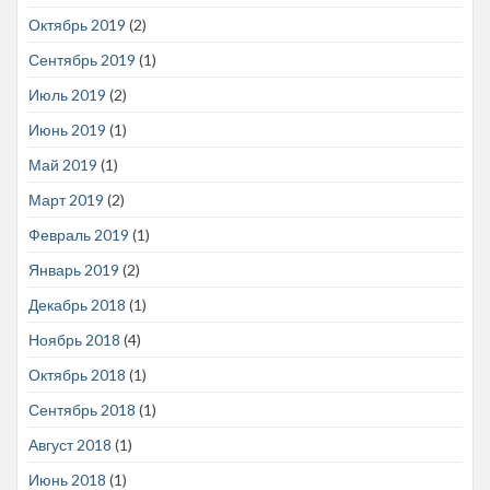
Октябрь 2019
(2)
Сентябрь 2019
(1)
Июль 2019
(2)
Июнь 2019
(1)
Май 2019
(1)
Март 2019
(2)
Февраль 2019
(1)
Январь 2019
(2)
Декабрь 2018
(1)
Ноябрь 2018
(4)
Октябрь 2018
(1)
Сентябрь 2018
(1)
Август 2018
(1)
Июнь 2018
(1)