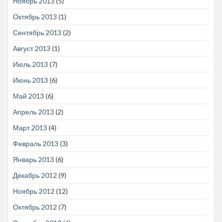
Ноябрь 2013
(5)
Октябрь 2013
(1)
Сентябрь 2013
(2)
Август 2013
(1)
Июль 2013
(7)
Июнь 2013
(6)
Май 2013
(6)
Апрель 2013
(2)
Март 2013
(4)
Февраль 2013
(3)
Январь 2013
(6)
Декабрь 2012
(9)
Ноябрь 2012
(12)
Октябрь 2012
(7)