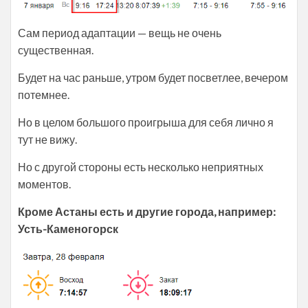
Сам период адаптации — вещь не очень
существенная.
Будет на час раньше, утром будет посветлее, вечером
потемнее.
Но в целом большого проигрыша для себя лично я
тут не вижу.
Но с другой стороны есть несколько неприятных
моментов.
Кроме Астаны есть и другие города, например:
Усть-Каменогорск