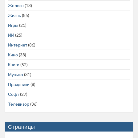
Железо
(13)
Жизнь
(85)
Игры
(21)
ИИ
(25)
Интернет
(86)
Кино
(38)
Книги
(52)
Музыка
(31)
Праздники
(8)
Софт
(27)
Телевизор
(36)
Страницы