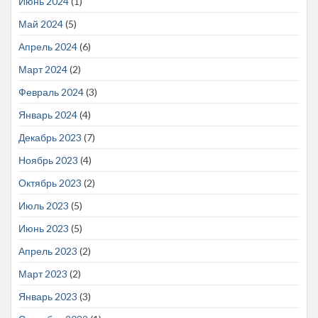
Июнь 2024
(1)
Май 2024
(5)
Апрель 2024
(6)
Март 2024
(2)
Февраль 2024
(3)
Январь 2024
(4)
Декабрь 2023
(7)
Ноябрь 2023
(4)
Октябрь 2023
(2)
Июль 2023
(5)
Июнь 2023
(5)
Апрель 2023
(2)
Март 2023
(2)
Январь 2023
(3)