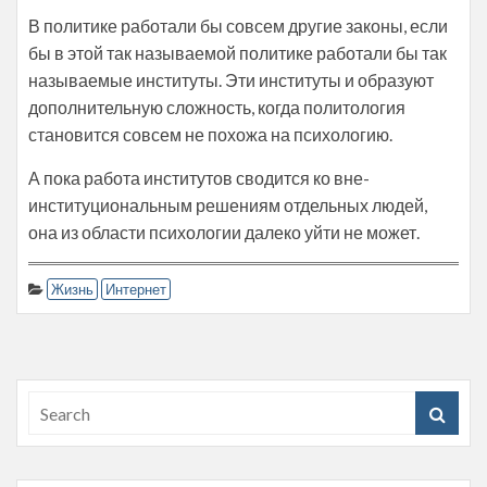
В политике работали бы совсем другие законы, если
бы в этой так называемой политике работали бы так
называемые институты. Эти институты и образуют
дополнительную сложность, когда политология
становится совсем не похожа на психологию.
А пока работа институтов сводится ко вне-
институциональным решениям отдельных людей,
она из области психологии далеко уйти не может.
Жизнь
Интернет