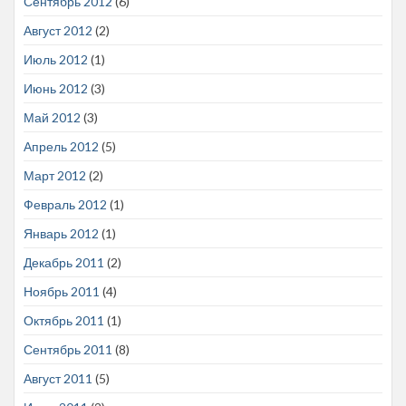
Сентябрь 2012
(6)
Август 2012
(2)
Июль 2012
(1)
Июнь 2012
(3)
Май 2012
(3)
Апрель 2012
(5)
Март 2012
(2)
Февраль 2012
(1)
Январь 2012
(1)
Декабрь 2011
(2)
Ноябрь 2011
(4)
Октябрь 2011
(1)
Сентябрь 2011
(8)
Август 2011
(5)