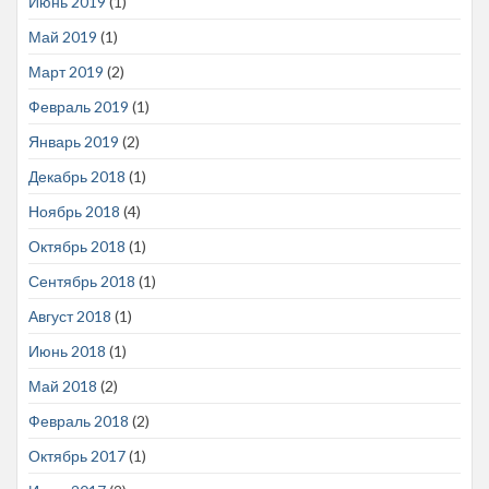
Июнь 2019
(1)
Май 2019
(1)
Март 2019
(2)
Февраль 2019
(1)
Январь 2019
(2)
Декабрь 2018
(1)
Ноябрь 2018
(4)
Октябрь 2018
(1)
Сентябрь 2018
(1)
Август 2018
(1)
Июнь 2018
(1)
Май 2018
(2)
Февраль 2018
(2)
Октябрь 2017
(1)