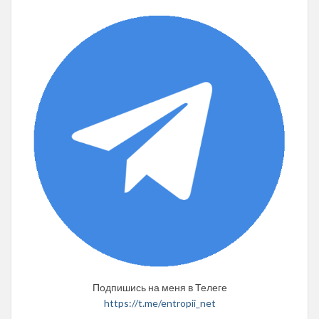
Подпишись на меня в Телеге
https://t.me/entropii_net