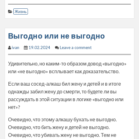
Жизнь
Выгодно или не выгодно
ivan
19.02.2024
Leave a comment
Удивительно, но каким-то образом довод «выгодно»
или «не выгодно» всплывает как доказательство.
Если ваш сосед-алкаш бил жену и детей и в итоге
однажды забил жену до смерти, то будете ли вы
рассуждать в этой ситуации в логике «выгодно или
нет»?
Очевидно, что этому алкашу бухать не выгодно.
Очевидно, что бить жену и детей не выгодно.
Очевидно, что убивать жену не выгодно. Тем не