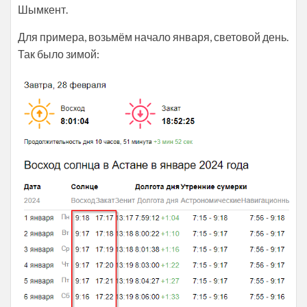
Шымкент.
Для примера, возьмём начало января, световой день.
Так было зимой: