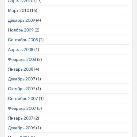
Апрель 2010
(17)
Март 2010
(15)
Декабрь 2009
(4)
Ноябрь 2009
(2)
Сентябрь 2008
(2)
Апрель 2008
(1)
Февраль 2008
(2)
Январь 2008
(4)
Декабрь 2007
(1)
Октябрь 2007
(1)
Сентябрь 2007
(1)
Февраль 2007
(5)
Январь 2007
(2)
Декабрь 2006
(1)