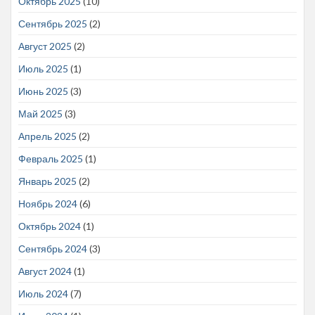
Октябрь 2025
(10)
Сентябрь 2025
(2)
Август 2025
(2)
Июль 2025
(1)
Июнь 2025
(3)
Май 2025
(3)
Апрель 2025
(2)
Февраль 2025
(1)
Январь 2025
(2)
Ноябрь 2024
(6)
Октябрь 2024
(1)
Сентябрь 2024
(3)
Август 2024
(1)
Июль 2024
(7)