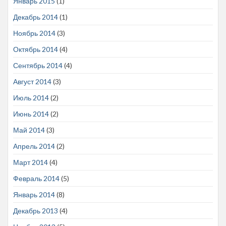
Январь 2015
(1)
Декабрь 2014
(1)
Ноябрь 2014
(3)
Октябрь 2014
(4)
Сентябрь 2014
(4)
Август 2014
(3)
Июль 2014
(2)
Июнь 2014
(2)
Май 2014
(3)
Апрель 2014
(2)
Март 2014
(4)
Февраль 2014
(5)
Январь 2014
(8)
Декабрь 2013
(4)