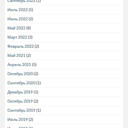
Сентябрь 2022
(1)
Июль 2022
(5)
Июнь 2022
(2)
Май 2022
(8)
Март 2022
(3)
Февраль 2022
(2)
Май 2021
(2)
Апрель 2021
(5)
Октябрь 2020
(2)
Сентябрь 2020
(1)
Декабрь 2019
(1)
Октябрь 2019
(2)
Сентябрь 2019
(1)
Июль 2019
(2)