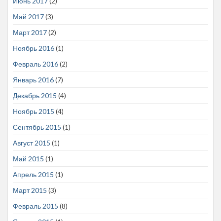
Июнь 2017
(2)
Май 2017
(3)
Март 2017
(2)
Ноябрь 2016
(1)
Февраль 2016
(2)
Январь 2016
(7)
Декабрь 2015
(4)
Ноябрь 2015
(4)
Сентябрь 2015
(1)
Август 2015
(1)
Май 2015
(1)
Апрель 2015
(1)
Март 2015
(3)
Февраль 2015
(8)