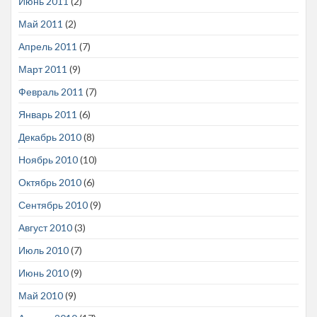
Июнь 2011
(2)
Май 2011
(2)
Апрель 2011
(7)
Март 2011
(9)
Февраль 2011
(7)
Январь 2011
(6)
Декабрь 2010
(8)
Ноябрь 2010
(10)
Октябрь 2010
(6)
Сентябрь 2010
(9)
Август 2010
(3)
Июль 2010
(7)
Июнь 2010
(9)
Май 2010
(9)