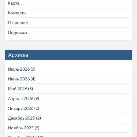
Карта
Контакты
О проекте
Подписка
Архивы
Июль 2026
(3)
Июнь 2026
(4)
Май 2026
(8)
Апрель 2026
(9)
Январь 2026
(1)
Декабрь 2025
(2)
Ноябрь 2025
(6)