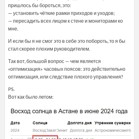
пришлось бы бороться, это:
— установить чёткие рамки приходов и уходов;
— пересадить всех лицом к стене и мониторами ко
мне.
И если бы я не смог это в себе это побороть, то я бы
стал скорее плохим руководителем.
Так вот, большой вопрос — чем является
«оптимизация» часовых поясов: это действительно
оптимизация, или следствие плохого управления?
PS.
Вот как было летом: