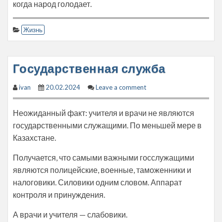
когда народ голодает.
Жизнь
Государственная служба
ivan
20.02.2024
Leave a comment
Неожиданный факт: учителя и врачи не являются
государственными служащими. По меньшей мере в
Казахстане.
Получается, что самыми важными госслужащими
являются полицейские, военные, таможенники и
налоговики. Силовики одним словом. Аппарат
контроля и принуждения.
А врачи и учителя — слабовики.