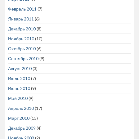
Февраль 2011
(7)
Январь 2011
(6)
Декабрь 2010
(8)
Ноябрь 2010
(10)
Октябрь 2010
(6)
Сентябрь 2010
(9)
Август 2010
(3)
Июль 2010
(7)
Июнь 2010
(9)
Май 2010
(9)
Апрель 2010
(17)
Март 2010
(15)
Декабрь 2009
(4)
Ноябрь 2009
(2)