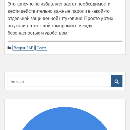
Это конечно не избавляет вас от необходимости
вести действительно важные пароли в какой-то
отдельной защищенной штуковине. Просто у этих
штуковин тоже свой компромисс между
безопасностью и удобством.
Вокруг SAP
Софт