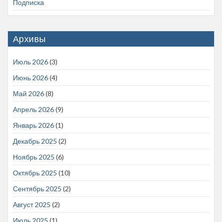
Подписка
Архивы
Июль 2026
(3)
Июнь 2026
(4)
Май 2026
(8)
Апрель 2026
(9)
Январь 2026
(1)
Декабрь 2025
(2)
Ноябрь 2025
(6)
Октябрь 2025
(10)
Сентябрь 2025
(2)
Август 2025
(2)
Июль 2025
(1)