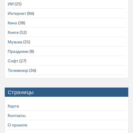
ИИ
(25)
Интернет
(86)
Кино
(38)
Книги
(52)
Музыка
(31)
Праздники
(8)
Софт
(27)
Телевизор
(36)
Страницы
Карта
Контакты
О проекте