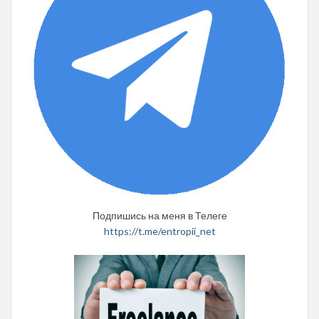
Подпишись на меня в Телеге
https://t.me/entropii_net