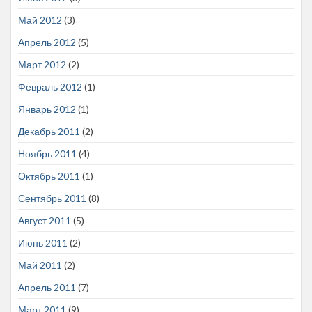
Май 2012
(3)
Апрель 2012
(5)
Март 2012
(2)
Февраль 2012
(1)
Январь 2012
(1)
Декабрь 2011
(2)
Ноябрь 2011
(4)
Октябрь 2011
(1)
Сентябрь 2011
(8)
Август 2011
(5)
Июнь 2011
(2)
Май 2011
(2)
Апрель 2011
(7)
Март 2011
(9)