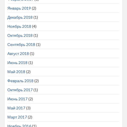
Январь 2019
(2)
Декабрь 2018
(1)
Ноябрь 2018
(4)
Октябрь 2018
(1)
Сентябрь 2018
(1)
Август 2018
(1)
Июнь 2018
(1)
Май 2018
(2)
Февраль 2018
(2)
Октябрь 2017
(1)
Июнь 2017
(2)
Май 2017
(3)
Март 2017
(2)
Ноябрь 2016
(1)