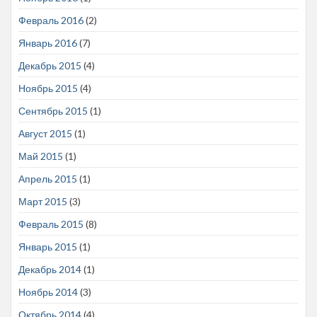
Февраль 2016
(2)
Январь 2016
(7)
Декабрь 2015
(4)
Ноябрь 2015
(4)
Сентябрь 2015
(1)
Август 2015
(1)
Май 2015
(1)
Апрель 2015
(1)
Март 2015
(3)
Февраль 2015
(8)
Январь 2015
(1)
Декабрь 2014
(1)
Ноябрь 2014
(3)
Октябрь 2014
(4)