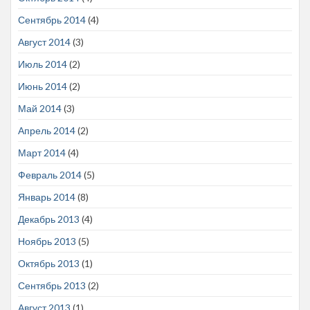
Сентябрь 2014
(4)
Август 2014
(3)
Июль 2014
(2)
Июнь 2014
(2)
Май 2014
(3)
Апрель 2014
(2)
Март 2014
(4)
Февраль 2014
(5)
Январь 2014
(8)
Декабрь 2013
(4)
Ноябрь 2013
(5)
Октябрь 2013
(1)
Сентябрь 2013
(2)
Август 2013
(1)