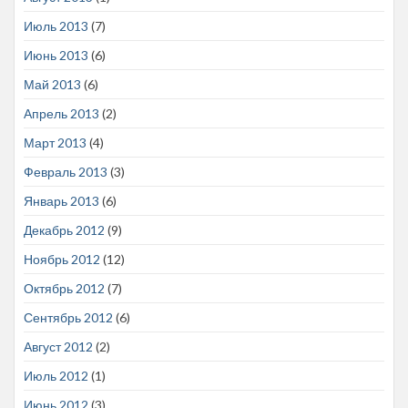
Июль 2013
(7)
Июнь 2013
(6)
Май 2013
(6)
Апрель 2013
(2)
Март 2013
(4)
Февраль 2013
(3)
Январь 2013
(6)
Декабрь 2012
(9)
Ноябрь 2012
(12)
Октябрь 2012
(7)
Сентябрь 2012
(6)
Август 2012
(2)
Июль 2012
(1)
Июнь 2012
(3)