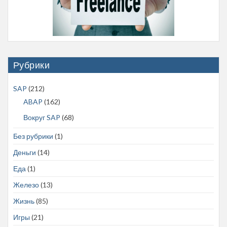
Рубрики
SAP
(212)
ABAP
(162)
Вокруг SAP
(68)
Без рубрики
(1)
Деньги
(14)
Еда
(1)
Железо
(13)
Жизнь
(85)
Игры
(21)