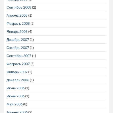
Сентябрь 2008
(2)
Апрель 2008
(1)
Февраль 2008
(2)
Январь 2008
(4)
Декабрь 2007
(1)
Октябрь 2007
(1)
Сентябрь 2007
(1)
Февраль 2007
(5)
Январь 2007
(2)
Декабрь 2006
(1)
Июль 2006
(1)
Июнь 2006
(1)
Май 2006
(8)
Апрель 2006
(2)