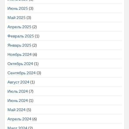
Июнь 2025
(3)
Май 2025
(3)
Апрель 2025
(2)
Февраль 2025
(1)
Январь 2025
(2)
Ноябрь 2024
(6)
Октябрь 2024
(1)
Сентябрь 2024
(3)
Август 2024
(1)
Июль 2024
(7)
Июнь 2024
(1)
Май 2024
(5)
Апрель 2024
(6)
Март 2024
(2)