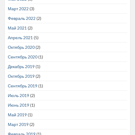
Март 2022
(3)
Февраль 2022
(2)
Май 2021
(2)
Апрель 2021
(5)
Октябрь 2020
(2)
Сентябрь 2020
(1)
Декабрь 2019
(1)
Октябрь 2019
(2)
Сентябрь 2019
(1)
Июль 2019
(2)
Июнь 2019
(1)
Май 2019
(1)
Март 2019
(2)
Февраль 2019
(1)