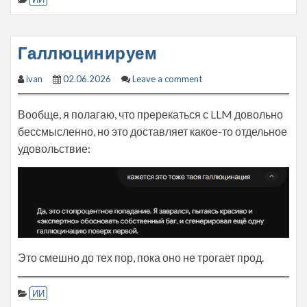
Галлюцинируем
ivan
02.06.2026
Leave a comment
Вообще, я полагаю, что пререкаться с LLM довольно
бессмысленно, но это доставляет какое-то отдельное
удовольствие:
Это смешно до тех пор, пока оно не трогает прод.
ИИ