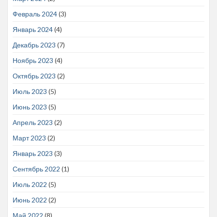
Февраль 2024
(3)
Январь 2024
(4)
Декабрь 2023
(7)
Ноябрь 2023
(4)
Октябрь 2023
(2)
Июль 2023
(5)
Июнь 2023
(5)
Апрель 2023
(2)
Март 2023
(2)
Январь 2023
(3)
Сентябрь 2022
(1)
Июль 2022
(5)
Июнь 2022
(2)
Май 2022
(8)