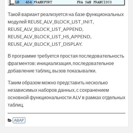
Такой вариант реализуется на базе функциональных
модулей REUSE_ALV_BLOCK_LIST_INIT,
REUSE_ALV_BLOCK_LIST_APPEND,
REUSE_ALV_BLOCK_LIST_HS_APPEND,
REUSE_ALV_BLOCK_LIST_DISPLAY.
В программе требуется простая последовательность
фрагментов: инициализация, последовательное
добавление таблиц, вызов показывалки.
Таким образом можно представить несколько
независимых наборов данных, с сохранением
основной функциональности ALV в рамках отдельных
таблиц.
ABAP