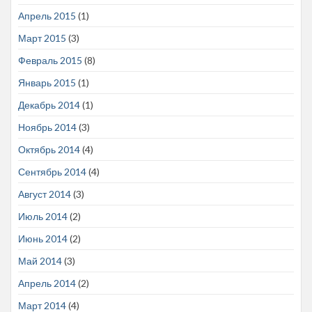
Апрель 2015
(1)
Март 2015
(3)
Февраль 2015
(8)
Январь 2015
(1)
Декабрь 2014
(1)
Ноябрь 2014
(3)
Октябрь 2014
(4)
Сентябрь 2014
(4)
Август 2014
(3)
Июль 2014
(2)
Июнь 2014
(2)
Май 2014
(3)
Апрель 2014
(2)
Март 2014
(4)