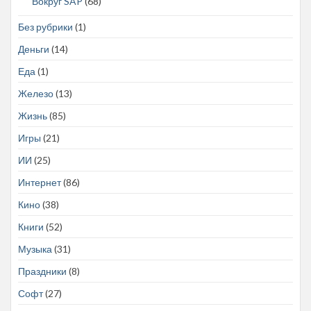
Вокруг SAP
(68)
Без рубрики
(1)
Деньги
(14)
Еда
(1)
Железо
(13)
Жизнь
(85)
Игры
(21)
ИИ
(25)
Интернет
(86)
Кино
(38)
Книги
(52)
Музыка
(31)
Праздники
(8)
Софт
(27)