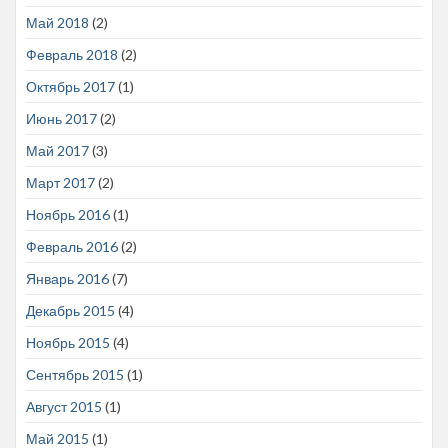
Май 2018
(2)
Февраль 2018
(2)
Октябрь 2017
(1)
Июнь 2017
(2)
Май 2017
(3)
Март 2017
(2)
Ноябрь 2016
(1)
Февраль 2016
(2)
Январь 2016
(7)
Декабрь 2015
(4)
Ноябрь 2015
(4)
Сентябрь 2015
(1)
Август 2015
(1)
Май 2015
(1)