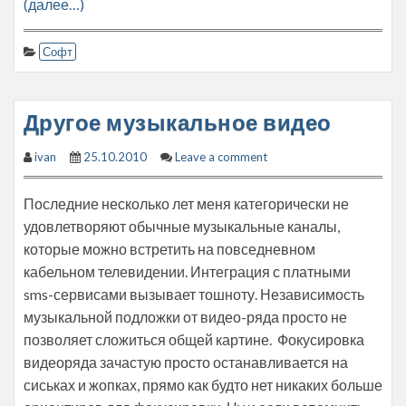
(далее…)
Софт
Другое музыкальное видео
ivan
25.10.2010
Leave a comment
Последние несколько лет меня категорически не
удовлетворяют обычные музыкальные каналы,
которые можно встретить на повседневном
кабельном телевидении. Интеграция с платными
sms-сервисами вызывает тошноту. Независимость
музыкальной подложки от видео-ряда просто не
позволяет сложиться общей картине. Фокусировка
видеоряда зачастую просто останавливается на
сиськах и жопках, прямо как будто нет никаких больше