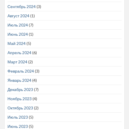
Сентябрь 2024
(3)
Август 2024
(1)
Июль 2024
(7)
Июнь 2024
(1)
Май 2024
(5)
Апрель 2024
(6)
Март 2024
(2)
Февраль 2024
(3)
Январь 2024
(4)
Декабрь 2023
(7)
Ноябрь 2023
(4)
Октябрь 2023
(2)
Июль 2023
(5)
Июнь 2023
(5)