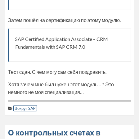
Затем пошёл на сертификацию по этому модулю.
SAP Certified Application Associate – CRM
Fundamentals with SAP CRM 7.0
Тест сдан. С чем могу сам себя поздравить.
Хотя зачем мне был нужен этот модуль… ? Это
немного не моя специализация…
Вокруг SAP
О контрольных счетах в