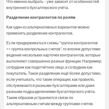
Что именно выбрать – уже зависит от особенностей
внутреннего бухгалтерского учёта.
Разделение контрагентов по ролям
Как один из альтернативных вариантов можно
применять разделение контрагентов.
Если придерживаться схемы “группа контрагентов
=> группа контрольных счетов”, то вполне допустимо
ведение нескольких карточек контрагентов, которые
выполняют совершенно разные функции. Например:
сотрудник как подотчётное лицо, и сотрудник как
покупатель. Такое разделение ещё более допустимо,
если учитывать, что такие операции, как правило,
обслуживаются разными бухгалтерами или даже
разными подразделениями бухгалтерского учёта.
Таким образом устраняются связи по
альтернативным счетам между группами счетов.