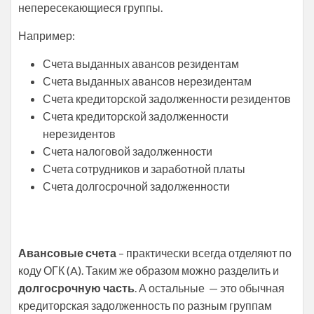
непересекающиеся группы.
Например:
Счета выданных авансов резидентам
Счета выданных авансов нерезидентам
Счета кредиторской задолженности резидентов
Счета кредиторской задолженности
нерезидентов
Счета налоговой задолженности
Счета сотрудников и заработной платы
Счета долгосрочной задолженности
Авансовые счета
– практически всегда отделяют по
коду ОГК (A). Таким же образом можно разделить и
долгосрочную часть
. А остальные — это обычная
кредиторская задолженность по разным группам