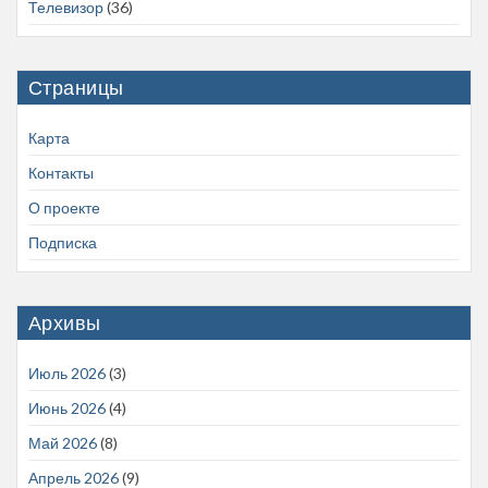
Телевизор
(36)
Страницы
Карта
Контакты
О проекте
Подписка
Архивы
Июль 2026
(3)
Июнь 2026
(4)
Май 2026
(8)
Апрель 2026
(9)