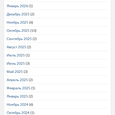
Январь 2026
(1)
Декабрь 2025
(2)
Ноябрь 2025
(6)
Октябрь 2025
(10)
Сентябрь 2025
(2)
Август 2025
(2)
Июль 2025
(1)
Июнь 2025
(3)
Май 2025
(3)
Апрель 2025
(2)
Февраль 2025
(1)
Январь 2025
(2)
Ноябрь 2024
(6)
Октябрь 2024
(1)