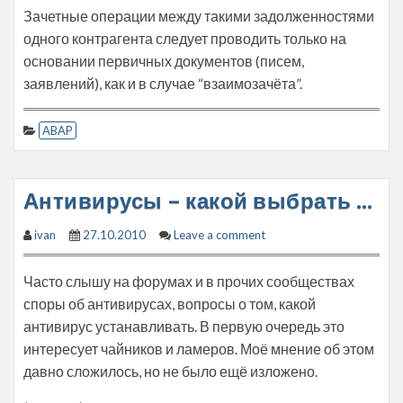
Зачетные операции между такими задолженностями
одного контрагента следует проводить только на
основании первичных документов (писем,
заявлений), как и в случае “взаимозачёта”.
ABAP
Антивирусы – какой выбрать …
ivan
27.10.2010
Leave a comment
Часто слышу на форумах и в прочих сообществах
споры об антивирусах, вопросы о том, какой
антивирус устанавливать. В первую очередь это
интересует чайников и ламеров. Моё мнение об этом
давно сложилось, но не было ещё изложено.