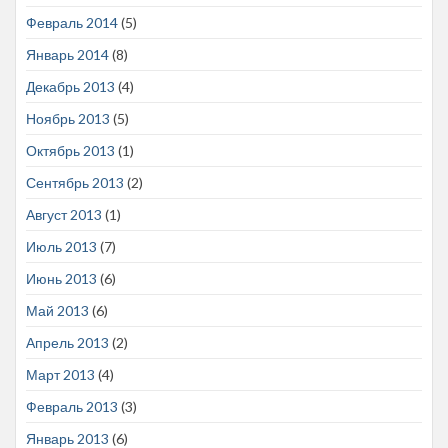
Февраль 2014
(5)
Январь 2014
(8)
Декабрь 2013
(4)
Ноябрь 2013
(5)
Октябрь 2013
(1)
Сентябрь 2013
(2)
Август 2013
(1)
Июль 2013
(7)
Июнь 2013
(6)
Май 2013
(6)
Апрель 2013
(2)
Март 2013
(4)
Февраль 2013
(3)
Январь 2013
(6)