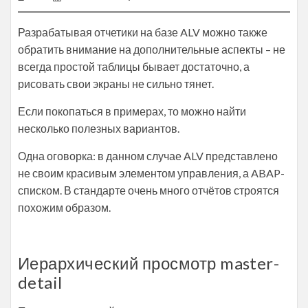
Разрабатывая отчетики на базе ALV можно также
обратить внимание на дополнительные аспекты – не
всегда простой таблицы бывает достаточно, а
рисовать свои экраны не сильно тянет.
Если покопаться в примерах, то можно найти
несколько полезных вариантов.
Одна оговорка: в данном случае ALV представлено
не своим красивым элементом управления, а ABAP-
списком. В стандарте очень много отчётов строятся
похожим образом.
Иерархический просмотр master-
detail