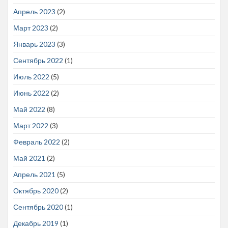
Апрель 2023
(2)
Март 2023
(2)
Январь 2023
(3)
Сентябрь 2022
(1)
Июль 2022
(5)
Июнь 2022
(2)
Май 2022
(8)
Март 2022
(3)
Февраль 2022
(2)
Май 2021
(2)
Апрель 2021
(5)
Октябрь 2020
(2)
Сентябрь 2020
(1)
Декабрь 2019
(1)