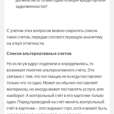
задолженности)?
С учетом этих вопросов можно сократить список
таких счетов, передав соответствующую аналитику
на откуп отчётности.
Список альтернативных счетов
Но если уж вдруг поделили и определились, то
возникает понятие альтернативного счёта. Это
связано с тем, что поставщик не всегда поставляет
только что-то одно. Может он обычно поставляет
материалы, но иногда может поставлять услуги, или
наоборот. А контрольный счёт в его карточке только
один. Перед проводкой на счёт менять контрольный
счёт в карточке – этот вариант глуп, хотя и может быть