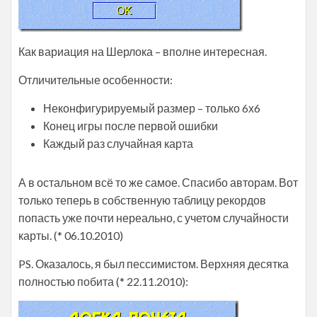
Как вариация на Шерлока – вполне интересная.
Отличительные особенности:
Неконфигурируемый размер – только 6х6
Конец игры после первой ошибки
Каждый раз случайная карта
А в остальном всё то же самое. Спасибо авторам. Вот
только теперь в собственную таблицу рекордов
попасть уже почти нереально, с учетом случайности
карты. (* 06.10.2010)
PS. Оказалось, я был пессимистом. Верхняя десятка
полностью побита (* 22.11.2010):