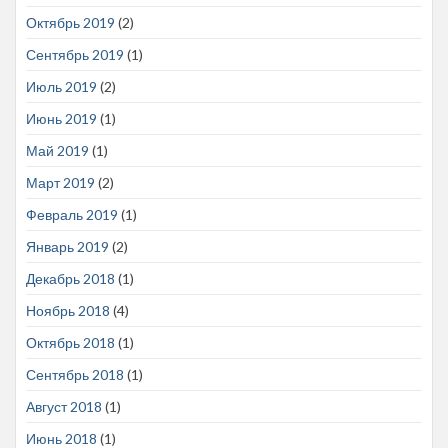
Октябрь 2019
(2)
Сентябрь 2019
(1)
Июль 2019
(2)
Июнь 2019
(1)
Май 2019
(1)
Март 2019
(2)
Февраль 2019
(1)
Январь 2019
(2)
Декабрь 2018
(1)
Ноябрь 2018
(4)
Октябрь 2018
(1)
Сентябрь 2018
(1)
Август 2018
(1)
Июнь 2018
(1)