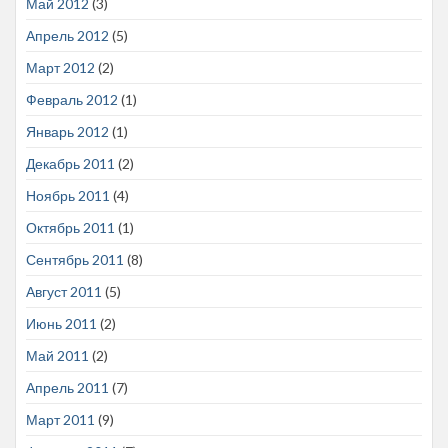
Май 2012
(3)
Апрель 2012
(5)
Март 2012
(2)
Февраль 2012
(1)
Январь 2012
(1)
Декабрь 2011
(2)
Ноябрь 2011
(4)
Октябрь 2011
(1)
Сентябрь 2011
(8)
Август 2011
(5)
Июнь 2011
(2)
Май 2011
(2)
Апрель 2011
(7)
Март 2011
(9)