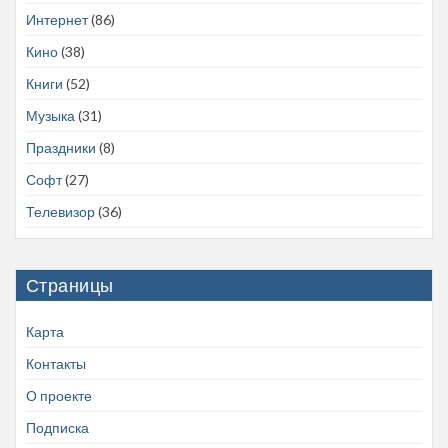
Интернет
(86)
Кино
(38)
Книги
(52)
Музыка
(31)
Праздники
(8)
Софт
(27)
Телевизор
(36)
Страницы
Карта
Контакты
О проекте
Подписка