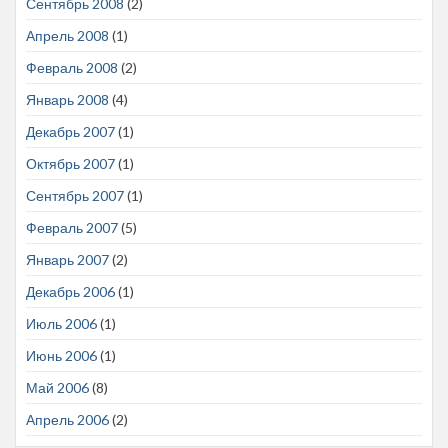
Сентябрь 2008
(2)
Апрель 2008
(1)
Февраль 2008
(2)
Январь 2008
(4)
Декабрь 2007
(1)
Октябрь 2007
(1)
Сентябрь 2007
(1)
Февраль 2007
(5)
Январь 2007
(2)
Декабрь 2006
(1)
Июль 2006
(1)
Июнь 2006
(1)
Май 2006
(8)
Апрель 2006
(2)