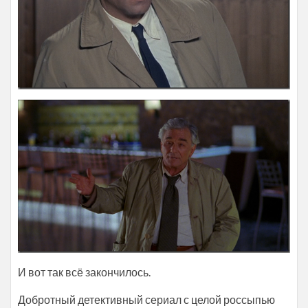
И вот так всё закончилось.
Добротный детективный сериал с целой россыпью