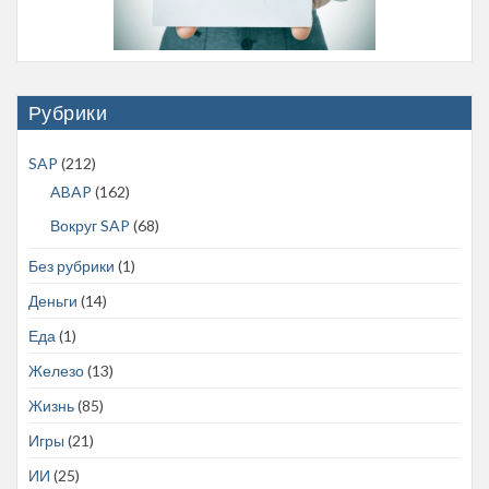
Рубрики
SAP
(212)
ABAP
(162)
Вокруг SAP
(68)
Без рубрики
(1)
Деньги
(14)
Еда
(1)
Железо
(13)
Жизнь
(85)
Игры
(21)
ИИ
(25)