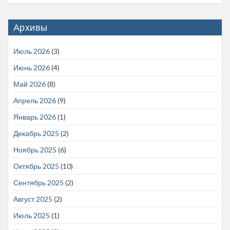
Архивы
Июль 2026
(3)
Июнь 2026
(4)
Май 2026
(8)
Апрель 2026
(9)
Январь 2026
(1)
Декабрь 2025
(2)
Ноябрь 2025
(6)
Октябрь 2025
(10)
Сентябрь 2025
(2)
Август 2025
(2)
Июль 2025
(1)