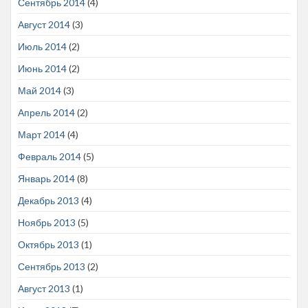
Сентябрь 2014
(4)
Август 2014
(3)
Июль 2014
(2)
Июнь 2014
(2)
Май 2014
(3)
Апрель 2014
(2)
Март 2014
(4)
Февраль 2014
(5)
Январь 2014
(8)
Декабрь 2013
(4)
Ноябрь 2013
(5)
Октябрь 2013
(1)
Сентябрь 2013
(2)
Август 2013
(1)