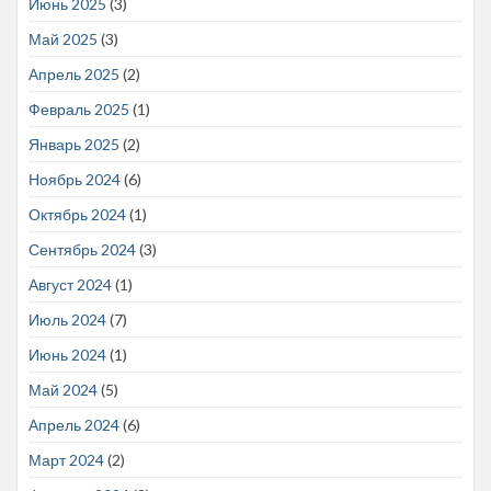
Июнь 2025
(3)
Май 2025
(3)
Апрель 2025
(2)
Февраль 2025
(1)
Январь 2025
(2)
Ноябрь 2024
(6)
Октябрь 2024
(1)
Сентябрь 2024
(3)
Август 2024
(1)
Июль 2024
(7)
Июнь 2024
(1)
Май 2024
(5)
Апрель 2024
(6)
Март 2024
(2)