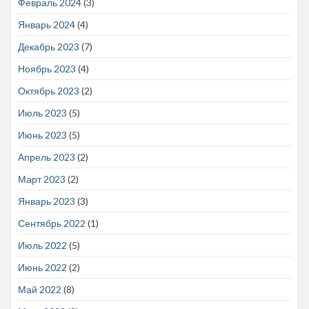
Февраль 2024
(3)
Январь 2024
(4)
Декабрь 2023
(7)
Ноябрь 2023
(4)
Октябрь 2023
(2)
Июль 2023
(5)
Июнь 2023
(5)
Апрель 2023
(2)
Март 2023
(2)
Январь 2023
(3)
Сентябрь 2022
(1)
Июль 2022
(5)
Июнь 2022
(2)
Май 2022
(8)