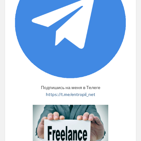
Подпишись на меня в Телеге
https://t.me/entropii_net