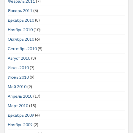
Февраль 2011
(7)
Январь 2011
(6)
Декабрь 2010
(8)
Ноябрь 2010
(10)
Октябрь 2010
(6)
Сентябрь 2010
(9)
Август 2010
(3)
Июль 2010
(7)
Июнь 2010
(9)
Май 2010
(9)
Апрель 2010
(17)
Март 2010
(15)
Декабрь 2009
(4)
Ноябрь 2009
(2)