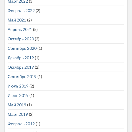
Март 2022
(3)
Февраль 2022
(2)
Май 2021
(2)
Апрель 2021
(5)
Октябрь 2020
(2)
Сентябрь 2020
(1)
Декабрь 2019
(1)
Октябрь 2019
(2)
Сентябрь 2019
(1)
Июль 2019
(2)
Июнь 2019
(1)
Май 2019
(1)
Март 2019
(2)
Февраль 2019
(1)