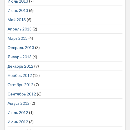
Июль 2013
(7)
Июнь 2013
(6)
Май 2013
(6)
Апрель 2013
(2)
Март 2013
(4)
Февраль 2013
(3)
Январь 2013
(6)
Декабрь 2012
(9)
Ноябрь 2012
(12)
Октябрь 2012
(7)
Сентябрь 2012
(6)
Август 2012
(2)
Июль 2012
(1)
Июнь 2012
(3)