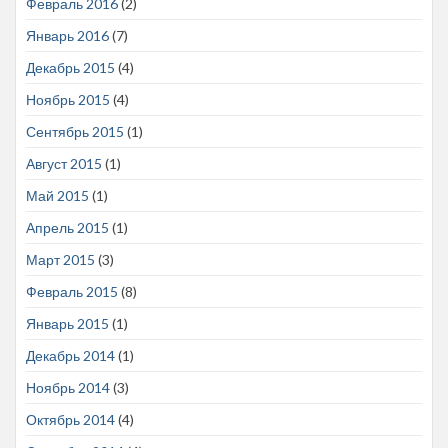
Февраль 2016
(2)
Январь 2016
(7)
Декабрь 2015
(4)
Ноябрь 2015
(4)
Сентябрь 2015
(1)
Август 2015
(1)
Май 2015
(1)
Апрель 2015
(1)
Март 2015
(3)
Февраль 2015
(8)
Январь 2015
(1)
Декабрь 2014
(1)
Ноябрь 2014
(3)
Октябрь 2014
(4)