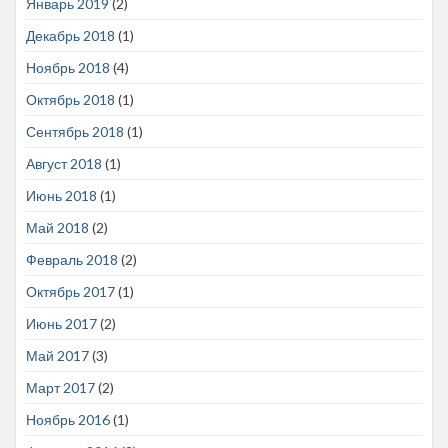
Январь 2019
(2)
Декабрь 2018
(1)
Ноябрь 2018
(4)
Октябрь 2018
(1)
Сентябрь 2018
(1)
Август 2018
(1)
Июнь 2018
(1)
Май 2018
(2)
Февраль 2018
(2)
Октябрь 2017
(1)
Июнь 2017
(2)
Май 2017
(3)
Март 2017
(2)
Ноябрь 2016
(1)