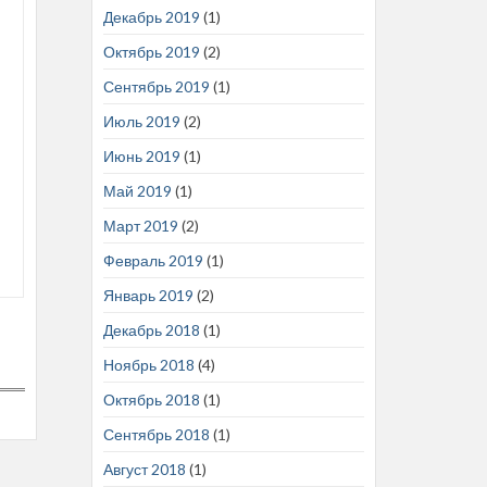
Декабрь 2019
(1)
Октябрь 2019
(2)
Сентябрь 2019
(1)
Июль 2019
(2)
Июнь 2019
(1)
Май 2019
(1)
Март 2019
(2)
Февраль 2019
(1)
Январь 2019
(2)
Декабрь 2018
(1)
Ноябрь 2018
(4)
Октябрь 2018
(1)
Сентябрь 2018
(1)
Август 2018
(1)