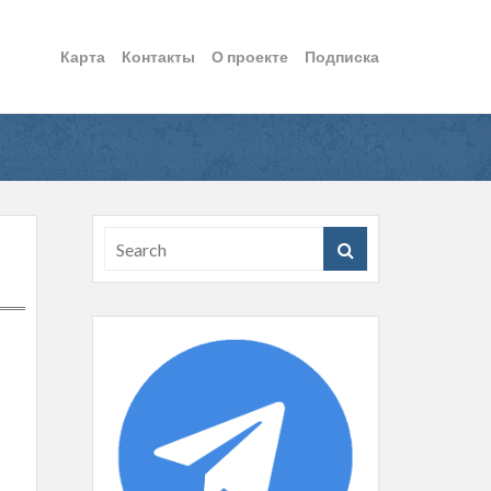
Карта
Контакты
О проекте
Подписка