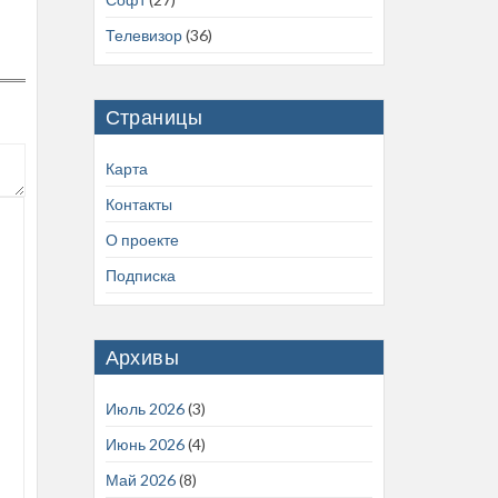
Телевизор
(36)
Страницы
Карта
Контакты
О проекте
Подписка
Архивы
Июль 2026
(3)
Июнь 2026
(4)
Май 2026
(8)