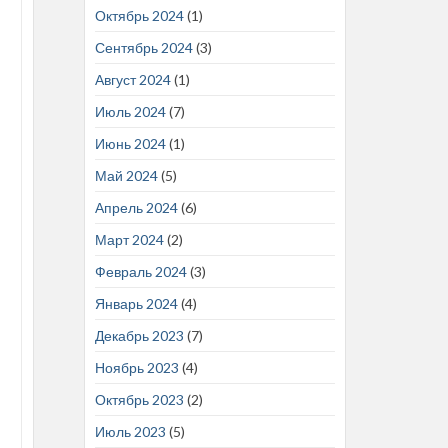
Октябрь 2024
(1)
Сентябрь 2024
(3)
Август 2024
(1)
Июль 2024
(7)
Июнь 2024
(1)
Май 2024
(5)
Апрель 2024
(6)
Март 2024
(2)
Февраль 2024
(3)
Январь 2024
(4)
Декабрь 2023
(7)
Ноябрь 2023
(4)
Октябрь 2023
(2)
Июль 2023
(5)