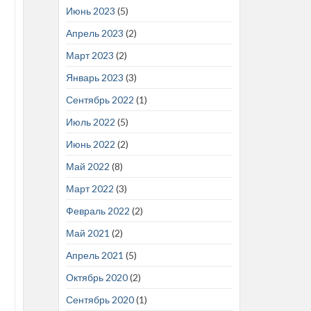
Июнь 2023
(5)
Апрель 2023
(2)
Март 2023
(2)
Январь 2023
(3)
Сентябрь 2022
(1)
Июль 2022
(5)
Июнь 2022
(2)
Май 2022
(8)
Март 2022
(3)
Февраль 2022
(2)
Май 2021
(2)
Апрель 2021
(5)
Октябрь 2020
(2)
Сентябрь 2020
(1)