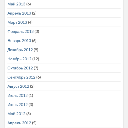
Май 2013
(6)
Апрель 2013
(2)
Март 2013
(4)
Февраль 2013
(3)
Январь 2013
(6)
Декабрь 2012
(9)
Ноябрь 2012
(12)
Октябрь 2012
(7)
Сентябрь 2012
(6)
Август 2012
(2)
Июль 2012
(1)
Июнь 2012
(3)
Май 2012
(3)
Апрель 2012
(5)