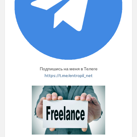
Подпишись на меня в Телеге
https://t.me/entropii_net