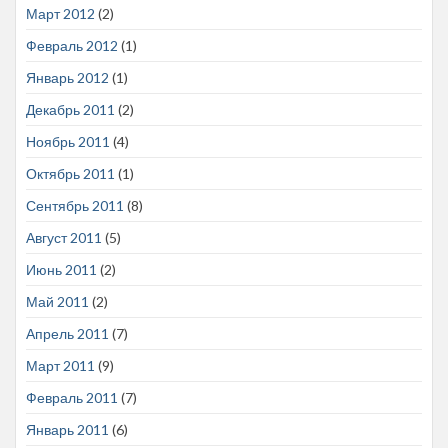
Март 2012
(2)
Февраль 2012
(1)
Январь 2012
(1)
Декабрь 2011
(2)
Ноябрь 2011
(4)
Октябрь 2011
(1)
Сентябрь 2011
(8)
Август 2011
(5)
Июнь 2011
(2)
Май 2011
(2)
Апрель 2011
(7)
Март 2011
(9)
Февраль 2011
(7)
Январь 2011
(6)