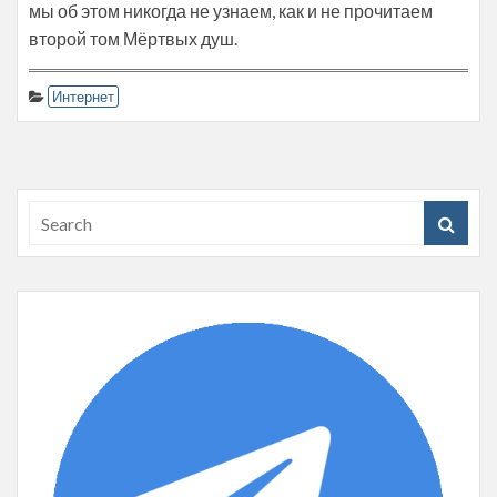
мы об этом никогда не узнаем, как и не прочитаем
второй том Мёртвых душ.
Интернет