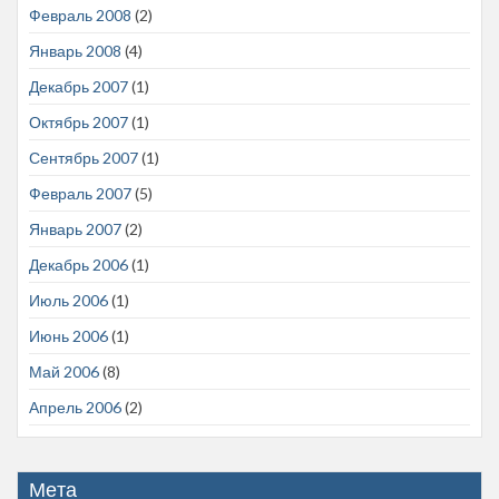
Февраль 2008
(2)
Январь 2008
(4)
Декабрь 2007
(1)
Октябрь 2007
(1)
Сентябрь 2007
(1)
Февраль 2007
(5)
Январь 2007
(2)
Декабрь 2006
(1)
Июль 2006
(1)
Июнь 2006
(1)
Май 2006
(8)
Апрель 2006
(2)
Мета