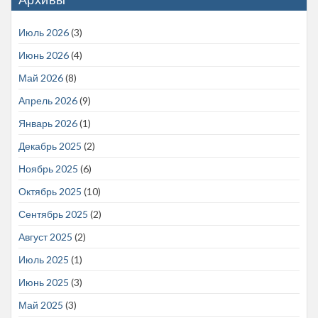
Июль 2026
(3)
Июнь 2026
(4)
Май 2026
(8)
Апрель 2026
(9)
Январь 2026
(1)
Декабрь 2025
(2)
Ноябрь 2025
(6)
Октябрь 2025
(10)
Сентябрь 2025
(2)
Август 2025
(2)
Июль 2025
(1)
Июнь 2025
(3)
Май 2025
(3)