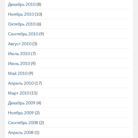
Декабрь 2010
(8)
Ноябрь 2010
(10)
Октябрь 2010
(6)
Сентябрь 2010
(9)
Август 2010
(3)
Июль 2010
(7)
Июнь 2010
(9)
Май 2010
(9)
Апрель 2010
(17)
Март 2010
(15)
Декабрь 2009
(4)
Ноябрь 2009
(2)
Сентябрь 2008
(2)
Апрель 2008
(1)