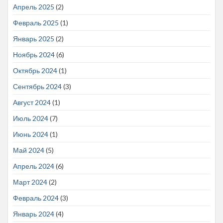
Апрель 2025
(2)
Февраль 2025
(1)
Январь 2025
(2)
Ноябрь 2024
(6)
Октябрь 2024
(1)
Сентябрь 2024
(3)
Август 2024
(1)
Июль 2024
(7)
Июнь 2024
(1)
Май 2024
(5)
Апрель 2024
(6)
Март 2024
(2)
Февраль 2024
(3)
Январь 2024
(4)