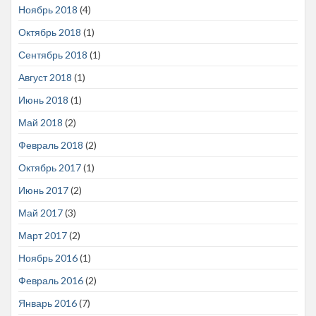
Ноябрь 2018
(4)
Октябрь 2018
(1)
Сентябрь 2018
(1)
Август 2018
(1)
Июнь 2018
(1)
Май 2018
(2)
Февраль 2018
(2)
Октябрь 2017
(1)
Июнь 2017
(2)
Май 2017
(3)
Март 2017
(2)
Ноябрь 2016
(1)
Февраль 2016
(2)
Январь 2016
(7)