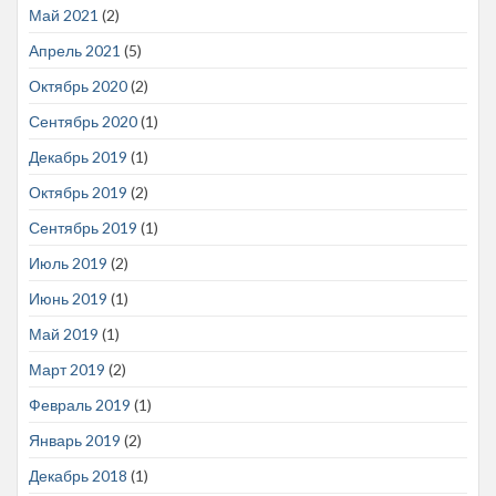
Май 2021
(2)
Апрель 2021
(5)
Октябрь 2020
(2)
Сентябрь 2020
(1)
Декабрь 2019
(1)
Октябрь 2019
(2)
Сентябрь 2019
(1)
Июль 2019
(2)
Июнь 2019
(1)
Май 2019
(1)
Март 2019
(2)
Февраль 2019
(1)
Январь 2019
(2)
Декабрь 2018
(1)