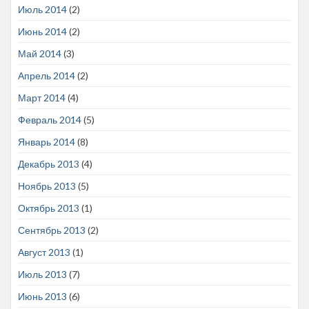
Июль 2014
(2)
Июнь 2014
(2)
Май 2014
(3)
Апрель 2014
(2)
Март 2014
(4)
Февраль 2014
(5)
Январь 2014
(8)
Декабрь 2013
(4)
Ноябрь 2013
(5)
Октябрь 2013
(1)
Сентябрь 2013
(2)
Август 2013
(1)
Июль 2013
(7)
Июнь 2013
(6)