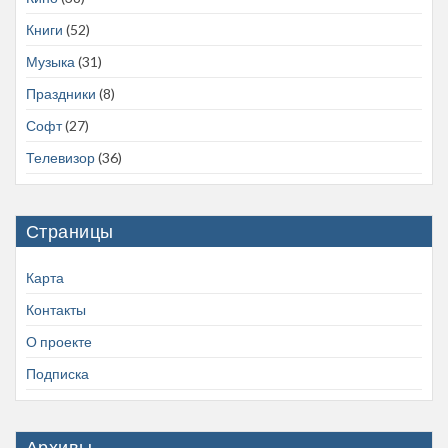
Книги
(52)
Музыка
(31)
Праздники
(8)
Софт
(27)
Телевизор
(36)
Страницы
Карта
Контакты
О проекте
Подписка
Архивы