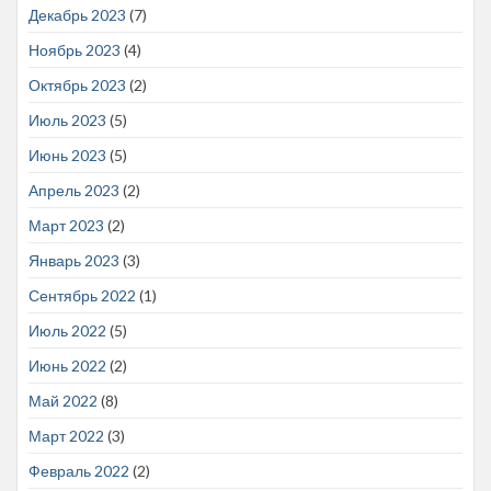
Декабрь 2023
(7)
Ноябрь 2023
(4)
Октябрь 2023
(2)
Июль 2023
(5)
Июнь 2023
(5)
Апрель 2023
(2)
Март 2023
(2)
Январь 2023
(3)
Сентябрь 2022
(1)
Июль 2022
(5)
Июнь 2022
(2)
Май 2022
(8)
Март 2022
(3)
Февраль 2022
(2)