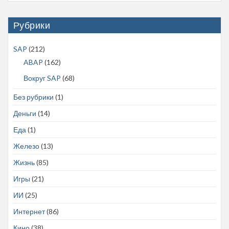
Рубрики
SAP
(212)
ABAP
(162)
Вокруг SAP
(68)
Без рубрики
(1)
Деньги
(14)
Еда
(1)
Железо
(13)
Жизнь
(85)
Игры
(21)
ИИ
(25)
Интернет
(86)
Кино
(38)