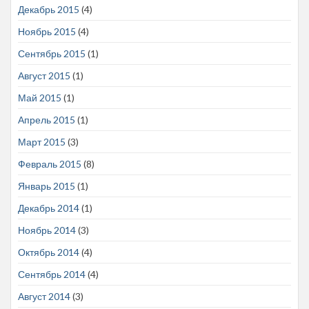
Декабрь 2015
(4)
Ноябрь 2015
(4)
Сентябрь 2015
(1)
Август 2015
(1)
Май 2015
(1)
Апрель 2015
(1)
Март 2015
(3)
Февраль 2015
(8)
Январь 2015
(1)
Декабрь 2014
(1)
Ноябрь 2014
(3)
Октябрь 2014
(4)
Сентябрь 2014
(4)
Август 2014
(3)