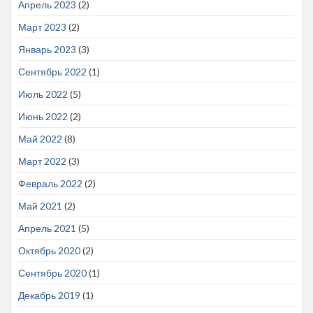
Апрель 2023
(2)
Март 2023
(2)
Январь 2023
(3)
Сентябрь 2022
(1)
Июль 2022
(5)
Июнь 2022
(2)
Май 2022
(8)
Март 2022
(3)
Февраль 2022
(2)
Май 2021
(2)
Апрель 2021
(5)
Октябрь 2020
(2)
Сентябрь 2020
(1)
Декабрь 2019
(1)