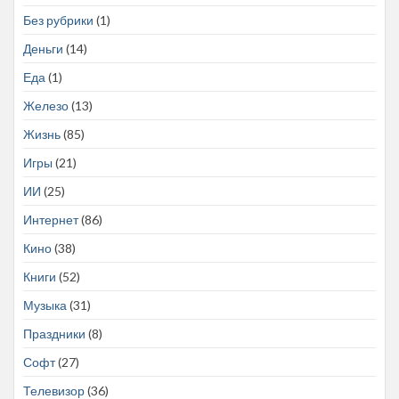
Без рубрики
(1)
Деньги
(14)
Еда
(1)
Железо
(13)
Жизнь
(85)
Игры
(21)
ИИ
(25)
Интернет
(86)
Кино
(38)
Книги
(52)
Музыка
(31)
Праздники
(8)
Софт
(27)
Телевизор
(36)