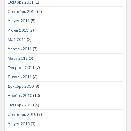
Октябрь 2011
(1)
Сентябрь 2011
(8)
Август 2011
(5)
Июнь 2011
(2)
Май 2011
(2)
Апрель 2011
(7)
Март 2011
(9)
Февраль 2011
(7)
Январь 2011
(6)
Декабрь 2010
(8)
Ноябрь 2010
(10)
Октябрь 2010
(6)
Сентябрь 2010
(9)
Август 2010
(3)