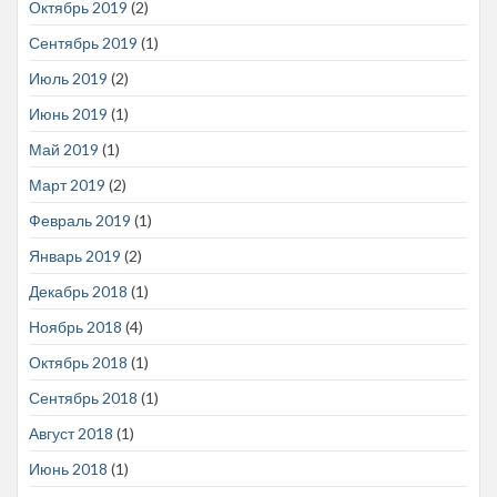
Октябрь 2019
(2)
Сентябрь 2019
(1)
Июль 2019
(2)
Июнь 2019
(1)
Май 2019
(1)
Март 2019
(2)
Февраль 2019
(1)
Январь 2019
(2)
Декабрь 2018
(1)
Ноябрь 2018
(4)
Октябрь 2018
(1)
Сентябрь 2018
(1)
Август 2018
(1)
Июнь 2018
(1)