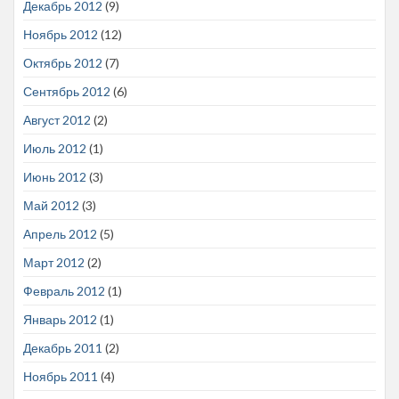
Декабрь 2012
(9)
Ноябрь 2012
(12)
Октябрь 2012
(7)
Сентябрь 2012
(6)
Август 2012
(2)
Июль 2012
(1)
Июнь 2012
(3)
Май 2012
(3)
Апрель 2012
(5)
Март 2012
(2)
Февраль 2012
(1)
Январь 2012
(1)
Декабрь 2011
(2)
Ноябрь 2011
(4)