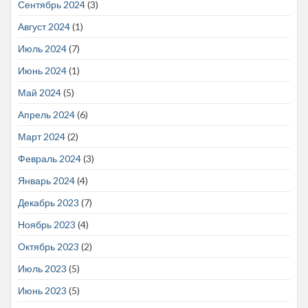
Сентябрь 2024
(3)
Август 2024
(1)
Июль 2024
(7)
Июнь 2024
(1)
Май 2024
(5)
Апрель 2024
(6)
Март 2024
(2)
Февраль 2024
(3)
Январь 2024
(4)
Декабрь 2023
(7)
Ноябрь 2023
(4)
Октябрь 2023
(2)
Июль 2023
(5)
Июнь 2023
(5)