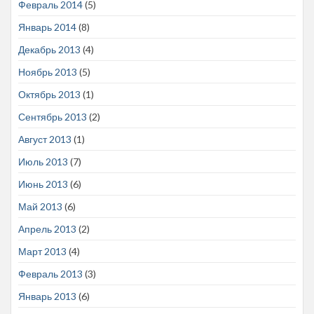
Февраль 2014
(5)
Январь 2014
(8)
Декабрь 2013
(4)
Ноябрь 2013
(5)
Октябрь 2013
(1)
Сентябрь 2013
(2)
Август 2013
(1)
Июль 2013
(7)
Июнь 2013
(6)
Май 2013
(6)
Апрель 2013
(2)
Март 2013
(4)
Февраль 2013
(3)
Январь 2013
(6)