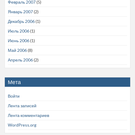
Февраль 2007
(5)
Январь 2007
(2)
Декабрь 2006
(1)
Июль 2006
(1)
Июнь 2006
(1)
Май 2006
(8)
Апрель 2006
(2)
Мета
Войти
Лента записей
Лента комментариев
WordPress.org