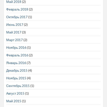
Май 2018
(2)
Февраль 2018
(2)
Октябрь 2017
(1)
Июнь 2017
(2)
Май 2017
(3)
Март 2017
(2)
Ноябрь 2016
(1)
Февраль 2016
(2)
Январь 2016
(7)
Декабрь 2015
(4)
Ноябрь 2015
(4)
Сентябрь 2015
(1)
Август 2015
(1)
Май 2015
(1)