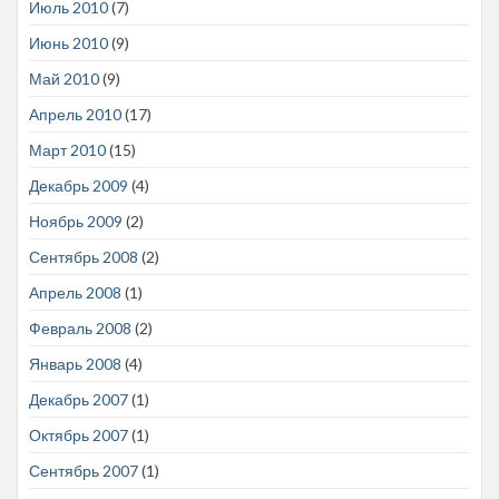
Июль 2010
(7)
Июнь 2010
(9)
Май 2010
(9)
Апрель 2010
(17)
Март 2010
(15)
Декабрь 2009
(4)
Ноябрь 2009
(2)
Сентябрь 2008
(2)
Апрель 2008
(1)
Февраль 2008
(2)
Январь 2008
(4)
Декабрь 2007
(1)
Октябрь 2007
(1)
Сентябрь 2007
(1)