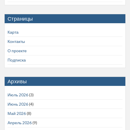
Страницы
Карта
Контакты
О проекте
Подписка
Архивы
Июль 2026
(3)
Июнь 2026
(4)
Май 2026
(8)
Апрель 2026
(9)