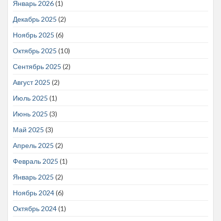
Январь 2026
(1)
Декабрь 2025
(2)
Ноябрь 2025
(6)
Октябрь 2025
(10)
Сентябрь 2025
(2)
Август 2025
(2)
Июль 2025
(1)
Июнь 2025
(3)
Май 2025
(3)
Апрель 2025
(2)
Февраль 2025
(1)
Январь 2025
(2)
Ноябрь 2024
(6)
Октябрь 2024
(1)