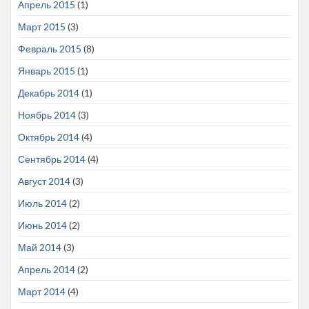
Апрель 2015
(1)
Март 2015
(3)
Февраль 2015
(8)
Январь 2015
(1)
Декабрь 2014
(1)
Ноябрь 2014
(3)
Октябрь 2014
(4)
Сентябрь 2014
(4)
Август 2014
(3)
Июль 2014
(2)
Июнь 2014
(2)
Май 2014
(3)
Апрель 2014
(2)
Март 2014
(4)