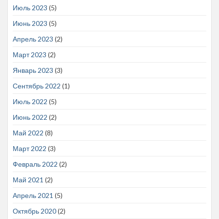
Июль 2023
(5)
Июнь 2023
(5)
Апрель 2023
(2)
Март 2023
(2)
Январь 2023
(3)
Сентябрь 2022
(1)
Июль 2022
(5)
Июнь 2022
(2)
Май 2022
(8)
Март 2022
(3)
Февраль 2022
(2)
Май 2021
(2)
Апрель 2021
(5)
Октябрь 2020
(2)