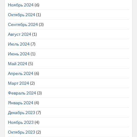
Ноябрь 2024
(6)
Октябрь 2024
(1)
Сентябрь 2024
(3)
Август 2024
(1)
Июль 2024
(7)
Июнь 2024
(1)
Май 2024
(5)
Апрель 2024
(6)
Март 2024
(2)
Февраль 2024
(3)
Январь 2024
(4)
Декабрь 2023
(7)
Ноябрь 2023
(4)
Октябрь 2023
(2)