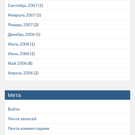
Сентябрь 2007
(1)
Февраль 2007
(5)
Январь 2007
(2)
Декабрь 2006
(1)
Июль 2006
(1)
Июнь 2006
(1)
Май 2006
(8)
Апрель 2006
(2)
Мета
Войти
Лента записей
Лента комментариев