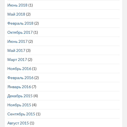
Июнь 2018
(1)
Май 2018
(2)
Февраль 2018
(2)
Октябрь 2017
(1)
Июнь 2017
(2)
Май 2017
(3)
Март 2017
(2)
Ноябрь 2016
(1)
Февраль 2016
(2)
Январь 2016
(7)
Декабрь 2015
(4)
Ноябрь 2015
(4)
Сентябрь 2015
(1)
Август 2015
(1)