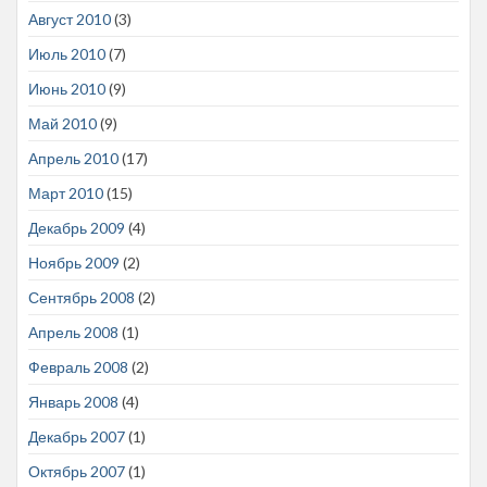
Август 2010
(3)
Июль 2010
(7)
Июнь 2010
(9)
Май 2010
(9)
Апрель 2010
(17)
Март 2010
(15)
Декабрь 2009
(4)
Ноябрь 2009
(2)
Сентябрь 2008
(2)
Апрель 2008
(1)
Февраль 2008
(2)
Январь 2008
(4)
Декабрь 2007
(1)
Октябрь 2007
(1)