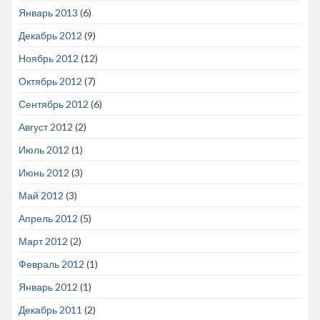
Январь 2013
(6)
Декабрь 2012
(9)
Ноябрь 2012
(12)
Октябрь 2012
(7)
Сентябрь 2012
(6)
Август 2012
(2)
Июль 2012
(1)
Июнь 2012
(3)
Май 2012
(3)
Апрель 2012
(5)
Март 2012
(2)
Февраль 2012
(1)
Январь 2012
(1)
Декабрь 2011
(2)