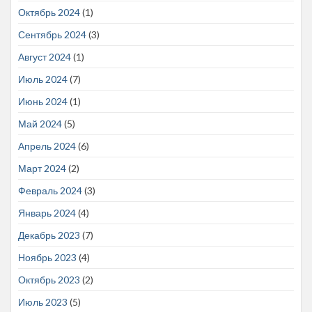
Октябрь 2024
(1)
Сентябрь 2024
(3)
Август 2024
(1)
Июль 2024
(7)
Июнь 2024
(1)
Май 2024
(5)
Апрель 2024
(6)
Март 2024
(2)
Февраль 2024
(3)
Январь 2024
(4)
Декабрь 2023
(7)
Ноябрь 2023
(4)
Октябрь 2023
(2)
Июль 2023
(5)