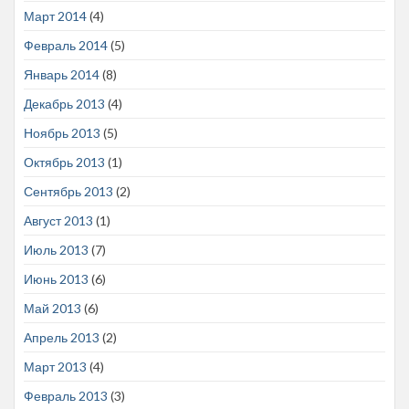
Март 2014
(4)
Февраль 2014
(5)
Январь 2014
(8)
Декабрь 2013
(4)
Ноябрь 2013
(5)
Октябрь 2013
(1)
Сентябрь 2013
(2)
Август 2013
(1)
Июль 2013
(7)
Июнь 2013
(6)
Май 2013
(6)
Апрель 2013
(2)
Март 2013
(4)
Февраль 2013
(3)