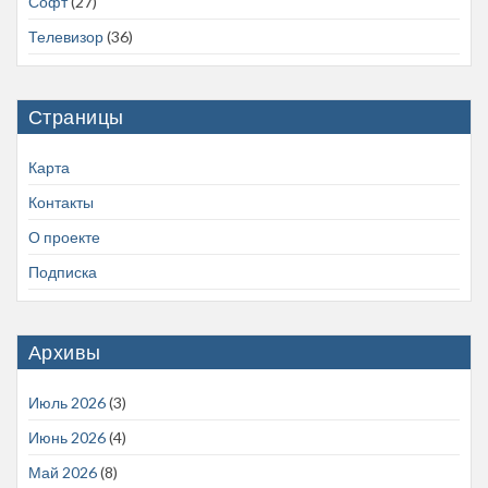
Софт
(27)
Телевизор
(36)
Страницы
Карта
Контакты
О проекте
Подписка
Архивы
Июль 2026
(3)
Июнь 2026
(4)
Май 2026
(8)