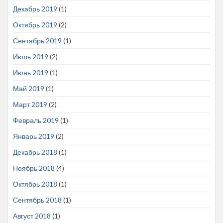
Декабрь 2019
(1)
Октябрь 2019
(2)
Сентябрь 2019
(1)
Июль 2019
(2)
Июнь 2019
(1)
Май 2019
(1)
Март 2019
(2)
Февраль 2019
(1)
Январь 2019
(2)
Декабрь 2018
(1)
Ноябрь 2018
(4)
Октябрь 2018
(1)
Сентябрь 2018
(1)
Август 2018
(1)