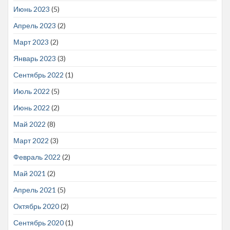
Июнь 2023
(5)
Апрель 2023
(2)
Март 2023
(2)
Январь 2023
(3)
Сентябрь 2022
(1)
Июль 2022
(5)
Июнь 2022
(2)
Май 2022
(8)
Март 2022
(3)
Февраль 2022
(2)
Май 2021
(2)
Апрель 2021
(5)
Октябрь 2020
(2)
Сентябрь 2020
(1)