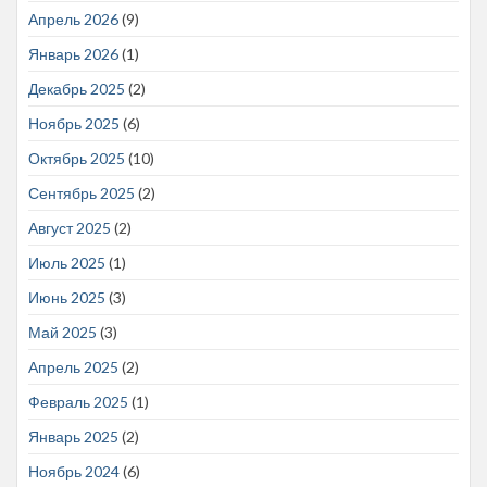
Апрель 2026
(9)
Январь 2026
(1)
Декабрь 2025
(2)
Ноябрь 2025
(6)
Октябрь 2025
(10)
Сентябрь 2025
(2)
Август 2025
(2)
Июль 2025
(1)
Июнь 2025
(3)
Май 2025
(3)
Апрель 2025
(2)
Февраль 2025
(1)
Январь 2025
(2)
Ноябрь 2024
(6)