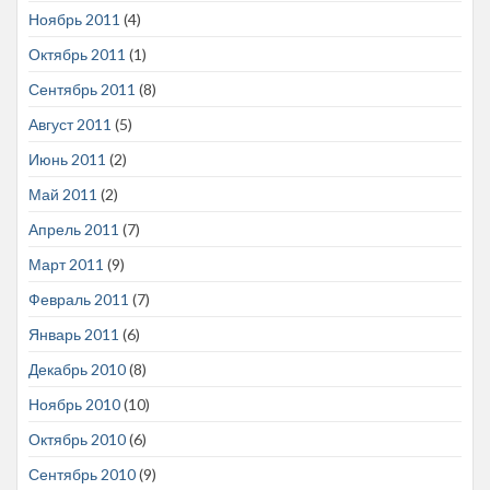
Ноябрь 2011
(4)
Октябрь 2011
(1)
Сентябрь 2011
(8)
Август 2011
(5)
Июнь 2011
(2)
Май 2011
(2)
Апрель 2011
(7)
Март 2011
(9)
Февраль 2011
(7)
Январь 2011
(6)
Декабрь 2010
(8)
Ноябрь 2010
(10)
Октябрь 2010
(6)
Сентябрь 2010
(9)