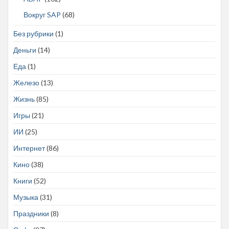
Вокруг SAP
(68)
Без рубрики
(1)
Деньги
(14)
Еда
(1)
Железо
(13)
Жизнь
(85)
Игры
(21)
ИИ
(25)
Интернет
(86)
Кино
(38)
Книги
(52)
Музыка
(31)
Праздники
(8)