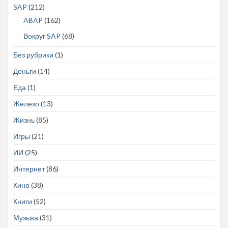
SAP
(212)
ABAP
(162)
Вокруг SAP
(68)
Без рубрики
(1)
Деньги
(14)
Еда
(1)
Железо
(13)
Жизнь
(85)
Игры
(21)
ИИ
(25)
Интернет
(86)
Кино
(38)
Книги
(52)
Музыка
(31)