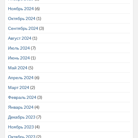
Ноябрь 2024
(6)
Октябрь 2024
(1)
Сентябрь 2024
(3)
Август 2024
(1)
Июль 2024
(7)
Июнь 2024
(1)
Май 2024
(5)
Апрель 2024
(6)
Март 2024
(2)
Февраль 2024
(3)
Январь 2024
(4)
Декабрь 2023
(7)
Ноябрь 2023
(4)
Октябрь 2023
(2)