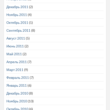
Декабрь 2011
(2)
Ноябрь 2011
(4)
Октябрь 2011
(1)
Сентябрь 2011
(8)
Август 2011
(5)
Июнь 2011
(2)
Май 2011
(2)
Апрель 2011
(7)
Март 2011
(9)
Февраль 2011
(7)
Январь 2011
(6)
Декабрь 2010
(8)
Ноябрь 2010
(10)
Октябрь 2010
(6)