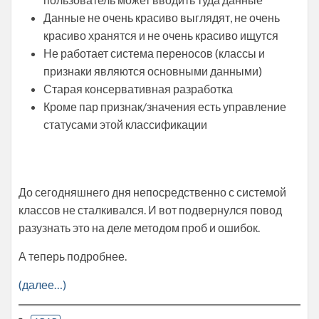
Данные не очень красиво выглядят, не очень
красиво хранятся и не очень красиво ищутся
Не работает система переносов (классы и
признаки являются основными данными)
Старая консервативная разработка
Кроме пар признак/значения есть управление
статусами этой классификации
До сегодняшнего дня непосредственно с системой
классов не сталкивался. И вот подвернулся повод
разузнать это на деле методом проб и ошибок.
А теперь подробнее.
(далее…)