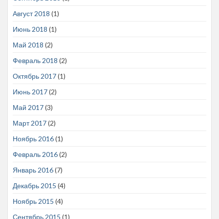
Август 2018
(1)
Июнь 2018
(1)
Май 2018
(2)
Февраль 2018
(2)
Октябрь 2017
(1)
Июнь 2017
(2)
Май 2017
(3)
Март 2017
(2)
Ноябрь 2016
(1)
Февраль 2016
(2)
Январь 2016
(7)
Декабрь 2015
(4)
Ноябрь 2015
(4)
Сентябрь 2015
(1)