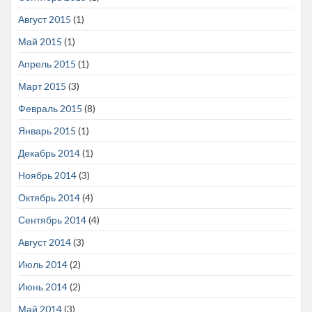
Август 2015
(1)
Май 2015
(1)
Апрель 2015
(1)
Март 2015
(3)
Февраль 2015
(8)
Январь 2015
(1)
Декабрь 2014
(1)
Ноябрь 2014
(3)
Октябрь 2014
(4)
Сентябрь 2014
(4)
Август 2014
(3)
Июль 2014
(2)
Июнь 2014
(2)
Май 2014
(3)