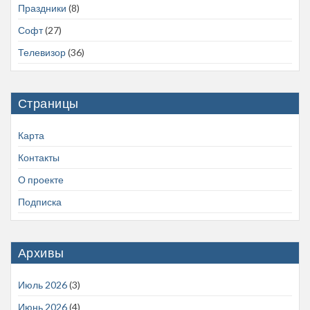
Праздники
(8)
Софт
(27)
Телевизор
(36)
Страницы
Карта
Контакты
О проекте
Подписка
Архивы
Июль 2026
(3)
Июнь 2026
(4)