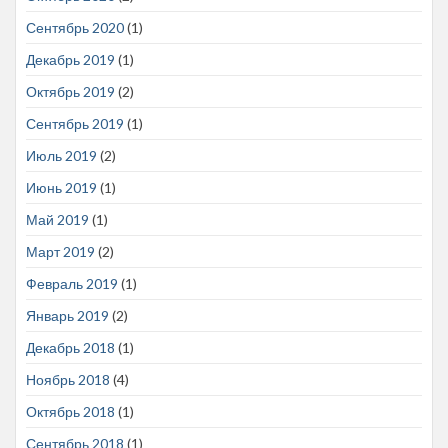
Сентябрь 2020
(1)
Декабрь 2019
(1)
Октябрь 2019
(2)
Сентябрь 2019
(1)
Июль 2019
(2)
Июнь 2019
(1)
Май 2019
(1)
Март 2019
(2)
Февраль 2019
(1)
Январь 2019
(2)
Декабрь 2018
(1)
Ноябрь 2018
(4)
Октябрь 2018
(1)
Сентябрь 2018
(1)