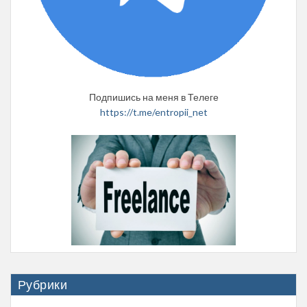
Подпишись на меня в Телеге
https://t.me/entropii_net
Рубрики