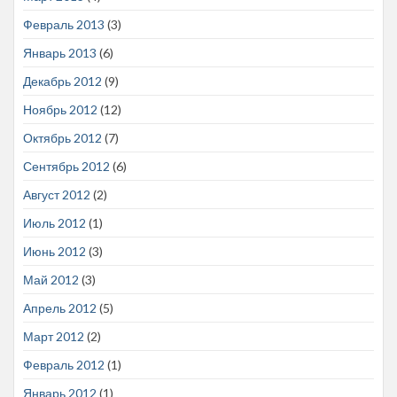
Февраль 2013
(3)
Январь 2013
(6)
Декабрь 2012
(9)
Ноябрь 2012
(12)
Октябрь 2012
(7)
Сентябрь 2012
(6)
Август 2012
(2)
Июль 2012
(1)
Июнь 2012
(3)
Май 2012
(3)
Апрель 2012
(5)
Март 2012
(2)
Февраль 2012
(1)
Январь 2012
(1)