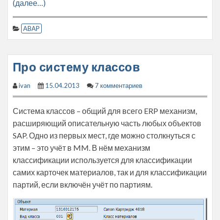
(далее…)
ABAP
Про систему классов
ivan
15.04.2013
7 комментариев
Система классов – общий для всего ERP механизм,
расширяющий описательную часть любых объектов
SAP. Одно из первых мест, где можно столкнуться с
этим – это учёт в MM. В нём механизм
классификации используется для классификации
самих карточек материалов, так и для классификации
партий, если включён учёт по партиям.