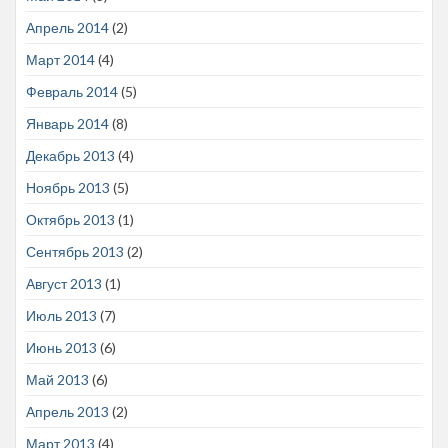
Апрель 2014
(2)
Март 2014
(4)
Февраль 2014
(5)
Январь 2014
(8)
Декабрь 2013
(4)
Ноябрь 2013
(5)
Октябрь 2013
(1)
Сентябрь 2013
(2)
Август 2013
(1)
Июль 2013
(7)
Июнь 2013
(6)
Май 2013
(6)
Апрель 2013
(2)
Март 2013
(4)