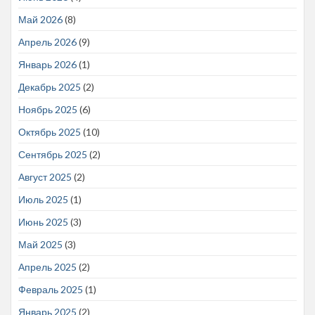
Май 2026
(8)
Апрель 2026
(9)
Январь 2026
(1)
Декабрь 2025
(2)
Ноябрь 2025
(6)
Октябрь 2025
(10)
Сентябрь 2025
(2)
Август 2025
(2)
Июль 2025
(1)
Июнь 2025
(3)
Май 2025
(3)
Апрель 2025
(2)
Февраль 2025
(1)
Январь 2025
(2)