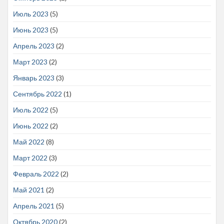
Июль 2023
(5)
Июнь 2023
(5)
Апрель 2023
(2)
Март 2023
(2)
Январь 2023
(3)
Сентябрь 2022
(1)
Июль 2022
(5)
Июнь 2022
(2)
Май 2022
(8)
Март 2022
(3)
Февраль 2022
(2)
Май 2021
(2)
Апрель 2021
(5)
Октябрь 2020
(2)