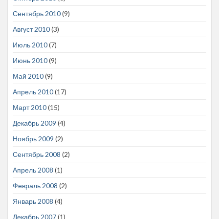
Сентябрь 2010
(9)
Август 2010
(3)
Июль 2010
(7)
Июнь 2010
(9)
Май 2010
(9)
Апрель 2010
(17)
Март 2010
(15)
Декабрь 2009
(4)
Ноябрь 2009
(2)
Сентябрь 2008
(2)
Апрель 2008
(1)
Февраль 2008
(2)
Январь 2008
(4)
Декабрь 2007
(1)