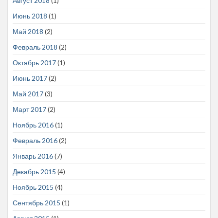
Август 2018
(1)
Июнь 2018
(1)
Май 2018
(2)
Февраль 2018
(2)
Октябрь 2017
(1)
Июнь 2017
(2)
Май 2017
(3)
Март 2017
(2)
Ноябрь 2016
(1)
Февраль 2016
(2)
Январь 2016
(7)
Декабрь 2015
(4)
Ноябрь 2015
(4)
Сентябрь 2015
(1)