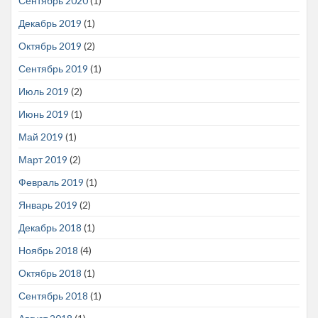
Сентябрь 2020
(1)
Декабрь 2019
(1)
Октябрь 2019
(2)
Сентябрь 2019
(1)
Июль 2019
(2)
Июнь 2019
(1)
Май 2019
(1)
Март 2019
(2)
Февраль 2019
(1)
Январь 2019
(2)
Декабрь 2018
(1)
Ноябрь 2018
(4)
Октябрь 2018
(1)
Сентябрь 2018
(1)