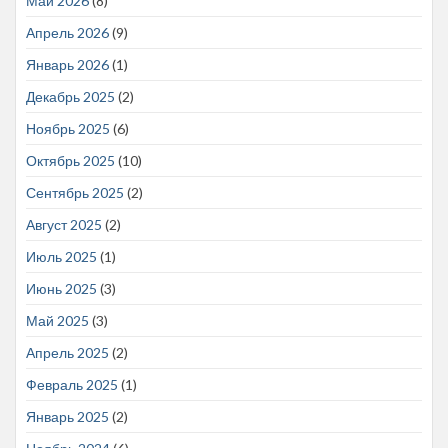
Май 2026
(8)
Апрель 2026
(9)
Январь 2026
(1)
Декабрь 2025
(2)
Ноябрь 2025
(6)
Октябрь 2025
(10)
Сентябрь 2025
(2)
Август 2025
(2)
Июль 2025
(1)
Июнь 2025
(3)
Май 2025
(3)
Апрель 2025
(2)
Февраль 2025
(1)
Январь 2025
(2)