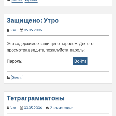
Жизнь
Музыка
Защищено: Утро
ivan
05.05.2006
Это содержимое защищено паролем. Для его
просмотра введите, пожалуйста, пароль:
Пароль:
Жизнь
Тетраграмматоны
ivan
03.05.2006
2 комментария