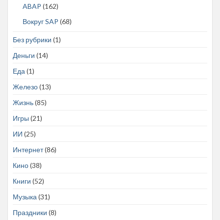
ABAP
(162)
Вокруг SAP
(68)
Без рубрики
(1)
Деньги
(14)
Еда
(1)
Железо
(13)
Жизнь
(85)
Игры
(21)
ИИ
(25)
Интернет
(86)
Кино
(38)
Книги
(52)
Музыка
(31)
Праздники
(8)