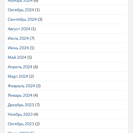
Ноябрь 2024
(6)
Октябрь 2024
(1)
Сентябрь 2024
(3)
Август 2024
(1)
Июль 2024
(7)
Июнь 2024
(1)
Май 2024
(5)
Апрель 2024
(6)
Март 2024
(2)
Февраль 2024
(3)
Январь 2024
(4)
Декабрь 2023
(7)
Ноябрь 2023
(4)
Октябрь 2023
(2)