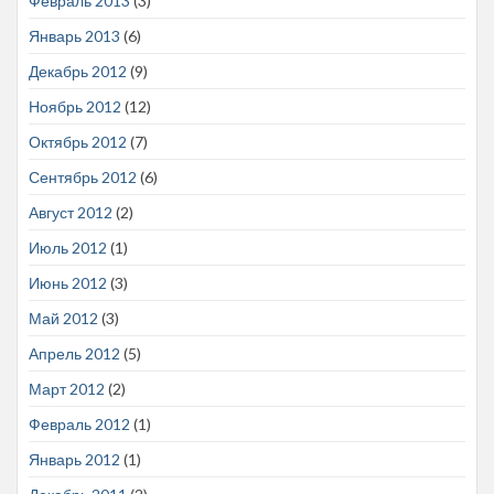
Февраль 2013
(3)
Январь 2013
(6)
Декабрь 2012
(9)
Ноябрь 2012
(12)
Октябрь 2012
(7)
Сентябрь 2012
(6)
Август 2012
(2)
Июль 2012
(1)
Июнь 2012
(3)
Май 2012
(3)
Апрель 2012
(5)
Март 2012
(2)
Февраль 2012
(1)
Январь 2012
(1)