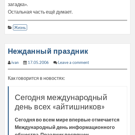
загадка».
Остальная часть ещё думает.
Жизнь
Нежданный праздник
ivan
17.05.2006
Leave a comment
Как говорится в новостях:
Сегодня международный
день всех «айтишников»
Сегодня во всем мире впервые отмечается
Международный день информационного
общества. Праздник посвящен