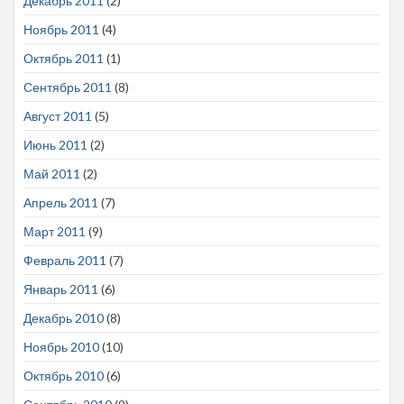
Декабрь 2011
(2)
Ноябрь 2011
(4)
Октябрь 2011
(1)
Сентябрь 2011
(8)
Август 2011
(5)
Июнь 2011
(2)
Май 2011
(2)
Апрель 2011
(7)
Март 2011
(9)
Февраль 2011
(7)
Январь 2011
(6)
Декабрь 2010
(8)
Ноябрь 2010
(10)
Октябрь 2010
(6)