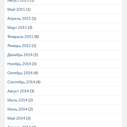
Август 2015
(1)
Май 2015
(1)
Апрель 2015
(1)
Март 2015
(3)
Февраль 2015
(8)
Январь 2015
(1)
Декабрь 2014
(1)
Ноябрь 2014
(3)
Октябрь 2014
(4)
Сентябрь 2014
(4)
Август 2014
(3)
Июль 2014
(2)
Июнь 2014
(2)
Май 2014
(3)