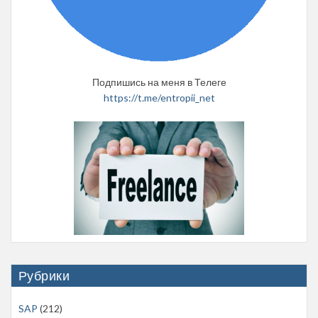
Подпишись на меня в Телеге
https://t.me/entropii_net
Рубрики
SAP
(212)