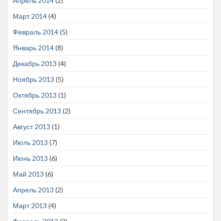
Апрель 2014
(2)
Март 2014
(4)
Февраль 2014
(5)
Январь 2014
(8)
Декабрь 2013
(4)
Ноябрь 2013
(5)
Октябрь 2013
(1)
Сентябрь 2013
(2)
Август 2013
(1)
Июль 2013
(7)
Июнь 2013
(6)
Май 2013
(6)
Апрель 2013
(2)
Март 2013
(4)