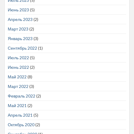
Июль 2023
(5)
Июнь 2023
(5)
Апрель 2023
(2)
Март 2023
(2)
Январь 2023
(3)
Сентябрь 2022
(1)
Июль 2022
(5)
Июнь 2022
(2)
Май 2022
(8)
Март 2022
(3)
Февраль 2022
(2)
Май 2021
(2)
Апрель 2021
(5)
Октябрь 2020
(2)