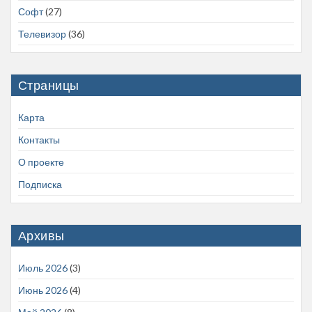
Софт
(27)
Телевизор
(36)
Страницы
Карта
Контакты
О проекте
Подписка
Архивы
Июль 2026
(3)
Июнь 2026
(4)