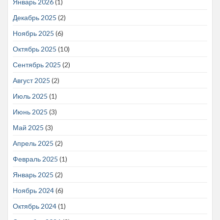
Январь 2026
(1)
Декабрь 2025
(2)
Ноябрь 2025
(6)
Октябрь 2025
(10)
Сентябрь 2025
(2)
Август 2025
(2)
Июль 2025
(1)
Июнь 2025
(3)
Май 2025
(3)
Апрель 2025
(2)
Февраль 2025
(1)
Январь 2025
(2)
Ноябрь 2024
(6)
Октябрь 2024
(1)