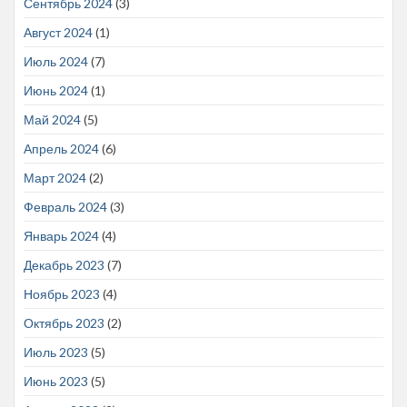
Сентябрь 2024
(3)
Август 2024
(1)
Июль 2024
(7)
Июнь 2024
(1)
Май 2024
(5)
Апрель 2024
(6)
Март 2024
(2)
Февраль 2024
(3)
Январь 2024
(4)
Декабрь 2023
(7)
Ноябрь 2023
(4)
Октябрь 2023
(2)
Июль 2023
(5)
Июнь 2023
(5)