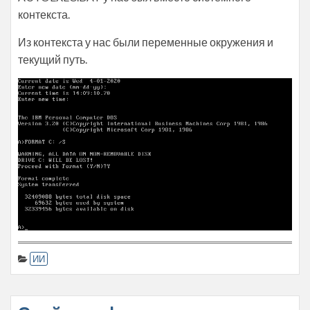
контекста.
Из контекста у нас были переменные окружения и
текущий путь.
ИИ