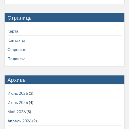
Страницы
Карта
Контакты
О проекте
Подписка
Архивы
Июль 2026
(3)
Июнь 2026
(4)
Май 2026
(8)
Апрель 2026
(9)