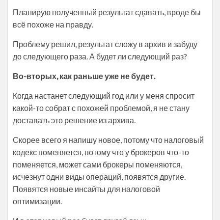
Планирую полученный результат сдавать, вроде бы
всё похоже на правду.
Проблему решил, результат сложу в архив и забуду
до следующего раза. А будет ли следующий раз?
Во-вторых, как раньше уже не будет.
Когда настанет следующий год или у меня спросит
какой-то собрат с похожей проблемой, я не стану
доставать это решение из архива.
Скорее всего я напишу новое, потому что налоговый
кодекс поменяется, потому что у брокеров что-то
поменяется, может сами брокеры поменяются,
исчезнут одни виды операций, появятся другие.
Появятся новые инсайты для налоговой
оптимизации.