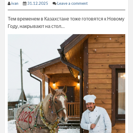
ivan
31.12.2025
Leave a comment
Тем временем в Казахстане тоже готовятся к Новому
Году, накрывают на стол…