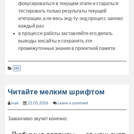
фокусироваться в текущем этапе и стараться
тестировать только результаты текущей
итеграции, а не весь энд-ту-энд процесс заново
каждый раз
в процессе работы заставляйте его делать
выводы-инсайты и сохранять эти
промежуточные знания в проектной памяти
ИИ
Читайте мелким шрифтом
ivan
22.05.2026
Leave a comment
Заманчиво звучит конечно: