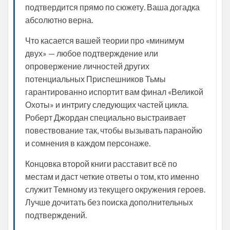
подтвердится прямо по сюжету. Ваша догадка
абсолютно верна.
Что касается вашей теории про «минимум
двух» — любое подтверждение или
опровержение личностей других
потенциальных Приспешников Тьмы
гарантированно испортит вам финал «Великой
Охоты» и интригу следующих частей цикла.
Роберт Джордан специально выстраивает
повествование так, чтобы вызывать паранойю
и сомнения в каждом персонаже.
Концовка второй книги расставит всё по
местам и даст четкие ответы о том, кто именно
служит Темному из текущего окружения героев.
Лучше дочитать без поиска дополнительных
подтверждений.