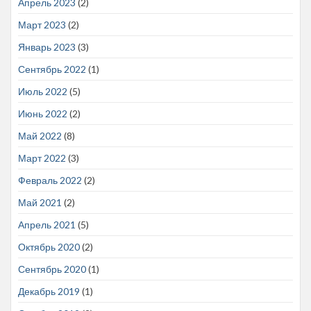
Апрель 2023
(2)
Март 2023
(2)
Январь 2023
(3)
Сентябрь 2022
(1)
Июль 2022
(5)
Июнь 2022
(2)
Май 2022
(8)
Март 2022
(3)
Февраль 2022
(2)
Май 2021
(2)
Апрель 2021
(5)
Октябрь 2020
(2)
Сентябрь 2020
(1)
Декабрь 2019
(1)