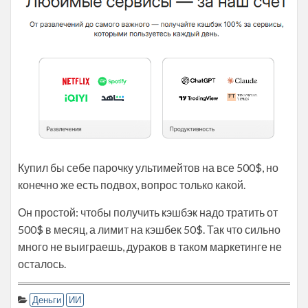
Купил бы себе парочку ультимейтов на все 500$, но
конечно же есть подвох, вопрос только какой.
Он простой: чтобы получить кэшбэк надо тратить от
500$ в месяц, а лимит на кэшбек 50$. Так что сильно
много не выиграешь, дураков в таком маркетинге не
осталось.
Деньги
ИИ