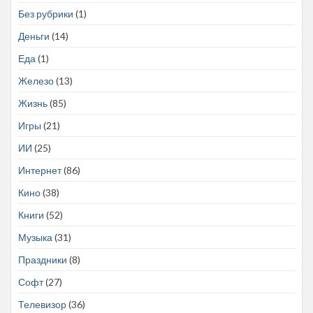
Без рубрики
(1)
Деньги
(14)
Еда
(1)
Железо
(13)
Жизнь
(85)
Игры
(21)
ИИ
(25)
Интернет
(86)
Кино
(38)
Книги
(52)
Музыка
(31)
Праздники
(8)
Софт
(27)
Телевизор
(36)