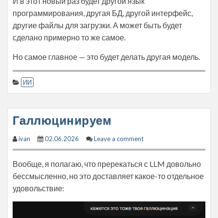
И в этот новый раз будет другой язык
программирования, другая БД, другой интерфейс,
другие файлы для загрузки. А может быть будет
сделано примерно то же самое.
Но самое главное — это будет делать другая модель.
ИИ
Галлюцинируем
ivan
02.06.2026
Leave a comment
Вообще, я полагаю, что пререкаться с LLM довольно
бессмысленно, но это доставляет какое-то отдельное
удовольствие: