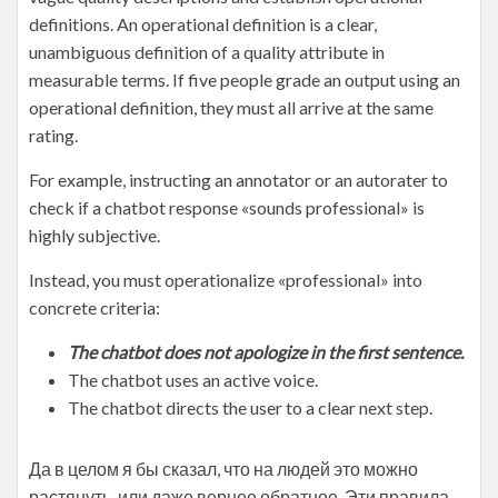
definitions. An operational definition is a clear,
unambiguous definition of a quality attribute in
measurable terms. If five people grade an output using an
operational definition, they must all arrive at the same
rating.
For example, instructing an annotator or an autorater to
check if a chatbot response «sounds professional» is
highly subjective.
Instead, you must operationalize «professional» into
concrete criteria:
The chatbot does not apologize in the first sentence.
The chatbot uses an active voice.
The chatbot directs the user to a clear next step.
Да в целом я бы сказал, что на людей это можно
растянуть, или даже вернее обратное. Эти правила