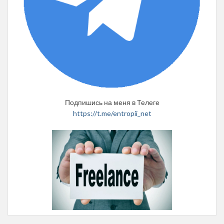
Подпишись на меня в Телеге
https://t.me/entropii_net