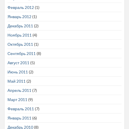
Февраль 2012
(1)
Январь 2012
(1)
Декабрь 2011
(2)
Ноябрь 2011
(4)
Октябрь 2011
(1)
Сентябрь 2011
(8)
Август 2011
(5)
Июнь 2011
(2)
Май 2011
(2)
Апрель 2011
(7)
Март 2011
(9)
Февраль 2011
(7)
Январь 2011
(6)
Декабрь 2010
(8)