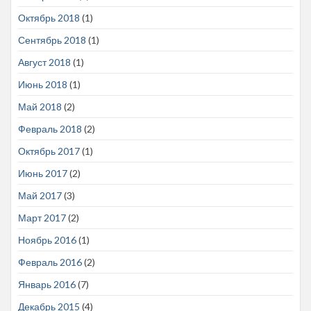
Октябрь 2018
(1)
Сентябрь 2018
(1)
Август 2018
(1)
Июнь 2018
(1)
Май 2018
(2)
Февраль 2018
(2)
Октябрь 2017
(1)
Июнь 2017
(2)
Май 2017
(3)
Март 2017
(2)
Ноябрь 2016
(1)
Февраль 2016
(2)
Январь 2016
(7)
Декабрь 2015
(4)