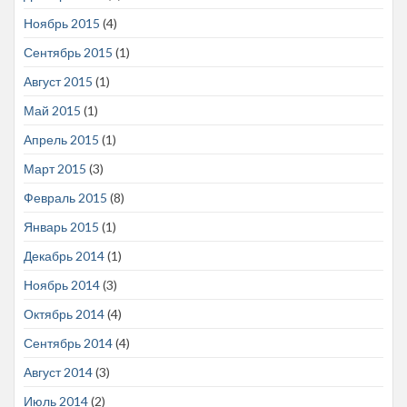
Ноябрь 2015
(4)
Сентябрь 2015
(1)
Август 2015
(1)
Май 2015
(1)
Апрель 2015
(1)
Март 2015
(3)
Февраль 2015
(8)
Январь 2015
(1)
Декабрь 2014
(1)
Ноябрь 2014
(3)
Октябрь 2014
(4)
Сентябрь 2014
(4)
Август 2014
(3)
Июль 2014
(2)