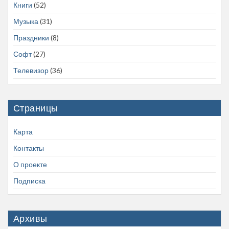
Книги
(52)
Музыка
(31)
Праздники
(8)
Софт
(27)
Телевизор
(36)
Страницы
Карта
Контакты
О проекте
Подписка
Архивы