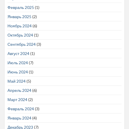
Февраль 2025
(1)
Январь 2025
(2)
Ноябрь 2024
(6)
Октябрь 2024
(1)
Сентябрь 2024
(3)
Август 2024
(1)
Июль 2024
(7)
Июнь 2024
(1)
Май 2024
(5)
Апрель 2024
(6)
Март 2024
(2)
Февраль 2024
(3)
Январь 2024
(4)
Декабрь 2023
(7)