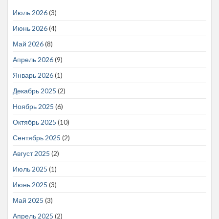
Июль 2026
(3)
Июнь 2026
(4)
Май 2026
(8)
Апрель 2026
(9)
Январь 2026
(1)
Декабрь 2025
(2)
Ноябрь 2025
(6)
Октябрь 2025
(10)
Сентябрь 2025
(2)
Август 2025
(2)
Июль 2025
(1)
Июнь 2025
(3)
Май 2025
(3)
Апрель 2025
(2)