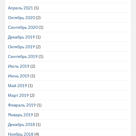
Апрель 2021
(5)
Октябрь 2020
(2)
Сентябрь 2020
(1)
Декабрь 2019
(1)
Октябрь 2019
(2)
Сентябрь 2019
(1)
Июль 2019
(2)
Июнь 2019
(1)
Май 2019
(1)
Март 2019
(2)
Февраль 2019
(1)
Январь 2019
(2)
Декабрь 2018
(1)
Ноябрь 2018
(4)