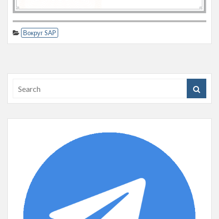
Вокруг SAP