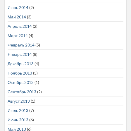
Июнь 2014
(2)
Май 2014
(3)
Апрель 2014
(2)
Март 2014
(4)
Февраль 2014
(5)
Январь 2014
(8)
Декабрь 2013
(4)
Ноябрь 2013
(5)
Октябрь 2013
(1)
Сентябрь 2013
(2)
Август 2013
(1)
Июль 2013
(7)
Июнь 2013
(6)
Май 2013
(6)