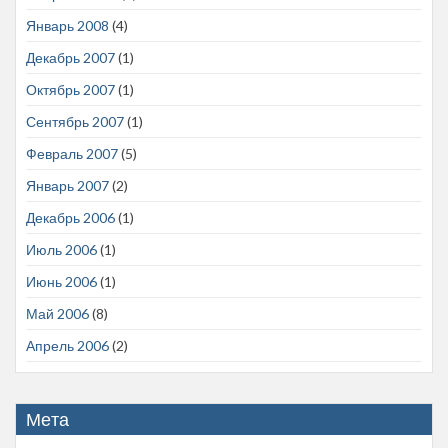
Январь 2008
(4)
Декабрь 2007
(1)
Октябрь 2007
(1)
Сентябрь 2007
(1)
Февраль 2007
(5)
Январь 2007
(2)
Декабрь 2006
(1)
Июль 2006
(1)
Июнь 2006
(1)
Май 2006
(8)
Апрель 2006
(2)
Мета