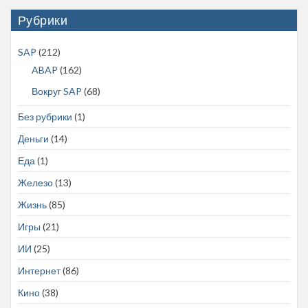
Рубрики
SAP
(212)
ABAP
(162)
Вокруг SAP
(68)
Без рубрики
(1)
Деньги
(14)
Еда
(1)
Железо
(13)
Жизнь
(85)
Игры
(21)
ИИ
(25)
Интернет
(86)
Кино
(38)