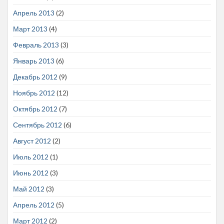
Апрель 2013
(2)
Март 2013
(4)
Февраль 2013
(3)
Январь 2013
(6)
Декабрь 2012
(9)
Ноябрь 2012
(12)
Октябрь 2012
(7)
Сентябрь 2012
(6)
Август 2012
(2)
Июль 2012
(1)
Июнь 2012
(3)
Май 2012
(3)
Апрель 2012
(5)
Март 2012
(2)