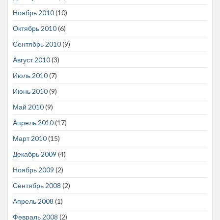
Ноябрь 2010
(10)
Октябрь 2010
(6)
Сентябрь 2010
(9)
Август 2010
(3)
Июль 2010
(7)
Июнь 2010
(9)
Май 2010
(9)
Апрель 2010
(17)
Март 2010
(15)
Декабрь 2009
(4)
Ноябрь 2009
(2)
Сентябрь 2008
(2)
Апрель 2008
(1)
Февраль 2008
(2)