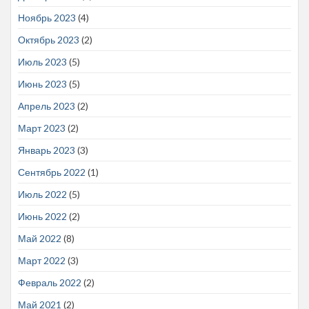
Ноябрь 2023
(4)
Октябрь 2023
(2)
Июль 2023
(5)
Июнь 2023
(5)
Апрель 2023
(2)
Март 2023
(2)
Январь 2023
(3)
Сентябрь 2022
(1)
Июль 2022
(5)
Июнь 2022
(2)
Май 2022
(8)
Март 2022
(3)
Февраль 2022
(2)
Май 2021
(2)