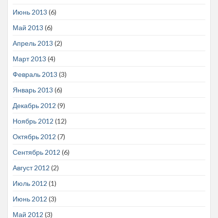
Июнь 2013
(6)
Май 2013
(6)
Апрель 2013
(2)
Март 2013
(4)
Февраль 2013
(3)
Январь 2013
(6)
Декабрь 2012
(9)
Ноябрь 2012
(12)
Октябрь 2012
(7)
Сентябрь 2012
(6)
Август 2012
(2)
Июль 2012
(1)
Июнь 2012
(3)
Май 2012
(3)