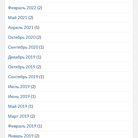
Февраль 2022
(2)
Май 2021
(2)
Апрель 2021
(5)
Октябрь 2020
(2)
Сентябрь 2020
(1)
Декабрь 2019
(1)
Октябрь 2019
(2)
Сентябрь 2019
(1)
Июль 2019
(2)
Июнь 2019
(1)
Май 2019
(1)
Март 2019
(2)
Февраль 2019
(1)
Январь 2019
(2)