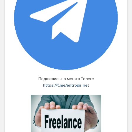
Подпишись на меня в Телеге
https://t.me/entropii_net