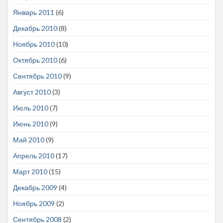
Январь 2011
(6)
Декабрь 2010
(8)
Ноябрь 2010
(10)
Октябрь 2010
(6)
Сентябрь 2010
(9)
Август 2010
(3)
Июль 2010
(7)
Июнь 2010
(9)
Май 2010
(9)
Апрель 2010
(17)
Март 2010
(15)
Декабрь 2009
(4)
Ноябрь 2009
(2)
Сентябрь 2008
(2)