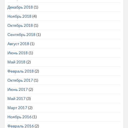
Декабрь 2018
(1)
Ноябрь 2018
(4)
Октябрь 2018
(1)
Сентябрь 2018
(1)
Август 2018
(1)
Июнь 2018
(1)
Май 2018
(2)
Февраль 2018
(2)
Октябрь 2017
(1)
Июнь 2017
(2)
Май 2017
(3)
Март 2017
(2)
Ноябрь 2016
(1)
Февраль 2016
(2)