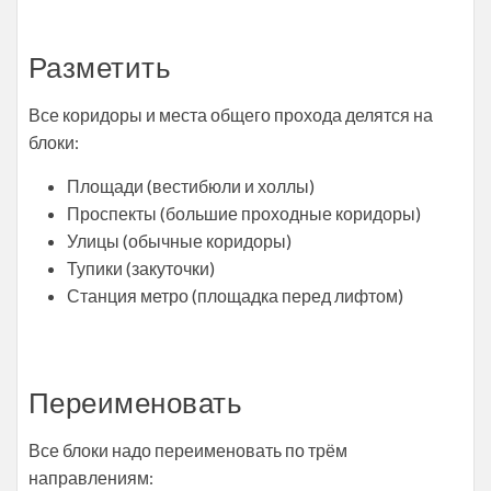
Разметить
Все коридоры и места общего прохода делятся на
блоки:
Площади (вестибюли и холлы)
Проспекты (большие проходные коридоры)
Улицы (обычные коридоры)
Тупики (закуточки)
Станция метро (площадка перед лифтом)
Переименовать
Все блоки надо переименовать по трём
направлениям: