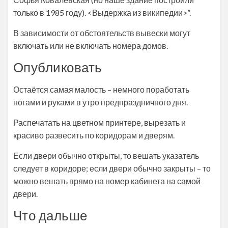
только в 1985 году). <Выдержка из википедии>”.
В зависимости от обстоятельств вывески могут
включать или не включать номера домов.
Опубликовать
Остаётся самая малость – немного поработать
ногами и руками в утро предпраздничного дня.
Распечатать на цветном принтере, вырезать и
красиво развесить по коридорам и дверям.
Если двери обычно открыты, то вешать указатель
следует в коридоре; если двери обычно закрыты – то
можно вешать прямо на номер кабинета на самой
двери.
Что дальше