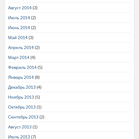
Август 2014
(3)
Июль 2014
(2)
Июнь 2014
(2)
Май 2014
(3)
Апрель 2014
(2)
Март 2014
(4)
Февраль 2014
(5)
Январь 2014
(8)
Декабрь 2013
(4)
Ноябрь 2013
(5)
Октябрь 2013
(1)
Сентябрь 2013
(2)
Август 2013
(1)
Июль 2013
(7)