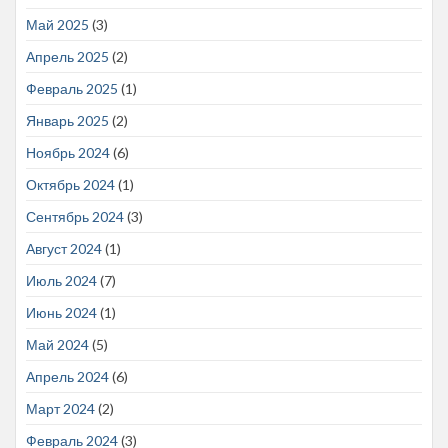
Май 2025
(3)
Апрель 2025
(2)
Февраль 2025
(1)
Январь 2025
(2)
Ноябрь 2024
(6)
Октябрь 2024
(1)
Сентябрь 2024
(3)
Август 2024
(1)
Июль 2024
(7)
Июнь 2024
(1)
Май 2024
(5)
Апрель 2024
(6)
Март 2024
(2)
Февраль 2024
(3)