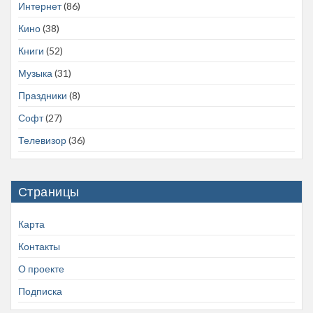
Интернет
(86)
Кино
(38)
Книги
(52)
Музыка
(31)
Праздники
(8)
Софт
(27)
Телевизор
(36)
Страницы
Карта
Контакты
О проекте
Подписка