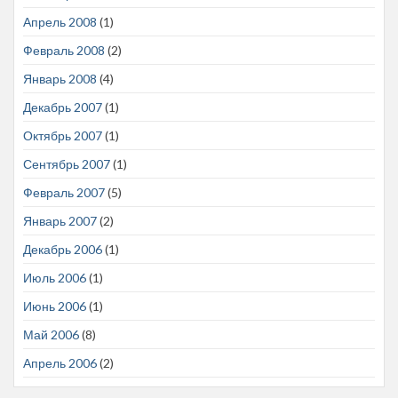
Апрель 2008
(1)
Февраль 2008
(2)
Январь 2008
(4)
Декабрь 2007
(1)
Октябрь 2007
(1)
Сентябрь 2007
(1)
Февраль 2007
(5)
Январь 2007
(2)
Декабрь 2006
(1)
Июль 2006
(1)
Июнь 2006
(1)
Май 2006
(8)
Апрель 2006
(2)