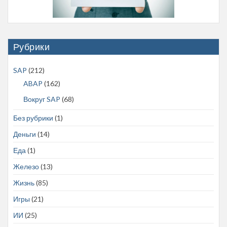
Рубрики
SAP
(212)
ABAP
(162)
Вокруг SAP
(68)
Без рубрики
(1)
Деньги
(14)
Еда
(1)
Железо
(13)
Жизнь
(85)
Игры
(21)
ИИ
(25)