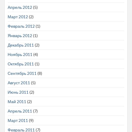
Апрель 2012
(5)
Март 2012
(2)
Февраль 2012
(1)
Январь 2012
(1)
Декабрь 2011
(2)
Ноябрь 2011
(4)
Октябрь 2011
(1)
Сентябрь 2011
(8)
Август 2011
(5)
Июнь 2011
(2)
Май 2011
(2)
Апрель 2011
(7)
Март 2011
(9)
Февраль 2011
(7)