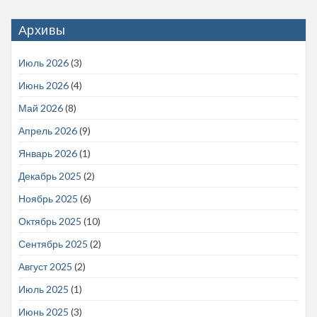
Архивы
Июль 2026
(3)
Июнь 2026
(4)
Май 2026
(8)
Апрель 2026
(9)
Январь 2026
(1)
Декабрь 2025
(2)
Ноябрь 2025
(6)
Октябрь 2025
(10)
Сентябрь 2025
(2)
Август 2025
(2)
Июль 2025
(1)
Июнь 2025
(3)