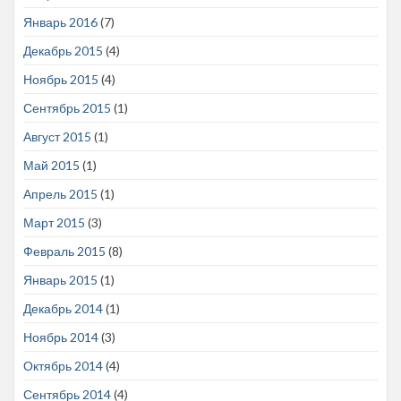
Январь 2016
(7)
Декабрь 2015
(4)
Ноябрь 2015
(4)
Сентябрь 2015
(1)
Август 2015
(1)
Май 2015
(1)
Апрель 2015
(1)
Март 2015
(3)
Февраль 2015
(8)
Январь 2015
(1)
Декабрь 2014
(1)
Ноябрь 2014
(3)
Октябрь 2014
(4)
Сентябрь 2014
(4)