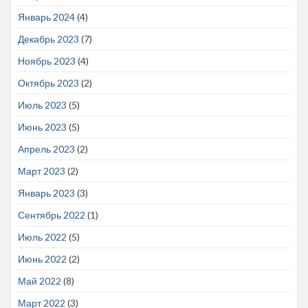
Январь 2024
(4)
Декабрь 2023
(7)
Ноябрь 2023
(4)
Октябрь 2023
(2)
Июль 2023
(5)
Июнь 2023
(5)
Апрель 2023
(2)
Март 2023
(2)
Январь 2023
(3)
Сентябрь 2022
(1)
Июль 2022
(5)
Июнь 2022
(2)
Май 2022
(8)
Март 2022
(3)