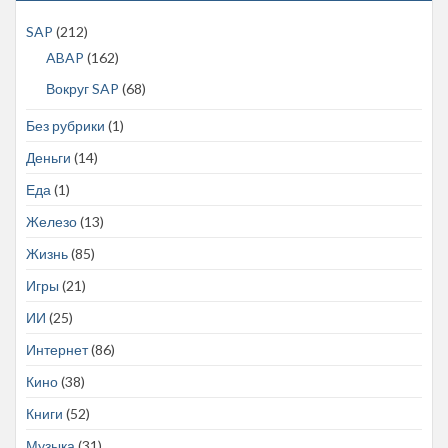
SAP
(212)
ABAP
(162)
Вокруг SAP
(68)
Без рубрики
(1)
Деньги
(14)
Еда
(1)
Железо
(13)
Жизнь
(85)
Игры
(21)
ИИ
(25)
Интернет
(86)
Кино
(38)
Книги
(52)
Музыка
(31)