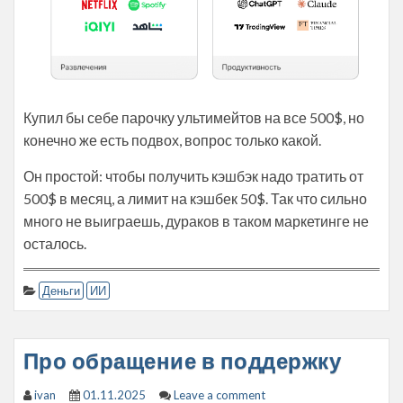
Купил бы себе парочку ультимейтов на все 500$, но
конечно же есть подвох, вопрос только какой.
Он простой: чтобы получить кэшбэк надо тратить от
500$ в месяц, а лимит на кэшбек 50$. Так что сильно
много не выиграешь, дураков в таком маркетинге не
осталось.
Деньги
ИИ
Про обращение в поддержку
ivan
01.11.2025
Leave a comment