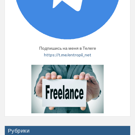
Подпишись на меня в Телеге
https://t.me/entropii_net
Рубрики