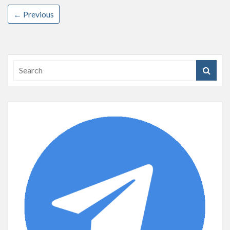
← Previous