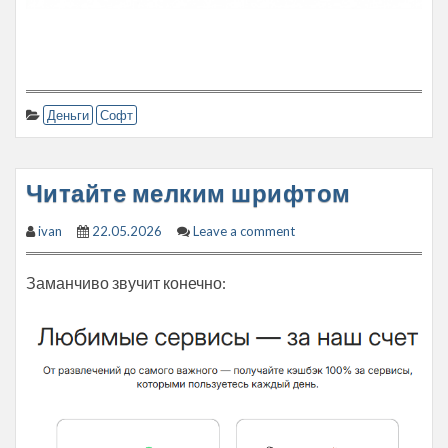
Деньги
Софт
Читайте мелким шрифтом
ivan
22.05.2026
Leave a comment
Заманчиво звучит конечно: