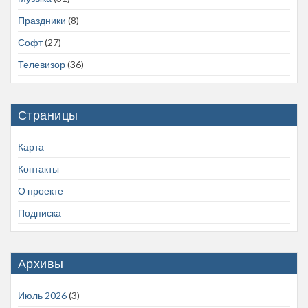
Праздники
(8)
Софт
(27)
Телевизор
(36)
Страницы
Карта
Контакты
О проекте
Подписка
Архивы
Июль 2026
(3)