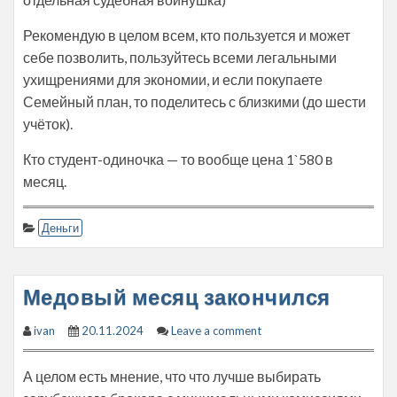
Рекомендую в целом всем, кто пользуется и может
себе позволить, пользуйтесь всеми легальными
ухищрениями для экономии, и если покупаете
Семейный план, то поделитесь с близкими (до шести
учёток).
Кто студент-одиночка — то вообще цена 1`580 в
месяц.
Деньги
Медовый месяц закончился
ivan
20.11.2024
Leave a comment
А целом есть мнение, что что лучше выбирать