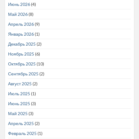
Июнь 2026
(4)
Май 2026
(8)
Апрель 2026
(9)
Январь 2026
(1)
Декабрь 2025
(2)
Ноябрь 2025
(6)
Октябрь 2025
(10)
Сентябрь 2025
(2)
Август 2025
(2)
Июль 2025
(1)
Июнь 2025
(3)
Май 2025
(3)
Апрель 2025
(2)
Февраль 2025
(1)