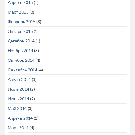
Апрель 2015
(1)
Март 2015
(3)
Февраль 2015
(8)
Январь 2015
(1)
Декабрь 2014
(1)
Ноябрь 2014
(3)
Октябрь 2014
(4)
Сентябрь 2014
(4)
Август 2014
(3)
Июль 2014
(2)
Июнь 2014
(2)
Май 2014
(3)
Апрель 2014
(2)
Март 2014
(4)