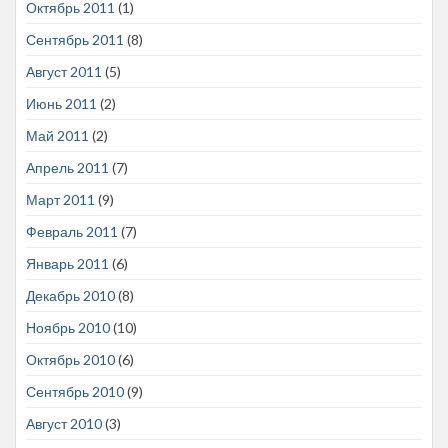
Октябрь 2011
(1)
Сентябрь 2011
(8)
Август 2011
(5)
Июнь 2011
(2)
Май 2011
(2)
Апрель 2011
(7)
Март 2011
(9)
Февраль 2011
(7)
Январь 2011
(6)
Декабрь 2010
(8)
Ноябрь 2010
(10)
Октябрь 2010
(6)
Сентябрь 2010
(9)
Август 2010
(3)