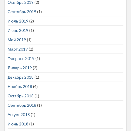
Октябрь 2019
(2)
Сентябрь 2019
(1)
Июль 2019
(2)
Июнь 2019
(1)
Май 2019
(1)
Март 2019
(2)
Февраль 2019
(1)
Январь 2019
(2)
Декабрь 2018
(1)
Ноябрь 2018
(4)
Октябрь 2018
(1)
Сентябрь 2018
(1)
Август 2018
(1)
Июнь 2018
(1)