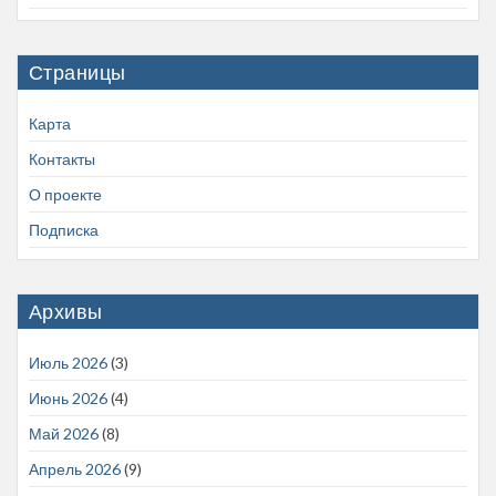
Страницы
Карта
Контакты
О проекте
Подписка
Архивы
Июль 2026
(3)
Июнь 2026
(4)
Май 2026
(8)
Апрель 2026
(9)