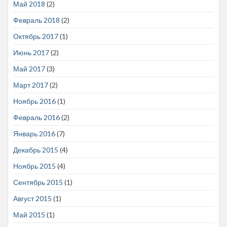
Май 2018
(2)
Февраль 2018
(2)
Октябрь 2017
(1)
Июнь 2017
(2)
Май 2017
(3)
Март 2017
(2)
Ноябрь 2016
(1)
Февраль 2016
(2)
Январь 2016
(7)
Декабрь 2015
(4)
Ноябрь 2015
(4)
Сентябрь 2015
(1)
Август 2015
(1)
Май 2015
(1)