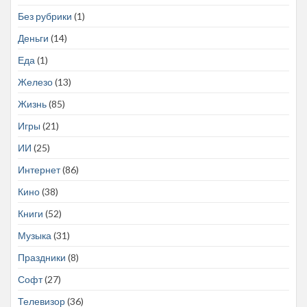
Без рубрики
(1)
Деньги
(14)
Еда
(1)
Железо
(13)
Жизнь
(85)
Игры
(21)
ИИ
(25)
Интернет
(86)
Кино
(38)
Книги
(52)
Музыка
(31)
Праздники
(8)
Софт
(27)
Телевизор
(36)