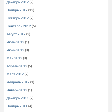
Декабрь 2012
(9)
Ноябрь 2012
(12)
Октябрь 2012
(7)
Сентябрь 2012
(6)
Август 2012
(2)
Июль 2012
(1)
Июнь 2012
(3)
Май 2012
(3)
Апрель 2012
(5)
Март 2012
(2)
Февраль 2012
(1)
Январь 2012
(1)
Декабрь 2011
(2)
Ноябрь 2011
(4)