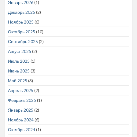
Январь 2026
(1)
Декабрь 2025
(2)
Ноябрь 2025
(6)
Октябрь 2025
(10)
Сентябрь 2025
(2)
Август 2025
(2)
Июль 2025
(1)
Июнь 2025
(3)
Май 2025
(3)
Апрель 2025
(2)
Февраль 2025
(1)
Январь 2025
(2)
Ноябрь 2024
(6)
Октябрь 2024
(1)