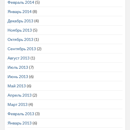
Февраль 2014
(5)
Январь 2014
(8)
Декабрь 2013
(4)
Ноябрь 2013
(5)
Октябрь 2013
(1)
Сентябрь 2013
(2)
Август 2013
(1)
Июль 2013
(7)
Июнь 2013
(6)
Май 2013
(6)
Апрель 2013
(2)
Март 2013
(4)
Февраль 2013
(3)
Январь 2013
(6)