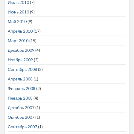
Июль 2010
(7)
Июнь 2010
(9)
Май 2010
(9)
Апрель 2010
(17)
Март 2010
(15)
Декабрь 2009
(4)
Ноябрь 2009
(2)
Сентябрь 2008
(2)
Апрель 2008
(1)
Февраль 2008
(2)
Январь 2008
(4)
Декабрь 2007
(1)
Октябрь 2007
(1)
Сентябрь 2007
(1)