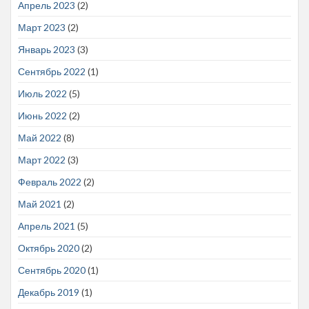
Апрель 2023
(2)
Март 2023
(2)
Январь 2023
(3)
Сентябрь 2022
(1)
Июль 2022
(5)
Июнь 2022
(2)
Май 2022
(8)
Март 2022
(3)
Февраль 2022
(2)
Май 2021
(2)
Апрель 2021
(5)
Октябрь 2020
(2)
Сентябрь 2020
(1)
Декабрь 2019
(1)