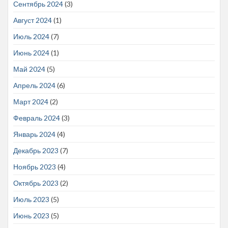
Сентябрь 2024
(3)
Август 2024
(1)
Июль 2024
(7)
Июнь 2024
(1)
Май 2024
(5)
Апрель 2024
(6)
Март 2024
(2)
Февраль 2024
(3)
Январь 2024
(4)
Декабрь 2023
(7)
Ноябрь 2023
(4)
Октябрь 2023
(2)
Июль 2023
(5)
Июнь 2023
(5)