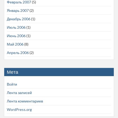
Февраль 2007
(5)
Январь 2007
(2)
Декабрь 2006
(1)
Июль 2006
(1)
Июнь 2006
(1)
Май 2006
(8)
Апрель 2006
(2)
Мета
Войти
Лента записей
Лента комментариев
WordPress.org