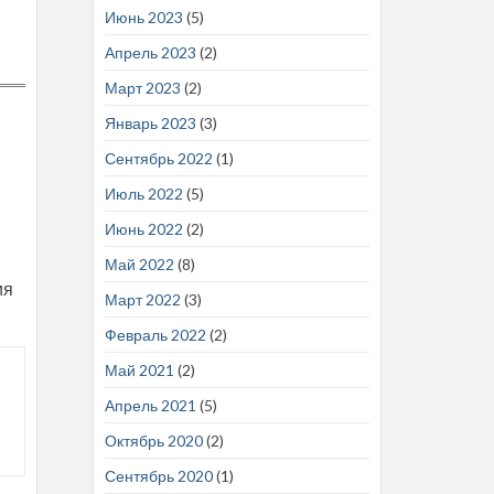
Июнь 2023
(5)
Апрель 2023
(2)
Март 2023
(2)
Январь 2023
(3)
Сентябрь 2022
(1)
Июль 2022
(5)
Июнь 2022
(2)
Май 2022
(8)
ия
Март 2022
(3)
Февраль 2022
(2)
Май 2021
(2)
Апрель 2021
(5)
Октябрь 2020
(2)
Сентябрь 2020
(1)