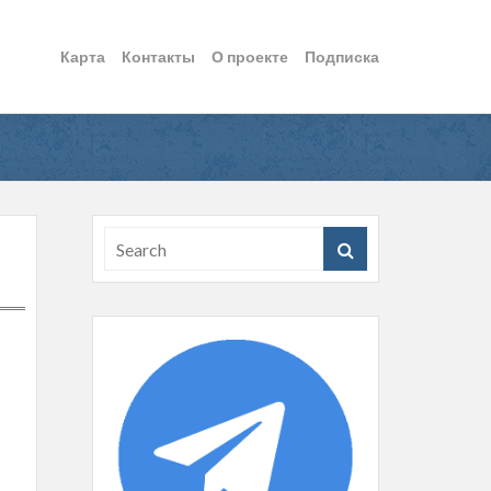
Карта
Контакты
О проекте
Подписка