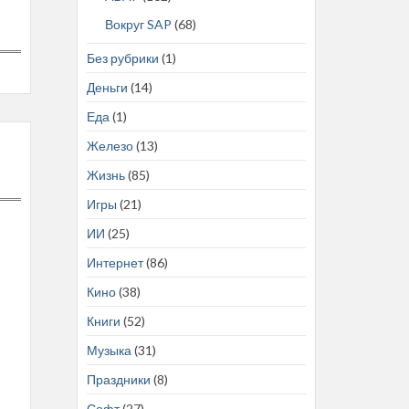
Вокруг SAP
(68)
Без рубрики
(1)
Деньги
(14)
Еда
(1)
Железо
(13)
Жизнь
(85)
Игры
(21)
ИИ
(25)
Интернет
(86)
Кино
(38)
Книги
(52)
Музыка
(31)
Праздники
(8)
Софт
(27)