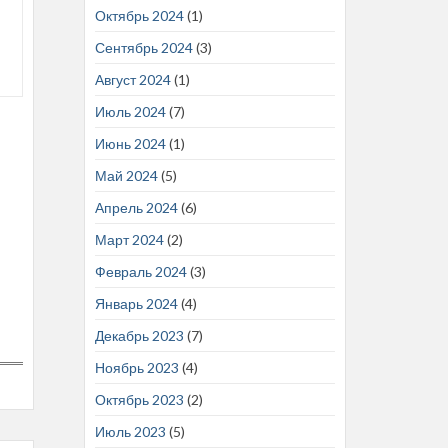
Октябрь 2024
(1)
Сентябрь 2024
(3)
Август 2024
(1)
Июль 2024
(7)
Июнь 2024
(1)
Май 2024
(5)
Апрель 2024
(6)
Март 2024
(2)
Февраль 2024
(3)
Январь 2024
(4)
Декабрь 2023
(7)
Ноябрь 2023
(4)
Октябрь 2023
(2)
Июль 2023
(5)