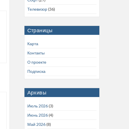
Телевизор
(36)
Страницы
Карта
Контакты
О проекте
Подписка
Архивы
Июль 2026
(3)
Июнь 2026
(4)
Май 2026
(8)