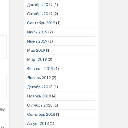
Декабрь 2019
(1)
Октябрь 2019
(2)
Сентябрь 2019
(1)
Июль 2019
(2)
Июнь 2019
(1)
Май 2019
(1)
Март 2019
(2)
Февраль 2019
(1)
Январь 2019
(2)
Декабрь 2018
(1)
Ноябрь 2018
(4)
Октябрь 2018
(1)
 не
Сентябрь 2018
(1)
Август 2018
(1)
ых