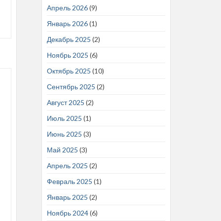
Апрель 2026
(9)
Январь 2026
(1)
Декабрь 2025
(2)
Ноябрь 2025
(6)
Октябрь 2025
(10)
Сентябрь 2025
(2)
Август 2025
(2)
Июль 2025
(1)
Июнь 2025
(3)
Май 2025
(3)
Апрель 2025
(2)
Февраль 2025
(1)
Январь 2025
(2)
Ноябрь 2024
(6)