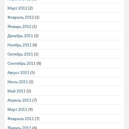
Март 2012
(2)
Февраль 2012
(1)
Январь 2012
(1)
Декабрь 2011
(2)
Ноябрь 2011
(4)
Октябрь 2011
(1)
Сентябрь 2011
(8)
Август 2011
(5)
Июнь 2011
(2)
Май 2011
(2)
Апрель 2011
(7)
Март 2011
(9)
Февраль 2011
(7)
Январь 2011
(6)