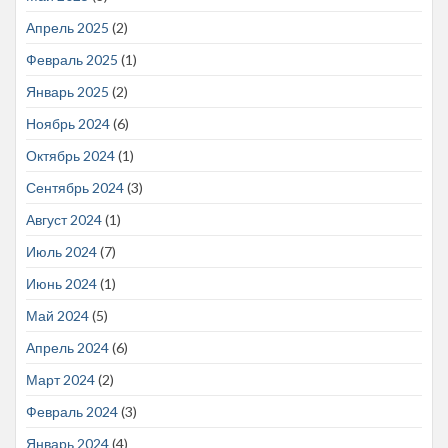
Апрель 2025
(2)
Февраль 2025
(1)
Январь 2025
(2)
Ноябрь 2024
(6)
Октябрь 2024
(1)
Сентябрь 2024
(3)
Август 2024
(1)
Июль 2024
(7)
Июнь 2024
(1)
Май 2024
(5)
Апрель 2024
(6)
Март 2024
(2)
Февраль 2024
(3)
Январь 2024
(4)