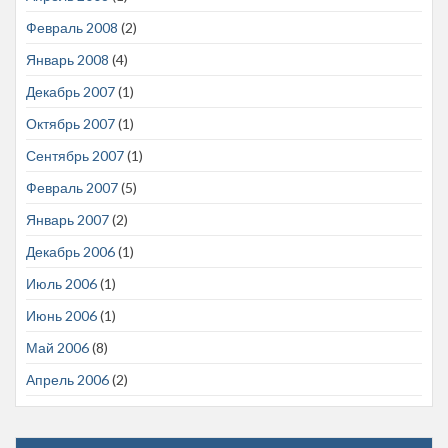
Февраль 2008
(2)
Январь 2008
(4)
Декабрь 2007
(1)
Октябрь 2007
(1)
Сентябрь 2007
(1)
Февраль 2007
(5)
Январь 2007
(2)
Декабрь 2006
(1)
Июль 2006
(1)
Июнь 2006
(1)
Май 2006
(8)
Апрель 2006
(2)