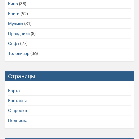
Кино
(38)
Книги
(52)
Музыка
(31)
Праздники
(8)
Софт
(27)
Телевизор
(36)
Страницы
Карта
Контакты
О проекте
Подписка