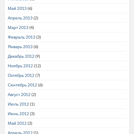
Май 2013
(6)
Апрель 2013
(2)
Март 2013
(4)
Февраль 2013
(3)
Январь 2013
(6)
Декабрь 2012
(9)
Ноябрь 2012
(12)
Октябрь 2012
(7)
Сентябрь 2012
(6)
Август 2012
(2)
Июль 2012
(1)
Июнь 2012
(3)
Май 2012
(3)
Апрель 2012
(5)