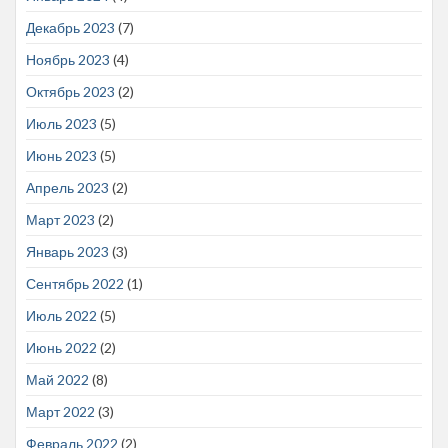
Декабрь 2023
(7)
Ноябрь 2023
(4)
Октябрь 2023
(2)
Июль 2023
(5)
Июнь 2023
(5)
Апрель 2023
(2)
Март 2023
(2)
Январь 2023
(3)
Сентябрь 2022
(1)
Июль 2022
(5)
Июнь 2022
(2)
Май 2022
(8)
Март 2022
(3)
Февраль 2022
(2)