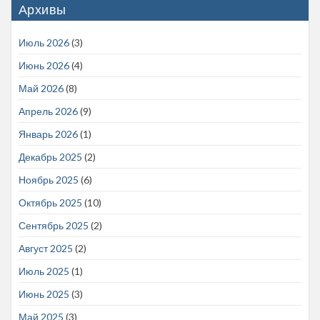
Архивы
Июль 2026
(3)
Июнь 2026
(4)
Май 2026
(8)
Апрель 2026
(9)
Январь 2026
(1)
Декабрь 2025
(2)
Ноябрь 2025
(6)
Октябрь 2025
(10)
Сентябрь 2025
(2)
Август 2025
(2)
Июль 2025
(1)
Июнь 2025
(3)
Май 2025
(3)