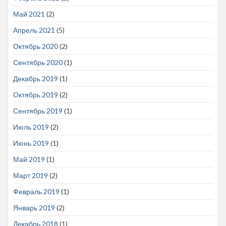
Май 2021
(2)
Апрель 2021
(5)
Октябрь 2020
(2)
Сентябрь 2020
(1)
Декабрь 2019
(1)
Октябрь 2019
(2)
Сентябрь 2019
(1)
Июль 2019
(2)
Июнь 2019
(1)
Май 2019
(1)
Март 2019
(2)
Февраль 2019
(1)
Январь 2019
(2)
Декабрь 2018
(1)