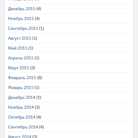
Декабрь 2015
(4)
Ноябрь 2015
(4)
Сентябрь 2015
(1)
Август 2015
(1)
Май 2015
(1)
Апрель 2015
(1)
Март 2015
(3)
Февраль 2015
(8)
Январь 2015
(1)
Декабрь 2014
(1)
Ноябрь 2014
(3)
Октябрь 2014
(4)
Сентябрь 2014
(4)
Август 2014
(3)