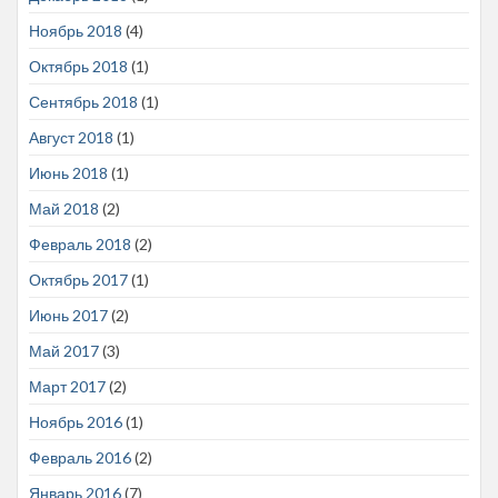
Ноябрь 2018
(4)
Октябрь 2018
(1)
Сентябрь 2018
(1)
Август 2018
(1)
Июнь 2018
(1)
Май 2018
(2)
Февраль 2018
(2)
Октябрь 2017
(1)
Июнь 2017
(2)
Май 2017
(3)
Март 2017
(2)
Ноябрь 2016
(1)
Февраль 2016
(2)
Январь 2016
(7)