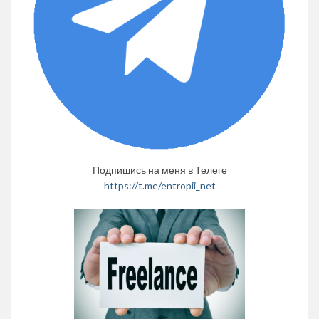
Подпишись на меня в Телеге
https://t.me/entropii_net