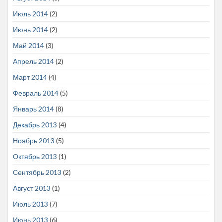
Июль 2014
(2)
Июнь 2014
(2)
Май 2014
(3)
Апрель 2014
(2)
Март 2014
(4)
Февраль 2014
(5)
Январь 2014
(8)
Декабрь 2013
(4)
Ноябрь 2013
(5)
Октябрь 2013
(1)
Сентябрь 2013
(2)
Август 2013
(1)
Июль 2013
(7)
Июнь 2013
(6)