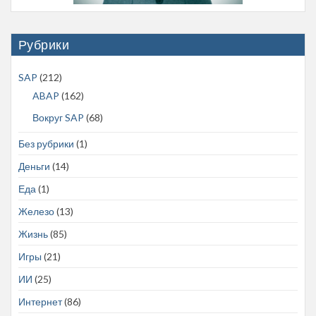
Рубрики
SAP
(212)
ABAP
(162)
Вокруг SAP
(68)
Без рубрики
(1)
Деньги
(14)
Еда
(1)
Железо
(13)
Жизнь
(85)
Игры
(21)
ИИ
(25)
Интернет
(86)