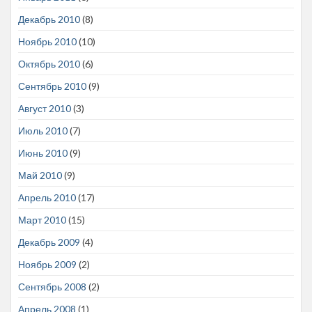
Декабрь 2010
(8)
Ноябрь 2010
(10)
Октябрь 2010
(6)
Сентябрь 2010
(9)
Август 2010
(3)
Июль 2010
(7)
Июнь 2010
(9)
Май 2010
(9)
Апрель 2010
(17)
Март 2010
(15)
Декабрь 2009
(4)
Ноябрь 2009
(2)
Сентябрь 2008
(2)
Апрель 2008
(1)