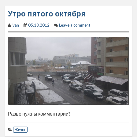
Утро пятого октября
ivan
05.10.2012
Leave a comment
Разве нужны комментарии?
Жизнь