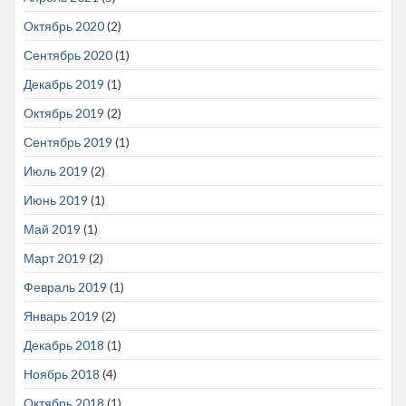
Октябрь 2020
(2)
Сентябрь 2020
(1)
Декабрь 2019
(1)
Октябрь 2019
(2)
Сентябрь 2019
(1)
Июль 2019
(2)
Июнь 2019
(1)
Май 2019
(1)
Март 2019
(2)
Февраль 2019
(1)
Январь 2019
(2)
Декабрь 2018
(1)
Ноябрь 2018
(4)
Октябрь 2018
(1)