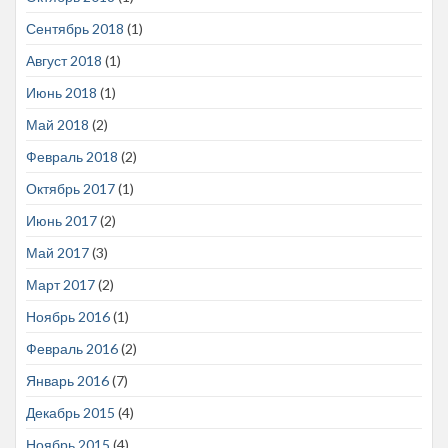
Сентябрь 2018
(1)
Август 2018
(1)
Июнь 2018
(1)
Май 2018
(2)
Февраль 2018
(2)
Октябрь 2017
(1)
Июнь 2017
(2)
Май 2017
(3)
Март 2017
(2)
Ноябрь 2016
(1)
Февраль 2016
(2)
Январь 2016
(7)
Декабрь 2015
(4)
Ноябрь 2015
(4)