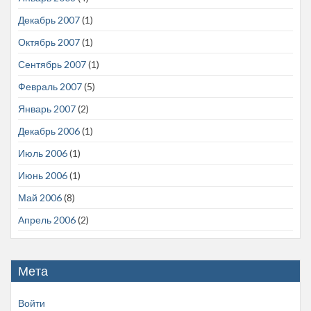
Декабрь 2007
(1)
Октябрь 2007
(1)
Сентябрь 2007
(1)
Февраль 2007
(5)
Январь 2007
(2)
Декабрь 2006
(1)
Июль 2006
(1)
Июнь 2006
(1)
Май 2006
(8)
Апрель 2006
(2)
Мета
Войти