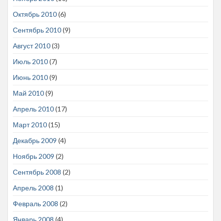
Октябрь 2010
(6)
Сентябрь 2010
(9)
Август 2010
(3)
Июль 2010
(7)
Июнь 2010
(9)
Май 2010
(9)
Апрель 2010
(17)
Март 2010
(15)
Декабрь 2009
(4)
Ноябрь 2009
(2)
Сентябрь 2008
(2)
Апрель 2008
(1)
Февраль 2008
(2)
Январь 2008
(4)