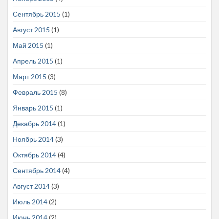
Сентябрь 2015
(1)
Август 2015
(1)
Май 2015
(1)
Апрель 2015
(1)
Март 2015
(3)
Февраль 2015
(8)
Январь 2015
(1)
Декабрь 2014
(1)
Ноябрь 2014
(3)
Октябрь 2014
(4)
Сентябрь 2014
(4)
Август 2014
(3)
Июль 2014
(2)
Июнь 2014
(2)