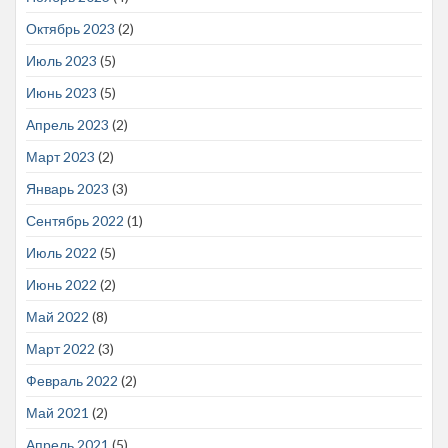
Октябрь 2023
(2)
Июль 2023
(5)
Июнь 2023
(5)
Апрель 2023
(2)
Март 2023
(2)
Январь 2023
(3)
Сентябрь 2022
(1)
Июль 2022
(5)
Июнь 2022
(2)
Май 2022
(8)
Март 2022
(3)
Февраль 2022
(2)
Май 2021
(2)
Апрель 2021
(5)