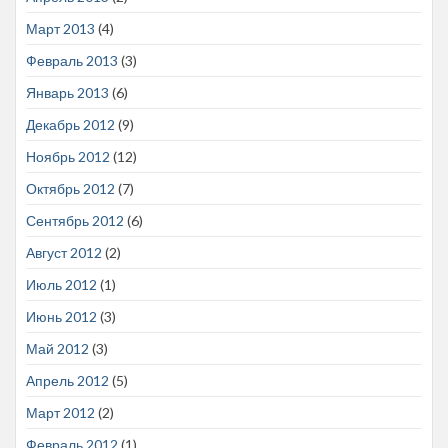
Март 2013
(4)
Февраль 2013
(3)
Январь 2013
(6)
Декабрь 2012
(9)
Ноябрь 2012
(12)
Октябрь 2012
(7)
Сентябрь 2012
(6)
Август 2012
(2)
Июль 2012
(1)
Июнь 2012
(3)
Май 2012
(3)
Апрель 2012
(5)
Март 2012
(2)
Февраль 2012
(1)