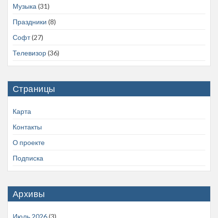
Музыка
(31)
Праздники
(8)
Софт
(27)
Телевизор
(36)
Страницы
Карта
Контакты
О проекте
Подписка
Архивы
Июль 2026
(3)