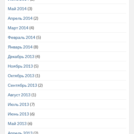
Май 2014
(3)
Апрель 2014
(2)
Март 2014
(4)
Февраль 2014
(5)
Январь 2014
(8)
Декабрь 2013
(4)
Ноябрь 2013
(5)
Октябрь 2013
(1)
Сентябрь 2013
(2)
Август 2013
(1)
Июль 2013
(7)
Июнь 2013
(6)
Май 2013
(6)
Апрель 2013
(2)