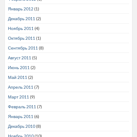
Январь 2012
(1)
Декабрь 2011
(2)
Ноябрь 2011
(4)
Октябрь 2011
(1)
Сентябрь 2011
(8)
Август 2011
(5)
Июнь 2011
(2)
Май 2011
(2)
Апрель 2011
(7)
Март 2011
(9)
Февраль 2011
(7)
Январь 2011
(6)
Декабрь 2010
(8)
Ноябрь 2010
(10)