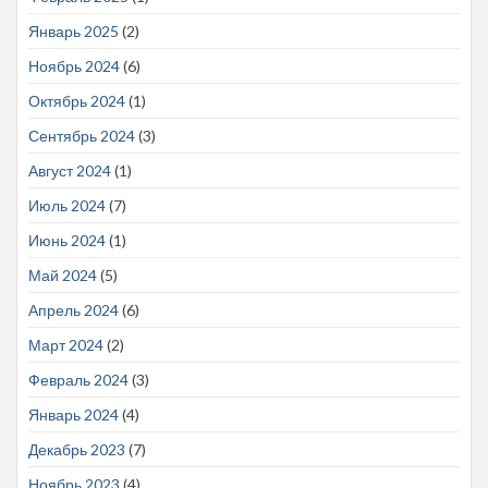
Январь 2025
(2)
Ноябрь 2024
(6)
Октябрь 2024
(1)
Сентябрь 2024
(3)
Август 2024
(1)
Июль 2024
(7)
Июнь 2024
(1)
Май 2024
(5)
Апрель 2024
(6)
Март 2024
(2)
Февраль 2024
(3)
Январь 2024
(4)
Декабрь 2023
(7)
Ноябрь 2023
(4)