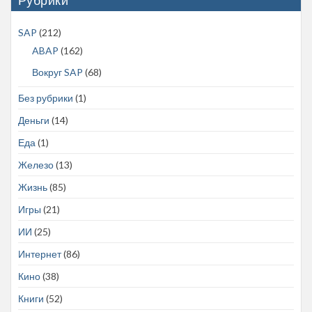
SAP
(212)
ABAP
(162)
Вокруг SAP
(68)
Без рубрики
(1)
Деньги
(14)
Еда
(1)
Железо
(13)
Жизнь
(85)
Игры
(21)
ИИ
(25)
Интернет
(86)
Кино
(38)
Книги
(52)