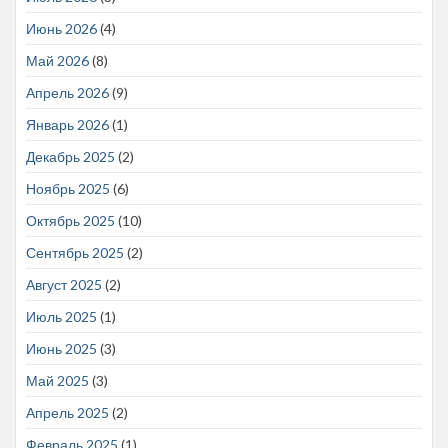
Июнь 2026
(4)
Май 2026
(8)
Апрель 2026
(9)
Январь 2026
(1)
Декабрь 2025
(2)
Ноябрь 2025
(6)
Октябрь 2025
(10)
Сентябрь 2025
(2)
Август 2025
(2)
Июль 2025
(1)
Июнь 2025
(3)
Май 2025
(3)
Апрель 2025
(2)
Февраль 2025
(1)