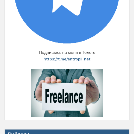
Подпишись на меня в Телеге
https://t.me/entropii_net
Рубрики