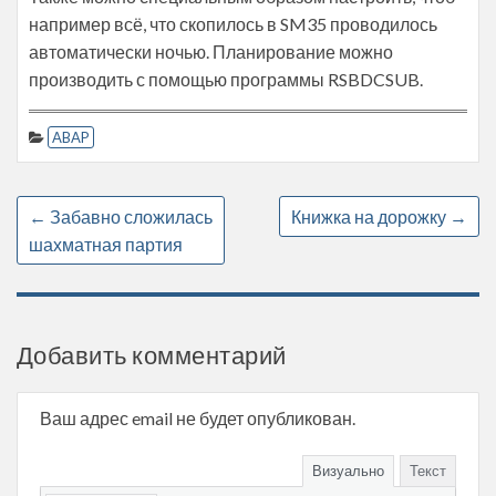
например всё, что скопилось в SM35 проводилось
автоматически ночью. Планирование можно
производить с помощью программы RSBDCSUB.
ABAP
←
Забавно сложилась
Книжка на дорожку
→
шахматная партия
Добавить комментарий
Ваш адрес email не будет опубликован.
Визуально
Текст