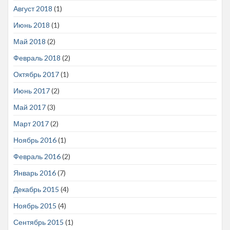
Август 2018
(1)
Июнь 2018
(1)
Май 2018
(2)
Февраль 2018
(2)
Октябрь 2017
(1)
Июнь 2017
(2)
Май 2017
(3)
Март 2017
(2)
Ноябрь 2016
(1)
Февраль 2016
(2)
Январь 2016
(7)
Декабрь 2015
(4)
Ноябрь 2015
(4)
Сентябрь 2015
(1)