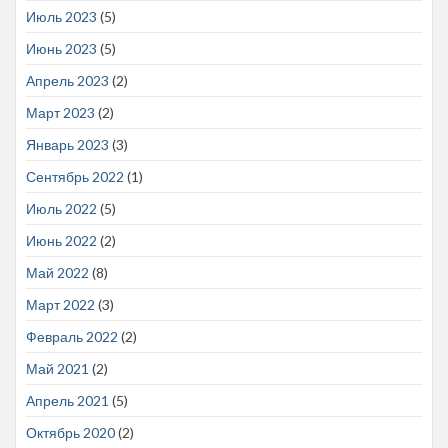
Июль 2023
(5)
Июнь 2023
(5)
Апрель 2023
(2)
Март 2023
(2)
Январь 2023
(3)
Сентябрь 2022
(1)
Июль 2022
(5)
Июнь 2022
(2)
Май 2022
(8)
Март 2022
(3)
Февраль 2022
(2)
Май 2021
(2)
Апрель 2021
(5)
Октябрь 2020
(2)