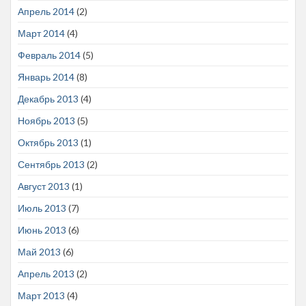
Апрель 2014
(2)
Март 2014
(4)
Февраль 2014
(5)
Январь 2014
(8)
Декабрь 2013
(4)
Ноябрь 2013
(5)
Октябрь 2013
(1)
Сентябрь 2013
(2)
Август 2013
(1)
Июль 2013
(7)
Июнь 2013
(6)
Май 2013
(6)
Апрель 2013
(2)
Март 2013
(4)