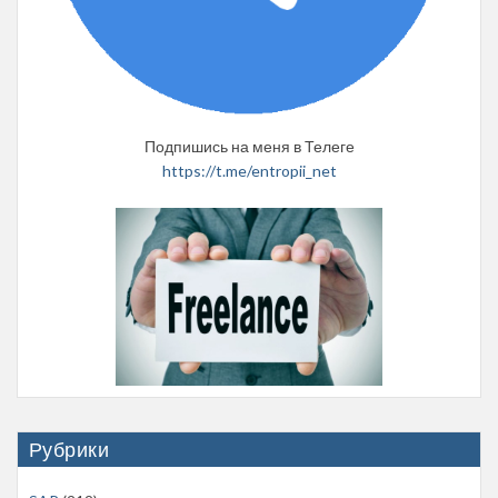
Подпишись на меня в Телеге
https://t.me/entropii_net
Рубрики