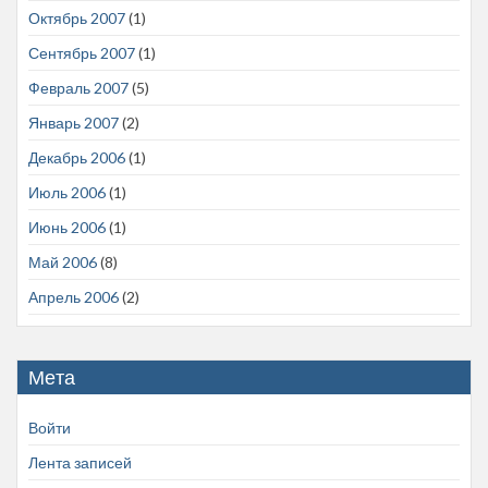
Октябрь 2007
(1)
Сентябрь 2007
(1)
Февраль 2007
(5)
Январь 2007
(2)
Декабрь 2006
(1)
Июль 2006
(1)
Июнь 2006
(1)
Май 2006
(8)
Апрель 2006
(2)
Мета
Войти
Лента записей