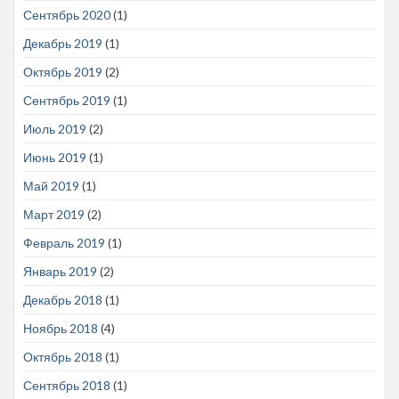
Сентябрь 2020
(1)
Декабрь 2019
(1)
Октябрь 2019
(2)
Сентябрь 2019
(1)
Июль 2019
(2)
Июнь 2019
(1)
Май 2019
(1)
Март 2019
(2)
Февраль 2019
(1)
Январь 2019
(2)
Декабрь 2018
(1)
Ноябрь 2018
(4)
Октябрь 2018
(1)
Сентябрь 2018
(1)