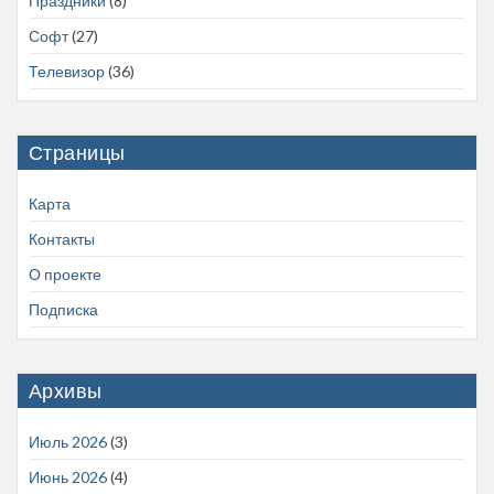
Праздники
(8)
Софт
(27)
Телевизор
(36)
Страницы
Карта
Контакты
О проекте
Подписка
Архивы
Июль 2026
(3)
Июнь 2026
(4)