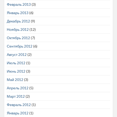
Февраль 2013
(3)
Январь 2013
(6)
Декабрь 2012
(9)
Ноябрь 2012
(12)
Октябрь 2012
(7)
Сентябрь 2012
(6)
Август 2012
(2)
Июль 2012
(1)
Июнь 2012
(3)
Май 2012
(3)
Апрель 2012
(5)
Март 2012
(2)
Февраль 2012
(1)
Январь 2012
(1)