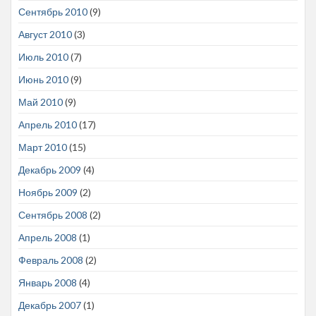
Сентябрь 2010
(9)
Август 2010
(3)
Июль 2010
(7)
Июнь 2010
(9)
Май 2010
(9)
Апрель 2010
(17)
Март 2010
(15)
Декабрь 2009
(4)
Ноябрь 2009
(2)
Сентябрь 2008
(2)
Апрель 2008
(1)
Февраль 2008
(2)
Январь 2008
(4)
Декабрь 2007
(1)