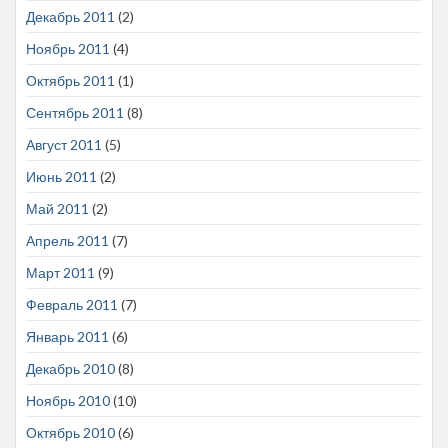
Декабрь 2011
(2)
Ноябрь 2011
(4)
Октябрь 2011
(1)
Сентябрь 2011
(8)
Август 2011
(5)
Июнь 2011
(2)
Май 2011
(2)
Апрель 2011
(7)
Март 2011
(9)
Февраль 2011
(7)
Январь 2011
(6)
Декабрь 2010
(8)
Ноябрь 2010
(10)
Октябрь 2010
(6)