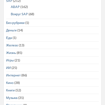
SAP
(212)
ABAP
(162)
Вокруг SAP
(68)
Без рубрики
(1)
Деньги
(14)
Еда
(1)
Железо
(13)
Жизнь
(85)
Игры
(21)
ИИ
(25)
Интернет
(86)
Кино
(38)
Книги
(52)
Музыка
(31)