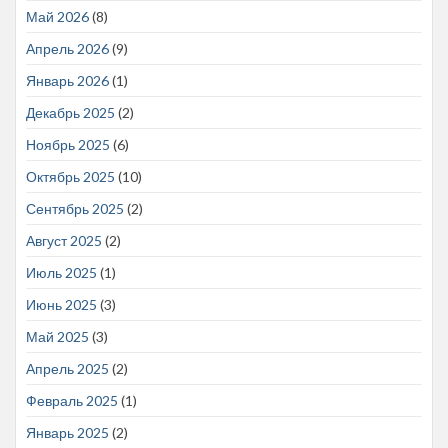
Май 2026
(8)
Апрель 2026
(9)
Январь 2026
(1)
Декабрь 2025
(2)
Ноябрь 2025
(6)
Октябрь 2025
(10)
Сентябрь 2025
(2)
Август 2025
(2)
Июль 2025
(1)
Июнь 2025
(3)
Май 2025
(3)
Апрель 2025
(2)
Февраль 2025
(1)
Январь 2025
(2)