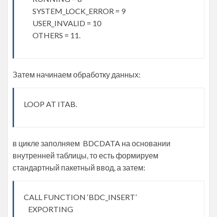
SYSTEM_LOCK_ERROR = 9
USER_INVALID = 10
OTHERS = 11.
Затем начинаем обработку данных:
LOOP AT ITAB.
в цикле заполняем BDCDATA на основании
внутренней таблицы, то есть формируем
стандартный пакетный ввод, а затем:
CALL FUNCTION ‘BDC_INSERT’
EXPORTING