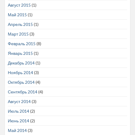
Август 2015
(1)
Май 2015
(1)
Апрель 2015
(1)
Март 2015
(3)
Февраль 2015
(8)
Январь 2015
(1)
Декабрь 2014
(1)
Ноябрь 2014
(3)
Октябрь 2014
(4)
Сентябрь 2014
(4)
Август 2014
(3)
Июль 2014
(2)
Июнь 2014
(2)
Май 2014
(3)