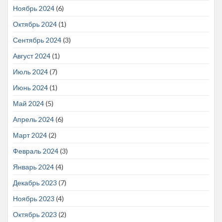
Ноябрь 2024
(6)
Октябрь 2024
(1)
Сентябрь 2024
(3)
Август 2024
(1)
Июль 2024
(7)
Июнь 2024
(1)
Май 2024
(5)
Апрель 2024
(6)
Март 2024
(2)
Февраль 2024
(3)
Январь 2024
(4)
Декабрь 2023
(7)
Ноябрь 2023
(4)
Октябрь 2023
(2)