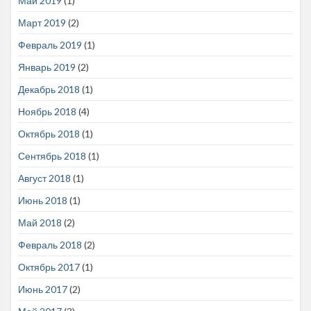
Май 2019
(1)
Март 2019
(2)
Февраль 2019
(1)
Январь 2019
(2)
Декабрь 2018
(1)
Ноябрь 2018
(4)
Октябрь 2018
(1)
Сентябрь 2018
(1)
Август 2018
(1)
Июнь 2018
(1)
Май 2018
(2)
Февраль 2018
(2)
Октябрь 2017
(1)
Июнь 2017
(2)