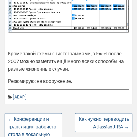
Кроме такой схемы с гистограммами, в Excel после
2007 можно заметить ещё много всяких способы на
разные жизненные случаи.
Резюмирую: на вооружение.
ABAP
←
Конференции и
Как нужно переводить
трансляция рабочего
Atlassian JIRA
→
стола в локальную