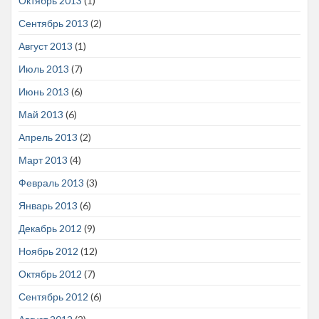
Октябрь 2013
(1)
Сентябрь 2013
(2)
Август 2013
(1)
Июль 2013
(7)
Июнь 2013
(6)
Май 2013
(6)
Апрель 2013
(2)
Март 2013
(4)
Февраль 2013
(3)
Январь 2013
(6)
Декабрь 2012
(9)
Ноябрь 2012
(12)
Октябрь 2012
(7)
Сентябрь 2012
(6)