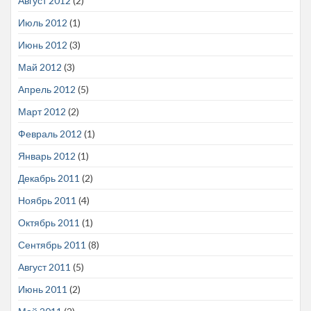
Август 2012
(2)
Июль 2012
(1)
Июнь 2012
(3)
Май 2012
(3)
Апрель 2012
(5)
Март 2012
(2)
Февраль 2012
(1)
Январь 2012
(1)
Декабрь 2011
(2)
Ноябрь 2011
(4)
Октябрь 2011
(1)
Сентябрь 2011
(8)
Август 2011
(5)
Июнь 2011
(2)