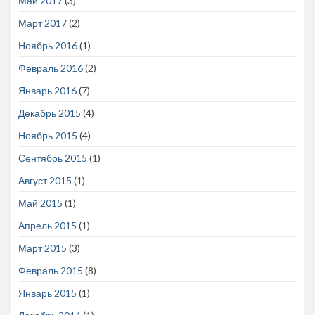
Май 2017
(3)
Март 2017
(2)
Ноябрь 2016
(1)
Февраль 2016
(2)
Январь 2016
(7)
Декабрь 2015
(4)
Ноябрь 2015
(4)
Сентябрь 2015
(1)
Август 2015
(1)
Май 2015
(1)
Апрель 2015
(1)
Март 2015
(3)
Февраль 2015
(8)
Январь 2015
(1)