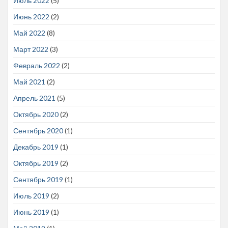
Июль 2022
(5)
Июнь 2022
(2)
Май 2022
(8)
Март 2022
(3)
Февраль 2022
(2)
Май 2021
(2)
Апрель 2021
(5)
Октябрь 2020
(2)
Сентябрь 2020
(1)
Декабрь 2019
(1)
Октябрь 2019
(2)
Сентябрь 2019
(1)
Июль 2019
(2)
Июнь 2019
(1)