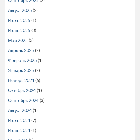
Сентябрь 2025
(2)
Август 2025
(2)
Июль 2025
(1)
Июнь 2025
(3)
Май 2025
(3)
Апрель 2025
(2)
Февраль 2025
(1)
Январь 2025
(2)
Ноябрь 2024
(6)
Октябрь 2024
(1)
Сентябрь 2024
(3)
Август 2024
(1)
Июль 2024
(7)
Июнь 2024
(1)