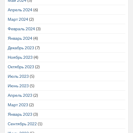
Май 2024
(5)
Апрель 2024
(6)
Март 2024
(2)
Февраль 2024
(3)
Январь 2024
(4)
Декабрь 2023
(7)
Ноябрь 2023
(4)
Октябрь 2023
(2)
Июль 2023
(5)
Июнь 2023
(5)
Апрель 2023
(2)
Март 2023
(2)
Январь 2023
(3)
Сентябрь 2022
(1)