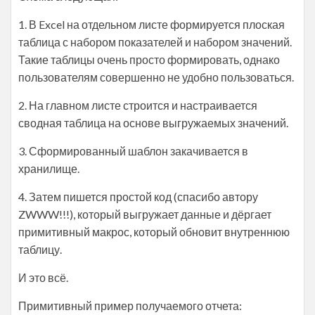
1. В Excel на отдельном листе формируется плоская
таблица с набором показателей и набором значений.
Такие таблицы очень просто формировать, однако
пользователям совершенно не удобно пользоваться.
2. На главном листе строится и настраивается
сводная таблица на основе выгружаемых значений.
3. Сформированный шаблон закачивается в
хранилище.
4. Затем пишется простой код (спасибо автору
ZWWW!!!), который выгружает данные и дёргает
примитивный макрос, который обновит внутреннюю
таблицу.
И это всё.
Примитивный пример получаемого отчета: