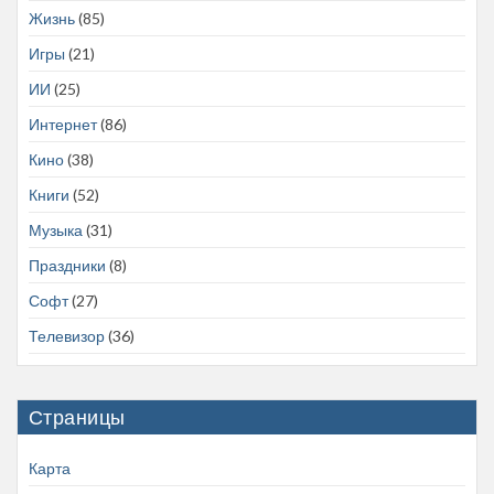
Жизнь
(85)
Игры
(21)
ИИ
(25)
Интернет
(86)
Кино
(38)
Книги
(52)
Музыка
(31)
Праздники
(8)
Софт
(27)
Телевизор
(36)
Страницы
Карта