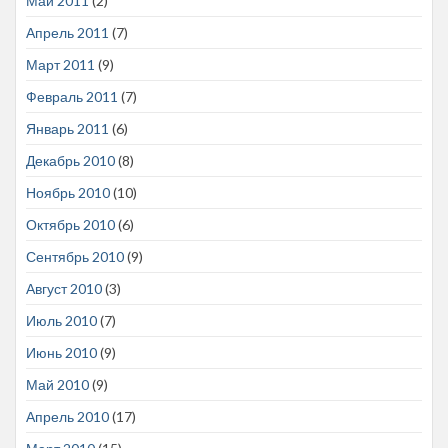
Май 2011
(2)
Апрель 2011
(7)
Март 2011
(9)
Февраль 2011
(7)
Январь 2011
(6)
Декабрь 2010
(8)
Ноябрь 2010
(10)
Октябрь 2010
(6)
Сентябрь 2010
(9)
Август 2010
(3)
Июль 2010
(7)
Июнь 2010
(9)
Май 2010
(9)
Апрель 2010
(17)