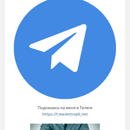
Подпишись на меня в Телеге
https://t.me/entropii_net