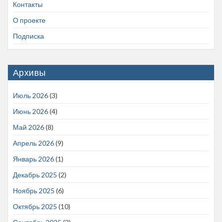
Контакты
О проекте
Подписка
Архивы
Июль 2026
(3)
Июнь 2026
(4)
Май 2026
(8)
Апрель 2026
(9)
Январь 2026
(1)
Декабрь 2025
(2)
Ноябрь 2025
(6)
Октябрь 2025
(10)