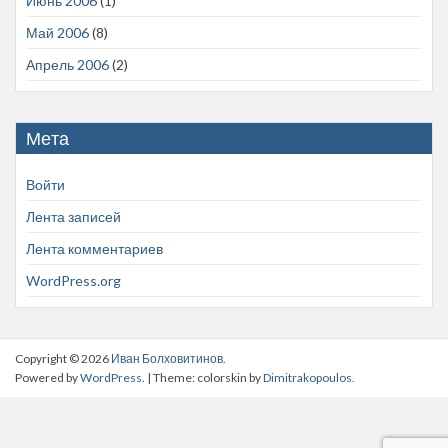
Июнь 2006
(1)
Май 2006
(8)
Апрель 2006
(2)
Мета
Войти
Лента записей
Лента комментариев
WordPress.org
Copyright © 2026
Иван Болховитинов
.
Powered by
WordPress
. | Theme: colorskin by
Dimitrakopoulos
.