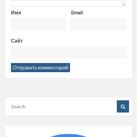
Имя
Email
Сайт