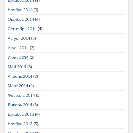
Декабрь 2014
(1)
Ноябрь 2014
(3)
Октябрь 2014
(4)
Сентябрь 2014
(4)
Август 2014
(3)
Июль 2014
(2)
Июнь 2014
(2)
Май 2014
(3)
Апрель 2014
(2)
Март 2014
(4)
Февраль 2014
(5)
Январь 2014
(8)
Декабрь 2013
(4)
Ноябрь 2013
(5)