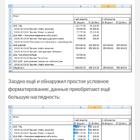
Заодно ещё и обнаружил простое условное
форматирование, данные приобретают ещё
большую наглядность: