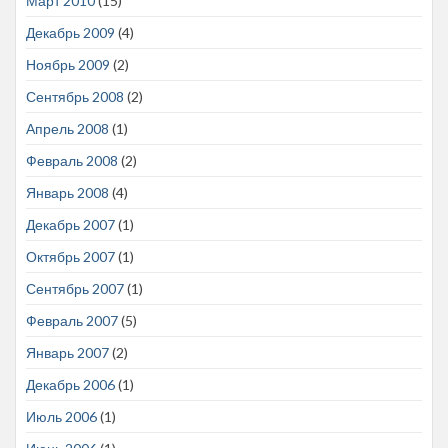
Март 2010
(15)
Декабрь 2009
(4)
Ноябрь 2009
(2)
Сентябрь 2008
(2)
Апрель 2008
(1)
Февраль 2008
(2)
Январь 2008
(4)
Декабрь 2007
(1)
Октябрь 2007
(1)
Сентябрь 2007
(1)
Февраль 2007
(5)
Январь 2007
(2)
Декабрь 2006
(1)
Июль 2006
(1)