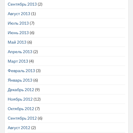
Сентябрь 2013
(2)
Август 2013
(1)
Июль 2013
(7)
Июнь 2013
(6)
Май 2013
(6)
Апрель 2013
(2)
Март 2013
(4)
Февраль 2013
(3)
Январь 2013
(6)
Декабрь 2012
(9)
Ноябрь 2012
(12)
Октябрь 2012
(7)
Сентябрь 2012
(6)
Август 2012
(2)