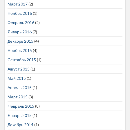
Март 2017
(2)
Ноябрь 2016
(1)
Февраль 2016
(2)
Январь 2016
(7)
Декабрь 2015
(4)
Ноябрь 2015
(4)
Сентябрь 2015
(1)
Август 2015
(1)
Май 2015
(1)
Апрель 2015
(1)
Март 2015
(3)
Февраль 2015
(8)
Январь 2015
(1)
Декабрь 2014
(1)