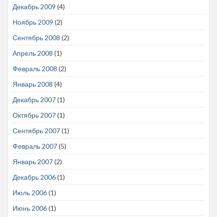
Декабрь 2009
(4)
Ноябрь 2009
(2)
Сентябрь 2008
(2)
Апрель 2008
(1)
Февраль 2008
(2)
Январь 2008
(4)
Декабрь 2007
(1)
Октябрь 2007
(1)
Сентябрь 2007
(1)
Февраль 2007
(5)
Январь 2007
(2)
Декабрь 2006
(1)
Июль 2006
(1)
Июнь 2006
(1)