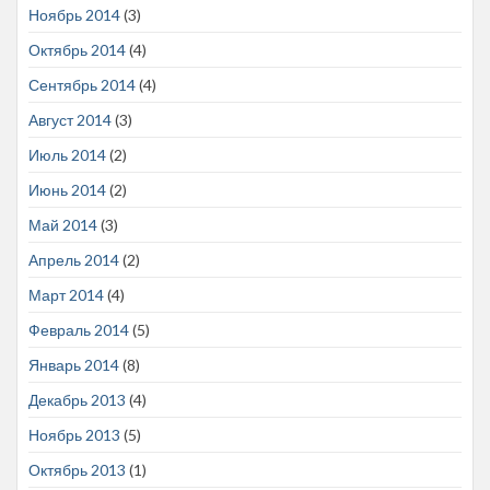
Ноябрь 2014
(3)
Октябрь 2014
(4)
Сентябрь 2014
(4)
Август 2014
(3)
Июль 2014
(2)
Июнь 2014
(2)
Май 2014
(3)
Апрель 2014
(2)
Март 2014
(4)
Февраль 2014
(5)
Январь 2014
(8)
Декабрь 2013
(4)
Ноябрь 2013
(5)
Октябрь 2013
(1)