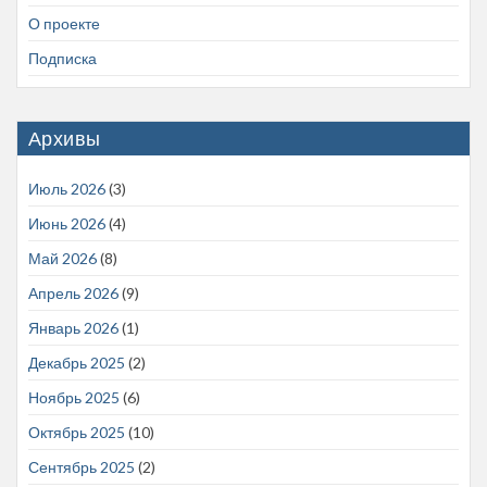
О проекте
Подписка
Архивы
Июль 2026
(3)
Июнь 2026
(4)
Май 2026
(8)
Апрель 2026
(9)
Январь 2026
(1)
Декабрь 2025
(2)
Ноябрь 2025
(6)
Октябрь 2025
(10)
Сентябрь 2025
(2)