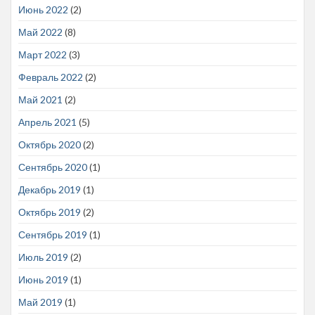
Июнь 2022
(2)
Май 2022
(8)
Март 2022
(3)
Февраль 2022
(2)
Май 2021
(2)
Апрель 2021
(5)
Октябрь 2020
(2)
Сентябрь 2020
(1)
Декабрь 2019
(1)
Октябрь 2019
(2)
Сентябрь 2019
(1)
Июль 2019
(2)
Июнь 2019
(1)
Май 2019
(1)