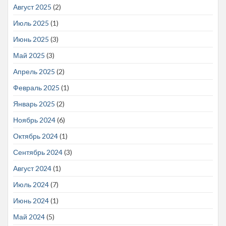
Август 2025
(2)
Июль 2025
(1)
Июнь 2025
(3)
Май 2025
(3)
Апрель 2025
(2)
Февраль 2025
(1)
Январь 2025
(2)
Ноябрь 2024
(6)
Октябрь 2024
(1)
Сентябрь 2024
(3)
Август 2024
(1)
Июль 2024
(7)
Июнь 2024
(1)
Май 2024
(5)