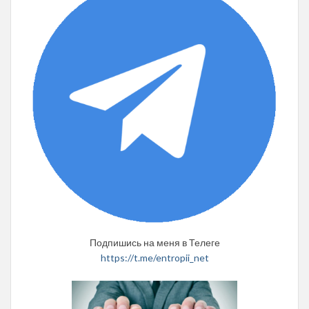
Подпишись на меня в Телеге
https://t.me/entropii_net