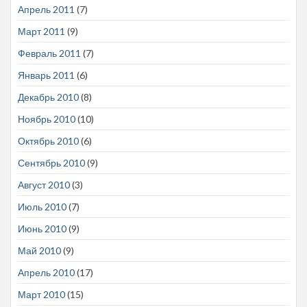
Апрель 2011
(7)
Март 2011
(9)
Февраль 2011
(7)
Январь 2011
(6)
Декабрь 2010
(8)
Ноябрь 2010
(10)
Октябрь 2010
(6)
Сентябрь 2010
(9)
Август 2010
(3)
Июль 2010
(7)
Июнь 2010
(9)
Май 2010
(9)
Апрель 2010
(17)
Март 2010
(15)