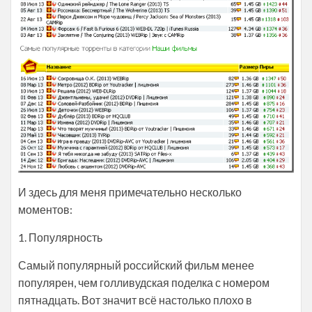
И здесь для меня примечательно несколько
моментов:
1. Популярность
Самый популярный российский фильм менее
популярен, чем голливудская поделка с номером
пятнадцать. Вот значит всё настолько плохо в