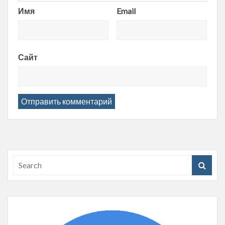
Имя
Email
Сайт