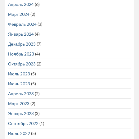
Апрель 2024
(6)
Март 2024
(2)
Февраль 2024
(3)
Январь 2024
(4)
Декабрь 2023
(7)
Ноябрь 2023
(4)
Октябрь 2023
(2)
Июль 2023
(5)
Июнь 2023
(5)
Апрель 2023
(2)
Март 2023
(2)
Январь 2023
(3)
Сентябрь 2022
(1)
Июль 2022
(5)