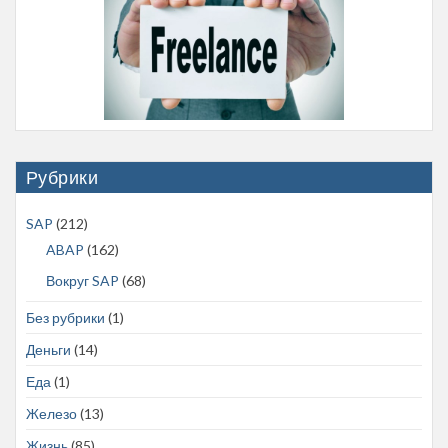
Рубрики
SAP
(212)
ABAP
(162)
Вокруг SAP
(68)
Без рубрики
(1)
Деньги
(14)
Еда
(1)
Железо
(13)
Жизнь
(85)