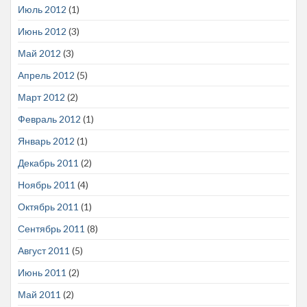
Июль 2012
(1)
Июнь 2012
(3)
Май 2012
(3)
Апрель 2012
(5)
Март 2012
(2)
Февраль 2012
(1)
Январь 2012
(1)
Декабрь 2011
(2)
Ноябрь 2011
(4)
Октябрь 2011
(1)
Сентябрь 2011
(8)
Август 2011
(5)
Июнь 2011
(2)
Май 2011
(2)