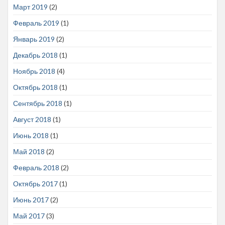
Март 2019
(2)
Февраль 2019
(1)
Январь 2019
(2)
Декабрь 2018
(1)
Ноябрь 2018
(4)
Октябрь 2018
(1)
Сентябрь 2018
(1)
Август 2018
(1)
Июнь 2018
(1)
Май 2018
(2)
Февраль 2018
(2)
Октябрь 2017
(1)
Июнь 2017
(2)
Май 2017
(3)