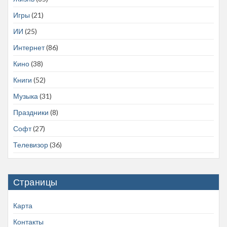
Игры
(21)
ИИ
(25)
Интернет
(86)
Кино
(38)
Книги
(52)
Музыка
(31)
Праздники
(8)
Софт
(27)
Телевизор
(36)
Страницы
Карта
Контакты