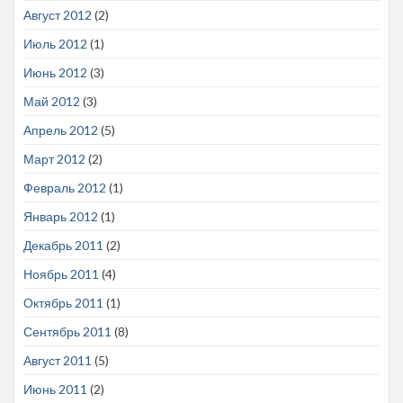
Август 2012
(2)
Июль 2012
(1)
Июнь 2012
(3)
Май 2012
(3)
Апрель 2012
(5)
Март 2012
(2)
Февраль 2012
(1)
Январь 2012
(1)
Декабрь 2011
(2)
Ноябрь 2011
(4)
Октябрь 2011
(1)
Сентябрь 2011
(8)
Август 2011
(5)
Июнь 2011
(2)