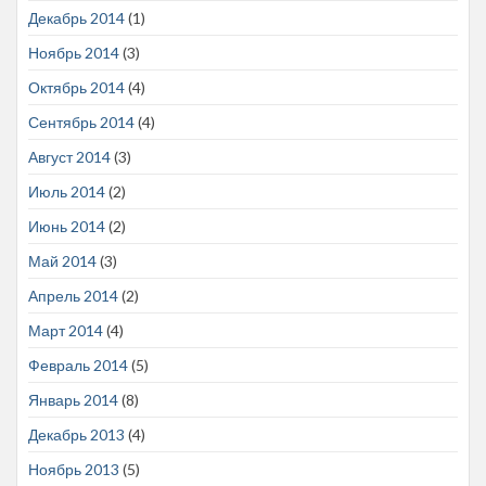
Декабрь 2014
(1)
Ноябрь 2014
(3)
Октябрь 2014
(4)
Сентябрь 2014
(4)
Август 2014
(3)
Июль 2014
(2)
Июнь 2014
(2)
Май 2014
(3)
Апрель 2014
(2)
Март 2014
(4)
Февраль 2014
(5)
Январь 2014
(8)
Декабрь 2013
(4)
Ноябрь 2013
(5)