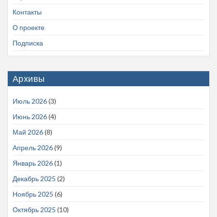
Контакты
О проекте
Подписка
Архивы
Июль 2026
(3)
Июнь 2026
(4)
Май 2026
(8)
Апрель 2026
(9)
Январь 2026
(1)
Декабрь 2025
(2)
Ноябрь 2025
(6)
Октябрь 2025
(10)