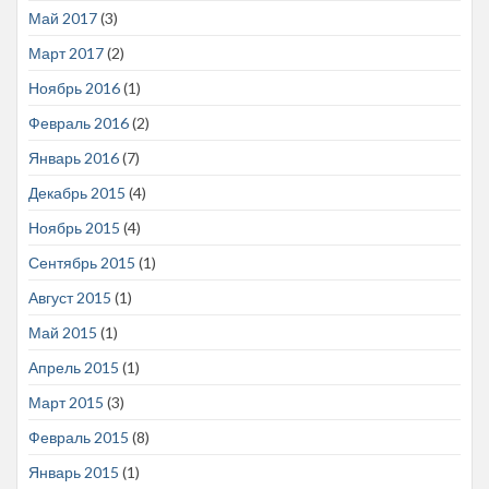
Май 2017
(3)
Март 2017
(2)
Ноябрь 2016
(1)
Февраль 2016
(2)
Январь 2016
(7)
Декабрь 2015
(4)
Ноябрь 2015
(4)
Сентябрь 2015
(1)
Август 2015
(1)
Май 2015
(1)
Апрель 2015
(1)
Март 2015
(3)
Февраль 2015
(8)
Январь 2015
(1)