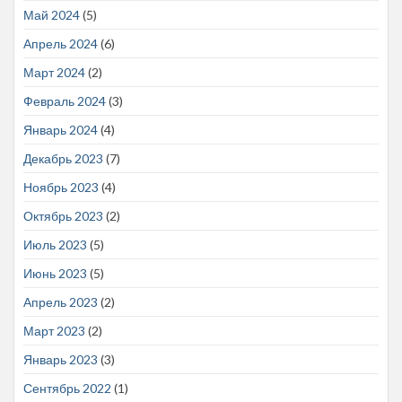
Май 2024
(5)
Апрель 2024
(6)
Март 2024
(2)
Февраль 2024
(3)
Январь 2024
(4)
Декабрь 2023
(7)
Ноябрь 2023
(4)
Октябрь 2023
(2)
Июль 2023
(5)
Июнь 2023
(5)
Апрель 2023
(2)
Март 2023
(2)
Январь 2023
(3)
Сентябрь 2022
(1)