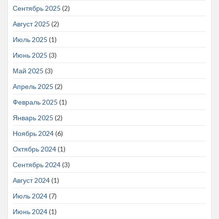
Сентябрь 2025
(2)
Август 2025
(2)
Июль 2025
(1)
Июнь 2025
(3)
Май 2025
(3)
Апрель 2025
(2)
Февраль 2025
(1)
Январь 2025
(2)
Ноябрь 2024
(6)
Октябрь 2024
(1)
Сентябрь 2024
(3)
Август 2024
(1)
Июль 2024
(7)
Июнь 2024
(1)