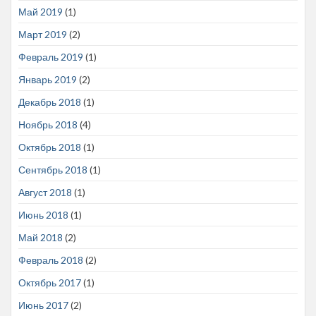
Май 2019
(1)
Март 2019
(2)
Февраль 2019
(1)
Январь 2019
(2)
Декабрь 2018
(1)
Ноябрь 2018
(4)
Октябрь 2018
(1)
Сентябрь 2018
(1)
Август 2018
(1)
Июнь 2018
(1)
Май 2018
(2)
Февраль 2018
(2)
Октябрь 2017
(1)
Июнь 2017
(2)