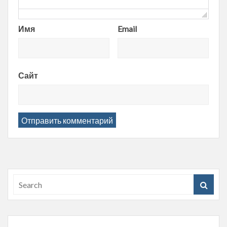
Имя
Email
Сайт