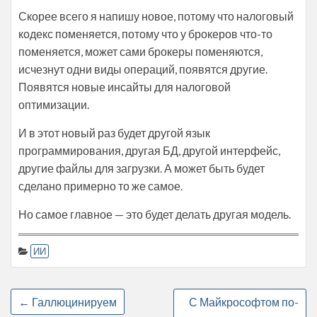
Скорее всего я напишу новое, потому что налоговый
кодекс поменяется, потому что у брокеров что-то
поменяется, может сами брокеры поменяются,
исчезнут одни виды операций, появятся другие.
Появятся новые инсайты для налоговой
оптимизации.
И в этот новый раз будет другой язык
программирования, другая БД, другой интерфейс,
другие файлы для загрузки. А может быть будет
сделано примерно то же самое.
Но самое главное — это будет делать другая модель.
ИИ
←
Галлюцинируем
С Майкрософтом по-