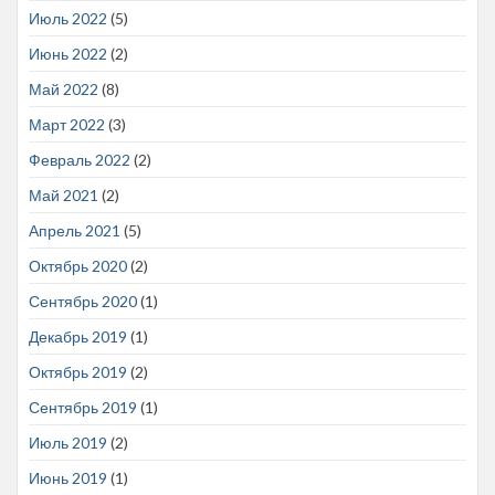
Июль 2022
(5)
Июнь 2022
(2)
Май 2022
(8)
Март 2022
(3)
Февраль 2022
(2)
Май 2021
(2)
Апрель 2021
(5)
Октябрь 2020
(2)
Сентябрь 2020
(1)
Декабрь 2019
(1)
Октябрь 2019
(2)
Сентябрь 2019
(1)
Июль 2019
(2)
Июнь 2019
(1)