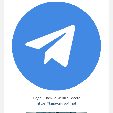
Подпишись на меня в Телеге
https://t.me/entropii_net