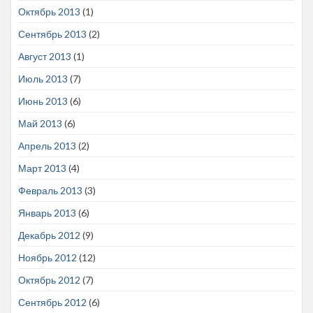
Октябрь 2013
(1)
Сентябрь 2013
(2)
Август 2013
(1)
Июль 2013
(7)
Июнь 2013
(6)
Май 2013
(6)
Апрель 2013
(2)
Март 2013
(4)
Февраль 2013
(3)
Январь 2013
(6)
Декабрь 2012
(9)
Ноябрь 2012
(12)
Октябрь 2012
(7)
Сентябрь 2012
(6)