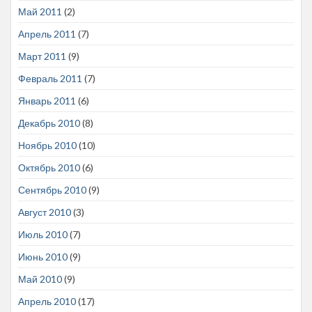
Май 2011
(2)
Апрель 2011
(7)
Март 2011
(9)
Февраль 2011
(7)
Январь 2011
(6)
Декабрь 2010
(8)
Ноябрь 2010
(10)
Октябрь 2010
(6)
Сентябрь 2010
(9)
Август 2010
(3)
Июль 2010
(7)
Июнь 2010
(9)
Май 2010
(9)
Апрель 2010
(17)