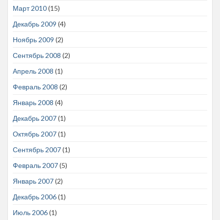
Март 2010
(15)
Декабрь 2009
(4)
Ноябрь 2009
(2)
Сентябрь 2008
(2)
Апрель 2008
(1)
Февраль 2008
(2)
Январь 2008
(4)
Декабрь 2007
(1)
Октябрь 2007
(1)
Сентябрь 2007
(1)
Февраль 2007
(5)
Январь 2007
(2)
Декабрь 2006
(1)
Июль 2006
(1)