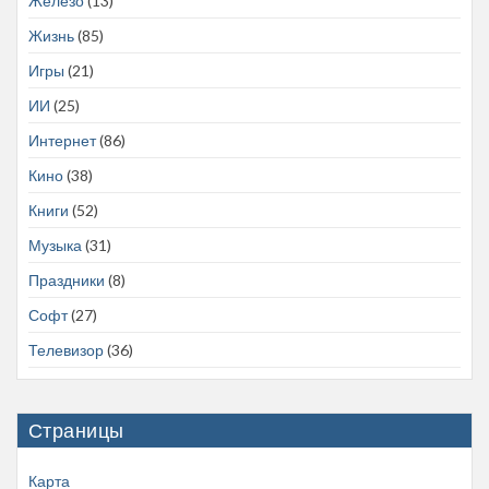
Железо
(13)
Жизнь
(85)
Игры
(21)
ИИ
(25)
Интернет
(86)
Кино
(38)
Книги
(52)
Музыка
(31)
Праздники
(8)
Софт
(27)
Телевизор
(36)
Страницы
Карта