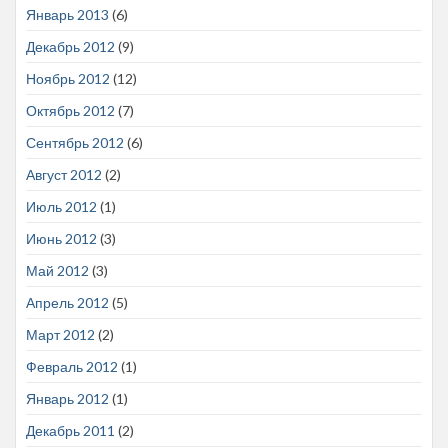
Январь 2013
(6)
Декабрь 2012
(9)
Ноябрь 2012
(12)
Октябрь 2012
(7)
Сентябрь 2012
(6)
Август 2012
(2)
Июль 2012
(1)
Июнь 2012
(3)
Май 2012
(3)
Апрель 2012
(5)
Март 2012
(2)
Февраль 2012
(1)
Январь 2012
(1)
Декабрь 2011
(2)