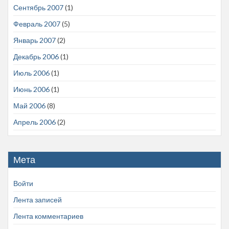
Сентябрь 2007
(1)
Февраль 2007
(5)
Январь 2007
(2)
Декабрь 2006
(1)
Июль 2006
(1)
Июнь 2006
(1)
Май 2006
(8)
Апрель 2006
(2)
Мета
Войти
Лента записей
Лента комментариев