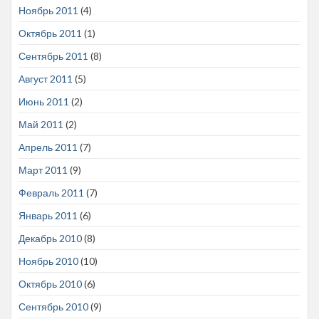
Ноябрь 2011
(4)
Октябрь 2011
(1)
Сентябрь 2011
(8)
Август 2011
(5)
Июнь 2011
(2)
Май 2011
(2)
Апрель 2011
(7)
Март 2011
(9)
Февраль 2011
(7)
Январь 2011
(6)
Декабрь 2010
(8)
Ноябрь 2010
(10)
Октябрь 2010
(6)
Сентябрь 2010
(9)