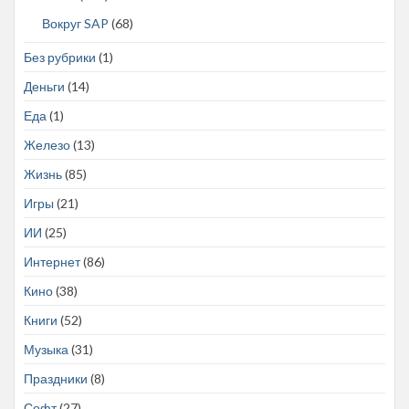
Вокруг SAP
(68)
Без рубрики
(1)
Деньги
(14)
Еда
(1)
Железо
(13)
Жизнь
(85)
Игры
(21)
ИИ
(25)
Интернет
(86)
Кино
(38)
Книги
(52)
Музыка
(31)
Праздники
(8)
Софт
(27)