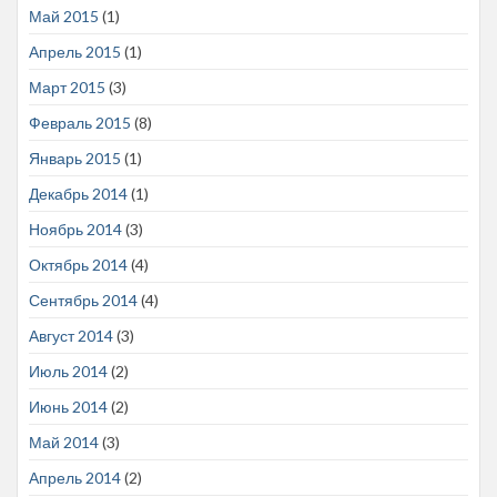
Май 2015
(1)
Апрель 2015
(1)
Март 2015
(3)
Февраль 2015
(8)
Январь 2015
(1)
Декабрь 2014
(1)
Ноябрь 2014
(3)
Октябрь 2014
(4)
Сентябрь 2014
(4)
Август 2014
(3)
Июль 2014
(2)
Июнь 2014
(2)
Май 2014
(3)
Апрель 2014
(2)