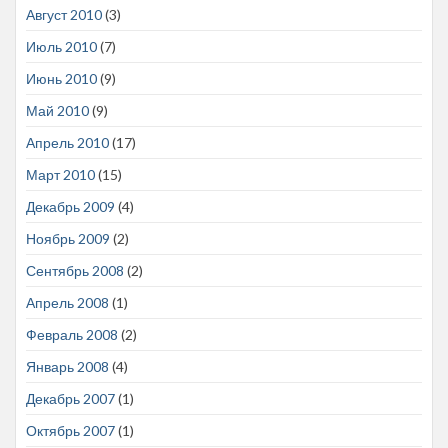
Август 2010
(3)
Июль 2010
(7)
Июнь 2010
(9)
Май 2010
(9)
Апрель 2010
(17)
Март 2010
(15)
Декабрь 2009
(4)
Ноябрь 2009
(2)
Сентябрь 2008
(2)
Апрель 2008
(1)
Февраль 2008
(2)
Январь 2008
(4)
Декабрь 2007
(1)
Октябрь 2007
(1)