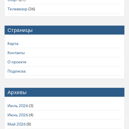
Телевизор
(36)
Страницы
Карта
Контакты
О проекте
Подписка
Архивы
Июль 2026
(3)
Июнь 2026
(4)
Май 2026
(8)