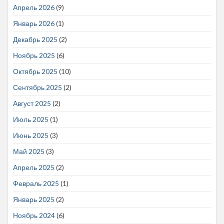
Апрель 2026
(9)
Январь 2026
(1)
Декабрь 2025
(2)
Ноябрь 2025
(6)
Октябрь 2025
(10)
Сентябрь 2025
(2)
Август 2025
(2)
Июль 2025
(1)
Июнь 2025
(3)
Май 2025
(3)
Апрель 2025
(2)
Февраль 2025
(1)
Январь 2025
(2)
Ноябрь 2024
(6)