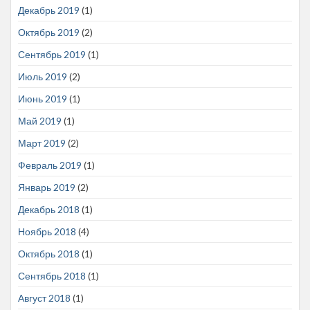
Декабрь 2019
(1)
Октябрь 2019
(2)
Сентябрь 2019
(1)
Июль 2019
(2)
Июнь 2019
(1)
Май 2019
(1)
Март 2019
(2)
Февраль 2019
(1)
Январь 2019
(2)
Декабрь 2018
(1)
Ноябрь 2018
(4)
Октябрь 2018
(1)
Сентябрь 2018
(1)
Август 2018
(1)