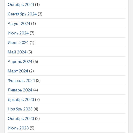
Октябрь 2024
(1)
Сентябрь 2024
(3)
Август 2024
(1)
Июль 2024
(7)
Июнь 2024
(1)
Май 2024
(5)
Апрель 2024
(6)
Март 2024
(2)
Февраль 2024
(3)
Январь 2024
(4)
Декабрь 2023
(7)
Ноябрь 2023
(4)
Октябрь 2023
(2)
Июль 2023
(5)