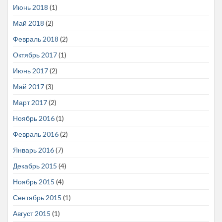
Июнь 2018
(1)
Май 2018
(2)
Февраль 2018
(2)
Октябрь 2017
(1)
Июнь 2017
(2)
Май 2017
(3)
Март 2017
(2)
Ноябрь 2016
(1)
Февраль 2016
(2)
Январь 2016
(7)
Декабрь 2015
(4)
Ноябрь 2015
(4)
Сентябрь 2015
(1)
Август 2015
(1)