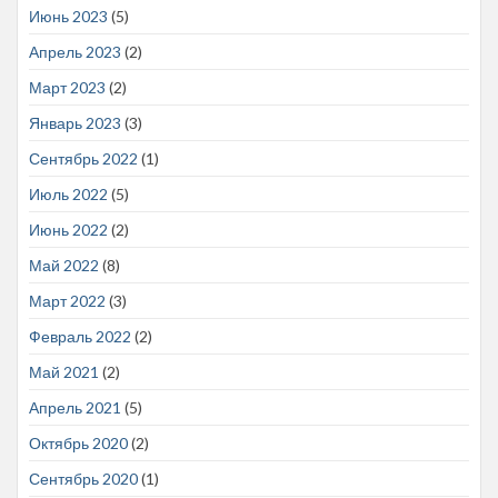
Июнь 2023
(5)
Апрель 2023
(2)
Март 2023
(2)
Январь 2023
(3)
Сентябрь 2022
(1)
Июль 2022
(5)
Июнь 2022
(2)
Май 2022
(8)
Март 2022
(3)
Февраль 2022
(2)
Май 2021
(2)
Апрель 2021
(5)
Октябрь 2020
(2)
Сентябрь 2020
(1)