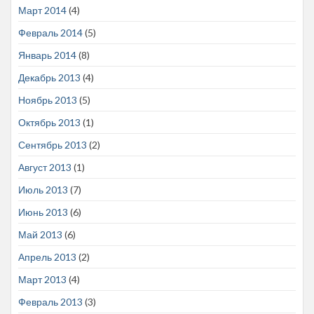
Март 2014
(4)
Февраль 2014
(5)
Январь 2014
(8)
Декабрь 2013
(4)
Ноябрь 2013
(5)
Октябрь 2013
(1)
Сентябрь 2013
(2)
Август 2013
(1)
Июль 2013
(7)
Июнь 2013
(6)
Май 2013
(6)
Апрель 2013
(2)
Март 2013
(4)
Февраль 2013
(3)