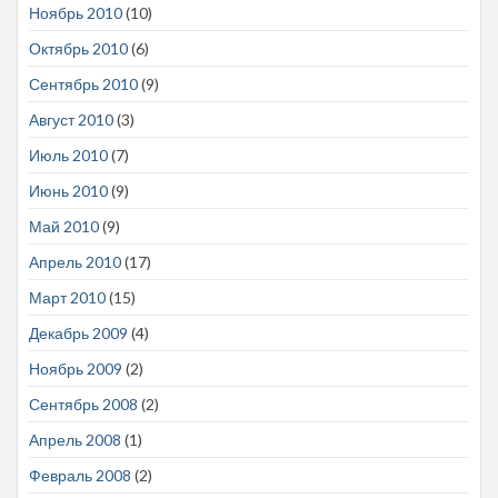
Ноябрь 2010
(10)
Октябрь 2010
(6)
Сентябрь 2010
(9)
Август 2010
(3)
Июль 2010
(7)
Июнь 2010
(9)
Май 2010
(9)
Апрель 2010
(17)
Март 2010
(15)
Декабрь 2009
(4)
Ноябрь 2009
(2)
Сентябрь 2008
(2)
Апрель 2008
(1)
Февраль 2008
(2)