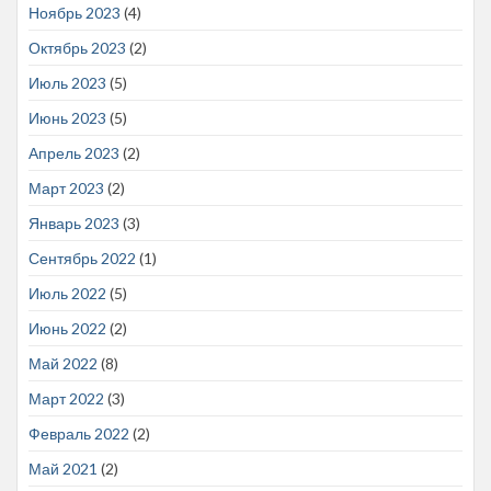
Ноябрь 2023
(4)
Октябрь 2023
(2)
Июль 2023
(5)
Июнь 2023
(5)
Апрель 2023
(2)
Март 2023
(2)
Январь 2023
(3)
Сентябрь 2022
(1)
Июль 2022
(5)
Июнь 2022
(2)
Май 2022
(8)
Март 2022
(3)
Февраль 2022
(2)
Май 2021
(2)