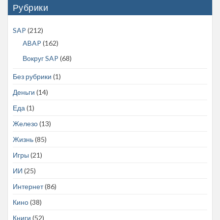
Рубрики
SAP
(212)
ABAP
(162)
Вокруг SAP
(68)
Без рубрики
(1)
Деньги
(14)
Еда
(1)
Железо
(13)
Жизнь
(85)
Игры
(21)
ИИ
(25)
Интернет
(86)
Кино
(38)
Книги
(52)