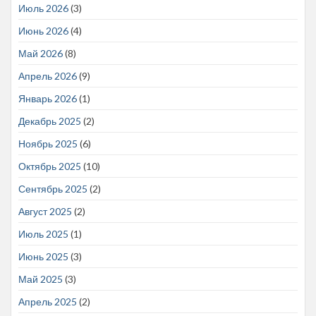
Июль 2026
(3)
Июнь 2026
(4)
Май 2026
(8)
Апрель 2026
(9)
Январь 2026
(1)
Декабрь 2025
(2)
Ноябрь 2025
(6)
Октябрь 2025
(10)
Сентябрь 2025
(2)
Август 2025
(2)
Июль 2025
(1)
Июнь 2025
(3)
Май 2025
(3)
Апрель 2025
(2)