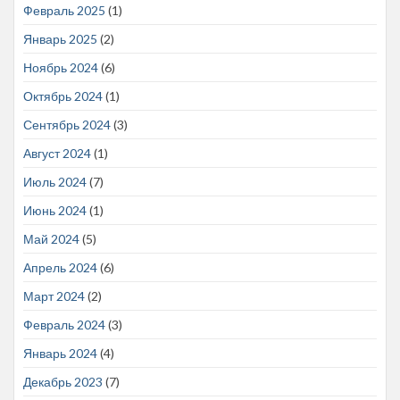
Февраль 2025
(1)
Январь 2025
(2)
Ноябрь 2024
(6)
Октябрь 2024
(1)
Сентябрь 2024
(3)
Август 2024
(1)
Июль 2024
(7)
Июнь 2024
(1)
Май 2024
(5)
Апрель 2024
(6)
Март 2024
(2)
Февраль 2024
(3)
Январь 2024
(4)
Декабрь 2023
(7)