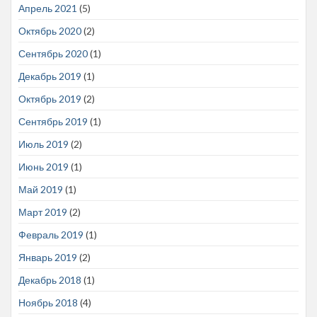
Апрель 2021
(5)
Октябрь 2020
(2)
Сентябрь 2020
(1)
Декабрь 2019
(1)
Октябрь 2019
(2)
Сентябрь 2019
(1)
Июль 2019
(2)
Июнь 2019
(1)
Май 2019
(1)
Март 2019
(2)
Февраль 2019
(1)
Январь 2019
(2)
Декабрь 2018
(1)
Ноябрь 2018
(4)