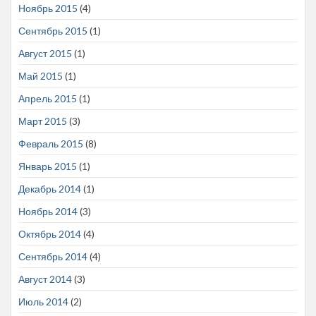
Ноябрь 2015
(4)
Сентябрь 2015
(1)
Август 2015
(1)
Май 2015
(1)
Апрель 2015
(1)
Март 2015
(3)
Февраль 2015
(8)
Январь 2015
(1)
Декабрь 2014
(1)
Ноябрь 2014
(3)
Октябрь 2014
(4)
Сентябрь 2014
(4)
Август 2014
(3)
Июль 2014
(2)