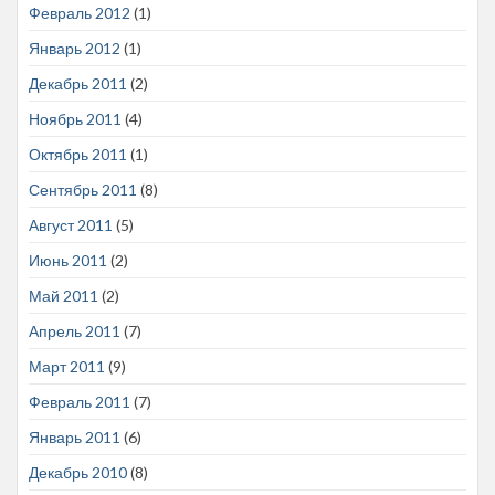
Февраль 2012
(1)
Январь 2012
(1)
Декабрь 2011
(2)
Ноябрь 2011
(4)
Октябрь 2011
(1)
Сентябрь 2011
(8)
Август 2011
(5)
Июнь 2011
(2)
Май 2011
(2)
Апрель 2011
(7)
Март 2011
(9)
Февраль 2011
(7)
Январь 2011
(6)
Декабрь 2010
(8)