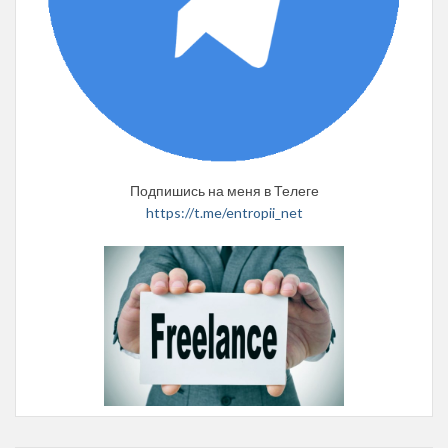
Подпишись на меня в Телеге
https://t.me/entropii_net