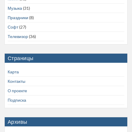
Музыка
(31)
Праздники
(8)
Софт
(27)
Телевизор
(36)
Страницы
Карта
Контакты
О проекте
Подписка
Архивы