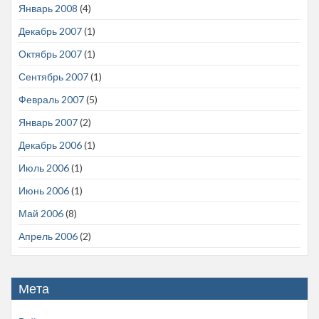
Январь 2008
(4)
Декабрь 2007
(1)
Октябрь 2007
(1)
Сентябрь 2007
(1)
Февраль 2007
(5)
Январь 2007
(2)
Декабрь 2006
(1)
Июль 2006
(1)
Июнь 2006
(1)
Май 2006
(8)
Апрель 2006
(2)
Мета