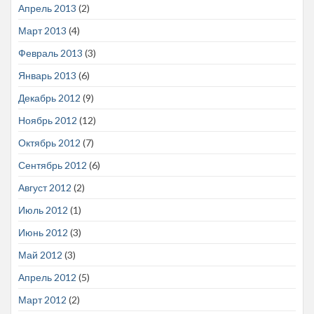
Апрель 2013
(2)
Март 2013
(4)
Февраль 2013
(3)
Январь 2013
(6)
Декабрь 2012
(9)
Ноябрь 2012
(12)
Октябрь 2012
(7)
Сентябрь 2012
(6)
Август 2012
(2)
Июль 2012
(1)
Июнь 2012
(3)
Май 2012
(3)
Апрель 2012
(5)
Март 2012
(2)