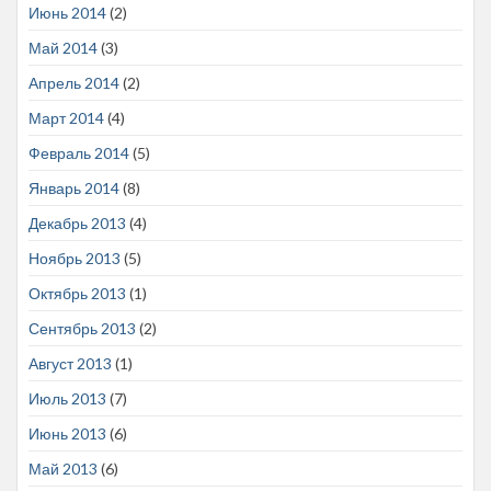
Июнь 2014
(2)
Май 2014
(3)
Апрель 2014
(2)
Март 2014
(4)
Февраль 2014
(5)
Январь 2014
(8)
Декабрь 2013
(4)
Ноябрь 2013
(5)
Октябрь 2013
(1)
Сентябрь 2013
(2)
Август 2013
(1)
Июль 2013
(7)
Июнь 2013
(6)
Май 2013
(6)