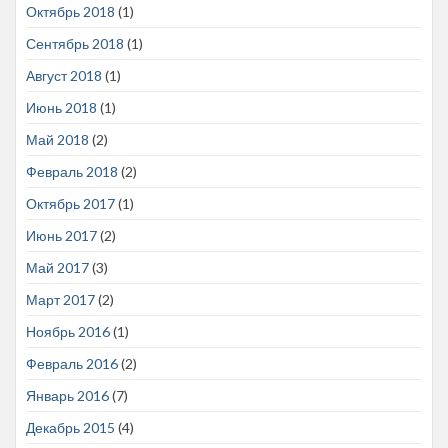
Октябрь 2018
(1)
Сентябрь 2018
(1)
Август 2018
(1)
Июнь 2018
(1)
Май 2018
(2)
Февраль 2018
(2)
Октябрь 2017
(1)
Июнь 2017
(2)
Май 2017
(3)
Март 2017
(2)
Ноябрь 2016
(1)
Февраль 2016
(2)
Январь 2016
(7)
Декабрь 2015
(4)