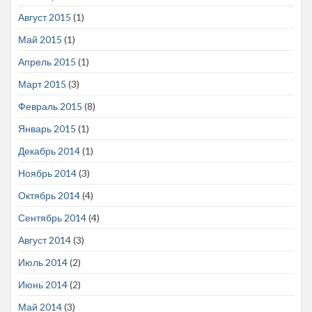
Август 2015
(1)
Май 2015
(1)
Апрель 2015
(1)
Март 2015
(3)
Февраль 2015
(8)
Январь 2015
(1)
Декабрь 2014
(1)
Ноябрь 2014
(3)
Октябрь 2014
(4)
Сентябрь 2014
(4)
Август 2014
(3)
Июль 2014
(2)
Июнь 2014
(2)
Май 2014
(3)