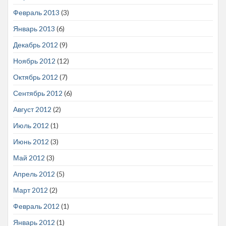
Февраль 2013
(3)
Январь 2013
(6)
Декабрь 2012
(9)
Ноябрь 2012
(12)
Октябрь 2012
(7)
Сентябрь 2012
(6)
Август 2012
(2)
Июль 2012
(1)
Июнь 2012
(3)
Май 2012
(3)
Апрель 2012
(5)
Март 2012
(2)
Февраль 2012
(1)
Январь 2012
(1)