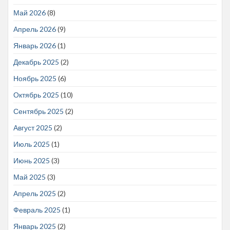
Май 2026
(8)
Апрель 2026
(9)
Январь 2026
(1)
Декабрь 2025
(2)
Ноябрь 2025
(6)
Октябрь 2025
(10)
Сентябрь 2025
(2)
Август 2025
(2)
Июль 2025
(1)
Июнь 2025
(3)
Май 2025
(3)
Апрель 2025
(2)
Февраль 2025
(1)
Январь 2025
(2)