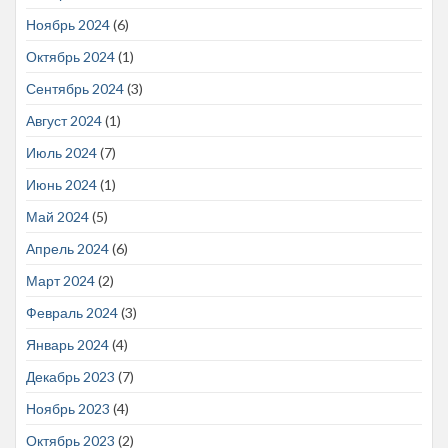
Ноябрь 2024
(6)
Октябрь 2024
(1)
Сентябрь 2024
(3)
Август 2024
(1)
Июль 2024
(7)
Июнь 2024
(1)
Май 2024
(5)
Апрель 2024
(6)
Март 2024
(2)
Февраль 2024
(3)
Январь 2024
(4)
Декабрь 2023
(7)
Ноябрь 2023
(4)
Октябрь 2023
(2)