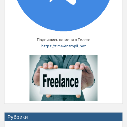
Подпишись на меня в Телеге
https://t.me/entropii_net
Рубрики