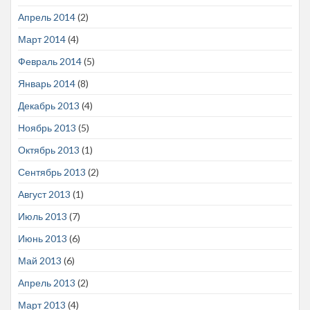
Апрель 2014
(2)
Март 2014
(4)
Февраль 2014
(5)
Январь 2014
(8)
Декабрь 2013
(4)
Ноябрь 2013
(5)
Октябрь 2013
(1)
Сентябрь 2013
(2)
Август 2013
(1)
Июль 2013
(7)
Июнь 2013
(6)
Май 2013
(6)
Апрель 2013
(2)
Март 2013
(4)