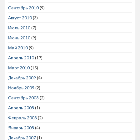
Сентябрь 2010
(9)
Август 2010
(3)
Июль 2010
(7)
Июнь 2010
(9)
Май 2010
(9)
Апрель 2010
(17)
Март 2010
(15)
Декабрь 2009
(4)
Ноябрь 2009
(2)
Сентябрь 2008
(2)
Апрель 2008
(1)
Февраль 2008
(2)
Январь 2008
(4)
Декабрь 2007
(1)