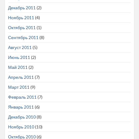
Декабрь 2011
(2)
Ноябрь 2011
(4)
Октябрь 2011
(1)
Сентябрь 2011
(8)
Август 2011
(5)
Июнь 2011
(2)
Май 2011
(2)
Апрель 2011
(7)
Март 2011
(9)
Февраль 2011
(7)
Январь 2011
(6)
Декабрь 2010
(8)
Ноябрь 2010
(10)
Октябрь 2010
(6)