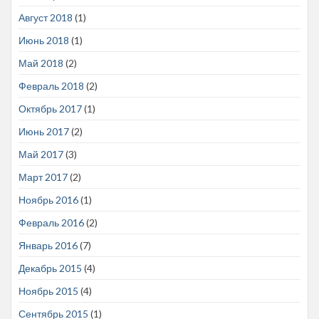
Август 2018
(1)
Июнь 2018
(1)
Май 2018
(2)
Февраль 2018
(2)
Октябрь 2017
(1)
Июнь 2017
(2)
Май 2017
(3)
Март 2017
(2)
Ноябрь 2016
(1)
Февраль 2016
(2)
Январь 2016
(7)
Декабрь 2015
(4)
Ноябрь 2015
(4)
Сентябрь 2015
(1)