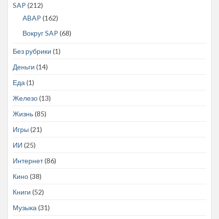
SAP
(212)
ABAP
(162)
Вокруг SAP
(68)
Без рубрики
(1)
Деньги
(14)
Еда
(1)
Железо
(13)
Жизнь
(85)
Игры
(21)
ИИ
(25)
Интернет
(86)
Кино
(38)
Книги
(52)
Музыка
(31)