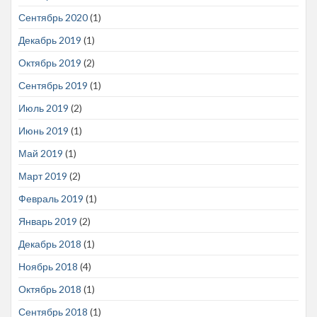
Сентябрь 2020
(1)
Декабрь 2019
(1)
Октябрь 2019
(2)
Сентябрь 2019
(1)
Июль 2019
(2)
Июнь 2019
(1)
Май 2019
(1)
Март 2019
(2)
Февраль 2019
(1)
Январь 2019
(2)
Декабрь 2018
(1)
Ноябрь 2018
(4)
Октябрь 2018
(1)
Сентябрь 2018
(1)