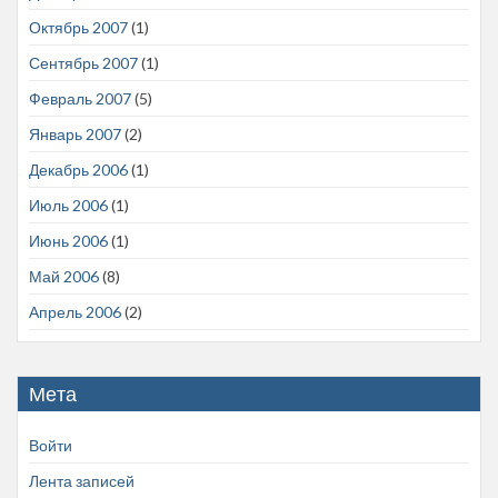
Октябрь 2007
(1)
Сентябрь 2007
(1)
Февраль 2007
(5)
Январь 2007
(2)
Декабрь 2006
(1)
Июль 2006
(1)
Июнь 2006
(1)
Май 2006
(8)
Апрель 2006
(2)
Мета
Войти
Лента записей