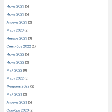
Июль 2023
(5)
Июнь 2023
(5)
Апрель 2023
(2)
Март 2023
(2)
Январь 2023
(3)
Сентябрь 2022
(1)
Июль 2022
(5)
Июнь 2022
(2)
Май 2022
(8)
Март 2022
(3)
Февраль 2022
(2)
Май 2021
(2)
Апрель 2021
(5)
Октябрь 2020
(2)