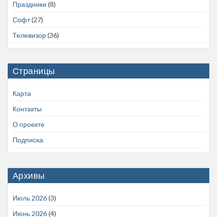
Праздники
(8)
Софт
(27)
Телевизор
(36)
Страницы
Карта
Контакты
О проекте
Подписка
Архивы
Июль 2026
(3)
Июнь 2026
(4)