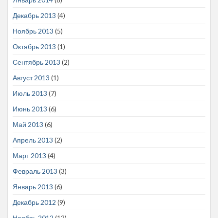
Декабрь 2013
(4)
Ноябрь 2013
(5)
Октябрь 2013
(1)
Сентябрь 2013
(2)
Август 2013
(1)
Июль 2013
(7)
Июнь 2013
(6)
Май 2013
(6)
Апрель 2013
(2)
Март 2013
(4)
Февраль 2013
(3)
Январь 2013
(6)
Декабрь 2012
(9)
Ноябрь 2012
(12)