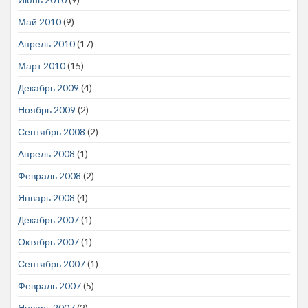
Май 2010
(9)
Апрель 2010
(17)
Март 2010
(15)
Декабрь 2009
(4)
Ноябрь 2009
(2)
Сентябрь 2008
(2)
Апрель 2008
(1)
Февраль 2008
(2)
Январь 2008
(4)
Декабрь 2007
(1)
Октябрь 2007
(1)
Сентябрь 2007
(1)
Февраль 2007
(5)
Январь 2007
(2)