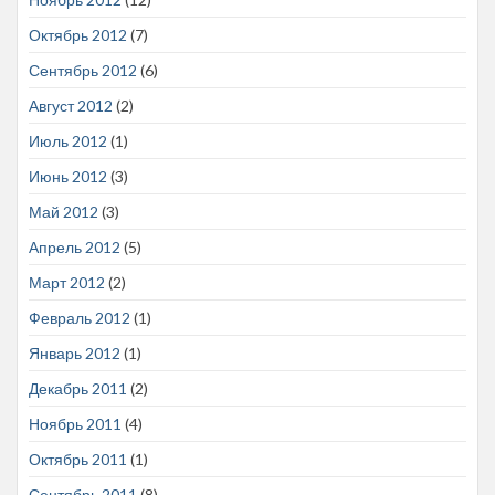
Октябрь 2012
(7)
Сентябрь 2012
(6)
Август 2012
(2)
Июль 2012
(1)
Июнь 2012
(3)
Май 2012
(3)
Апрель 2012
(5)
Март 2012
(2)
Февраль 2012
(1)
Январь 2012
(1)
Декабрь 2011
(2)
Ноябрь 2011
(4)
Октябрь 2011
(1)
Сентябрь 2011
(8)