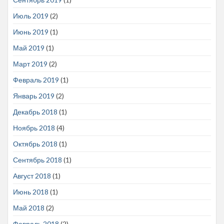
Июль 2019
(2)
Июнь 2019
(1)
Май 2019
(1)
Март 2019
(2)
Февраль 2019
(1)
Январь 2019
(2)
Декабрь 2018
(1)
Ноябрь 2018
(4)
Октябрь 2018
(1)
Сентябрь 2018
(1)
Август 2018
(1)
Июнь 2018
(1)
Май 2018
(2)
Февраль 2018
(2)