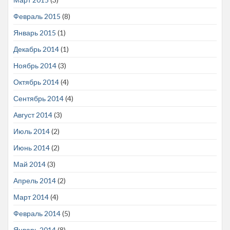
Февраль 2015
(8)
Январь 2015
(1)
Декабрь 2014
(1)
Ноябрь 2014
(3)
Октябрь 2014
(4)
Сентябрь 2014
(4)
Август 2014
(3)
Июль 2014
(2)
Июнь 2014
(2)
Май 2014
(3)
Апрель 2014
(2)
Март 2014
(4)
Февраль 2014
(5)
Январь 2014
(8)