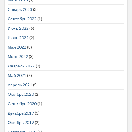
Январь 2023
(3)
Сентябрь 2022
(1)
Июль 2022
(5)
Июнь 2022
(2)
Май 2022
(8)
Март 2022
(3)
Февраль 2022
(2)
Май 2021
(2)
Апрель 2021
(5)
Октябрь 2020
(2)
Сентябрь 2020
(1)
Декабрь 2019
(1)
Октябрь 2019
(2)
Сентябрь 2019
(1)