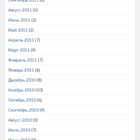
Август 2011
(5)
Июнь 2011
(2)
Май 2011
(2)
Апрель 2011
(7)
Март 2011
(9)
Февраль 2011
(7)
Январь 2011
(6)
Декабрь 2010
(8)
Ноябрь 2010
(10)
Октябрь 2010
(6)
Сентябрь 2010
(9)
Август 2010
(3)
Июль 2010
(7)
Июнь 2010
(9)