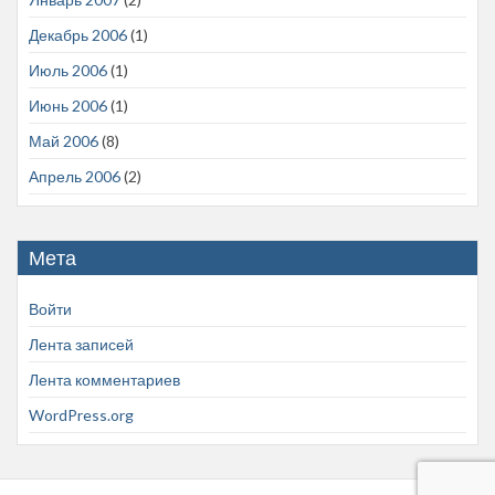
Декабрь 2006
(1)
Июль 2006
(1)
Июнь 2006
(1)
Май 2006
(8)
Апрель 2006
(2)
Мета
Войти
Лента записей
Лента комментариев
WordPress.org