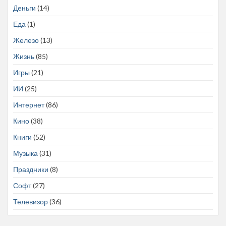
Деньги
(14)
Еда
(1)
Железо
(13)
Жизнь
(85)
Игры
(21)
ИИ
(25)
Интернет
(86)
Кино
(38)
Книги
(52)
Музыка
(31)
Праздники
(8)
Софт
(27)
Телевизор
(36)