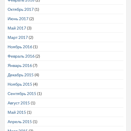
Октябрь 2017
(1)
Июнь 2017
(2)
Май 2017
(3)
Март 2017
(2)
Ноябрь 2016
(1)
Февраль 2016
(2)
Январь 2016
(7)
Декабрь 2015
(4)
Ноябрь 2015
(4)
Сентябрь 2015
(1)
Август 2015
(1)
Май 2015
(1)
Апрель 2015
(1)
Март 2015
(3)