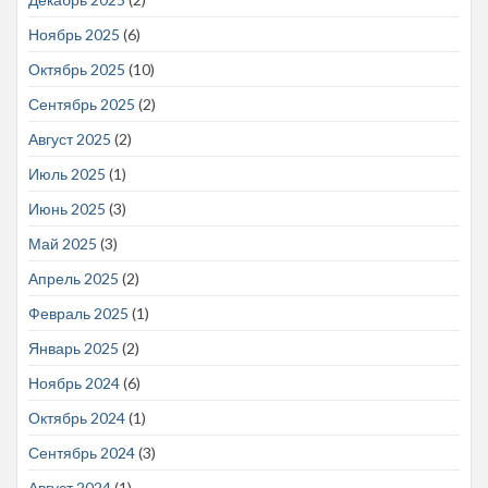
Ноябрь 2025
(6)
Октябрь 2025
(10)
Сентябрь 2025
(2)
Август 2025
(2)
Июль 2025
(1)
Июнь 2025
(3)
Май 2025
(3)
Апрель 2025
(2)
Февраль 2025
(1)
Январь 2025
(2)
Ноябрь 2024
(6)
Октябрь 2024
(1)
Сентябрь 2024
(3)
Август 2024
(1)