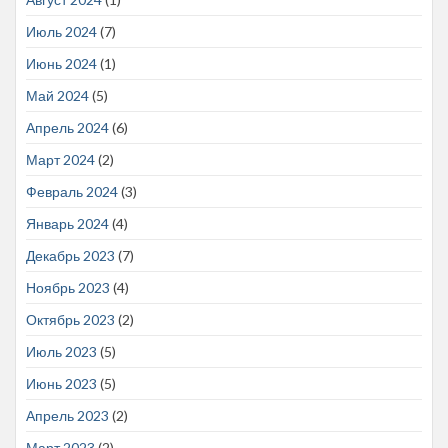
Июль 2024
(7)
Июнь 2024
(1)
Май 2024
(5)
Апрель 2024
(6)
Март 2024
(2)
Февраль 2024
(3)
Январь 2024
(4)
Декабрь 2023
(7)
Ноябрь 2023
(4)
Октябрь 2023
(2)
Июль 2023
(5)
Июнь 2023
(5)
Апрель 2023
(2)
Март 2023
(2)