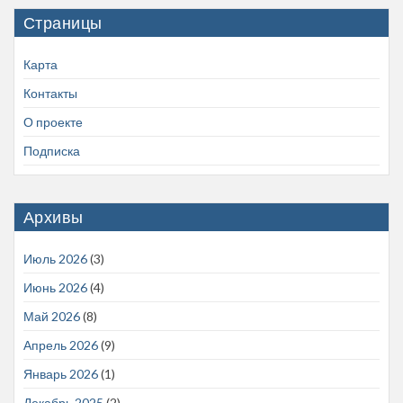
Страницы
Карта
Контакты
О проекте
Подписка
Архивы
Июль 2026
(3)
Июнь 2026
(4)
Май 2026
(8)
Апрель 2026
(9)
Январь 2026
(1)
Декабрь 2025
(2)