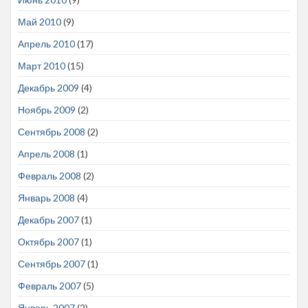
Май 2010
(9)
Апрель 2010
(17)
Март 2010
(15)
Декабрь 2009
(4)
Ноябрь 2009
(2)
Сентябрь 2008
(2)
Апрель 2008
(1)
Февраль 2008
(2)
Январь 2008
(4)
Декабрь 2007
(1)
Октябрь 2007
(1)
Сентябрь 2007
(1)
Февраль 2007
(5)
Январь 2007
(2)