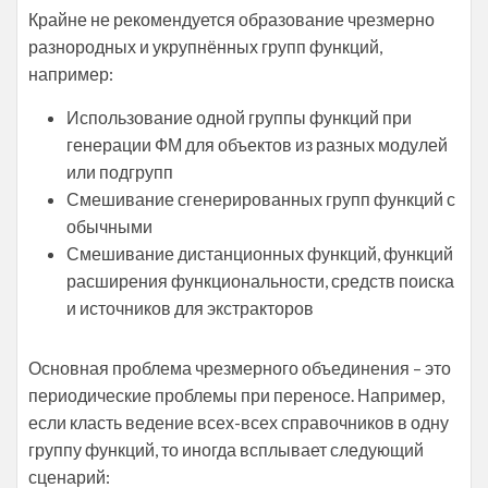
Крайне не рекомендуется образование чрезмерно
разнородных и укрупнённых групп функций,
например:
Использование одной группы функций при
генерации ФМ для объектов из разных модулей
или подгрупп
Смешивание сгенерированных групп функций с
обычными
Смешивание дистанционных функций, функций
расширения функциональности, средств поиска
и источников для экстракторов
Основная проблема чрезмерного объединения – это
периодические проблемы при переносе. Например,
если класть ведение всех-всех справочников в одну
группу функций, то иногда всплывает следующий
сценарий: