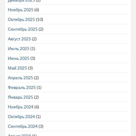
Ноябрь 2025
(6)
Октябрь 2025
(10)
Сентябрь 2025
(2)
Август 2025
(2)
Июль 2025
(1)
Июнь 2025
(3)
Май 2025
(3)
Апрель 2025
(2)
Февраль 2025
(1)
Январь 2025
(2)
Ноябрь 2024
(6)
Октябрь 2024
(1)
Сентябрь 2024
(3)
Август 2024
(1)