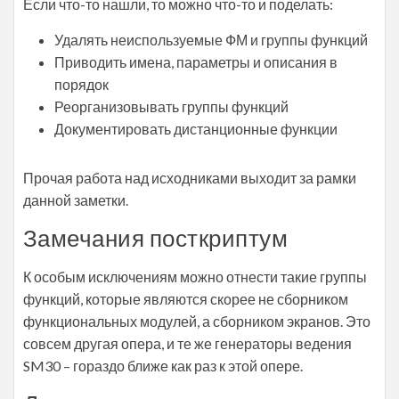
Если что-то нашли, то можно что-то и поделать:
Удалять неиспользуемые ФМ и группы функций
Приводить имена, параметры и описания в
порядок
Реорганизовывать группы функций
Документировать дистанционные функции
Прочая работа над исходниками выходит за рамки
данной заметки.
Замечания посткриптум
К особым исключениям можно отнести такие группы
функций, которые являются скорее не сборником
функциональных модулей, а сборником экранов. Это
совсем другая опера, и те же генераторы ведения
SM30 – гораздо ближе как раз к этой опере.