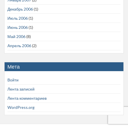
Декабрь 2006
(1)
Июль 2006
(1)
Июнь 2006
(1)
Май 2006
(8)
Апрель 2006
(2)
Мета
Войти
Лента записей
Лента комментариев
WordPress.org