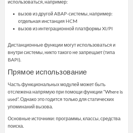
использоваться, например:
вызов из другой ABAP-системы, например:
отдельная инстанция HCM
вызов из интеграционной платформы XI/PI
Дистанционные функции могут использоваться и
внутри системы, никто такого не запрещает (типа
BAPI).
Прямое использование
Часть функциональных модулей может быть
отслежена напрямую при помощи функции “Where is
used”. Однако это годится только для статических
упоминаний вызова.
Основные источники: программы, классы, средства
поиска.