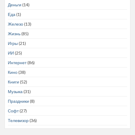
Деньги
(14)
Еда
(1)
Железо
(13)
Жизнь
(85)
Игры
(21)
ИИ
(25)
Интернет
(86)
Кино
(38)
Книги
(52)
Музыка
(31)
Праздники
(8)
Софт
(27)
Телевизор
(36)