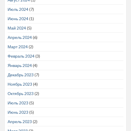
Июль 2024
(7)
Июнь 2024
(1)
Май 2024
(5)
Апрель 2024
(6)
Март 2024
(2)
Февраль 2024
(3)
Январь 2024
(4)
Декабрь 2023
(7)
Ноябрь 2023
(4)
Октябрь 2023
(2)
Июль 2023
(5)
Июнь 2023
(5)
Апрель 2023
(2)
Март 2023
(2)