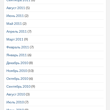
Август 2011
(5)
Июнь 2011
(2)
Май 2011
(2)
Апрель 2011
(7)
Март 2011
(9)
Февраль 2011
(7)
Январь 2011
(6)
Декабрь 2010
(8)
Ноябрь 2010
(10)
Октябрь 2010
(6)
Сентябрь 2010
(9)
Август 2010
(3)
Июль 2010
(7)
Июнь 2010
(9)