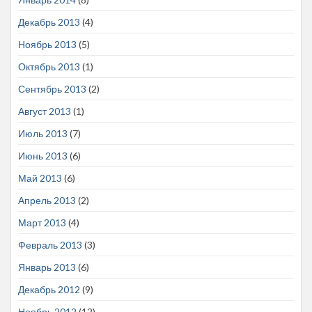
Декабрь 2013
(4)
Ноябрь 2013
(5)
Октябрь 2013
(1)
Сентябрь 2013
(2)
Август 2013
(1)
Июль 2013
(7)
Июнь 2013
(6)
Май 2013
(6)
Апрель 2013
(2)
Март 2013
(4)
Февраль 2013
(3)
Январь 2013
(6)
Декабрь 2012
(9)
Ноябрь 2012
(12)