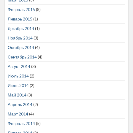
Февраль 2015
(8)
Январь 2015
(1)
Декабрь 2014
(1)
Ноябрь 2014
(3)
Октябрь 2014
(4)
Сентябрь 2014
(4)
Август 2014
(3)
Июль 2014
(2)
Июнь 2014
(2)
Май 2014
(3)
Апрель 2014
(2)
Март 2014
(4)
Февраль 2014
(5)
Январь 2014
(8)