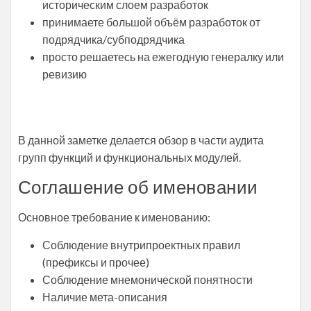
историческим слоем разработок
принимаете большой объём разработок от
подрядчика/субподрядчика
просто решаетесь на ежегодную генералку или
ревизию
В данной заметке делается обзор в части аудита
групп функций и функциональных модулей.
Соглашение об именовании
Основное требование к именованию:
Соблюдение внутрипроектных правил
(префиксы и прочее)
Соблюдение мнемонической понятности
Наличие мета-описания