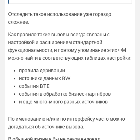
Отследить такое использование уже гораздо
сложнее.
Как правило такие вызовы всегда связаны с
настройкой и расширением стандартной
функциональности, и поэтому упоминание этих ФМ
можно найти в соответствующих таблицах настройки:
правила деривации
источники данных BW
события BTE
события в обработке бизнес-партнёров
и ещё много-много разных источников
По именованию и/или по интерфейсу часто можно
догадаться об источнике вызова.
В обычной жизни я бы не рекомендовал