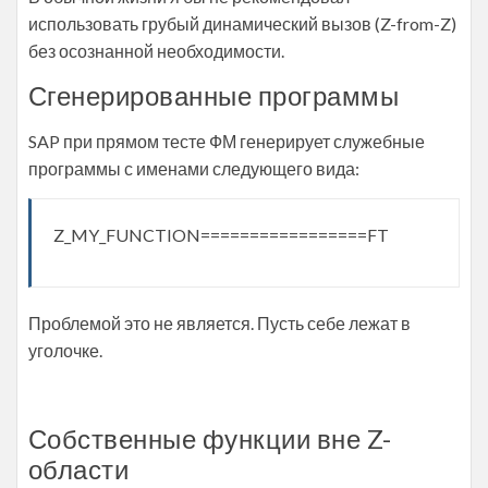
использовать грубый динамический вызов (Z-from-Z)
без осознанной необходимости.
Сгенерированные программы
SAP при прямом тесте ФМ генерирует служебные
программы с именами следующего вида:
Z_MY_FUNCTION=================FT
Проблемой это не является. Пусть себе лежат в
уголочке.
Собственные функции вне Z-
области