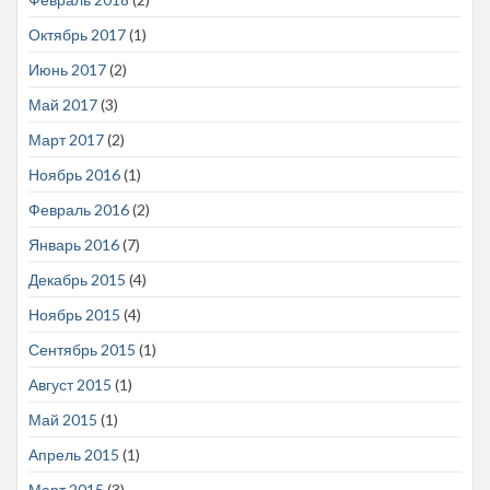
Октябрь 2017
(1)
Июнь 2017
(2)
Май 2017
(3)
Март 2017
(2)
Ноябрь 2016
(1)
Февраль 2016
(2)
Январь 2016
(7)
Декабрь 2015
(4)
Ноябрь 2015
(4)
Сентябрь 2015
(1)
Август 2015
(1)
Май 2015
(1)
Апрель 2015
(1)
Март 2015
(3)