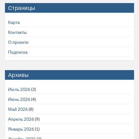
Страницы
Карта
Контакты
О проекте
Подписка
Архивы
Июль 2026
(3)
Июнь 2026
(4)
Май 2026
(8)
Апрель 2026
(9)
Январь 2026
(1)
Декабрь 2025
(2)