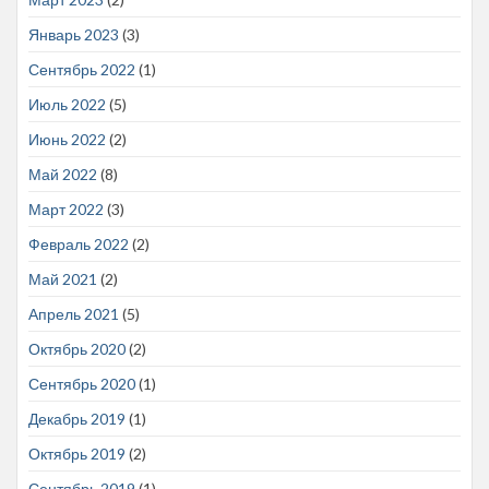
Январь 2023
(3)
Сентябрь 2022
(1)
Июль 2022
(5)
Июнь 2022
(2)
Май 2022
(8)
Март 2022
(3)
Февраль 2022
(2)
Май 2021
(2)
Апрель 2021
(5)
Октябрь 2020
(2)
Сентябрь 2020
(1)
Декабрь 2019
(1)
Октябрь 2019
(2)
Сентябрь 2019
(1)