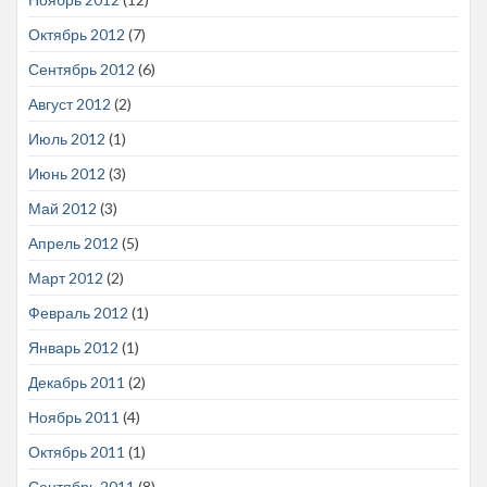
Октябрь 2012
(7)
Сентябрь 2012
(6)
Август 2012
(2)
Июль 2012
(1)
Июнь 2012
(3)
Май 2012
(3)
Апрель 2012
(5)
Март 2012
(2)
Февраль 2012
(1)
Январь 2012
(1)
Декабрь 2011
(2)
Ноябрь 2011
(4)
Октябрь 2011
(1)
Сентябрь 2011
(8)