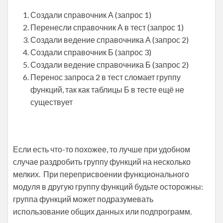
Создали справочник А (запрос 1)
Перенесли справочник А в тест (запрос 1)
Создали ведение справочника А (запрос 2)
Создали справочник Б (запрос 3)
Создали ведение справочника Б (запрос 2)
Перенос запроса 2 в тест сломает группу
функций, так как таблицы Б в тесте ещё не
существует
Если есть что-то похожее, то лучше при удобном
случае раздробить группу функций на несколько
мелких. При переприсвоении функционального
модуля в другую группу функций будьте осторожны:
группа функций может подразумевать
использование общих данных или подпрограмм.