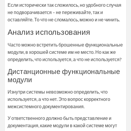
Если исторически так сложилось, но удобного случая
не подворачивается – не переживайте, так и
оставляйте. То что не сломалось, можно и не чинить.
Анализ использования
Часто можно встретить брошенные функциональные
модули, в хорошей системе им не место. Но как же
определить, что используется, а что не используется?
Дистанционные функциональные
модули
Изнутри системы невозможно определить, что
используется, а что нет. Это вопрос корректного
межсистемного документирования.
У ответственного должно быть представление и
документация, какие модули в какой системе могут