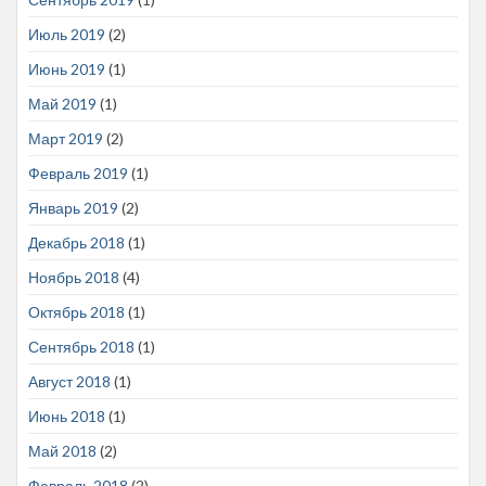
Июль 2019
(2)
Июнь 2019
(1)
Май 2019
(1)
Март 2019
(2)
Февраль 2019
(1)
Январь 2019
(2)
Декабрь 2018
(1)
Ноябрь 2018
(4)
Октябрь 2018
(1)
Сентябрь 2018
(1)
Август 2018
(1)
Июнь 2018
(1)
Май 2018
(2)
Февраль 2018
(2)