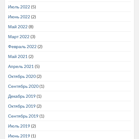
Июль 2022
(5)
Июнь 2022
(2)
Май 2022
(8)
Март 2022
(3)
Февраль 2022
(2)
Май 2021
(2)
Апрель 2021
(5)
Октябрь 2020
(2)
Сентябрь 2020
(1)
Декабрь 2019
(1)
Октябрь 2019
(2)
Сентябрь 2019
(1)
Июль 2019
(2)
Июнь 2019
(1)