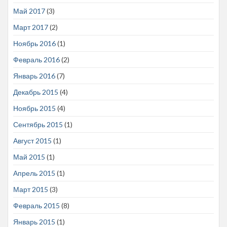
Май 2017
(3)
Март 2017
(2)
Ноябрь 2016
(1)
Февраль 2016
(2)
Январь 2016
(7)
Декабрь 2015
(4)
Ноябрь 2015
(4)
Сентябрь 2015
(1)
Август 2015
(1)
Май 2015
(1)
Апрель 2015
(1)
Март 2015
(3)
Февраль 2015
(8)
Январь 2015
(1)