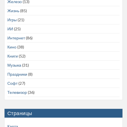
Железо
(13)
Жизнь
(85)
Игры
(21)
ИИ
(25)
Интернет
(86)
Кино
(38)
Книги
(52)
Музыка
(31)
Праздники
(8)
Софт
(27)
Телевизор
(36)
Страницы
Карта