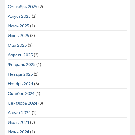
Сентябрь 2025
(2)
Август 2025
(2)
Июль 2025
(1)
Июнь 2025
(3)
Май 2025
(3)
Апрель 2025
(2)
Февраль 2025
(1)
Январь 2025
(2)
Ноябрь 2024
(6)
Октябрь 2024
(1)
Сентябрь 2024
(3)
Август 2024
(1)
Июль 2024
(7)
Июнь 2024
(1)