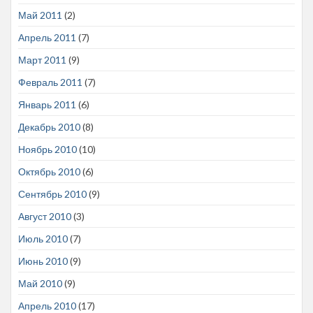
Май 2011
(2)
Апрель 2011
(7)
Март 2011
(9)
Февраль 2011
(7)
Январь 2011
(6)
Декабрь 2010
(8)
Ноябрь 2010
(10)
Октябрь 2010
(6)
Сентябрь 2010
(9)
Август 2010
(3)
Июль 2010
(7)
Июнь 2010
(9)
Май 2010
(9)
Апрель 2010
(17)