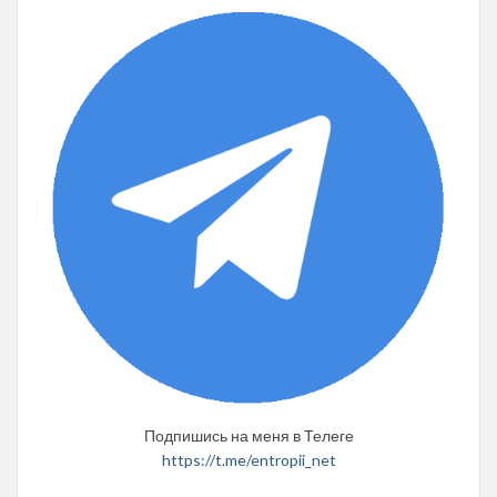
Подпишись на меня в Телеге
https://t.me/entropii_net