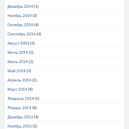
Декабрь 2014
(1)
Ноябрь 2014
(3)
Октябрь 2014
(4)
Сентябрь 2014
(4)
Август 2014
(3)
Июль 2014
(2)
Июнь 2014
(2)
Май 2014
(3)
Апрель 2014
(2)
Март 2014
(4)
Февраль 2014
(5)
Январь 2014
(8)
Декабрь 2013
(4)
Ноябрь 2013
(5)