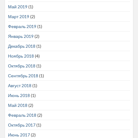
Май 2019
(1)
Март 2019
(2)
Февраль 2019
(1)
Январь 2019
(2)
Декабрь 2018
(1)
Ноябрь 2018
(4)
Октябрь 2018
(1)
Сентябрь 2018
(1)
Август 2018
(1)
Июнь 2018
(1)
Май 2018
(2)
Февраль 2018
(2)
Октябрь 2017
(1)
Июнь 2017
(2)