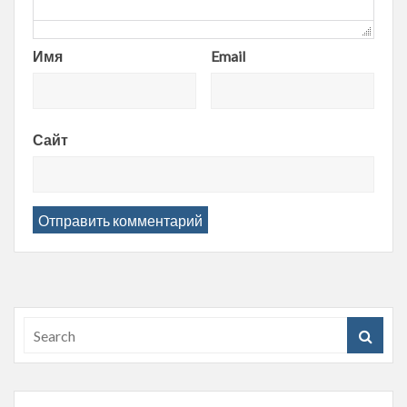
Имя
Email
Сайт