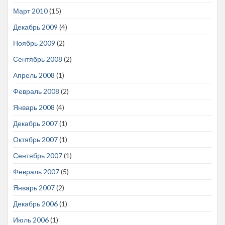
Март 2010
(15)
Декабрь 2009
(4)
Ноябрь 2009
(2)
Сентябрь 2008
(2)
Апрель 2008
(1)
Февраль 2008
(2)
Январь 2008
(4)
Декабрь 2007
(1)
Октябрь 2007
(1)
Сентябрь 2007
(1)
Февраль 2007
(5)
Январь 2007
(2)
Декабрь 2006
(1)
Июль 2006
(1)