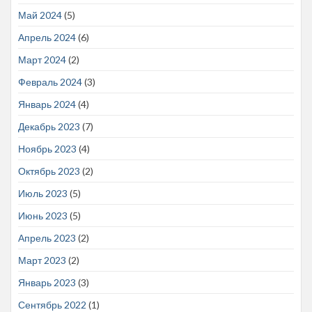
Май 2024
(5)
Апрель 2024
(6)
Март 2024
(2)
Февраль 2024
(3)
Январь 2024
(4)
Декабрь 2023
(7)
Ноябрь 2023
(4)
Октябрь 2023
(2)
Июль 2023
(5)
Июнь 2023
(5)
Апрель 2023
(2)
Март 2023
(2)
Январь 2023
(3)
Сентябрь 2022
(1)