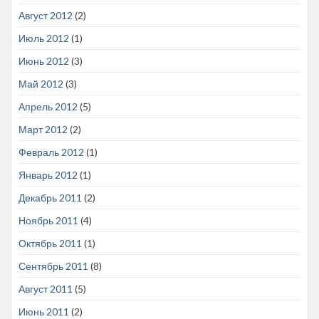
Август 2012
(2)
Июль 2012
(1)
Июнь 2012
(3)
Май 2012
(3)
Апрель 2012
(5)
Март 2012
(2)
Февраль 2012
(1)
Январь 2012
(1)
Декабрь 2011
(2)
Ноябрь 2011
(4)
Октябрь 2011
(1)
Сентябрь 2011
(8)
Август 2011
(5)
Июнь 2011
(2)