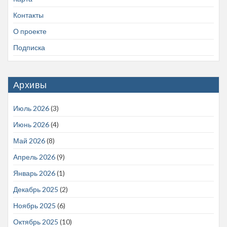
Контакты
О проекте
Подписка
Архивы
Июль 2026
(3)
Июнь 2026
(4)
Май 2026
(8)
Апрель 2026
(9)
Январь 2026
(1)
Декабрь 2025
(2)
Ноябрь 2025
(6)
Октябрь 2025
(10)