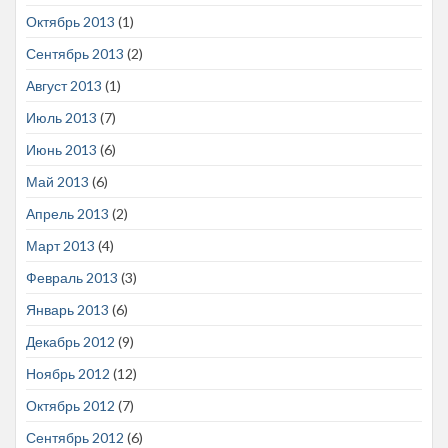
Октябрь 2013
(1)
Сентябрь 2013
(2)
Август 2013
(1)
Июль 2013
(7)
Июнь 2013
(6)
Май 2013
(6)
Апрель 2013
(2)
Март 2013
(4)
Февраль 2013
(3)
Январь 2013
(6)
Декабрь 2012
(9)
Ноябрь 2012
(12)
Октябрь 2012
(7)
Сентябрь 2012
(6)