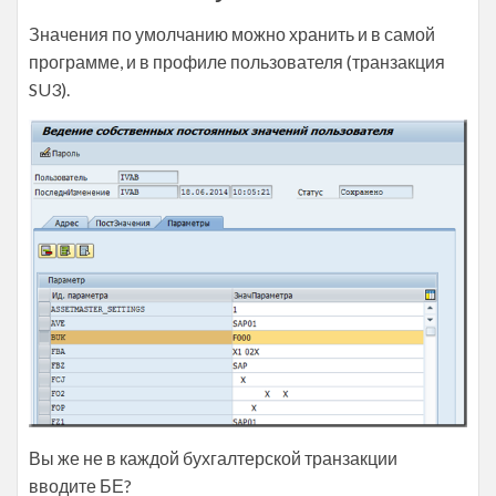
Значения по умолчанию можно хранить и в самой
программе, и в профиле пользователя (транзакция
SU3).
Вы же не в каждой бухгалтерской транзакции
вводите БЕ?