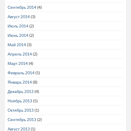
Сентябрь 2014
(4)
Август 2014
(3)
Июль 2014
(2)
Июнь 2014
(2)
Май 2014
(3)
Апрель 2014
(2)
Март 2014
(4)
Февраль 2014
(5)
Январь 2014
(8)
Декабрь 2013
(4)
Ноябрь 2013
(5)
Октябрь 2013
(1)
Сентябрь 2013
(2)
Август 2013
(1)