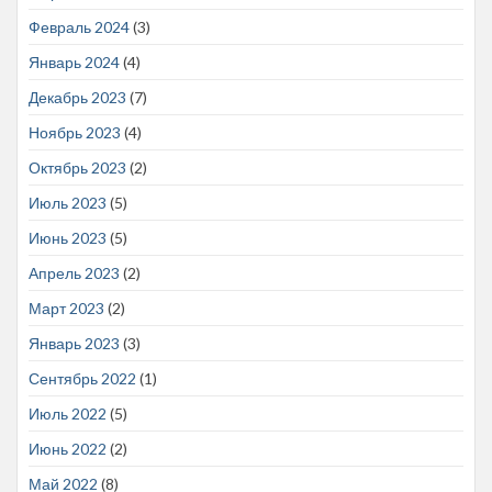
Февраль 2024
(3)
Январь 2024
(4)
Декабрь 2023
(7)
Ноябрь 2023
(4)
Октябрь 2023
(2)
Июль 2023
(5)
Июнь 2023
(5)
Апрель 2023
(2)
Март 2023
(2)
Январь 2023
(3)
Сентябрь 2022
(1)
Июль 2022
(5)
Июнь 2022
(2)
Май 2022
(8)