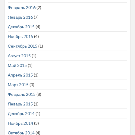
Февраль 2016
(2)
Январь 2016
(7)
Декабрь 2015
(4)
Ноябрь 2015
(4)
Сентябрь 2015
(1)
Август 2015
(1)
Май 2015
(1)
Апрель 2015
(1)
Март 2015
(3)
Февраль 2015
(8)
Январь 2015
(1)
Декабрь 2014
(1)
Ноябрь 2014
(3)
Октябрь 2014
(4)