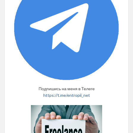
Подпишись на меня в Телеге
https://t.me/entropii_net