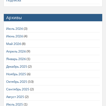
Подписка
Архивы
Июль 2026
(3)
Июнь 2026
(4)
Май 2026
(8)
Апрель 2026
(9)
Январь 2026
(1)
Декабрь 2025
(2)
Ноябрь 2025
(6)
Октябрь 2025
(10)
Сентябрь 2025
(2)
Август 2025
(2)
Июль 2025
(1)