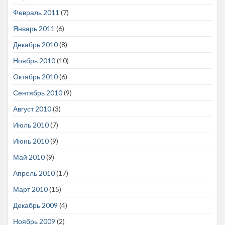
Февраль 2011
(7)
Январь 2011
(6)
Декабрь 2010
(8)
Ноябрь 2010
(10)
Октябрь 2010
(6)
Сентябрь 2010
(9)
Август 2010
(3)
Июль 2010
(7)
Июнь 2010
(9)
Май 2010
(9)
Апрель 2010
(17)
Март 2010
(15)
Декабрь 2009
(4)
Ноябрь 2009
(2)