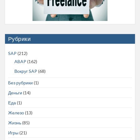
Рубрики
SAP
(212)
ABAP
(162)
Вокруг SAP
(68)
Без рубрики
(1)
Деньги
(14)
Еда
(1)
Железо
(13)
Жизнь
(85)
Игры
(21)