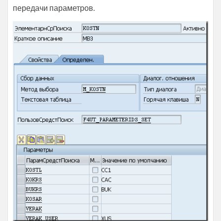
передачи параметров.