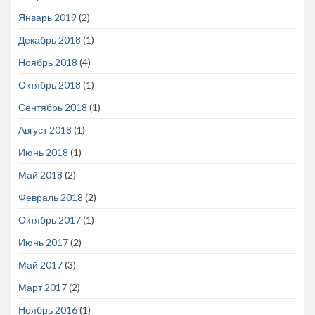
Январь 2019
(2)
Декабрь 2018
(1)
Ноябрь 2018
(4)
Октябрь 2018
(1)
Сентябрь 2018
(1)
Август 2018
(1)
Июнь 2018
(1)
Май 2018
(2)
Февраль 2018
(2)
Октябрь 2017
(1)
Июнь 2017
(2)
Май 2017
(3)
Март 2017
(2)
Ноябрь 2016
(1)