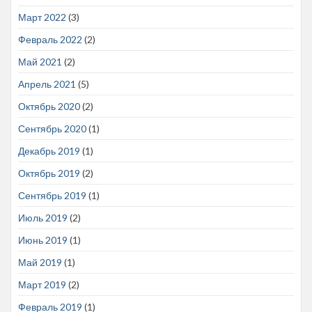
Март 2022
(3)
Февраль 2022
(2)
Май 2021
(2)
Апрель 2021
(5)
Октябрь 2020
(2)
Сентябрь 2020
(1)
Декабрь 2019
(1)
Октябрь 2019
(2)
Сентябрь 2019
(1)
Июль 2019
(2)
Июнь 2019
(1)
Май 2019
(1)
Март 2019
(2)
Февраль 2019
(1)