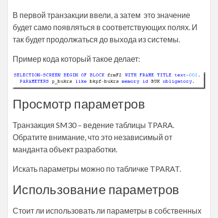
В первой транзакции ввели, а затем это значение
будет само появляться в соответствующих полях. И
так будет продолжаться до выхода из системы.
Пример кода который такое делает:
Просмотр параметров
Транзакция SM30 – ведение таблицы TPARA.
Обратите внимание, что это независимый от
манданта объект разработки.
Искать параметры можно по табличке TPARAT.
Использование параметров
Стоит ли использовать ли параметры в собственных