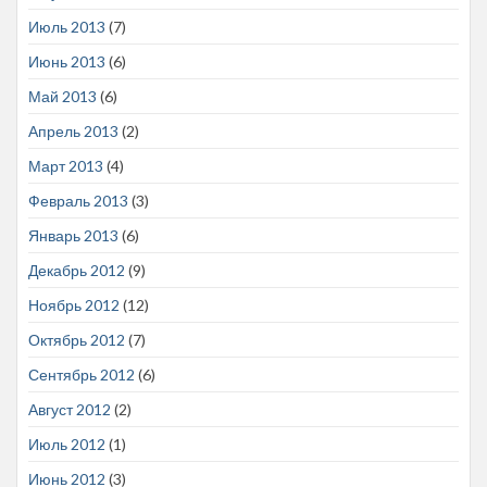
Июль 2013
(7)
Июнь 2013
(6)
Май 2013
(6)
Апрель 2013
(2)
Март 2013
(4)
Февраль 2013
(3)
Январь 2013
(6)
Декабрь 2012
(9)
Ноябрь 2012
(12)
Октябрь 2012
(7)
Сентябрь 2012
(6)
Август 2012
(2)
Июль 2012
(1)
Июнь 2012
(3)