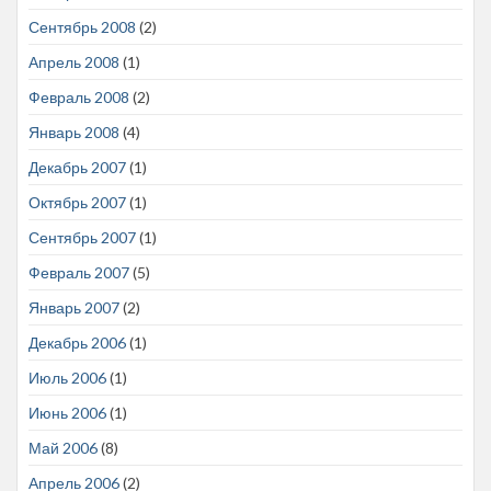
Сентябрь 2008
(2)
Апрель 2008
(1)
Февраль 2008
(2)
Январь 2008
(4)
Декабрь 2007
(1)
Октябрь 2007
(1)
Сентябрь 2007
(1)
Февраль 2007
(5)
Январь 2007
(2)
Декабрь 2006
(1)
Июль 2006
(1)
Июнь 2006
(1)
Май 2006
(8)
Апрель 2006
(2)