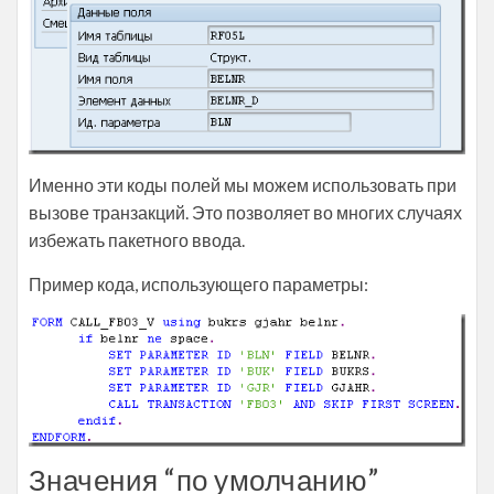
Именно эти коды полей мы можем использовать при
вызове транзакций. Это позволяет во многих случаях
избежать пакетного ввода.
Пример кода, использующего параметры:
Значения “по умолчанию”