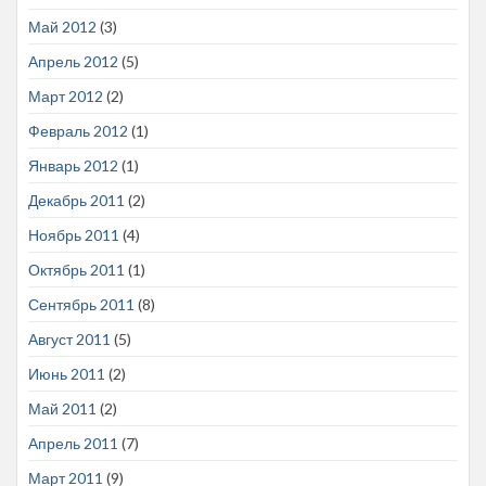
Май 2012
(3)
Апрель 2012
(5)
Март 2012
(2)
Февраль 2012
(1)
Январь 2012
(1)
Декабрь 2011
(2)
Ноябрь 2011
(4)
Октябрь 2011
(1)
Сентябрь 2011
(8)
Август 2011
(5)
Июнь 2011
(2)
Май 2011
(2)
Апрель 2011
(7)
Март 2011
(9)