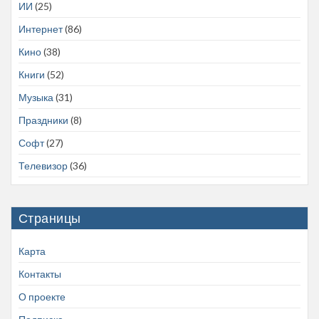
ИИ
(25)
Интернет
(86)
Кино
(38)
Книги
(52)
Музыка
(31)
Праздники
(8)
Софт
(27)
Телевизор
(36)
Страницы
Карта
Контакты
О проекте