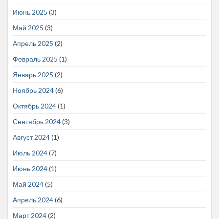
Июнь 2025
(3)
Май 2025
(3)
Апрель 2025
(2)
Февраль 2025
(1)
Январь 2025
(2)
Ноябрь 2024
(6)
Октябрь 2024
(1)
Сентябрь 2024
(3)
Август 2024
(1)
Июль 2024
(7)
Июнь 2024
(1)
Май 2024
(5)
Апрель 2024
(6)
Март 2024
(2)