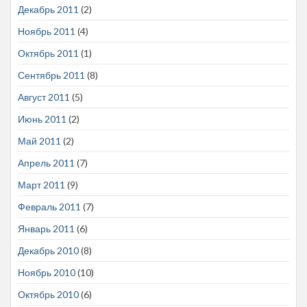
Декабрь 2011
(2)
Ноябрь 2011
(4)
Октябрь 2011
(1)
Сентябрь 2011
(8)
Август 2011
(5)
Июнь 2011
(2)
Май 2011
(2)
Апрель 2011
(7)
Март 2011
(9)
Февраль 2011
(7)
Январь 2011
(6)
Декабрь 2010
(8)
Ноябрь 2010
(10)
Октябрь 2010
(6)