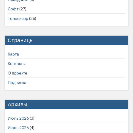
Софт
(27)
Телевизор
(36)
Страницы
Карта
Контакты
О проекте
Подписка
Архивы
Июль 2026
(3)
Июнь 2026
(4)