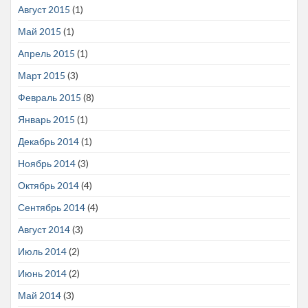
Август 2015
(1)
Май 2015
(1)
Апрель 2015
(1)
Март 2015
(3)
Февраль 2015
(8)
Январь 2015
(1)
Декабрь 2014
(1)
Ноябрь 2014
(3)
Октябрь 2014
(4)
Сентябрь 2014
(4)
Август 2014
(3)
Июль 2014
(2)
Июнь 2014
(2)
Май 2014
(3)