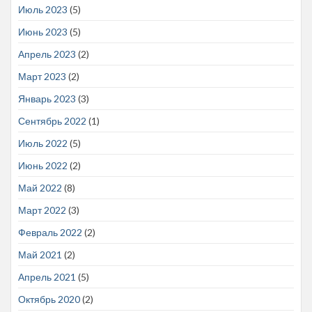
Июль 2023
(5)
Июнь 2023
(5)
Апрель 2023
(2)
Март 2023
(2)
Январь 2023
(3)
Сентябрь 2022
(1)
Июль 2022
(5)
Июнь 2022
(2)
Май 2022
(8)
Март 2022
(3)
Февраль 2022
(2)
Май 2021
(2)
Апрель 2021
(5)
Октябрь 2020
(2)