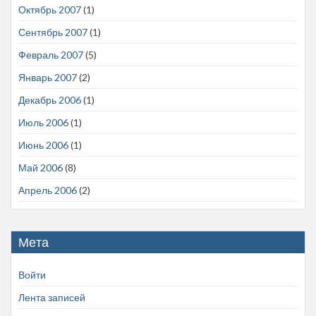
Октябрь 2007
(1)
Сентябрь 2007
(1)
Февраль 2007
(5)
Январь 2007
(2)
Декабрь 2006
(1)
Июль 2006
(1)
Июнь 2006
(1)
Май 2006
(8)
Апрель 2006
(2)
Мета
Войти
Лента записей