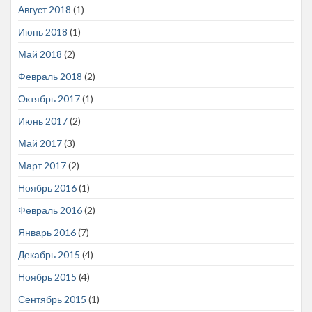
Август 2018
(1)
Июнь 2018
(1)
Май 2018
(2)
Февраль 2018
(2)
Октябрь 2017
(1)
Июнь 2017
(2)
Май 2017
(3)
Март 2017
(2)
Ноябрь 2016
(1)
Февраль 2016
(2)
Январь 2016
(7)
Декабрь 2015
(4)
Ноябрь 2015
(4)
Сентябрь 2015
(1)