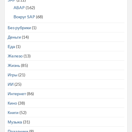
ABAP
(162)
Вокруг SAP
(68)
Без рубрики
(1)
Деньги
(14)
Еда
(1)
Железо
(13)
Жизнь
(85)
Игры
(21)
ИИ
(25)
Интернет
(86)
Кино
(38)
Книги
(52)
Музыка
(31)
Праздники
(8)