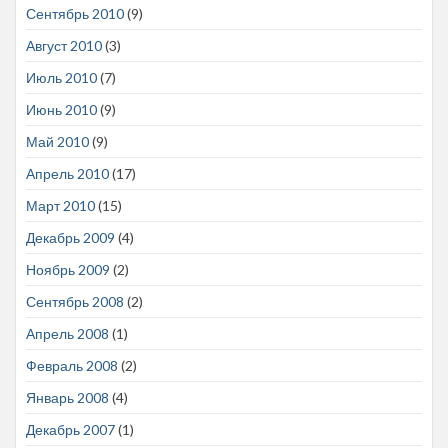
Сентябрь 2010
(9)
Август 2010
(3)
Июль 2010
(7)
Июнь 2010
(9)
Май 2010
(9)
Апрель 2010
(17)
Март 2010
(15)
Декабрь 2009
(4)
Ноябрь 2009
(2)
Сентябрь 2008
(2)
Апрель 2008
(1)
Февраль 2008
(2)
Январь 2008
(4)
Декабрь 2007
(1)