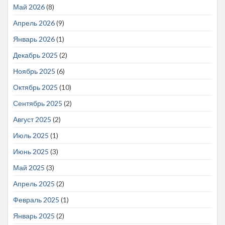
Май 2026
(8)
Апрель 2026
(9)
Январь 2026
(1)
Декабрь 2025
(2)
Ноябрь 2025
(6)
Октябрь 2025
(10)
Сентябрь 2025
(2)
Август 2025
(2)
Июль 2025
(1)
Июнь 2025
(3)
Май 2025
(3)
Апрель 2025
(2)
Февраль 2025
(1)
Январь 2025
(2)