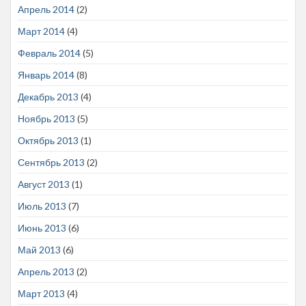
Апрель 2014
(2)
Март 2014
(4)
Февраль 2014
(5)
Январь 2014
(8)
Декабрь 2013
(4)
Ноябрь 2013
(5)
Октябрь 2013
(1)
Сентябрь 2013
(2)
Август 2013
(1)
Июль 2013
(7)
Июнь 2013
(6)
Май 2013
(6)
Апрель 2013
(2)
Март 2013
(4)