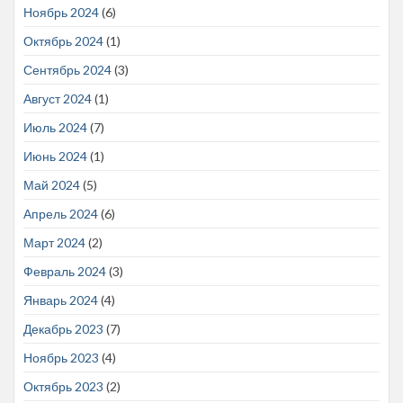
Ноябрь 2024
(6)
Октябрь 2024
(1)
Сентябрь 2024
(3)
Август 2024
(1)
Июль 2024
(7)
Июнь 2024
(1)
Май 2024
(5)
Апрель 2024
(6)
Март 2024
(2)
Февраль 2024
(3)
Январь 2024
(4)
Декабрь 2023
(7)
Ноябрь 2023
(4)
Октябрь 2023
(2)