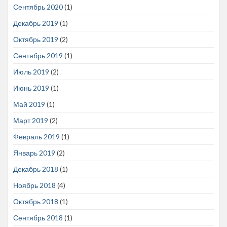
Сентябрь 2020
(1)
Декабрь 2019
(1)
Октябрь 2019
(2)
Сентябрь 2019
(1)
Июль 2019
(2)
Июнь 2019
(1)
Май 2019
(1)
Март 2019
(2)
Февраль 2019
(1)
Январь 2019
(2)
Декабрь 2018
(1)
Ноябрь 2018
(4)
Октябрь 2018
(1)
Сентябрь 2018
(1)