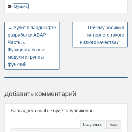
Музыка
←
Аудит в ландшафте
Почему ролики в
разработки ABAP.
интернете такого
Часть 5.
низкого качества?
→
Функциональные
модули и группы
функций
Добавить комментарий
Ваш адрес email не будет опубликован.
Визуально
Текст