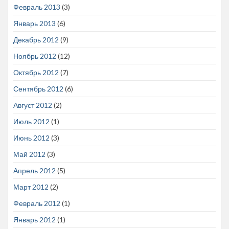
Февраль 2013
(3)
Январь 2013
(6)
Декабрь 2012
(9)
Ноябрь 2012
(12)
Октябрь 2012
(7)
Сентябрь 2012
(6)
Август 2012
(2)
Июль 2012
(1)
Июнь 2012
(3)
Май 2012
(3)
Апрель 2012
(5)
Март 2012
(2)
Февраль 2012
(1)
Январь 2012
(1)