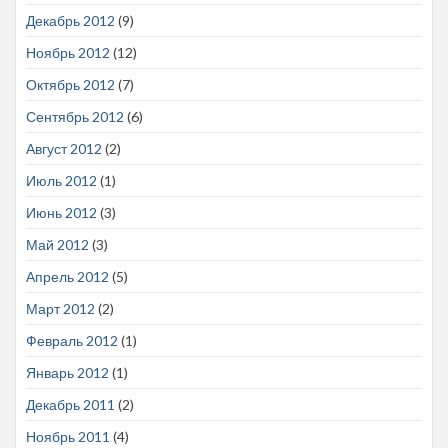
Декабрь 2012
(9)
Ноябрь 2012
(12)
Октябрь 2012
(7)
Сентябрь 2012
(6)
Август 2012
(2)
Июль 2012
(1)
Июнь 2012
(3)
Май 2012
(3)
Апрель 2012
(5)
Март 2012
(2)
Февраль 2012
(1)
Январь 2012
(1)
Декабрь 2011
(2)
Ноябрь 2011
(4)