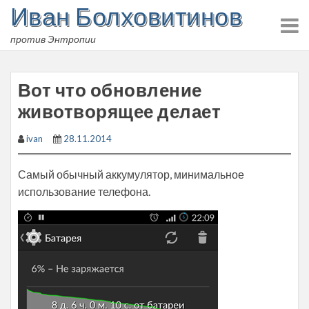
Иван Болховитинов
Skip
to
против Энтропии
content
Вот что обновление
животворящее делает
ivan
28.11.2014
Самый обычный аккумулятор, минимальное
использование телефона.