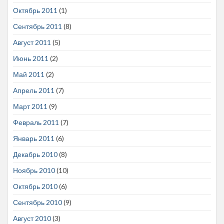
Октябрь 2011
(1)
Сентябрь 2011
(8)
Август 2011
(5)
Июнь 2011
(2)
Май 2011
(2)
Апрель 2011
(7)
Март 2011
(9)
Февраль 2011
(7)
Январь 2011
(6)
Декабрь 2010
(8)
Ноябрь 2010
(10)
Октябрь 2010
(6)
Сентябрь 2010
(9)
Август 2010
(3)