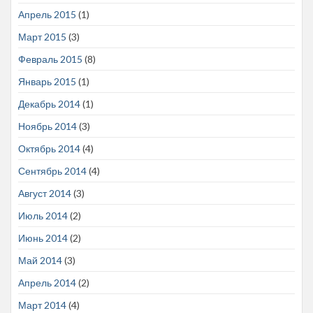
Апрель 2015
(1)
Март 2015
(3)
Февраль 2015
(8)
Январь 2015
(1)
Декабрь 2014
(1)
Ноябрь 2014
(3)
Октябрь 2014
(4)
Сентябрь 2014
(4)
Август 2014
(3)
Июль 2014
(2)
Июнь 2014
(2)
Май 2014
(3)
Апрель 2014
(2)
Март 2014
(4)