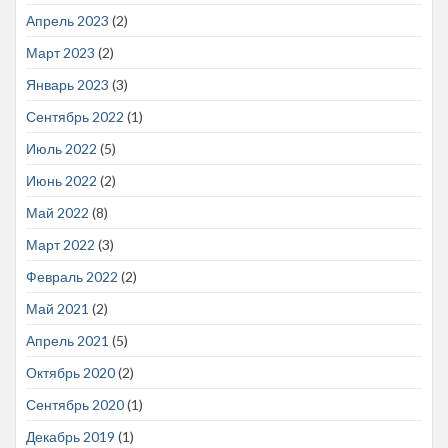
Апрель 2023
(2)
Март 2023
(2)
Январь 2023
(3)
Сентябрь 2022
(1)
Июль 2022
(5)
Июнь 2022
(2)
Май 2022
(8)
Март 2022
(3)
Февраль 2022
(2)
Май 2021
(2)
Апрель 2021
(5)
Октябрь 2020
(2)
Сентябрь 2020
(1)
Декабрь 2019
(1)