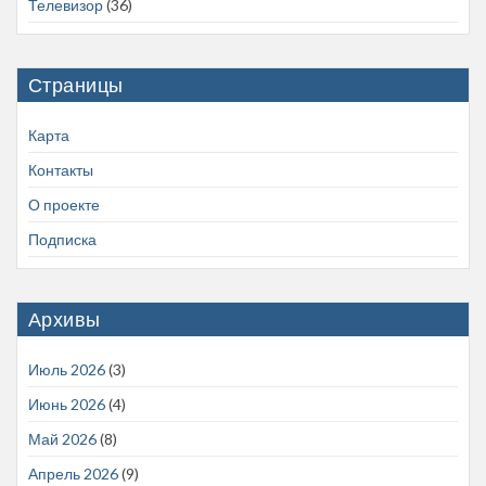
Телевизор
(36)
Страницы
Карта
Контакты
О проекте
Подписка
Архивы
Июль 2026
(3)
Июнь 2026
(4)
Май 2026
(8)
Апрель 2026
(9)