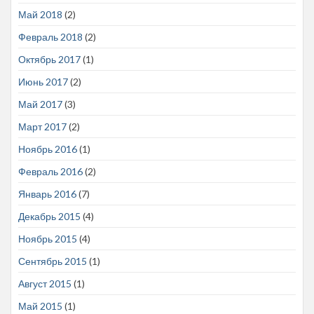
Май 2018
(2)
Февраль 2018
(2)
Октябрь 2017
(1)
Июнь 2017
(2)
Май 2017
(3)
Март 2017
(2)
Ноябрь 2016
(1)
Февраль 2016
(2)
Январь 2016
(7)
Декабрь 2015
(4)
Ноябрь 2015
(4)
Сентябрь 2015
(1)
Август 2015
(1)
Май 2015
(1)