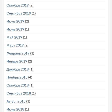
Октябрь 2019
(2)
Сентябрь 2019
(1)
Июль 2019
(2)
Июнь 2019
(1)
Май 2019
(1)
Март 2019
(2)
Февраль 2019
(1)
Январь 2019
(2)
Декабрь 2018
(1)
Ноябрь 2018
(4)
Октябрь 2018
(1)
Сентябрь 2018
(1)
Август 2018
(1)
Июнь 2018
(1)