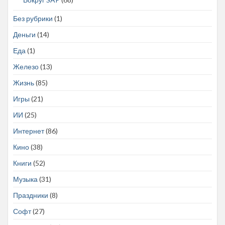
Без рубрики
(1)
Деньги
(14)
Еда
(1)
Железо
(13)
Жизнь
(85)
Игры
(21)
ИИ
(25)
Интернет
(86)
Кино
(38)
Книги
(52)
Музыка
(31)
Праздники
(8)
Софт
(27)