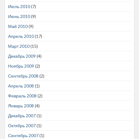
Июль 2010
(7)
Июнь 2010
(9)
Май 2010
(9)
Апрель 2010
(17)
Март 2010
(15)
Декабрь 2009
(4)
Ноябрь 2009
(2)
Сентябрь 2008
(2)
Апрель 2008
(1)
Февраль 2008
(2)
Январь 2008
(4)
Декабрь 2007
(1)
Октябрь 2007
(1)
Сентябрь 2007
(1)