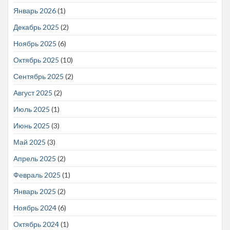
Январь 2026
(1)
Декабрь 2025
(2)
Ноябрь 2025
(6)
Октябрь 2025
(10)
Сентябрь 2025
(2)
Август 2025
(2)
Июль 2025
(1)
Июнь 2025
(3)
Май 2025
(3)
Апрель 2025
(2)
Февраль 2025
(1)
Январь 2025
(2)
Ноябрь 2024
(6)
Октябрь 2024
(1)