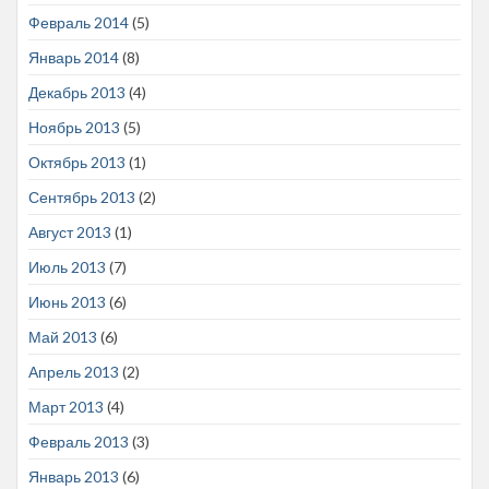
Февраль 2014
(5)
Январь 2014
(8)
Декабрь 2013
(4)
Ноябрь 2013
(5)
Октябрь 2013
(1)
Сентябрь 2013
(2)
Август 2013
(1)
Июль 2013
(7)
Июнь 2013
(6)
Май 2013
(6)
Апрель 2013
(2)
Март 2013
(4)
Февраль 2013
(3)
Январь 2013
(6)