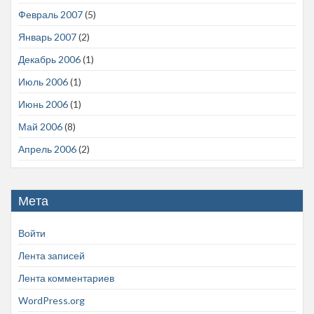
Февраль 2007
(5)
Январь 2007
(2)
Декабрь 2006
(1)
Июль 2006
(1)
Июнь 2006
(1)
Май 2006
(8)
Апрель 2006
(2)
Мета
Войти
Лента записей
Лента комментариев
WordPress.org