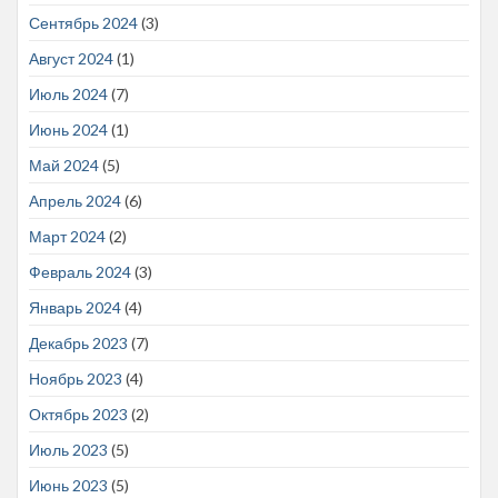
Сентябрь 2024
(3)
Август 2024
(1)
Июль 2024
(7)
Июнь 2024
(1)
Май 2024
(5)
Апрель 2024
(6)
Март 2024
(2)
Февраль 2024
(3)
Январь 2024
(4)
Декабрь 2023
(7)
Ноябрь 2023
(4)
Октябрь 2023
(2)
Июль 2023
(5)
Июнь 2023
(5)