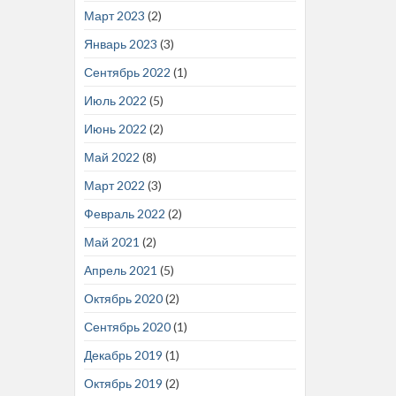
Март 2023
(2)
Январь 2023
(3)
Сентябрь 2022
(1)
Июль 2022
(5)
Июнь 2022
(2)
Май 2022
(8)
Март 2022
(3)
Февраль 2022
(2)
Май 2021
(2)
Апрель 2021
(5)
Октябрь 2020
(2)
Сентябрь 2020
(1)
Декабрь 2019
(1)
Октябрь 2019
(2)