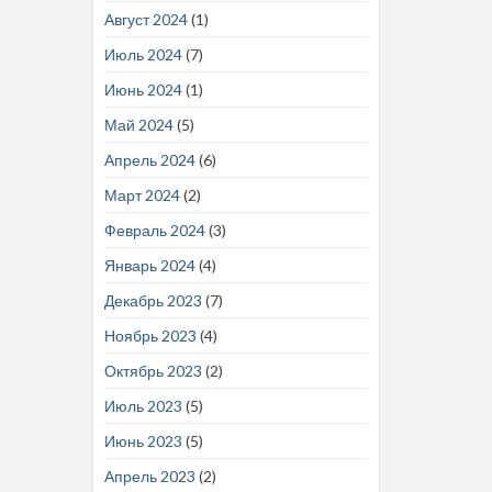
Август 2024
(1)
Июль 2024
(7)
Июнь 2024
(1)
Май 2024
(5)
Апрель 2024
(6)
Март 2024
(2)
Февраль 2024
(3)
Январь 2024
(4)
Декабрь 2023
(7)
Ноябрь 2023
(4)
Октябрь 2023
(2)
Июль 2023
(5)
Июнь 2023
(5)
Апрель 2023
(2)