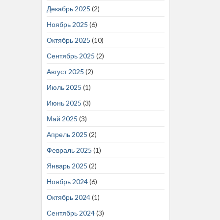
Декабрь 2025
(2)
Ноябрь 2025
(6)
Октябрь 2025
(10)
Сентябрь 2025
(2)
Август 2025
(2)
Июль 2025
(1)
Июнь 2025
(3)
Май 2025
(3)
Апрель 2025
(2)
Февраль 2025
(1)
Январь 2025
(2)
Ноябрь 2024
(6)
Октябрь 2024
(1)
Сентябрь 2024
(3)