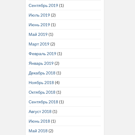
Сентябрь 2019
(1)
Июль 2019
(2)
Июнь 2019
(1)
Май 2019
(1)
Март 2019
(2)
Февраль 2019
(1)
Январь 2019
(2)
Декабрь 2018
(1)
Ноябрь 2018
(4)
Октябрь 2018
(1)
Сентябрь 2018
(1)
Август 2018
(1)
Июнь 2018
(1)
Май 2018
(2)