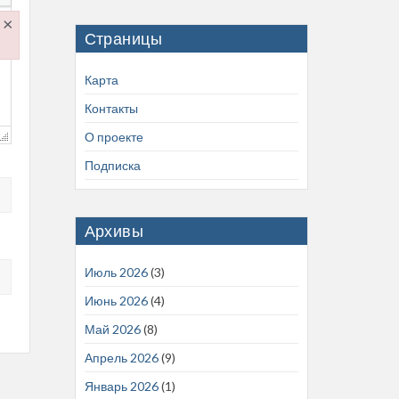
×
Страницы
.js
Карта
Контакты
О проекте
Подписка
Архивы
Июль 2026
(3)
Июнь 2026
(4)
Май 2026
(8)
Апрель 2026
(9)
Январь 2026
(1)