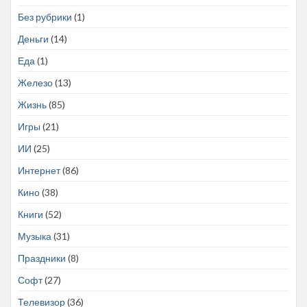
Без рубрики
(1)
Деньги
(14)
Еда
(1)
Железо
(13)
Жизнь
(85)
Игры
(21)
ИИ
(25)
Интернет
(86)
Кино
(38)
Книги
(52)
Музыка
(31)
Праздники
(8)
Софт
(27)
Телевизор
(36)