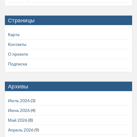
Страницы
Карта
Контакты
О проекте
Подписка
Архивы
Июль 2026
(3)
Июнь 2026
(4)
Май 2026
(8)
Апрель 2026
(9)