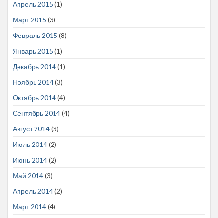
Апрель 2015
(1)
Март 2015
(3)
Февраль 2015
(8)
Январь 2015
(1)
Декабрь 2014
(1)
Ноябрь 2014
(3)
Октябрь 2014
(4)
Сентябрь 2014
(4)
Август 2014
(3)
Июль 2014
(2)
Июнь 2014
(2)
Май 2014
(3)
Апрель 2014
(2)
Март 2014
(4)