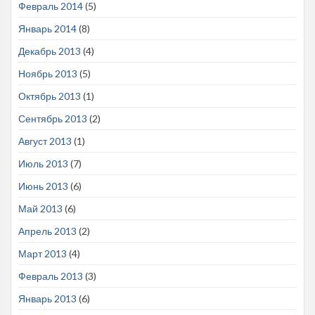
Февраль 2014
(5)
Январь 2014
(8)
Декабрь 2013
(4)
Ноябрь 2013
(5)
Октябрь 2013
(1)
Сентябрь 2013
(2)
Август 2013
(1)
Июль 2013
(7)
Июнь 2013
(6)
Май 2013
(6)
Апрель 2013
(2)
Март 2013
(4)
Февраль 2013
(3)
Январь 2013
(6)