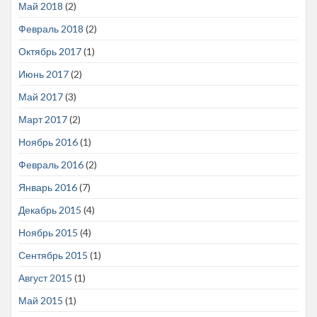
Май 2018
(2)
Февраль 2018
(2)
Октябрь 2017
(1)
Июнь 2017
(2)
Май 2017
(3)
Март 2017
(2)
Ноябрь 2016
(1)
Февраль 2016
(2)
Январь 2016
(7)
Декабрь 2015
(4)
Ноябрь 2015
(4)
Сентябрь 2015
(1)
Август 2015
(1)
Май 2015
(1)