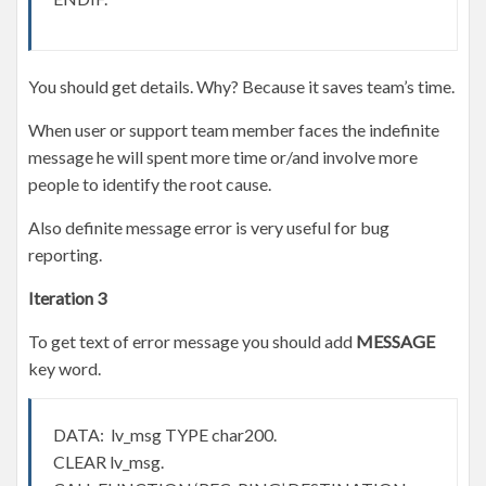
You should get details. Why? Because it saves team’s time.
When user or support team member faces the indefinite
message he will spent more time or/and involve more
people to identify the root cause.
Also definite message error is very useful for bug
reporting.
Iteration 3
To get text of error message you should add
MESSAGE
key word.
DATA: lv_msg TYPE char200.
CLEAR lv_msg.