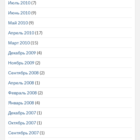
Июль 2010
(7)
Июнь 2010
(9)
Май 2010
(9)
Апрель 2010
(17)
Март 2010
(15)
Декабрь 2009
(4)
Ноябрь 2009
(2)
Сентябрь 2008
(2)
Апрель 2008
(1)
Февраль 2008
(2)
Январь 2008
(4)
Декабрь 2007
(1)
Октябрь 2007
(1)
Сентябрь 2007
(1)