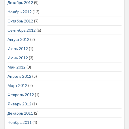
Декабрь 2012
(9)
Ноябрь 2012
(12)
Октябрь 2012
(7)
Сентябрь 2012
(6)
Август 2012
(2)
Июль 2012
(1)
Июнь 2012
(3)
Май 2012
(3)
Апрель 2012
(5)
Март 2012
(2)
Февраль 2012
(1)
Январь 2012
(1)
Декабрь 2011
(2)
Ноябрь 2011
(4)