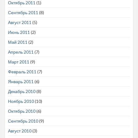
Октябрь 2011
(1)
Сентябрь 2011
(8)
Август 2011
(5)
Июнь 2011
(2)
Май 2011
(2)
Апрель 2011
(7)
Март 2011
(9)
Февраль 2011
(7)
Январь 2011
(6)
Декабрь 2010
(8)
Ноябрь 2010
(10)
Октябрь 2010
(6)
Сентябрь 2010
(9)
Август 2010
(3)