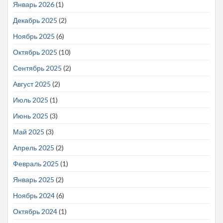
Январь 2026
(1)
Декабрь 2025
(2)
Ноябрь 2025
(6)
Октябрь 2025
(10)
Сентябрь 2025
(2)
Август 2025
(2)
Июль 2025
(1)
Июнь 2025
(3)
Май 2025
(3)
Апрель 2025
(2)
Февраль 2025
(1)
Январь 2025
(2)
Ноябрь 2024
(6)
Октябрь 2024
(1)