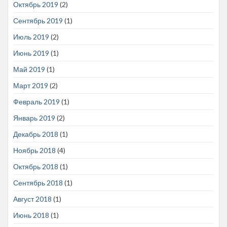
Октябрь 2019
(2)
Сентябрь 2019
(1)
Июль 2019
(2)
Июнь 2019
(1)
Май 2019
(1)
Март 2019
(2)
Февраль 2019
(1)
Январь 2019
(2)
Декабрь 2018
(1)
Ноябрь 2018
(4)
Октябрь 2018
(1)
Сентябрь 2018
(1)
Август 2018
(1)
Июнь 2018
(1)