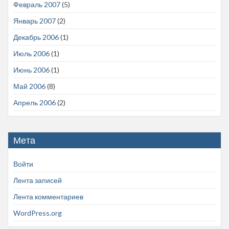
Февраль 2007
(5)
Январь 2007
(2)
Декабрь 2006
(1)
Июль 2006
(1)
Июнь 2006
(1)
Май 2006
(8)
Апрель 2006
(2)
Мета
Войти
Лента записей
Лента комментариев
WordPress.org