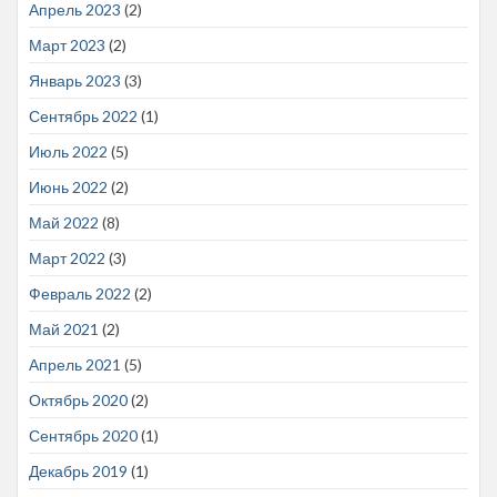
Апрель 2023
(2)
Март 2023
(2)
Январь 2023
(3)
Сентябрь 2022
(1)
Июль 2022
(5)
Июнь 2022
(2)
Май 2022
(8)
Март 2022
(3)
Февраль 2022
(2)
Май 2021
(2)
Апрель 2021
(5)
Октябрь 2020
(2)
Сентябрь 2020
(1)
Декабрь 2019
(1)