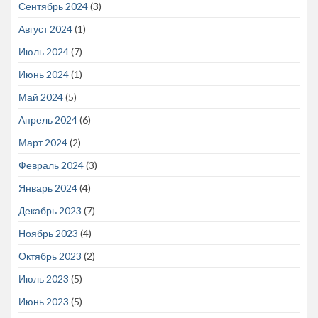
Сентябрь 2024
(3)
Август 2024
(1)
Июль 2024
(7)
Июнь 2024
(1)
Май 2024
(5)
Апрель 2024
(6)
Март 2024
(2)
Февраль 2024
(3)
Январь 2024
(4)
Декабрь 2023
(7)
Ноябрь 2023
(4)
Октябрь 2023
(2)
Июль 2023
(5)
Июнь 2023
(5)