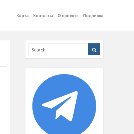
Карта
Контакты
О проекте
Подписка