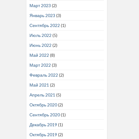
Март 2023
(2)
Январь 2023
(3)
Сентябрь 2022
(1)
Июль 2022
(5)
Июнь 2022
(2)
Май 2022
(8)
Март 2022
(3)
Февраль 2022
(2)
Май 2021
(2)
Апрель 2021
(5)
Октябрь 2020
(2)
Сентябрь 2020
(1)
Декабрь 2019
(1)
Октябрь 2019
(2)