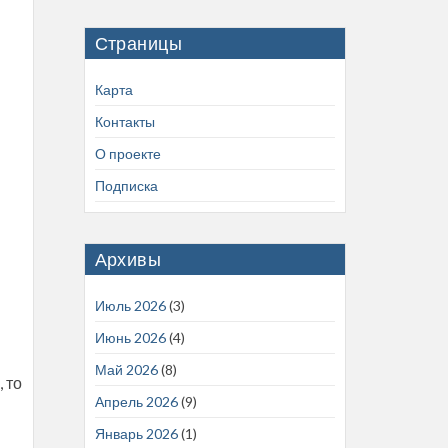
Страницы
Карта
Контакты
О проекте
Подписка
Архивы
Июль 2026
(3)
Июнь 2026
(4)
Май 2026
(8)
 то
Апрель 2026
(9)
Январь 2026
(1)