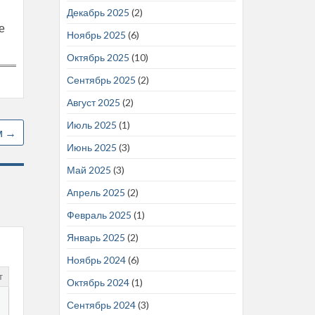
Декабрь 2025
(2)
е
Ноябрь 2025
(6)
Октябрь 2025
(10)
Сентябрь 2025
(2)
Август 2025
(2)
Июль 2025
(1)
м
→
Июнь 2025
(3)
Май 2025
(3)
Апрель 2025
(2)
Февраль 2025
(1)
Январь 2025
(2)
Ноябрь 2024
(6)
т
Октябрь 2024
(1)
Сентябрь 2024
(3)