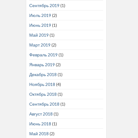
Сентябрь 2019
(1)
Июль 2019
(2)
Июнь 2019
(1)
Май 2019
(1)
Март 2019
(2)
Февраль 2019
(1)
Январь 2019
(2)
Декабрь 2018
(1)
Ноябрь 2018
(4)
Октябрь 2018
(1)
Сентябрь 2018
(1)
Август 2018
(1)
Июнь 2018
(1)
Май 2018
(2)