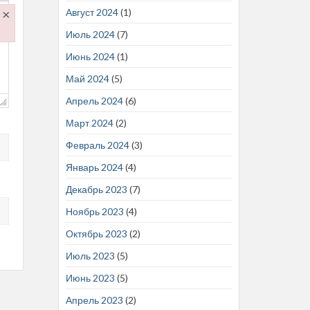
×
Август 2024
(1)
Июль 2024
(7)
.js
Июнь 2024
(1)
Май 2024
(5)
Апрель 2024
(6)
Март 2024
(2)
Февраль 2024
(3)
Январь 2024
(4)
Декабрь 2023
(7)
Ноябрь 2023
(4)
Октябрь 2023
(2)
Июль 2023
(5)
Июнь 2023
(5)
Апрель 2023
(2)