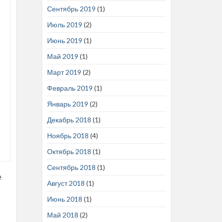
Сентябрь 2019
(1)
Июль 2019
(2)
Июнь 2019
(1)
Май 2019
(1)
Март 2019
(2)
Февраль 2019
(1)
Январь 2019
(2)
Декабрь 2018
(1)
Ноябрь 2018
(4)
Октябрь 2018
(1)
Сентябрь 2018
(1)
е
Август 2018
(1)
Июнь 2018
(1)
Май 2018
(2)