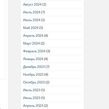
Август 2024
(1)
Июль 2024
(7)
Июнь 2024
(1)
Май 2024
(5)
Апрель 2024
(6)
Март 2024
(2)
Февраль 2024
(3)
Январь 2024
(4)
Декабрь 2023
(7)
Ноябрь 2023
(4)
Октябрь 2023
(2)
Июль 2023
(5)
Июнь 2023
(5)
Апрель 2023
(2)
т