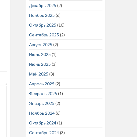
Декабрь 2025
(2)
Ноябрь 2025
(6)
Октябрь 2025
(10)
Сентябрь 2025
(2)
Август 2025
(2)
Июль 2025
(1)
Июнь 2025
(3)
Май 2025
(3)
Апрель 2025
(2)
Февраль 2025
(1)
Январь 2025
(2)
Ноябрь 2024
(6)
Октябрь 2024
(1)
Сентябрь 2024
(3)