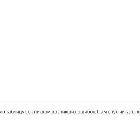
ю таблицу со списком возникших ошибок. Сам спул читать н