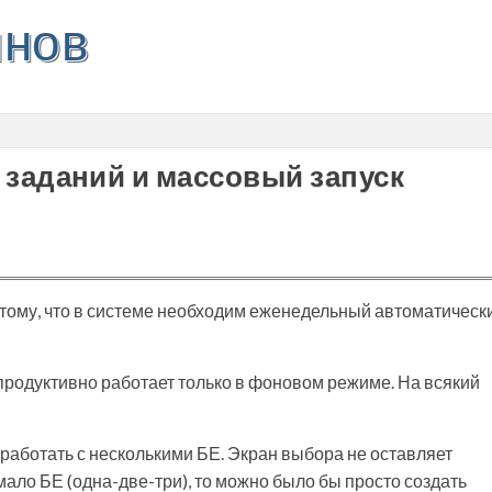
инов
заданий и массовый запуск
 тому, что в системе необходим еженедельный автоматическ
продуктивно работает только в фоновом режиме. На всякий
 работать с несколькими БЕ. Экран выбора не оставляет
ало БЕ (одна-две-три), то можно было бы просто создать