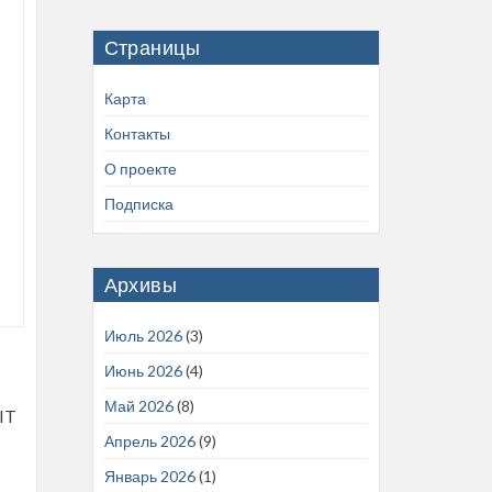
Страницы
Карта
Контакты
О проекте
Подписка
Архивы
Июль 2026
(3)
Июнь 2026
(4)
Май 2026
(8)
IT
Апрель 2026
(9)
Январь 2026
(1)