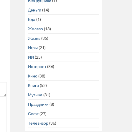
Без рубрики
(1)
Деньги
(14)
Еда
(1)
Железо
(13)
Жизнь
(85)
Игры
(21)
ИИ
(25)
Интернет
(86)
Кино
(38)
Книги
(52)
Музыка
(31)
Праздники
(8)
Софт
(27)
Телевизор
(36)