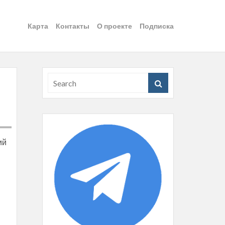
Карта
Контакты
О проекте
Подписка
ий