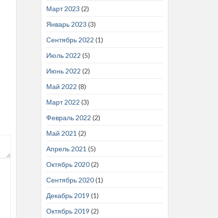
Март 2023
(2)
Январь 2023
(3)
Сентябрь 2022
(1)
Июль 2022
(5)
Июнь 2022
(2)
Май 2022
(8)
Март 2022
(3)
Февраль 2022
(2)
Май 2021
(2)
Апрель 2021
(5)
Октябрь 2020
(2)
Сентябрь 2020
(1)
Декабрь 2019
(1)
Октябрь 2019
(2)