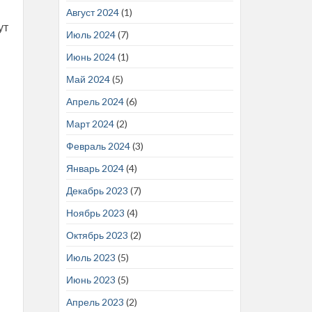
Август 2024
(1)
ут
Июль 2024
(7)
Июнь 2024
(1)
Май 2024
(5)
Апрель 2024
(6)
Март 2024
(2)
Февраль 2024
(3)
Январь 2024
(4)
Декабрь 2023
(7)
Ноябрь 2023
(4)
Октябрь 2023
(2)
Июль 2023
(5)
Июнь 2023
(5)
Апрель 2023
(2)