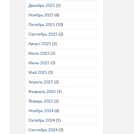
Декабрь 2025
(2)
Ноябрь 2025
(6)
Октябрь 2025
(10)
Сентябрь 2025
(2)
Август 2025
(2)
Июль 2025
(1)
Июнь 2025
(3)
Май 2025
(3)
Апрель 2025
(2)
Февраль 2025
(1)
Январь 2025
(2)
Ноябрь 2024
(6)
Октябрь 2024
(1)
Сентябрь 2024
(3)