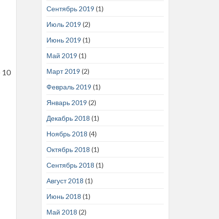
Сентябрь 2019
(1)
Июль 2019
(2)
Июнь 2019
(1)
Май 2019
(1)
Март 2019
(2)
 10
Февраль 2019
(1)
Январь 2019
(2)
Декабрь 2018
(1)
Ноябрь 2018
(4)
Октябрь 2018
(1)
Сентябрь 2018
(1)
Август 2018
(1)
Июнь 2018
(1)
Май 2018
(2)