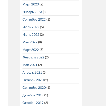
Март 2023
(2)
Январь 2023
(3)
Сентябрь 2022
(1)
Июль 2022
(5)
Июнь 2022
(2)
Май 2022
(8)
Март 2022
(3)
Февраль 2022
(2)
Май 2021
(2)
Апрель 2021
(5)
Октябрь 2020
(2)
Сентябрь 2020
(1)
Декабрь 2019
(1)
Октябрь 2019
(2)