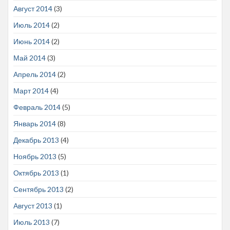
Август 2014
(3)
Июль 2014
(2)
Июнь 2014
(2)
Май 2014
(3)
Апрель 2014
(2)
Март 2014
(4)
Февраль 2014
(5)
Январь 2014
(8)
Декабрь 2013
(4)
Ноябрь 2013
(5)
Октябрь 2013
(1)
Сентябрь 2013
(2)
Август 2013
(1)
Июль 2013
(7)