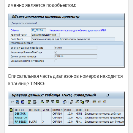
именно является подобъектом:
Описательная часть диапазонов номеров находится
в таблице
TNRO
: