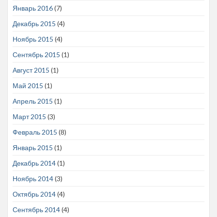
Январь 2016
(7)
Декабрь 2015
(4)
Ноябрь 2015
(4)
Сентябрь 2015
(1)
Август 2015
(1)
Май 2015
(1)
Апрель 2015
(1)
Март 2015
(3)
Февраль 2015
(8)
Январь 2015
(1)
Декабрь 2014
(1)
Ноябрь 2014
(3)
Октябрь 2014
(4)
Сентябрь 2014
(4)