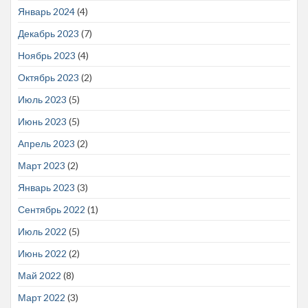
Январь 2024
(4)
Декабрь 2023
(7)
Ноябрь 2023
(4)
Октябрь 2023
(2)
Июль 2023
(5)
Июнь 2023
(5)
Апрель 2023
(2)
Март 2023
(2)
Январь 2023
(3)
Сентябрь 2022
(1)
Июль 2022
(5)
Июнь 2022
(2)
Май 2022
(8)
Март 2022
(3)