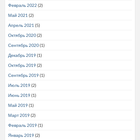
Февраль 2022
(2)
Май 2021
(2)
Апрель 2021
(5)
Октябрь 2020
(2)
Сентябрь 2020
(1)
Декабрь 2019
(1)
Октябрь 2019
(2)
Сентябрь 2019
(1)
Июль 2019
(2)
Июнь 2019
(1)
Май 2019
(1)
Март 2019
(2)
Февраль 2019
(1)
Январь 2019
(2)