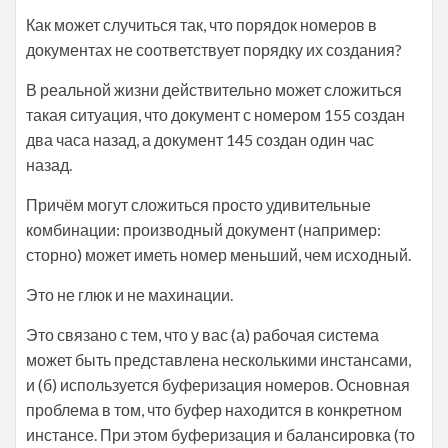
Как может случиться так, что порядок номеров в
документах не соответствует порядку их создания?
В реальной жизни действительно может сложиться
такая ситуация, что документ с номером 155 создан
два часа назад, а документ 145 создан один час
назад.
Причём могут сложиться просто удивительные
комбинации: производный документ (например:
сторно) может иметь номер меньший, чем исходный.
Это не глюк и не махинации.
Это связано с тем, что у вас (а) рабочая система
может быть представлена несколькими инстансами,
и (б) используется буферизация номеров. Основная
проблема в том, что буфер находится в конкретном
инстансе. При этом буферизация и балансировка (то