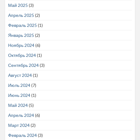
Май 2025
(3)
Апрель 2025
(2)
Февраль 2025
(1)
Январь 2025
(2)
Ноябрь 2024
(6)
Октябрь 2024
(1)
Сентябрь 2024
(3)
Август 2024
(1)
Июль 2024
(7)
Июнь 2024
(1)
Май 2024
(5)
Апрель 2024
(6)
Март 2024
(2)
Февраль 2024
(3)