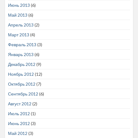
Июнь 2013
(6)
Май 2013
(6)
Апрель 2013
(2)
Март 2013
(4)
Февраль 2013
(3)
Январь 2013
(6)
Декабрь 2012
(9)
Ноябрь 2012
(12)
Октябрь 2012
(7)
Сентябрь 2012
(6)
Август 2012
(2)
Июль 2012
(1)
Июнь 2012
(3)
Май 2012
(3)