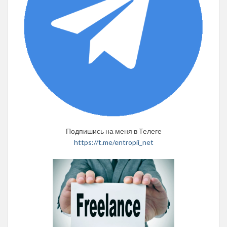
Подпишись на меня в Телеге
https://t.me/entropii_net