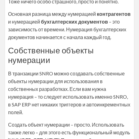
Тоже ничего особо страшного, просто и понятно.
Основная разница между нумерацией
контрагентов
и нумерацией
бухгалтерских документов
– это
зависимость от времени. Нумерация бухгалтерских
документов начинается с начала каждый год.
Собственные объекты
нумерации
В транзакции SNRO можно создавать собственные
объекты нумерации для использования в
собственных разработках. Если вам нужна
нумерация – то следует использовать именно SNRO,
в SAP ERP нет никаких триггеров и автоинкрементных
полей.
Создать объект нумерации – просто. Использовать
также легко – для этого есть функциональный модуль