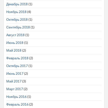
Декабрь 2018
(1)
Ноябрь 2018
(4)
Октябрь 2018
(1)
Сентябрь 2018
(1)
Август 2018
(1)
Июнь 2018
(1)
Май 2018
(2)
Февраль 2018
(2)
Октябрь 2017
(1)
Июнь 2017
(2)
Май 2017
(3)
Март 2017
(2)
Ноябрь 2016
(1)
Февраль 2016
(2)