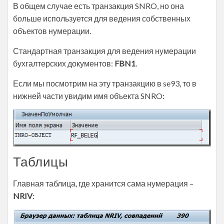
В общем случае есть транзакция SNRO, но она
больше используется для ведения собственных
объектов нумерации.
Стандартная транзакция для ведения нумерации
бухгалтерских документов:
FBN1
.
Если мы посмотрим на эту транзакцию в se93, то в
нижней части увидим имя объекта SNRO:
Таблицы
Главная таблица, где хранится сама нумерация –
NRIV
: