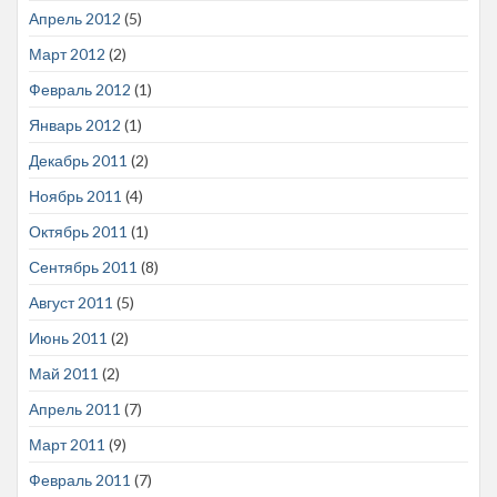
Апрель 2012
(5)
Март 2012
(2)
Февраль 2012
(1)
Январь 2012
(1)
Декабрь 2011
(2)
Ноябрь 2011
(4)
Октябрь 2011
(1)
Сентябрь 2011
(8)
Август 2011
(5)
Июнь 2011
(2)
Май 2011
(2)
Апрель 2011
(7)
Март 2011
(9)
Февраль 2011
(7)