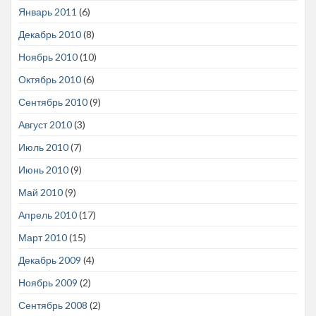
Январь 2011
(6)
Декабрь 2010
(8)
Ноябрь 2010
(10)
Октябрь 2010
(6)
Сентябрь 2010
(9)
Август 2010
(3)
Июль 2010
(7)
Июнь 2010
(9)
Май 2010
(9)
Апрель 2010
(17)
Март 2010
(15)
Декабрь 2009
(4)
Ноябрь 2009
(2)
Сентябрь 2008
(2)