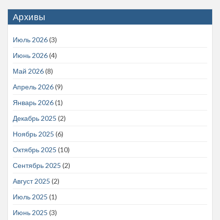
Архивы
Июль 2026
(3)
Июнь 2026
(4)
Май 2026
(8)
Апрель 2026
(9)
Январь 2026
(1)
Декабрь 2025
(2)
Ноябрь 2025
(6)
Октябрь 2025
(10)
Сентябрь 2025
(2)
Август 2025
(2)
Июль 2025
(1)
Июнь 2025
(3)