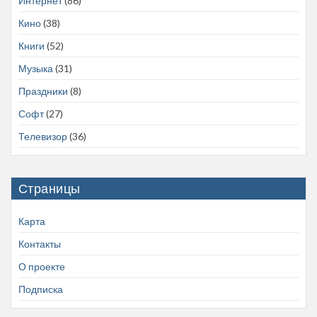
Интернет
(86)
Кино
(38)
Книги
(52)
Музыка
(31)
Праздники
(8)
Софт
(27)
Телевизор
(36)
Страницы
Карта
Контакты
О проекте
Подписка