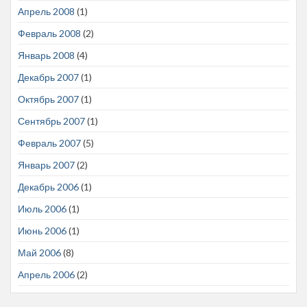
Апрель 2008
(1)
Февраль 2008
(2)
Январь 2008
(4)
Декабрь 2007
(1)
Октябрь 2007
(1)
Сентябрь 2007
(1)
Февраль 2007
(5)
Январь 2007
(2)
Декабрь 2006
(1)
Июль 2006
(1)
Июнь 2006
(1)
Май 2006
(8)
Апрель 2006
(2)