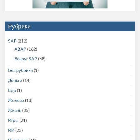
Рубрики
SAP
(212)
ABAP
(162)
Вокруг SAP
(68)
Без рубрики
(1)
Деньги
(14)
Еда
(1)
Железо
(13)
Жизнь
(85)
Игры
(21)
ИИ
(25)