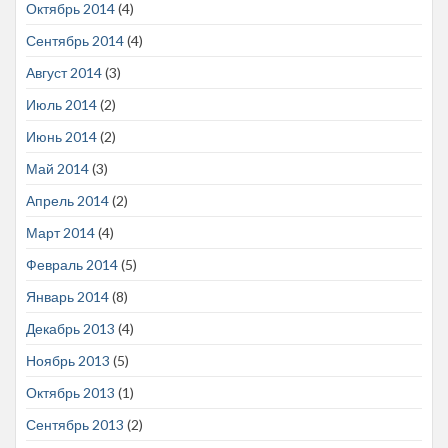
Октябрь 2014
(4)
Сентябрь 2014
(4)
Август 2014
(3)
Июль 2014
(2)
Июнь 2014
(2)
Май 2014
(3)
Апрель 2014
(2)
Март 2014
(4)
Февраль 2014
(5)
Январь 2014
(8)
Декабрь 2013
(4)
Ноябрь 2013
(5)
Октябрь 2013
(1)
Сентябрь 2013
(2)