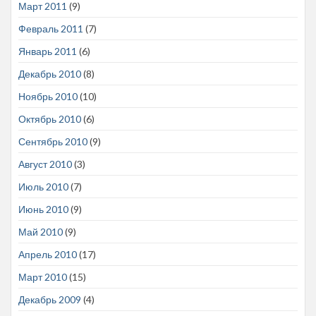
Март 2011
(9)
Февраль 2011
(7)
Январь 2011
(6)
Декабрь 2010
(8)
Ноябрь 2010
(10)
Октябрь 2010
(6)
Сентябрь 2010
(9)
Август 2010
(3)
Июль 2010
(7)
Июнь 2010
(9)
Май 2010
(9)
Апрель 2010
(17)
Март 2010
(15)
Декабрь 2009
(4)