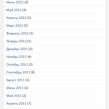
Июнь 2012
(3)
Май 2012
(3)
Апрель 2012
(5)
Март 2012
(2)
Февраль 2012
(1)
Январь 2012
(1)
Декабрь 2011
(2)
Ноябрь 2011
(4)
Октябрь 2011
(1)
Сентябрь 2011
(8)
Август 2011
(5)
Июнь 2011
(2)
Май 2011
(2)
Апрель 2011
(7)