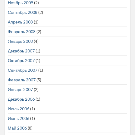
Ноябрь 2009
(2)
Сентябрь 2008
(2)
Апрель 2008
(1)
Февраль 2008
(2)
Январь 2008
(4)
Декабрь 2007
(1)
Октябрь 2007
(1)
Сентябрь 2007
(1)
Февраль 2007
(5)
Январь 2007
(2)
Декабрь 2006
(1)
Июль 2006
(1)
Июнь 2006
(1)
Май 2006
(8)