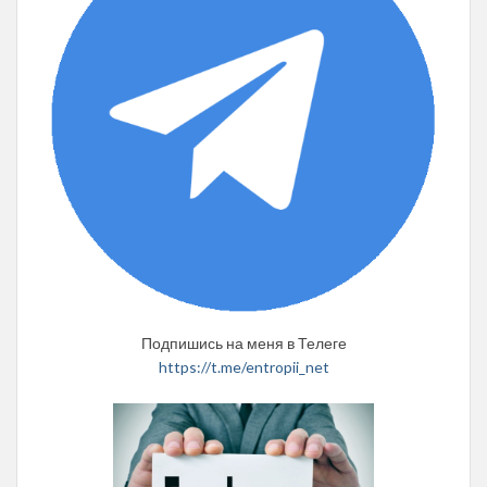
Подпишись на меня в Телеге
https://t.me/entropii_net