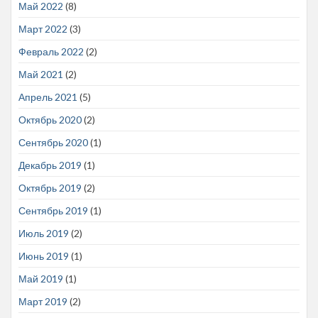
Май 2022
(8)
Март 2022
(3)
Февраль 2022
(2)
Май 2021
(2)
Апрель 2021
(5)
Октябрь 2020
(2)
Сентябрь 2020
(1)
Декабрь 2019
(1)
Октябрь 2019
(2)
Сентябрь 2019
(1)
Июль 2019
(2)
Июнь 2019
(1)
Май 2019
(1)
Март 2019
(2)