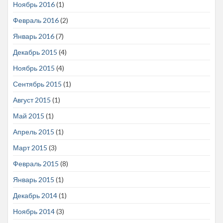
Ноябрь 2016
(1)
Февраль 2016
(2)
Январь 2016
(7)
Декабрь 2015
(4)
Ноябрь 2015
(4)
Сентябрь 2015
(1)
Август 2015
(1)
Май 2015
(1)
Апрель 2015
(1)
Март 2015
(3)
Февраль 2015
(8)
Январь 2015
(1)
Декабрь 2014
(1)
Ноябрь 2014
(3)