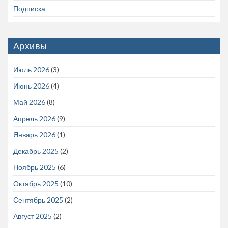
Подписка
Архивы
Июль 2026
(3)
Июнь 2026
(4)
Май 2026
(8)
Апрель 2026
(9)
Январь 2026
(1)
Декабрь 2025
(2)
Ноябрь 2025
(6)
Октябрь 2025
(10)
Сентябрь 2025
(2)
Август 2025
(2)