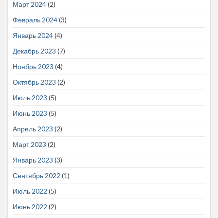
Март 2024
(2)
Февраль 2024
(3)
Январь 2024
(4)
Декабрь 2023
(7)
Ноябрь 2023
(4)
Октябрь 2023
(2)
Июль 2023
(5)
Июнь 2023
(5)
Апрель 2023
(2)
Март 2023
(2)
Январь 2023
(3)
Сентябрь 2022
(1)
Июль 2022
(5)
Июнь 2022
(2)