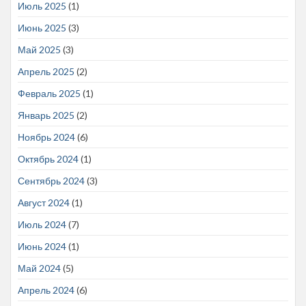
Июль 2025
(1)
Июнь 2025
(3)
Май 2025
(3)
Апрель 2025
(2)
Февраль 2025
(1)
Январь 2025
(2)
Ноябрь 2024
(6)
Октябрь 2024
(1)
Сентябрь 2024
(3)
Август 2024
(1)
Июль 2024
(7)
Июнь 2024
(1)
Май 2024
(5)
Апрель 2024
(6)