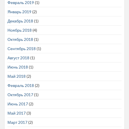
Февраль 2019
(1)
Январь 2019
(2)
Декабрь 2018
(1)
Ноябрь 2018
(4)
Октябрь 2018
(1)
Сентябрь 2018
(1)
Август 2018
(1)
Июнь 2018
(1)
Май 2018
(2)
Февраль 2018
(2)
Октябрь 2017
(1)
Июнь 2017
(2)
Май 2017
(3)
Март 2017
(2)