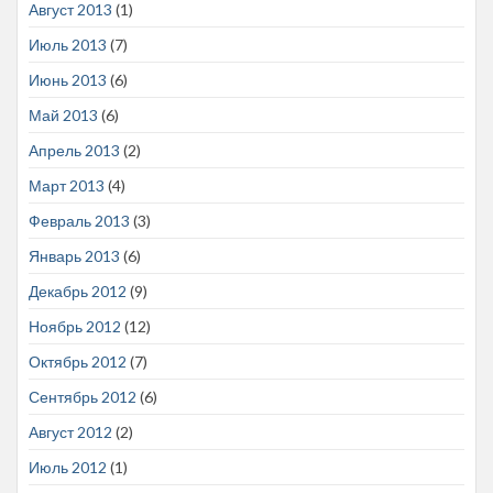
Август 2013
(1)
Июль 2013
(7)
Июнь 2013
(6)
Май 2013
(6)
Апрель 2013
(2)
Март 2013
(4)
Февраль 2013
(3)
Январь 2013
(6)
Декабрь 2012
(9)
Ноябрь 2012
(12)
Октябрь 2012
(7)
Сентябрь 2012
(6)
Август 2012
(2)
Июль 2012
(1)