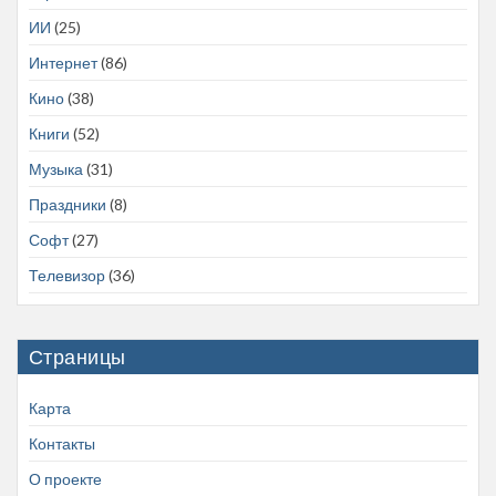
ИИ
(25)
Интернет
(86)
Кино
(38)
Книги
(52)
Музыка
(31)
Праздники
(8)
Софт
(27)
Телевизор
(36)
Страницы
Карта
Контакты
О проекте