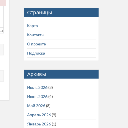
.js
Страницы
Карта
Контакты
О проекте
Подписка
Архивы
Июль 2026
(3)
Июнь 2026
(4)
Май 2026
(8)
Апрель 2026
(9)
Январь 2026
(1)