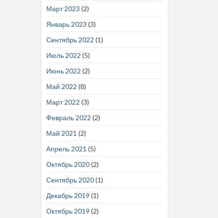
Март 2023
(2)
Январь 2023
(3)
Сентябрь 2022
(1)
Июль 2022
(5)
Июнь 2022
(2)
Май 2022
(8)
Март 2022
(3)
Февраль 2022
(2)
Май 2021
(2)
Апрель 2021
(5)
Октябрь 2020
(2)
Сентябрь 2020
(1)
Декабрь 2019
(1)
Октябрь 2019
(2)