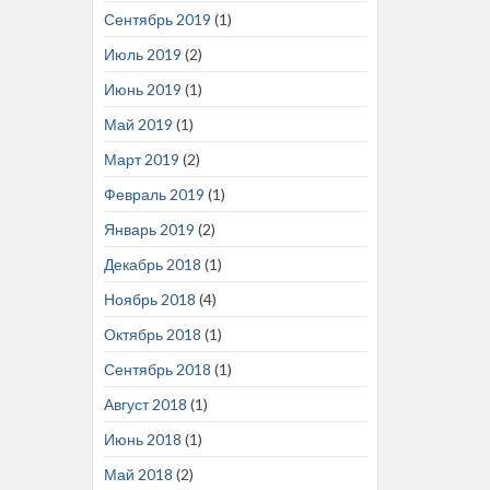
Сентябрь 2019
(1)
Июль 2019
(2)
Июнь 2019
(1)
Май 2019
(1)
Март 2019
(2)
Февраль 2019
(1)
Январь 2019
(2)
Декабрь 2018
(1)
Ноябрь 2018
(4)
Октябрь 2018
(1)
Сентябрь 2018
(1)
Август 2018
(1)
Июнь 2018
(1)
Май 2018
(2)