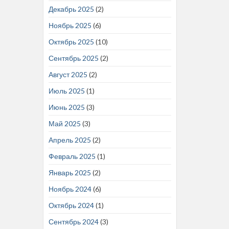
Декабрь 2025
(2)
Ноябрь 2025
(6)
Октябрь 2025
(10)
Сентябрь 2025
(2)
Август 2025
(2)
Июль 2025
(1)
Июнь 2025
(3)
Май 2025
(3)
Апрель 2025
(2)
Февраль 2025
(1)
Январь 2025
(2)
Ноябрь 2024
(6)
Октябрь 2024
(1)
Сентябрь 2024
(3)