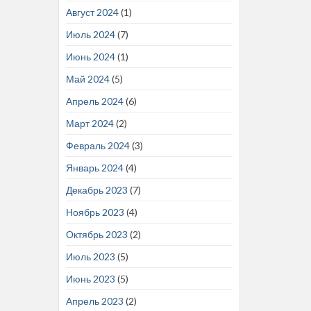
Август 2024
(1)
Июль 2024
(7)
Июнь 2024
(1)
Май 2024
(5)
Апрель 2024
(6)
Март 2024
(2)
Февраль 2024
(3)
Январь 2024
(4)
Декабрь 2023
(7)
Ноябрь 2023
(4)
Октябрь 2023
(2)
Июль 2023
(5)
Июнь 2023
(5)
Апрель 2023
(2)