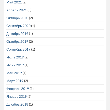
Май 2021
(2)
Апрель 2021
(5)
Октябрь 2020
(2)
Сентябрь 2020
(1)
Декабрь 2019
(1)
Октябрь 2019
(2)
Сентябрь 2019
(1)
Июль 2019
(2)
Июнь 2019
(1)
Май 2019
(1)
Март 2019
(2)
Февраль 2019
(1)
Январь 2019
(2)
Декабрь 2018
(1)