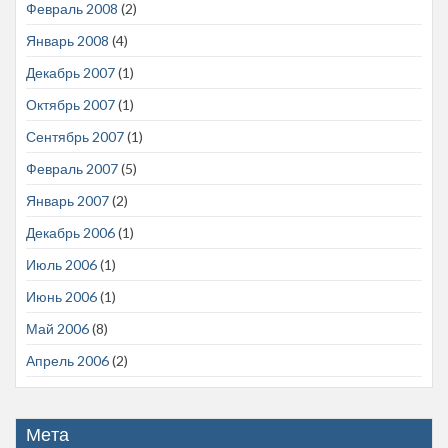
Февраль 2008
(2)
Январь 2008
(4)
Декабрь 2007
(1)
Октябрь 2007
(1)
Сентябрь 2007
(1)
Февраль 2007
(5)
Январь 2007
(2)
Декабрь 2006
(1)
Июль 2006
(1)
Июнь 2006
(1)
Май 2006
(8)
Апрель 2006
(2)
Мета