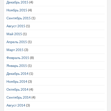
Декабрь 2015
(4)
Ноябрь 2015
(4)
Сентябрь 2015
(1)
Август 2015
(1)
Май 2015
(1)
Апрель 2015
(1)
Март 2015
(3)
Февраль 2015
(8)
Январь 2015
(1)
Декабрь 2014
(1)
Ноябрь 2014
(3)
Октябрь 2014
(4)
Сентябрь 2014
(4)
Август 2014
(3)