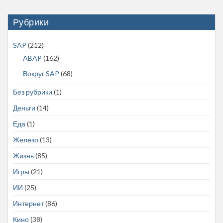
Рубрики
SAP
(212)
ABAP
(162)
Вокруг SAP
(68)
Без рубрики
(1)
Деньги
(14)
Еда
(1)
Железо
(13)
Жизнь
(85)
Игры
(21)
ИИ
(25)
Интернет
(86)
Кино
(38)