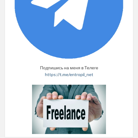
Подпишись на меня в Телеге
https://t.me/entropii_net