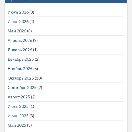
Июль 2026
(3)
Июнь 2026
(4)
Май 2026
(8)
Апрель 2026
(9)
Январь 2026
(1)
Декабрь 2025
(2)
Ноябрь 2025
(6)
Октябрь 2025
(10)
Сентябрь 2025
(2)
Август 2025
(2)
Июль 2025
(1)
Июнь 2025
(3)
Май 2025
(3)