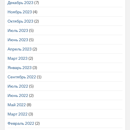
Декабрь 2023
(7)
Ноябрь 2023
(4)
Октябрь 2023
(2)
Июль 2023
(5)
Июнь 2023
(5)
Апрель 2023
(2)
Март 2023
(2)
Январь 2023
(3)
Сентябрь 2022
(1)
Июль 2022
(5)
Июнь 2022
(2)
Май 2022
(8)
Март 2022
(3)
Февраль 2022
(2)