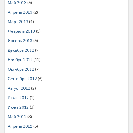
Май 2013
(6)
Апрель 2013
(2)
Март 2013
(4)
Февраль 2013
(3)
Январь 2013
(6)
Декабрь 2012
(9)
Ноябрь 2012
(12)
Октябрь 2012
(7)
Сентябрь 2012
(6)
Август 2012
(2)
Июль 2012
(1)
Июнь 2012
(3)
Май 2012
(3)
Апрель 2012
(5)