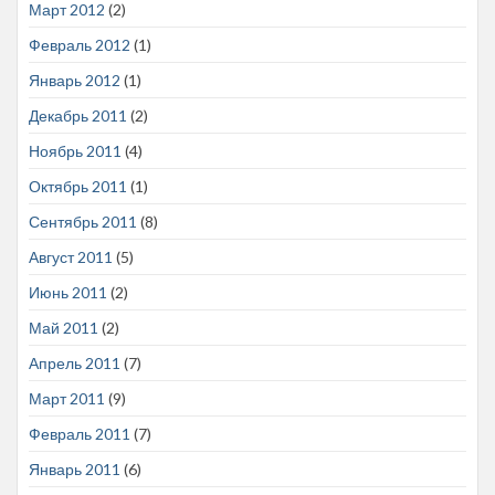
Март 2012
(2)
Февраль 2012
(1)
Январь 2012
(1)
Декабрь 2011
(2)
Ноябрь 2011
(4)
Октябрь 2011
(1)
Сентябрь 2011
(8)
Август 2011
(5)
Июнь 2011
(2)
Май 2011
(2)
Апрель 2011
(7)
Март 2011
(9)
Февраль 2011
(7)
Январь 2011
(6)