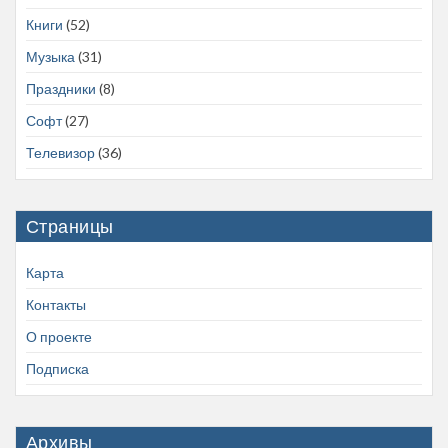
Книги
(52)
Музыка
(31)
Праздники
(8)
Софт
(27)
Телевизор
(36)
Страницы
Карта
Контакты
О проекте
Подписка
Архивы