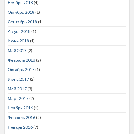
Ноябрь 2018
(4)
Октябрь 2018
(1)
Сентябрь 2018
(1)
Август 2018
(1)
Июнь 2018
(1)
Май 2018
(2)
Февраль 2018
(2)
Октябрь 2017
(1)
Июнь 2017
(2)
Май 2017
(3)
Март 2017
(2)
Ноябрь 2016
(1)
Февраль 2016
(2)
Январь 2016
(7)