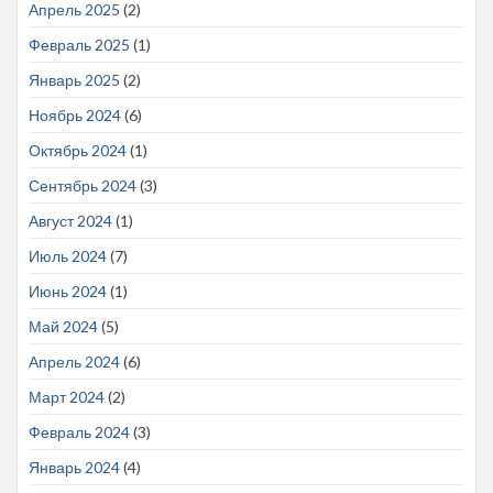
Апрель 2025
(2)
Февраль 2025
(1)
Январь 2025
(2)
Ноябрь 2024
(6)
Октябрь 2024
(1)
Сентябрь 2024
(3)
Август 2024
(1)
Июль 2024
(7)
Июнь 2024
(1)
Май 2024
(5)
Апрель 2024
(6)
Март 2024
(2)
Февраль 2024
(3)
Январь 2024
(4)