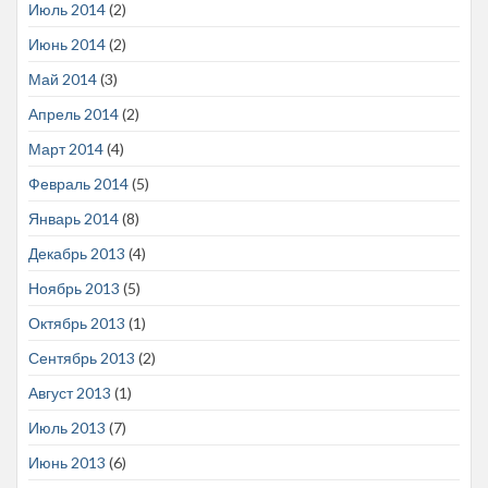
Июль 2014
(2)
Июнь 2014
(2)
Май 2014
(3)
Апрель 2014
(2)
Март 2014
(4)
Февраль 2014
(5)
Январь 2014
(8)
Декабрь 2013
(4)
Ноябрь 2013
(5)
Октябрь 2013
(1)
Сентябрь 2013
(2)
Август 2013
(1)
Июль 2013
(7)
Июнь 2013
(6)