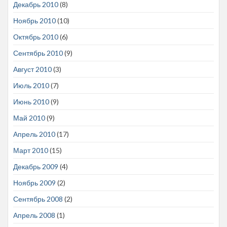
Декабрь 2010
(8)
Ноябрь 2010
(10)
Октябрь 2010
(6)
Сентябрь 2010
(9)
Август 2010
(3)
Июль 2010
(7)
Июнь 2010
(9)
Май 2010
(9)
Апрель 2010
(17)
Март 2010
(15)
Декабрь 2009
(4)
Ноябрь 2009
(2)
Сентябрь 2008
(2)
Апрель 2008
(1)