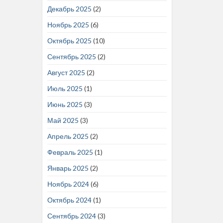
Декабрь 2025
(2)
Ноябрь 2025
(6)
Октябрь 2025
(10)
Сентябрь 2025
(2)
Август 2025
(2)
Июль 2025
(1)
Июнь 2025
(3)
Май 2025
(3)
Апрель 2025
(2)
Февраль 2025
(1)
Январь 2025
(2)
Ноябрь 2024
(6)
Октябрь 2024
(1)
Сентябрь 2024
(3)