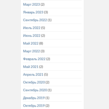
Март 2023
(2)
Январь 2023
(3)
Сентябрь 2022
(1)
Июль 2022
(5)
Июнь 2022
(2)
Май 2022
(8)
Март 2022
(3)
Февраль 2022
(2)
Май 2021
(2)
Апрель 2021
(5)
Октябрь 2020
(2)
Сентябрь 2020
(1)
Декабрь 2019
(1)
Октябрь 2019
(2)