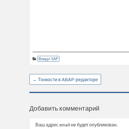
Вокруг SAP
←
Тонкости в ABAP-редакторе
Добавить комментарий
Ваш адрес email не будет опубликован.