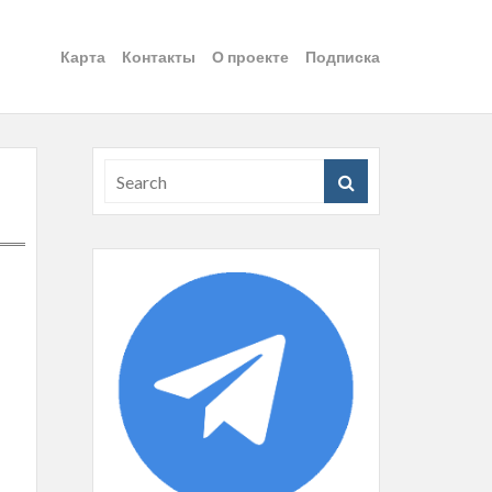
Карта
Контакты
О проекте
Подписка