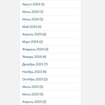
Август 2024
(1)
Июль 2024
(7)
Июнь 2024
(1)
Май 2024
(5)
Апрель 2024
(6)
Март 2024
(2)
Февраль 2024
(3)
Январь 2024
(4)
Декабрь 2023
(7)
Ноябрь 2023
(4)
Октябрь 2023
(2)
Июль 2023
(5)
Июнь 2023
(5)
Апрель 2023
(2)