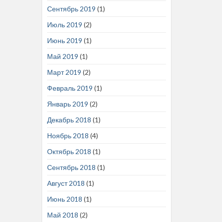
Сентябрь 2019
(1)
Июль 2019
(2)
Июнь 2019
(1)
Май 2019
(1)
Март 2019
(2)
Февраль 2019
(1)
Январь 2019
(2)
Декабрь 2018
(1)
Ноябрь 2018
(4)
Октябрь 2018
(1)
Сентябрь 2018
(1)
Август 2018
(1)
Июнь 2018
(1)
Май 2018
(2)