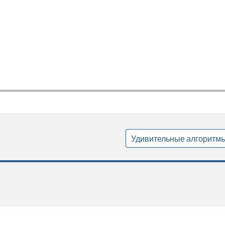
Удивительные алгоритм