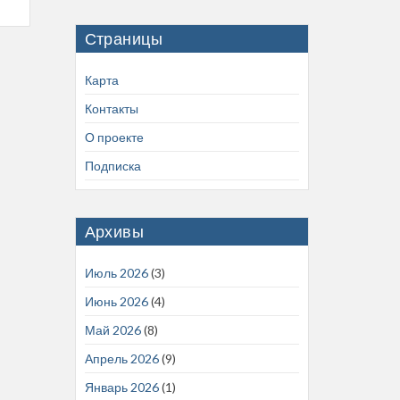
Страницы
Карта
Контакты
О проекте
Подписка
Архивы
Июль 2026
(3)
Июнь 2026
(4)
Май 2026
(8)
Апрель 2026
(9)
Январь 2026
(1)