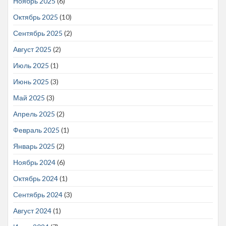
Ноябрь 2025
(6)
Октябрь 2025
(10)
Сентябрь 2025
(2)
Август 2025
(2)
Июль 2025
(1)
Июнь 2025
(3)
Май 2025
(3)
Апрель 2025
(2)
Февраль 2025
(1)
Январь 2025
(2)
Ноябрь 2024
(6)
Октябрь 2024
(1)
Сентябрь 2024
(3)
Август 2024
(1)