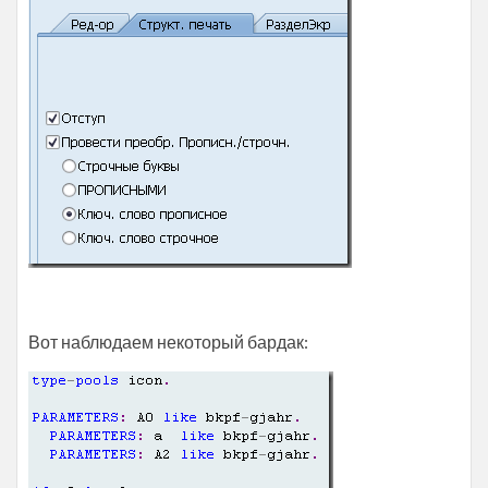
Вот наблюдаем некоторый бардак: