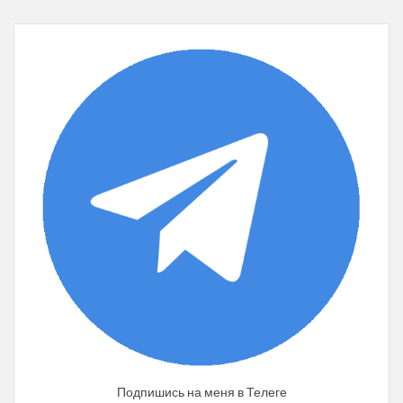
Подпишись на меня в Телеге