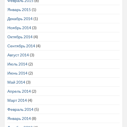
Февраль 2015
(8)
Январь 2015
(1)
Декабрь 2014
(1)
Ноябрь 2014
(3)
Октябрь 2014
(4)
Сентябрь 2014
(4)
Август 2014
(3)
Июль 2014
(2)
Июнь 2014
(2)
Май 2014
(3)
Апрель 2014
(2)
Март 2014
(4)
Февраль 2014
(5)
Январь 2014
(8)