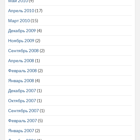
Май 2010
(9)
Апрель 2010
(17)
Март 2010
(15)
Декабрь 2009
(4)
Ноябрь 2009
(2)
Сентябрь 2008
(2)
Апрель 2008
(1)
Февраль 2008
(2)
Январь 2008
(4)
Декабрь 2007
(1)
Октябрь 2007
(1)
Сентябрь 2007
(1)
Февраль 2007
(5)
Январь 2007
(2)