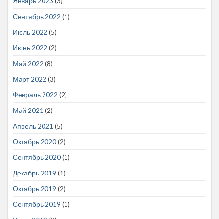
Январь 2023
(3)
Сентябрь 2022
(1)
Июль 2022
(5)
Июнь 2022
(2)
Май 2022
(8)
Март 2022
(3)
Февраль 2022
(2)
Май 2021
(2)
Апрель 2021
(5)
Октябрь 2020
(2)
Сентябрь 2020
(1)
Декабрь 2019
(1)
Октябрь 2019
(2)
Сентябрь 2019
(1)