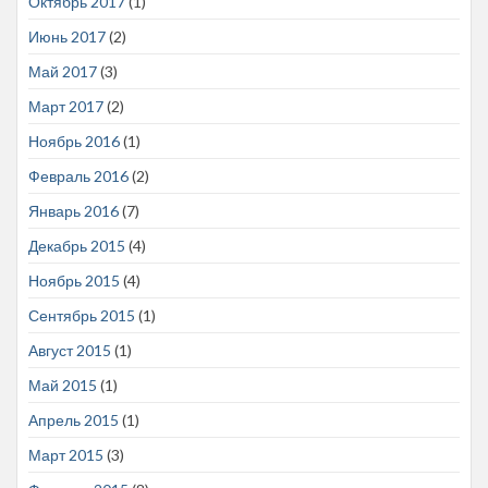
Октябрь 2017
(1)
Июнь 2017
(2)
Май 2017
(3)
Март 2017
(2)
Ноябрь 2016
(1)
Февраль 2016
(2)
Январь 2016
(7)
Декабрь 2015
(4)
Ноябрь 2015
(4)
Сентябрь 2015
(1)
Август 2015
(1)
Май 2015
(1)
Апрель 2015
(1)
Март 2015
(3)