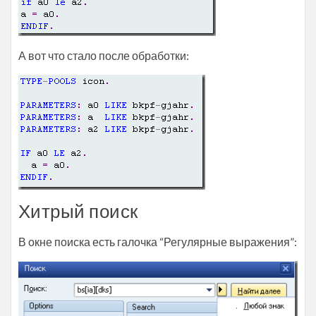
А вот что стало после обработки:
Хитрый поиск
В окне поиска есть галочка “Регулярные выражения”: