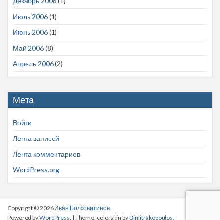
Декабрь 2006
(1)
Июль 2006
(1)
Июнь 2006
(1)
Май 2006
(8)
Апрель 2006
(2)
Мета
Войти
Лента записей
Лента комментариев
WordPress.org
Copyright © 2026
Иван Болховитинов
.
Powered by
WordPress
. | Theme: colorskin by
Dimitrakopoulos
.