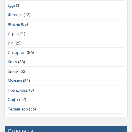
Еда
(1)
Железо
(13)
Жизнь
(85)
Игры
(21)
ИИ
(25)
Интернет
(86)
Кино
(38)
Книги
(52)
Музыка
(31)
Праздники
(8)
Софт
(27)
Телевизор
(36)
Страницы