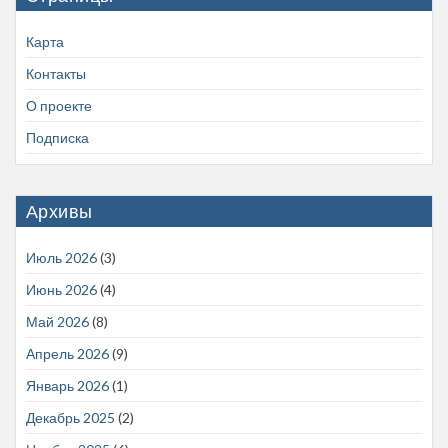
Карта
Контакты
О проекте
Подписка
Архивы
Июль 2026
(3)
Июнь 2026
(4)
Май 2026
(8)
Апрель 2026
(9)
Январь 2026
(1)
Декабрь 2025
(2)