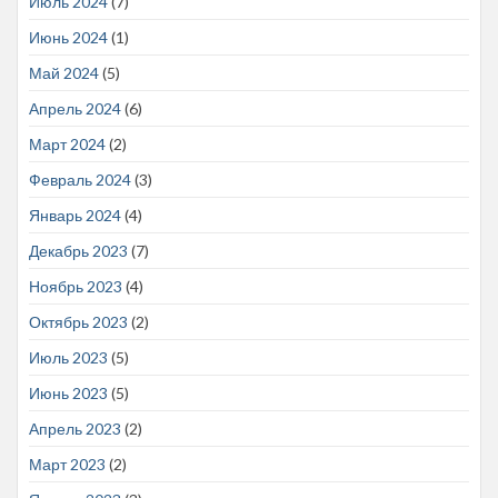
Июль 2024
(7)
Июнь 2024
(1)
Май 2024
(5)
Апрель 2024
(6)
Март 2024
(2)
Февраль 2024
(3)
Январь 2024
(4)
Декабрь 2023
(7)
Ноябрь 2023
(4)
Октябрь 2023
(2)
Июль 2023
(5)
Июнь 2023
(5)
Апрель 2023
(2)
Март 2023
(2)