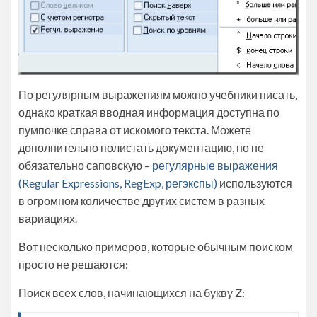
По регулярным выражениям можно учебники писать,
однако краткая вводная информация доступна по
пумпочке справа от искомого текста. Можете
дополнительно полистать документацию, но не
обязательно саповскую –
регулярные выражения
(Regular Expressions, RegExp, регэкспы)
используются
в огромном количестве других систем в разных
вариациях.
Вот несколько примеров, которые обычным поиском
просто не решаются:
Поиск всех слов, начинающихся на букву Z: