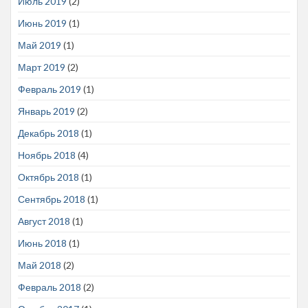
Июль 2019
(2)
Июнь 2019
(1)
Май 2019
(1)
Март 2019
(2)
Февраль 2019
(1)
Январь 2019
(2)
Декабрь 2018
(1)
Ноябрь 2018
(4)
Октябрь 2018
(1)
Сентябрь 2018
(1)
Август 2018
(1)
Июнь 2018
(1)
Май 2018
(2)
Февраль 2018
(2)