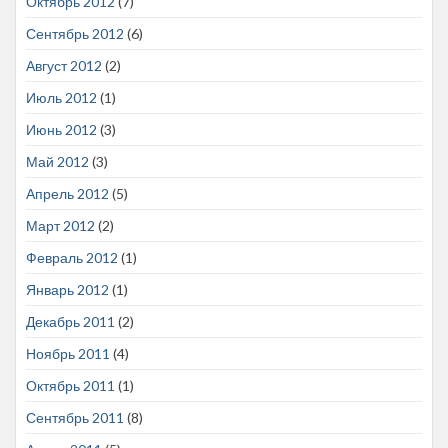
Октябрь 2012
(7)
Сентябрь 2012
(6)
Август 2012
(2)
Июль 2012
(1)
Июнь 2012
(3)
Май 2012
(3)
Апрель 2012
(5)
Март 2012
(2)
Февраль 2012
(1)
Январь 2012
(1)
Декабрь 2011
(2)
Ноябрь 2011
(4)
Октябрь 2011
(1)
Сентябрь 2011
(8)