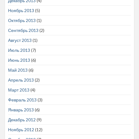
Декабрь 2013
(4)
Ноябрь 2013
(5)
Октябрь 2013
(1)
Сентябрь 2013
(2)
Август 2013
(1)
Июль 2013
(7)
Июнь 2013
(6)
Май 2013
(6)
Апрель 2013
(2)
Март 2013
(4)
Февраль 2013
(3)
Январь 2013
(6)
Декабрь 2012
(9)
Ноябрь 2012
(12)