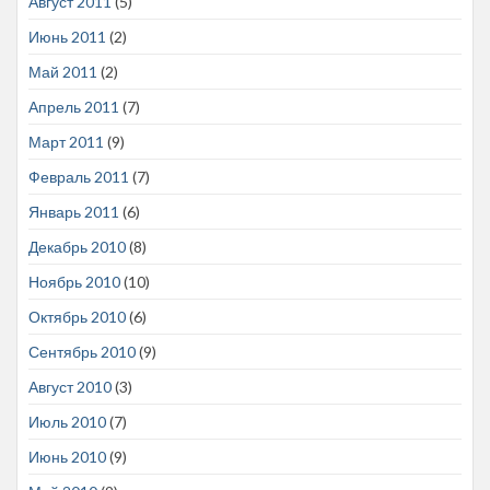
Август 2011
(5)
Июнь 2011
(2)
Май 2011
(2)
Апрель 2011
(7)
Март 2011
(9)
Февраль 2011
(7)
Январь 2011
(6)
Декабрь 2010
(8)
Ноябрь 2010
(10)
Октябрь 2010
(6)
Сентябрь 2010
(9)
Август 2010
(3)
Июль 2010
(7)
Июнь 2010
(9)