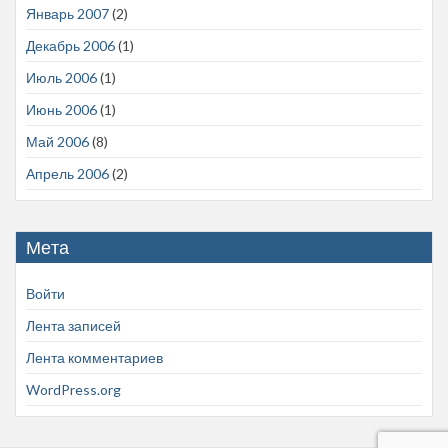
Январь 2007
(2)
Декабрь 2006
(1)
Июль 2006
(1)
Июнь 2006
(1)
Май 2006
(8)
Апрель 2006
(2)
Мета
Войти
Лента записей
Лента комментариев
WordPress.org