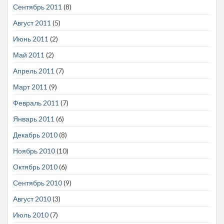
Сентябрь 2011
(8)
Август 2011
(5)
Июнь 2011
(2)
Май 2011
(2)
Апрель 2011
(7)
Март 2011
(9)
Февраль 2011
(7)
Январь 2011
(6)
Декабрь 2010
(8)
Ноябрь 2010
(10)
Октябрь 2010
(6)
Сентябрь 2010
(9)
Август 2010
(3)
Июль 2010
(7)