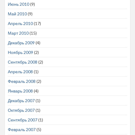
Июнь 2010
(9)
Май 2010
(9)
Апрель 2010
(17)
Март 2010
(15)
Декабрь 2009
(4)
Ноябрь 2009
(2)
Сентябрь 2008
(2)
Апрель 2008
(1)
Февраль 2008
(2)
Январь 2008
(4)
Декабрь 2007
(1)
Октябрь 2007
(1)
Сентябрь 2007
(1)
Февраль 2007
(5)