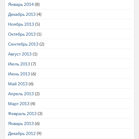
Январь 2014
(8)
Декабрь 2013
(4)
Ноябрь 2013
(5)
Октябрь 2013
(1)
Сентябрь 2013
(2)
Август 2013
(1)
Июль 2013
(7)
Июнь 2013
(6)
Май 2013
(6)
Апрель 2013
(2)
Март 2013
(4)
Февраль 2013
(3)
Январь 2013
(6)
Декабрь 2012
(9)