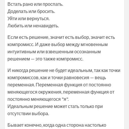
Встать рано или проспать.
Доделать или бросить.
Уйти или вернуться.
Любить или ненавидеть.
Если есть решение, значит есть выбор, значит есть
компромисс. И даже выбор между мгновенным
интуитивным или взвешенным осознанным
решением — это также компромисс.
И никогда решение не будет идеальным, так как точки
компромиссов, как и точки равновесия — вещь
переменная. Переменная функция от постоянно
меняющегося окружения, переменная функция от
постоянно меняющегося "я".
Идеальным решение может стать только при
отсутствии выбора.
Бывает конечно, когда одна сторона настолько