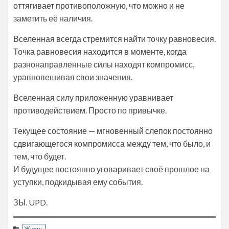
оттягивает противоположную, что можно и не
заметить её наличия.
Вселенная всегда стремится найти точку равновесия.
Точка равновесия находится в моменте, когда
разнонаправленные силы находят компромисс,
уравновешивая свои значения.
Вселенная силу приложенную уравнивает
противодействием. Просто по привычке.
Текущее состояние — мгновенный слепок постоянно
сдвигающегося компромисса между тем, что было, и
тем, что будет.
И будущее постоянно уговаривает своё прошлое на
уступки, подкидывая ему события.
ЗЫ. UPD.