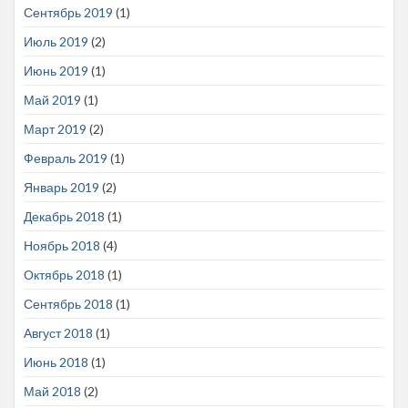
Сентябрь 2019
(1)
Июль 2019
(2)
Июнь 2019
(1)
Май 2019
(1)
Март 2019
(2)
Февраль 2019
(1)
Январь 2019
(2)
Декабрь 2018
(1)
Ноябрь 2018
(4)
Октябрь 2018
(1)
Сентябрь 2018
(1)
Август 2018
(1)
Июнь 2018
(1)
Май 2018
(2)