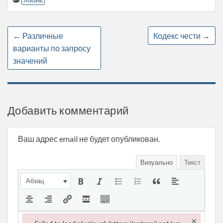
Жизнь
←
Различные
Кодекс чести
→
варианты по запросу
значений
Добавить комментарий
Ваш адрес email не будет опубликован.
Визуально
Текст
Абзац
×