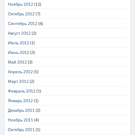
Ноябрь 2012
(12)
Октябрь 2012
(7)
Сентябрь 2012
(6)
Август 2012
(2)
Июль 2012
(1)
Июнь 2012
(3)
Май 2012
(3)
Апрель 2012
(5)
Март 2012
(2)
Февраль 2012
(1)
Январь 2012
(1)
Декабрь 2011
(2)
Ноябрь 2011
(4)
Октябрь 2011
(1)