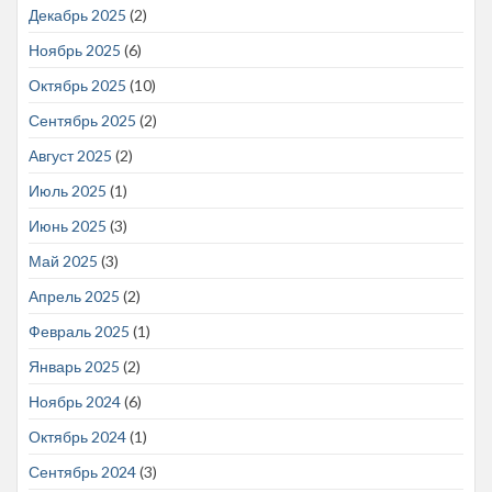
Декабрь 2025
(2)
Ноябрь 2025
(6)
Октябрь 2025
(10)
Сентябрь 2025
(2)
Август 2025
(2)
Июль 2025
(1)
Июнь 2025
(3)
Май 2025
(3)
Апрель 2025
(2)
Февраль 2025
(1)
Январь 2025
(2)
Ноябрь 2024
(6)
Октябрь 2024
(1)
Сентябрь 2024
(3)