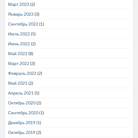
Март 2023
(2)
Январь 2023
(3)
Сентябрь 2022
(1)
Июль 2022
(5)
Июнь 2022
(2)
Май 2022
(8)
Март 2022
(3)
Февраль 2022
(2)
Май 2021
(2)
Апрель 2021
(5)
Октябрь 2020
(2)
Сентябрь 2020
(1)
Декабрь 2019
(1)
Октябрь 2019
(2)