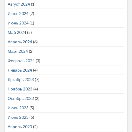
Август 2024
(1)
Июль 2024
(7)
Июнь 2024
(1)
Май 2024
(5)
Апрель 2024
(6)
Март 2024
(2)
Февраль 2024
(3)
Январь 2024
(4)
Декабрь 2023
(7)
Ноябрь 2023
(4)
Октябрь 2023
(2)
Июль 2023
(5)
Июнь 2023
(5)
Апрель 2023
(2)