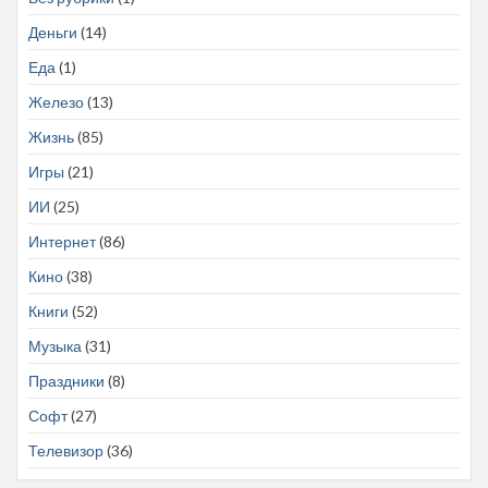
Деньги
(14)
Еда
(1)
Железо
(13)
Жизнь
(85)
Игры
(21)
ИИ
(25)
Интернет
(86)
Кино
(38)
Книги
(52)
Музыка
(31)
Праздники
(8)
Софт
(27)
Телевизор
(36)