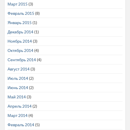
Март 2015
(3)
Февраль 2015
(8)
Январь 2015
(1)
Декабрь 2014
(1)
Ноябрь 2014
(3)
Октябрь 2014
(4)
Сентябрь 2014
(4)
Август 2014
(3)
Июль 2014
(2)
Июнь 2014
(2)
Май 2014
(3)
Апрель 2014
(2)
Март 2014
(4)
Февраль 2014
(5)