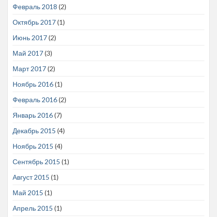
Февраль 2018
(2)
Октябрь 2017
(1)
Июнь 2017
(2)
Май 2017
(3)
Март 2017
(2)
Ноябрь 2016
(1)
Февраль 2016
(2)
Январь 2016
(7)
Декабрь 2015
(4)
Ноябрь 2015
(4)
Сентябрь 2015
(1)
Август 2015
(1)
Май 2015
(1)
Апрель 2015
(1)