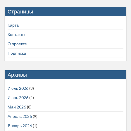
Страницы
Карта
Контакты
О проекте
Подписка
Архивы
Июль 2026
(3)
Июнь 2026
(4)
Май 2026
(8)
Апрель 2026
(9)
Январь 2026
(1)