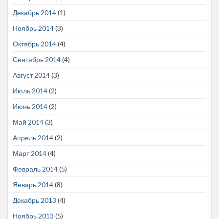
Декабрь 2014
(1)
Ноябрь 2014
(3)
Октябрь 2014
(4)
Сентябрь 2014
(4)
Август 2014
(3)
Июль 2014
(2)
Июнь 2014
(2)
Май 2014
(3)
Апрель 2014
(2)
Март 2014
(4)
Февраль 2014
(5)
Январь 2014
(8)
Декабрь 2013
(4)
Ноябрь 2013
(5)