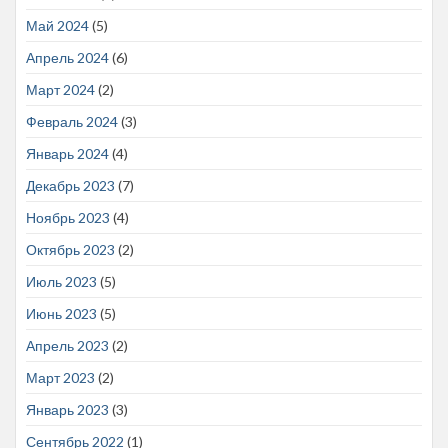
Май 2024
(5)
Апрель 2024
(6)
Март 2024
(2)
Февраль 2024
(3)
Январь 2024
(4)
Декабрь 2023
(7)
Ноябрь 2023
(4)
Октябрь 2023
(2)
Июль 2023
(5)
Июнь 2023
(5)
Апрель 2023
(2)
Март 2023
(2)
Январь 2023
(3)
Сентябрь 2022
(1)