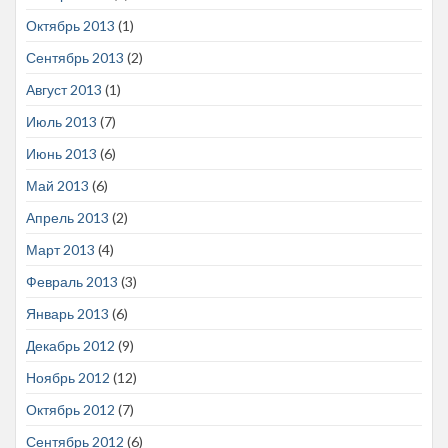
Октябрь 2013
(1)
Сентябрь 2013
(2)
Август 2013
(1)
Июль 2013
(7)
Июнь 2013
(6)
Май 2013
(6)
Апрель 2013
(2)
Март 2013
(4)
Февраль 2013
(3)
Январь 2013
(6)
Декабрь 2012
(9)
Ноябрь 2012
(12)
Октябрь 2012
(7)
Сентябрь 2012
(6)