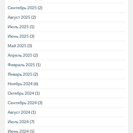
Сентябрь 2025
(2)
Август 2025
(2)
Июль 2025
(1)
Июнь 2025
(3)
Май 2025
(3)
Апрель 2025
(2)
Февраль 2025
(1)
Январь 2025
(2)
Ноябрь 2024
(6)
Октябрь 2024
(1)
Сентябрь 2024
(3)
Август 2024
(1)
Июль 2024
(7)
Июнь 2024
(1)