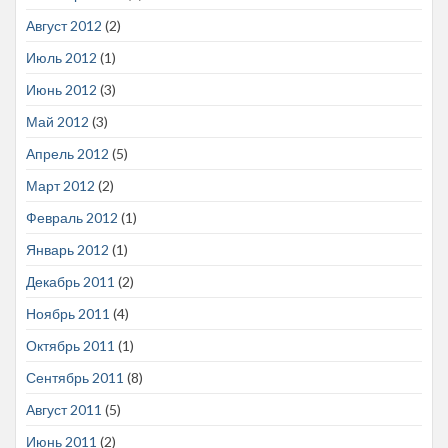
Август 2012
(2)
Июль 2012
(1)
Июнь 2012
(3)
Май 2012
(3)
Апрель 2012
(5)
Март 2012
(2)
Февраль 2012
(1)
Январь 2012
(1)
Декабрь 2011
(2)
Ноябрь 2011
(4)
Октябрь 2011
(1)
Сентябрь 2011
(8)
Август 2011
(5)
Июнь 2011
(2)