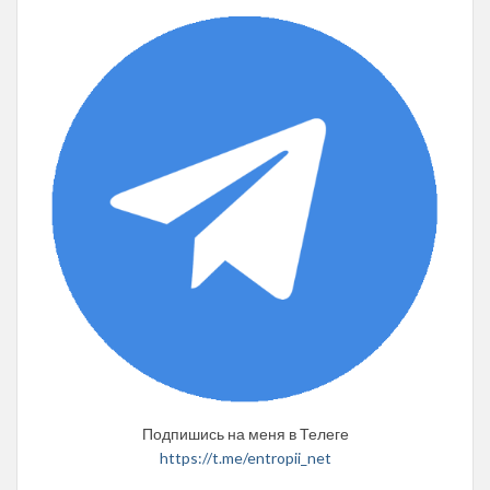
Подпишись на меня в Телеге
https://t.me/entropii_net