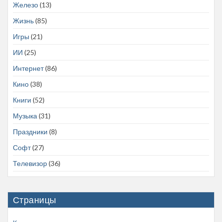
Железо
(13)
Жизнь
(85)
Игры
(21)
ИИ
(25)
Интернет
(86)
Кино
(38)
Книги
(52)
Музыка
(31)
Праздники
(8)
Софт
(27)
Телевизор
(36)
Страницы