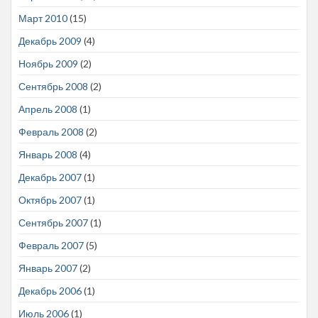
Март 2010
(15)
Декабрь 2009
(4)
Ноябрь 2009
(2)
Сентябрь 2008
(2)
Апрель 2008
(1)
Февраль 2008
(2)
Январь 2008
(4)
Декабрь 2007
(1)
Октябрь 2007
(1)
Сентябрь 2007
(1)
Февраль 2007
(5)
Январь 2007
(2)
Декабрь 2006
(1)
Июль 2006
(1)