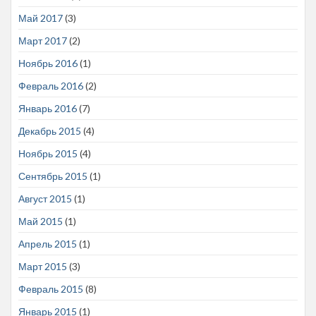
Май 2017
(3)
Март 2017
(2)
Ноябрь 2016
(1)
Февраль 2016
(2)
Январь 2016
(7)
Декабрь 2015
(4)
Ноябрь 2015
(4)
Сентябрь 2015
(1)
Август 2015
(1)
Май 2015
(1)
Апрель 2015
(1)
Март 2015
(3)
Февраль 2015
(8)
Январь 2015
(1)