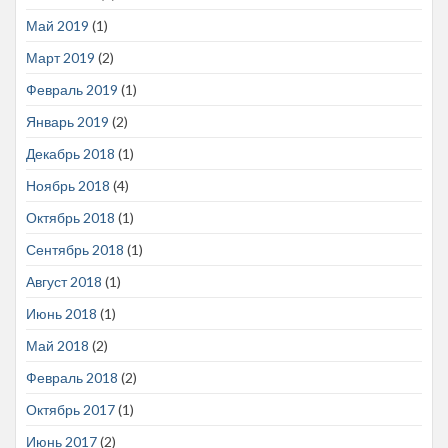
Май 2019
(1)
Март 2019
(2)
Февраль 2019
(1)
Январь 2019
(2)
Декабрь 2018
(1)
Ноябрь 2018
(4)
Октябрь 2018
(1)
Сентябрь 2018
(1)
Август 2018
(1)
Июнь 2018
(1)
Май 2018
(2)
Февраль 2018
(2)
Октябрь 2017
(1)
Июнь 2017
(2)