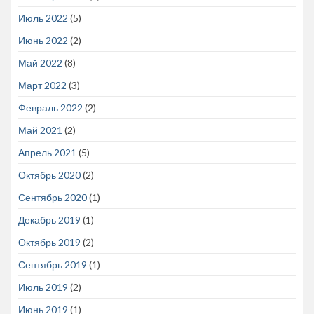
Июль 2022
(5)
Июнь 2022
(2)
Май 2022
(8)
Март 2022
(3)
Февраль 2022
(2)
Май 2021
(2)
Апрель 2021
(5)
Октябрь 2020
(2)
Сентябрь 2020
(1)
Декабрь 2019
(1)
Октябрь 2019
(2)
Сентябрь 2019
(1)
Июль 2019
(2)
Июнь 2019
(1)