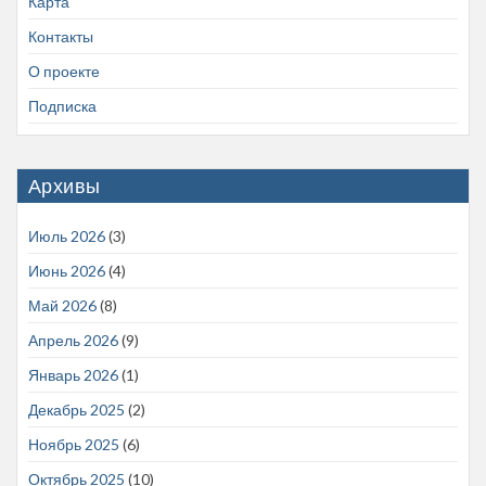
Карта
Контакты
О проекте
Подписка
Архивы
Июль 2026
(3)
Июнь 2026
(4)
Май 2026
(8)
Апрель 2026
(9)
Январь 2026
(1)
Декабрь 2025
(2)
Ноябрь 2025
(6)
Октябрь 2025
(10)