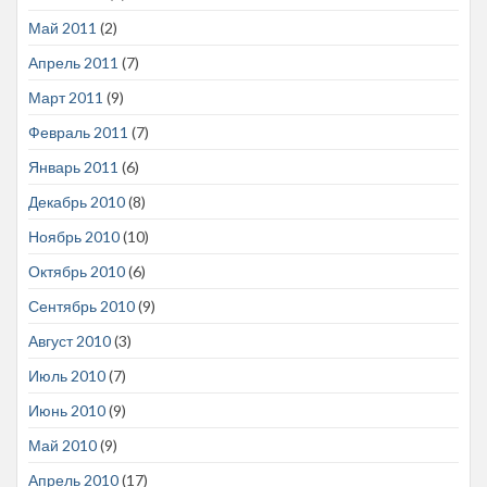
Май 2011
(2)
Апрель 2011
(7)
Март 2011
(9)
Февраль 2011
(7)
Январь 2011
(6)
Декабрь 2010
(8)
Ноябрь 2010
(10)
Октябрь 2010
(6)
Сентябрь 2010
(9)
Август 2010
(3)
Июль 2010
(7)
Июнь 2010
(9)
Май 2010
(9)
Апрель 2010
(17)