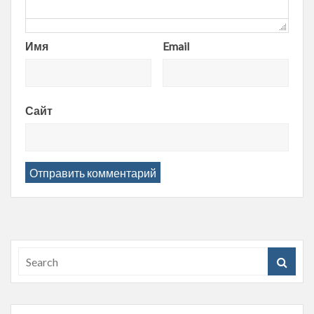
Имя
Email
Сайт